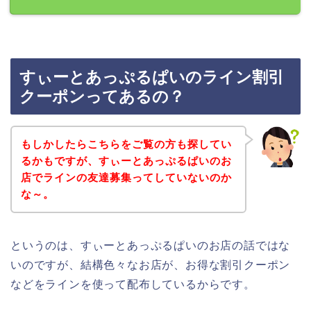
すぃーとあっぷるぱいのライン割引
クーポンってあるの？
もしかしたらこちらをご覧の方も探してい
るかもですが、すぃーとあっぷるぱいのお
店でラインの友達募集ってしていないのか
な～。
というのは、すぃーとあっぷるぱいのお店の話ではな
いのですが、結構色々なお店が、お得な割引クーポン
などをラインを使って配布しているからです。