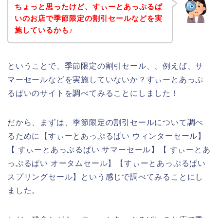
ちょっと思ったけど、すぃーとあっぷるぱ
いのお店で季節限定の割引セールなどを実
施しているかも♪
ということで、季節限定の割引セール、、例えば、サ
マーセールなどを実施していないか？すぃーとあっぷ
るぱいのサイトを調べてみることにしました！
だから、まずは、季節限定の割引セールについて調べ
るために【すぃーとあっぷるぱい ウィンターセール】
【 すぃーとあっぷるぱい サマーセール】【 すぃーとあ
っぷるぱい オータムセール】【すぃーとあっぷるぱい
スプリングセール】という感じで調べてみることにし
ました。