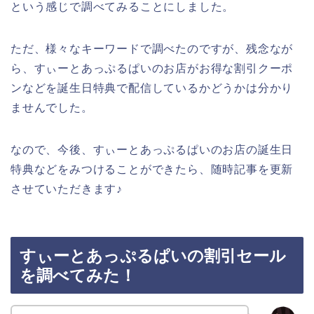
という感じで調べてみることにしました。
ただ、様々なキーワードで調べたのですが、残念なが
ら、すぃーとあっぷるぱいのお店がお得な割引クーポ
ンなどを誕生日特典で配信しているかどうかは分かり
ませんでした。
なので、今後、すぃーとあっぷるぱいのお店の誕生日
特典などをみつけることができたら、随時記事を更新
させていただきます♪
すぃーとあっぷるぱいの割引セール
を調べてみた！