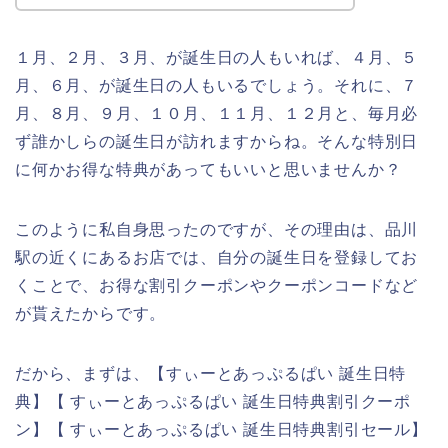
１月、２月、３月、が誕生日の人もいれば、４月、５
月、６月、が誕生日の人もいるでしょう。それに、７
月、８月、９月、１０月、１１月、１２月と、毎月必
ず誰かしらの誕生日が訪れますからね。そんな特別日
に何かお得な特典があってもいいと思いませんか？
このように私自身思ったのですが、その理由は、品川
駅の近くにあるお店では、自分の誕生日を登録してお
くことで、お得な割引クーポンやクーポンコードなど
が貰えたからです。
だから、まずは、【すぃーとあっぷるぱい 誕生日特
典】【 すぃーとあっぷるぱい 誕生日特典割引クーポ
ン】【 すぃーとあっぷるぱい 誕生日特典割引セール】