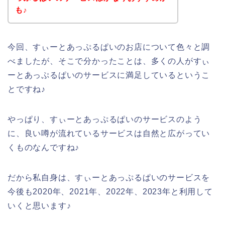
も♪
今回、すぃーとあっぷるぱいのお店について色々と調
べましたが、そこで分かったことは、多くの人がすぃ
ーとあっぷるぱいのサービスに満足しているというこ
とですね♪
やっぱり、すぃーとあっぷるぱいのサービスのよう
に、良い噂が流れているサービスは自然と広がってい
くものなんですね♪
だから私自身は、すぃーとあっぷるぱいのサービスを
今後も2020年、2021年、2022年、2023年と利用して
いくと思います♪