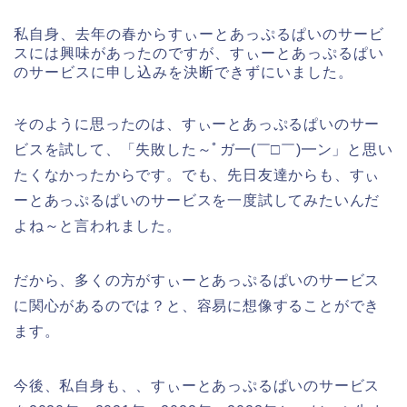
私自身、去年の春からすぃーとあっぷるぱいのサービ
スには興味があったのですが、すぃーとあっぷるぱい
のサービスに申し込みを決断できずにいました。
そのように思ったのは、すぃーとあっぷるぱいのサー
ビスを試して、「失敗した～ﾟガ━(￣□￣)━ン」と思い
たくなかったからです。でも、先日友達からも、すぃ
ーとあっぷるぱいのサービスを一度試してみたいんだ
よね～と言われました。
だから、多くの方がすぃーとあっぷるぱいのサービス
に関心があるのでは？と、容易に想像することができ
ます。
今後、私自身も、、すぃーとあっぷるぱいのサービス