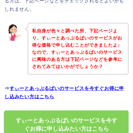
る方は、下記ページなどをチェックされるとよいかも
しれません。
私自身が色々と調べた所、下記ページよ
り、すぃーとあっぷるぱいのサービスがお
得な価格で申し込むことができましたよ♪
なので、すぃーとあっぷるぱいのサービス
に興味のある方は下記ページなどを参考に
されてみてはいかがでしょうか？
⇒
すぃーとあっぷるぱいのサービスを今すぐお得に申
し込みたい方はこちら
すぃーとあっぷるぱいのサービスを今す
ぐお得に申し込みたい方はこちら