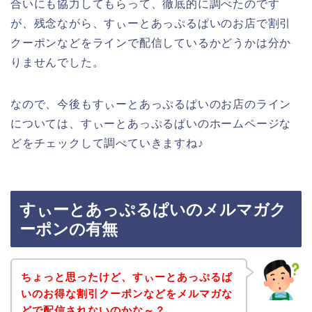
合いにも協力してもらって、徹底的に調べたのです
が、残念ながら、すぃーとあっぷるぱいのお店で割引
クーポンなどをラインで配信しているかどうかは分か
りませんでした。
なので、今後もすぃーとあっぷるぱいのお店のライン
については、すぃーとあっぷるぱいのホームページな
どをチェックして調べていきますね♪
すぃーとあっぷるぱいのメルマガク
ーポンの有無
ちょっと思ったけど、すぃーとあっぷるぱ
いのお得な割引クーポンなどをメルマガな
どで配信されないのかな～？