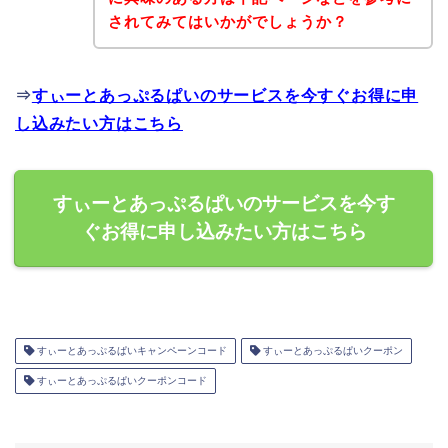
されてみてはいかがでしょうか？
⇒
すぃーとあっぷるぱいのサービスを今すぐお得に申
し込みたい方はこちら
すぃーとあっぷるぱいのサービスを今す
ぐお得に申し込みたい方はこちら
すぃーとあっぷるぱいキャンペーンコード
すぃーとあっぷるぱいクーポン
すぃーとあっぷるぱいクーポンコード