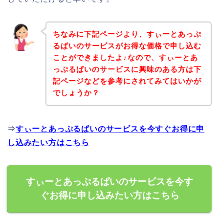
ちなみに下記ページより、すぃーとあっぷ
るぱいのサービスがお得な価格で申し込む
ことができましたよ♪なので、すぃーとあ
っぷるぱいのサービスに興味のある方は下
記ページなどを参考にされてみてはいかが
でしょうか？
⇒
すぃーとあっぷるぱいのサービスを今すぐお得に申
し込みたい方はこちら
すぃーとあっぷるぱいのサービスを今す
ぐお得に申し込みたい方はこちら