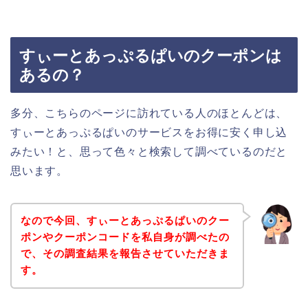
すぃーとあっぷるぱいのクーポンは
あるの？
多分、こちらのページに訪れている人のほとんどは、
すぃーとあっぷるぱいのサービスをお得に安く申し込
みたい！と、思って色々と検索して調べているのだと
思います。
なので今回、すぃーとあっぷるぱいのクー
ポンやクーポンコードを私自身が調べたの
で、その調査結果を報告させていただきま
す。