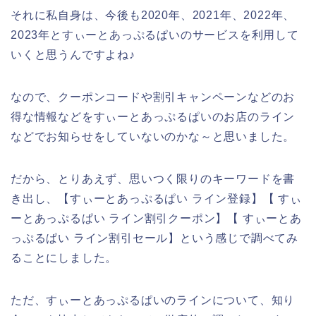
それに私自身は、今後も2020年、2021年、2022年、
2023年とすぃーとあっぷるぱいのサービスを利用して
いくと思うんですよね♪
なので、クーポンコードや割引キャンペーンなどのお
得な情報などをすぃーとあっぷるぱいのお店のライン
などでお知らせをしていないのかな～と思いました。
だから、とりあえず、思いつく限りのキーワードを書
き出し、【すぃーとあっぷるぱい ライン登録】【 すぃ
ーとあっぷるぱい ライン割引クーポン】【 すぃーとあ
っぷるぱい ライン割引セール】という感じで調べてみ
ることにしました。
ただ、すぃーとあっぷるぱいのラインについて、知り