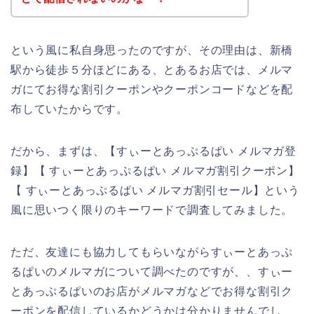
という風に私自身思ったのですが、その理由は、新橋
駅から徒歩５分ほどにある、とあるお店では、メルマ
ガにてお得な割引クーポンやクーポンコードなどを配
布していたからです。
だから、まずは、【すぃーとあっぷるぱい メルマガ登
録】【 すぃーとあっぷるぱい メルマガ割引クーポン】
【 すぃーとあっぷるぱい メルマガ割引セール】という
風に思いつく限りのキーワードで調査してみました。
ただ、友達にも協力してもらいながらすぃーとあっぷ
るぱいのメルマガについて調べたのですが、、すぃー
とあっぷるぱいのお店がメルマガなどでお得な割引ク
ーポンを配信しているかどうかは分かりませんでし