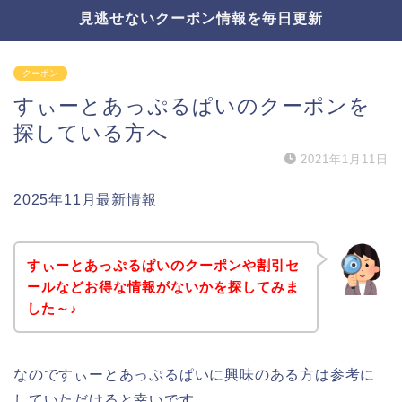
見逃せないクーポン情報を毎日更新
クーポン
すぃーとあっぷるぱいのクーポンを
探している方へ
2021年1月11日
2025年11月最新情報
すぃーとあっぷるぱいのクーポンや割引セ
ールなどお得な情報がないかを探してみま
した～♪
なのですぃーとあっぷるぱいに興味のある方は参考に
していただけると幸いです。