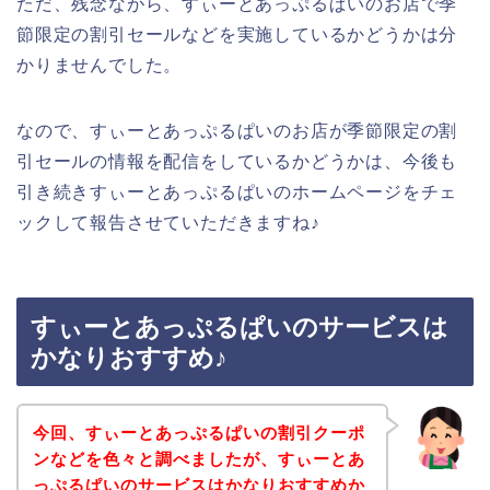
ただ、残念ながら、すぃーとあっぷるぱいのお店で季
節限定の割引セールなどを実施しているかどうかは分
かりませんでした。
なので、すぃーとあっぷるぱいのお店が季節限定の割
引セールの情報を配信をしているかどうかは、今後も
引き続きすぃーとあっぷるぱいのホームページをチェ
ックして報告させていただきますね♪
すぃーとあっぷるぱいのサービスは
かなりおすすめ♪
今回、すぃーとあっぷるぱいの割引クーポ
ンなどを色々と調べましたが、すぃーとあ
っぷるぱいのサービスはかなりおすすめか