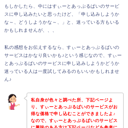
もしかしたら、中にはすぃーとあっぷるぱいのサービ
スに申し込みたいと思ったけど、「申し込みしようか
な～、どうしようかな～、」と、迷っている方もいる
かもしれませんが、、、
私の感想をお伝えするなら、すぃーとあっぷるぱいの
サービスはかなり良いかも♪という感じなので、すぃー
とあっぷるぱいのサービスに申し込みしようかどうか
迷っている人は一度試してみるのもいいかもしれませ
ん♪
私自身が色々と調べた所、下記ページよ
り、すぃーとあっぷるぱいのサービスがお
得な価格で申し込むことができましたよ♪
なので、すぃーとあっぷるぱいのサービス
に興味のある方は下記ページなどを参考に