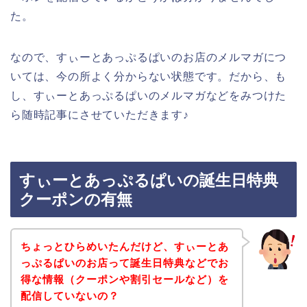
た。
なので、すぃーとあっぷるぱいのお店のメルマガにつ
いては、今の所よく分からない状態です。だから、も
し、すぃーとあっぷるぱいのメルマガなどをみつけた
ら随時記事にさせていただきます♪
すぃーとあっぷるぱいの誕生日特典
クーポンの有無
ちょっとひらめいたんだけど、すぃーとあ
っぷるぱいのお店って誕生日特典などでお
得な情報（クーポンや割引セールなど）を
配信していないの？