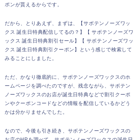
ポンが貰えるからです。
だから、とりあえず、まずは、【サボテンノーズワッ
クス 誕生日特典配信してるの？】【 サボテンノーズワ
ックス 誕生日特典割引セール】【 サボテンノーズワッ
クス 誕生日特典割引クーポン】という感じで検索して
みることにしました。
ただ、かなり徹底的に、サボテンノーズワックスのホ
ームページを調べたのですが、残念ながら、サボテン
ノーズワックスのお店が誕生日特典などで割引クーポ
ンやクーポンコードなどの情報を配信しているかどう
かは分かりませんでした。
なので、今後も引き続き、サボテンノーズワックスの
お店のHPを調べて、サボテンノーズワックスの誕生日