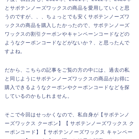
とサボテンノーズワックスの商品を愛用していくと思
うのですが、、、ちょっとでも安くサボテンノーズワ
ックスの商品を購入したかったので、サボテンノーズ
ワックスの割引クーポンやキャンペーンコードなどの
ようなクーポンコードなどがないか？、と思ったんで
すよね。
だから、こちらの記事をご覧の方の中には、過去の私
と同じようにサボテンノーズワックスの商品がお得に
購入できるようなクーポンやクーポンコードなどを探
しているのかもしれません。
そこで今回はせっかくなので、私自身が【サボテンノ
ーズワックス クーポン】【 サボテンノーズワックス ク
ーポンコード】【 サボテンノーズワックス キャンペー