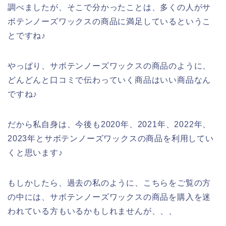
調べましたが、そこで分かったことは、多くの人がサ
ボテンノーズワックスの商品に満足しているというこ
とですね♪
やっぱり、サボテンノーズワックスの商品のように、
どんどんと口コミで伝わっていく商品はいい商品なん
ですね♪
だから私自身は、今後も2020年、2021年、2022年、
2023年とサボテンノーズワックスの商品を利用してい
くと思います♪
もしかしたら、過去の私のように、こちらをご覧の方
の中には、サボテンノーズワックスの商品を購入を迷
われている方もいるかもしれませんが、、、