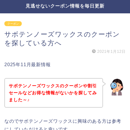
見逃せないクーポン情報を毎日更新
クーポン
サボテンノーズワックスのクーポン
を探している方へ
2021年1月12日
2025年11月最新情報
サボテンノーズワックスのクーポンや割引
セールなどお得な情報がないかを探してみ
ました～♪
なのでサボテンノーズワックスに興味のある方は参考
にしていただけると幸いです。