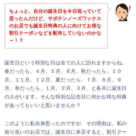
ちょっと、自分の誕生日を今日祝っていて
思ったんだけど、サボテンノーズワックス
のお店でも誕生日特典の人に向けてお得な
割引クーポンなどを配布していないのかな
～！？
誕生日という特別な日は全ての人に訪れますからね。
春だったら、４月、５月、６月、秋だったら、１０
月、１１月、１２月、夏だったら、７月、８月、９
月、冬だったら、１月、２月、３月、と各月に誕生日
の人がいます。そんな特別な記念日に何かお得な特典
があってもいいと思いませんか？
このように私自身思ったのですが、その理由は、私の
知り合いのお店では、誕生日に来店すると、割引クー