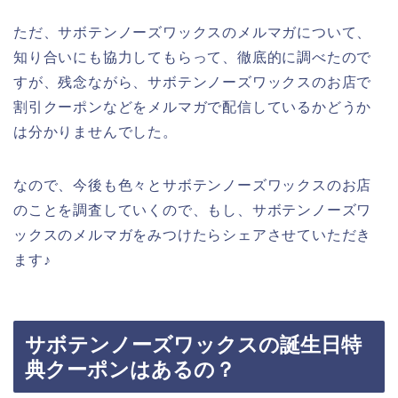
ただ、サボテンノーズワックスのメルマガについて、
知り合いにも協力してもらって、徹底的に調べたので
すが、残念ながら、サボテンノーズワックスのお店で
割引クーポンなどをメルマガで配信しているかどうか
は分かりませんでした。
なので、今後も色々とサボテンノーズワックスのお店
のことを調査していくので、もし、サボテンノーズワ
ックスのメルマガをみつけたらシェアさせていただき
ます♪
サボテンノーズワックスの誕生日特
典クーポンはあるの？