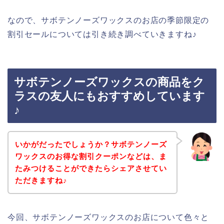
なので、サボテンノーズワックスのお店の季節限定の
割引セールについては引き続き調べていきますね♪
サボテンノーズワックスの商品をク
ラスの友人にもおすすめしています
♪
いかがだったでしょうか？サボテンノーズ
ワックスのお得な割引クーポンなどは、ま
たみつけることができたらシェアさせてい
ただきますね♪
今回、サボテンノーズワックスのお店について色々と