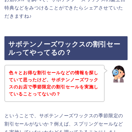
特典などをみつけることができたらシェアさせていた
だきますね♪
サボテンノーズワックスの割引セー
ルってやってるの？
色々とお得な割引セールなどの情報を探し
ていて思ったけど、サボテンノーズワック
スのお店で季節限定の割引セールを実施し
ていることってないの？
ということで、サボテンノーズワックスの季節限定の
割引セールがないか？例えば、スプリングセールなど