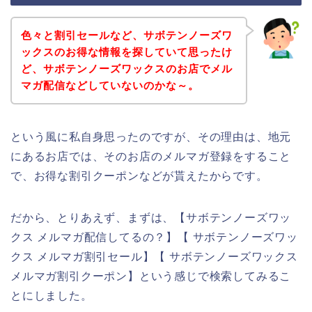
色々と割引セールなど、サボテンノーズワ
ックスのお得な情報を探していて思ったけ
ど、サボテンノーズワックスのお店でメル
マガ配信などしていないのかな～。
という風に私自身思ったのですが、その理由は、地元
にあるお店では、そのお店のメルマガ登録をすること
で、お得な割引クーポンなどが貰えたからです。
だから、とりあえず、まずは、【サボテンノーズワッ
クス メルマガ配信してるの？】【 サボテンノーズワッ
クス メルマガ割引セール】【 サボテンノーズワックス
メルマガ割引クーポン】という感じで検索してみるこ
とにしました。