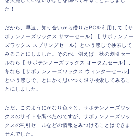
を実施していないかなどを調べてみることにしまし
た！
だから、早速、知り合いから借りたPCを利用して【サ
ボテンノーズワックス サマーセール】【 サボテンノー
ズワックス スプリングセール】という感じで検索して
みることにしました。その他、例えば、秋の割引セー
ルなら【 サボテンノーズワックス オータムセール】、
冬なら【サボテンノーズワックス ウィンターセール】
という感じで、とにかく思いつく限り検索してみるこ
とにしました。
ただ、このようにかなり色々と、サボテンノーズワッ
クスのサイトを調べたのですが、サボテンノーズワッ
クスの割引セールなどの情報をみつけることはできま
せんでした。