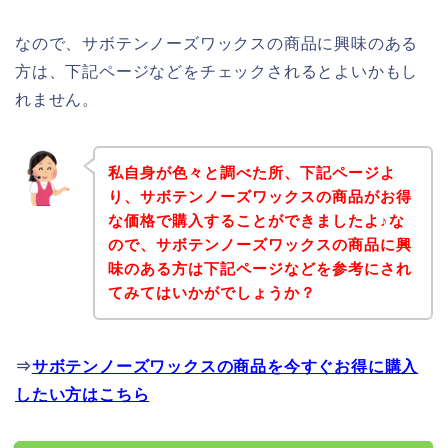
なので、サボテンノーズワックスの商品に興味のある
方は、下記ページなどをチェックされるとよいかもし
れません。
私自身が色々と調べた所、下記ページよ
り、サボテンノーズワックスの商品がお得
な価格で購入することができましたよ♪な
ので、サボテンノーズワックスの商品に興
味のある方は下記ページなどを参考にされ
てみてはいかがでしょうか？
⇒
サボテンノーズワックスの商品を今すぐお得に購入
したい方はこちら