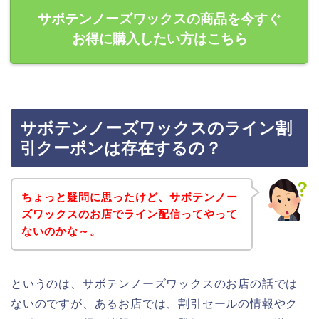
サボテンノーズワックスの商品を今すぐ
お得に購入したい方はこちら
サボテンノーズワックスのライン割
引クーポンは存在するの？
ちょっと疑問に思ったけど、サボテンノー
ズワックスのお店でライン配信ってやって
ないのかな～。
というのは、サボテンノーズワックスのお店の話では
ないのですが、あるお店では、割引セールの情報やク