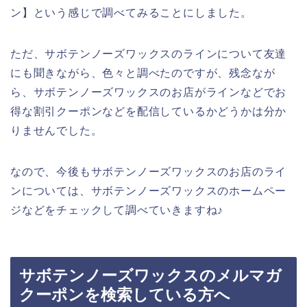
ン】という感じで調べてみることにしました。
ただ、サボテンノーズワックスのラインについて友達
にも聞きながら、色々と調べたのですが、残念なが
ら、サボテンノーズワックスのお店がラインなどでお
得な割引クーポンなどを配信しているかどうかは分か
りませんでした。
なので、今後もサボテンノーズワックスのお店のライ
ンについては、サボテンノーズワックスのホームペー
ジなどをチェックして調べていきますね♪
サボテンノーズワックスのメルマガ
クーポンを検索している方へ