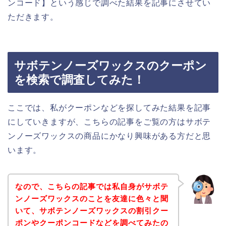
ンコード】という感じで調べた結果を記事にさせてい
ただきます。
サボテンノーズワックスのクーポン
を検索で調査してみた！
ここでは、私がクーポンなどを探してみた結果を記事
にしていきますが、こちらの記事をご覧の方はサボテ
ンノーズワックスの商品にかなり興味がある方だと思
います。
なので、こちらの記事では私自身がサボテ
ンノーズワックスのことを友達に色々と聞
いて、サボテンノーズワックスの割引クー
ポンやクーポンコードなどを調べてみたの