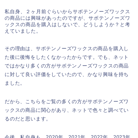
私自身、２ヶ月前ぐらいからサボテンノーズワックス
の商品には興味があったのですが、サボテンノーズワ
ックスの商品を購入はしないで、どうしようか？と考
えていました。
その理由は、サボテンノーズワックスの商品を購入し
た後に後悔をしたくなかったからです。でも、ネット
ではかなり多くの方がサボテンノーズワックスの商品
に対して良い評価をしていたので、かなり興味を持ち
ました。
だから、こちらをご覧の多くの方がサボテンノーズワ
ックスの商品に関心があり、ネットで色々と調べてい
るのだと思います。
今後、私自身も、2020年、2021年、2022年、2023年