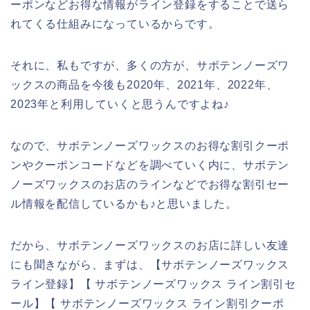
ーポンなどお得な情報がライン登録をすることで送ら
れてくる仕組みになっているからです。
それに、私もですが、多くの方が、サボテンノーズワ
ックスの商品を今後も2020年、2021年、2022年、
2023年と利用していくと思うんですよね♪
なので、サボテンノーズワックスのお得な割引クーポ
ンやクーポンコードなどを調べていく内に、サボテン
ノーズワックスのお店のラインなどでお得な割引セー
ル情報を配信しているかも♪と思いました。
だから、サボテンノーズワックスのお店に詳しい友達
にも聞きながら、まずは、【サボテンノーズワックス
ライン登録】【 サボテンノーズワックス ライン割引セ
ール】【 サボテンノーズワックス ライン割引クーポ