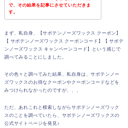
で、その結果を記事にさせていただきま
す。
まず、私自身、【サボテンノーズワックス クーポン】
【 サボテンノーズワックス クーポンコード】【 サボテ
ンノーズワックス キャンペーンコード】という感じで
調べてみることにしました。
その色々と調べてみた結果、私自身は、サボテンノー
ズワックスのお得なクーポンやクーポンコードなどを
みつけられなかったのですが、、、
ただ、あれこれと模索しながらサボテンノーズワック
スのことを調べていたら、サボテンノーズワックスの
公式サイトページを発見♪