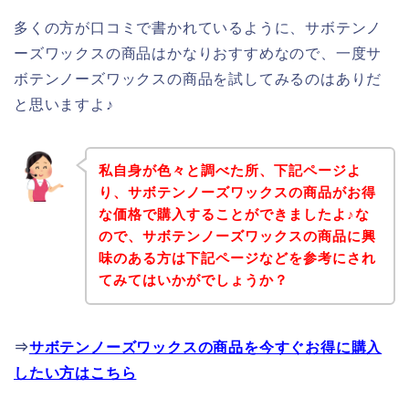
多くの方が口コミで書かれているように、サボテンノ
ーズワックスの商品はかなりおすすめなので、一度サ
ボテンノーズワックスの商品を試してみるのはありだ
と思いますよ♪
私自身が色々と調べた所、下記ページよ
り、サボテンノーズワックスの商品がお得
な価格で購入することができましたよ♪な
ので、サボテンノーズワックスの商品に興
味のある方は下記ページなどを参考にされ
てみてはいかがでしょうか？
⇒
サボテンノーズワックスの商品を今すぐお得に購入
したい方はこちら