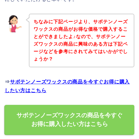
ちなみに下記ページより、サボテンノーズ
ワックスの商品がお得な価格で購入するこ
とができましたよ♪なので、サボテンノー
ズワックスの商品に興味のある方は下記ペ
ージなどを参考にされてみてはいかがでし
ょうか？
⇒
サボテンノーズワックスの商品を今すぐお得に購入
したい方はこちら
サボテンノーズワックスの商品を今すぐ
お得に購入したい方はこちら