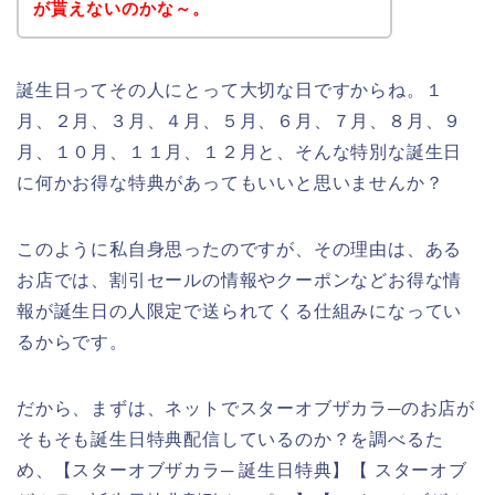
が貰えないのかな～。
誕生日ってその人にとって大切な日ですからね。１
月、２月、３月、４月、５月、６月、７月、８月、９
月、１０月、１１月、１２月と、そんな特別な誕生日
に何かお得な特典があってもいいと思いませんか？
このように私自身思ったのですが、その理由は、ある
お店では、割引セールの情報やクーポンなどお得な情
報が誕生日の人限定で送られてくる仕組みになってい
るからです。
だから、まずは、ネットでスターオブザカラ─のお店が
そもそも誕生日特典配信しているのか？を調べるた
め、【スターオブザカラ─ 誕生日特典】【 スターオブ