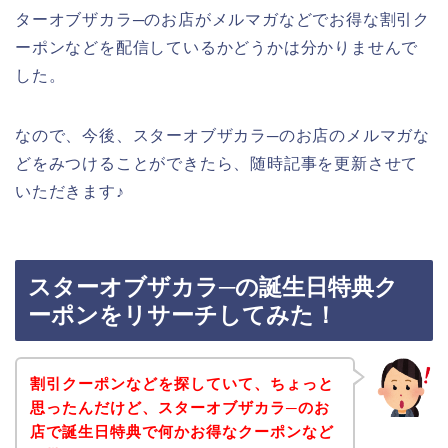
ターオブザカラ─のお店がメルマガなどでお得な割引ク
ーポンなどを配信しているかどうかは分かりませんで
した。
なので、今後、スターオブザカラ─のお店のメルマガな
どをみつけることができたら、随時記事を更新させて
いただきます♪
スターオブザカラ─の誕生日特典ク
ーポンをリサーチしてみた！
割引クーポンなどを探していて、ちょっと
思ったんだけど、スターオブザカラ─のお
店で誕生日特典で何かお得なクーポンなど