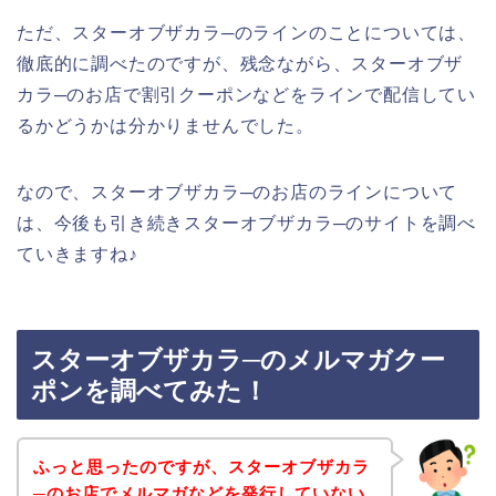
ただ、スターオブザカラ─のラインのことについては、
徹底的に調べたのですが、残念ながら、スターオブザ
カラ─のお店で割引クーポンなどをラインで配信してい
るかどうかは分かりませんでした。
なので、スターオブザカラ─のお店のラインについて
は、今後も引き続きスターオブザカラ─のサイトを調べ
ていきますね♪
スターオブザカラ─のメルマガクー
ポンを調べてみた！
ふっと思ったのですが、スターオブザカラ
─のお店でメルマガなどを発行していない