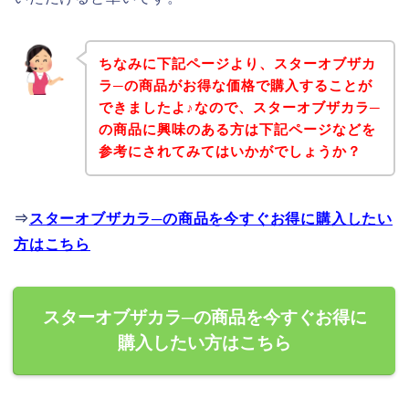
ちなみに下記ページより、スターオブザカ
ラ─の商品がお得な価格で購入することが
できましたよ♪なので、スターオブザカラ─
の商品に興味のある方は下記ページなどを
参考にされてみてはいかがでしょうか？
⇒
スターオブザカラ─の商品を今すぐお得に購入したい
方はこちら
スターオブザカラ─の商品を今すぐお得に
購入したい方はこちら