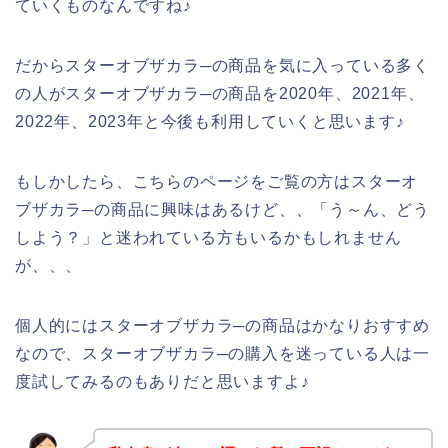
ていくものなんですね♪
だからスターオブザカラ─の商品を気に入っている多く
の人がスターオブザカラ─の商品を2020年、2021年、
2022年、2023年と今後も利用していくと思います♪
もしかしたら、こちらのページをご覧の方はスターオ
ブザカラ─の商品に興味はあるけど、、「う～ん、どう
しよう？」と迷われている方もいるかもしれません
が、、、
個人的にはスターオブザカラ─の商品はかなりおすすめ
なので、スターオブザカラ─の購入を迷っている人は一
度試してみるのもありだと思いますよ♪