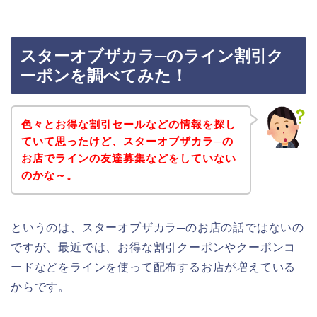
スターオブザカラ─のライン割引ク
ーポンを調べてみた！
色々とお得な割引セールなどの情報を探し
ていて思ったけど、スターオブザカラ─の
お店でラインの友達募集などをしていない
のかな～。
というのは、スターオブザカラ─のお店の話ではないの
ですが、最近では、お得な割引クーポンやクーポンコ
ードなどをラインを使って配布するお店が増えている
からです。