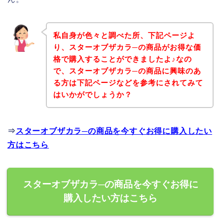
私自身が色々と調べた所、下記ページよ
り、スターオブザカラ─の商品がお得な価
格で購入することができましたよ♪なの
で、スターオブザカラ─の商品に興味のあ
る方は下記ページなどを参考にされてみて
はいかがでしょうか？
⇒
スターオブザカラ─の商品を今すぐお得に購入したい
方はこちら
スターオブザカラ─の商品を今すぐお得に
購入したい方はこちら