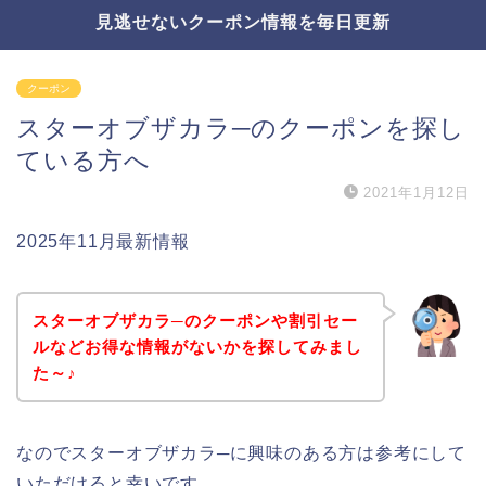
見逃せないクーポン情報を毎日更新
クーポン
スターオブザカラ─のクーポンを探し
ている方へ
2021年1月12日
2025年11月最新情報
スターオブザカラ─のクーポンや割引セー
ルなどお得な情報がないかを探してみまし
た～♪
なのでスターオブザカラ─に興味のある方は参考にして
いただけると幸いです。