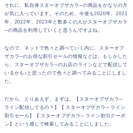
それに、私自身スターオブザカラ─の商品をかなりの方
が気に入っています。そのため、今後も2020年、2021
年、2022年、2023年と数多くの人がスターオブザカラ
─の商品を利用していくと思うんですよね。
なので、ネットで色々と調べていく内に、スターオブ
ザカラ─のお得な割引セールの情報などは、もしかした
ら、スターオブザカラ─のお店のラインなどで配信して
いるかも♪と思ったので色々と調べてみることにしまし
た。
だから、とりあえず、まずは、【スターオブザカラ─
ライン配信してるの？】【 スターオブザカラ─ ライン
割引セール】【 スターオブザカラ─ ライン割引クーポ
ン】という感じで検索してみることにしました。