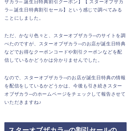
ザカラ─ 誕生日特典割引クーポン】【 スターオブザカ
ラ─ 誕生日特典割引セール】という感じで調べてみる
ことにしました。
ただ、かなり色々と、スターオブザカラ─のサイトを調
べたのですが、スターオブザカラ─のお店が誕生日特典
などでお得なクーポンコードや割引クーポンなどを配
信しているかどうかは分かりませんでした。
なので、スターオブザカラ─のお店が誕生日特典の情報
を配信をしているかどうかは、今後も引き続きスター
オブザカラ─のホームページをチェックして報告させて
いただきますね♪
スターオブザカラ─の割引セールの