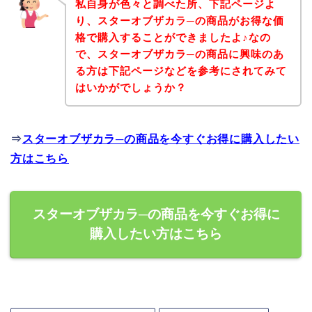
私自身が色々と調べた所、下記ページよ
り、スターオブザカラ─の商品がお得な価
格で購入することができましたよ♪なの
で、スターオブザカラ─の商品に興味のあ
る方は下記ページなどを参考にされてみて
はいかがでしょうか？
⇒
スターオブザカラ─の商品を今すぐお得に購入したい
方はこちら
スターオブザカラ─の商品を今すぐお得に
購入したい方はこちら