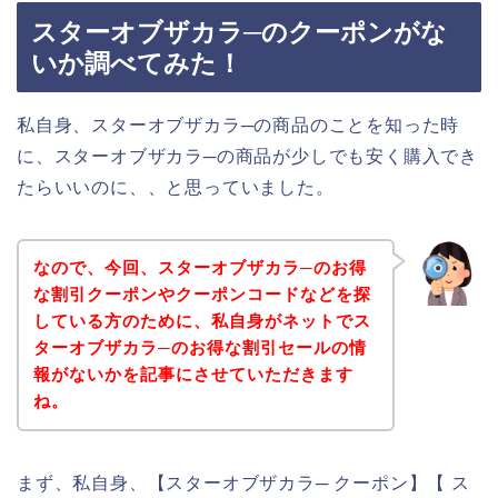
スターオブザカラ─のクーポンがな
いか調べてみた！
私自身、スターオブザカラ─の商品のことを知った時
に、スターオブザカラ─の商品が少しでも安く購入でき
たらいいのに、、と思っていました。
なので、今回、スターオブザカラ─のお得
な割引クーポンやクーポンコードなどを探
している方のために、私自身がネットでス
ターオブザカラ─のお得な割引セールの情
報がないかを記事にさせていただきます
ね。
まず、私自身、【スターオブザカラ─ クーポン】【 ス