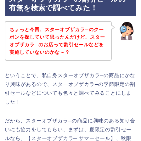
有無を検索で調べてみた！
ちょっと今回、スターオブザカラ─のクー
ポンを探していて思ったんだけど、スター
オブザカラ─のお店って割引セールなどを
実施していないのかな～？
ということで、私自身スターオブザカラ─の商品にかな
り興味があるので、スターオブザカラ─の季節限定の割
引セールなどについても色々と調べてみることにしま
した！
だから、スターオブザカラ─の商品に興味のある知り合
いにも協力をしてもらい、まずは、夏限定の割引セー
ルなら、【スターオブザカラ─ サマーセール】、秋限