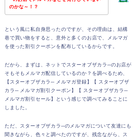
のかな～！？
という風に私自身思ったのですが、その理由は、結構
巷で買い物をすると、意外と多くのお店で、メルマガ
を使った割引クーポンを配布しているからです。
だから、まずは、ネットでスターオブザカラ─のお店が
そもそもメルマガ配信しているのか？を調べるため、
【スターオブザカラ─ メルマガ登録】【 スターオブザ
カラ─ メルマガ割引クーポン】【 スターオブザカラ─
メルマガ割引セール】という感じで調べてみることに
しました。
ただ、スターオブザカラ─のメルマガについて友達にも
聞きながら、色々と調べたのですが、残念ながら、ス