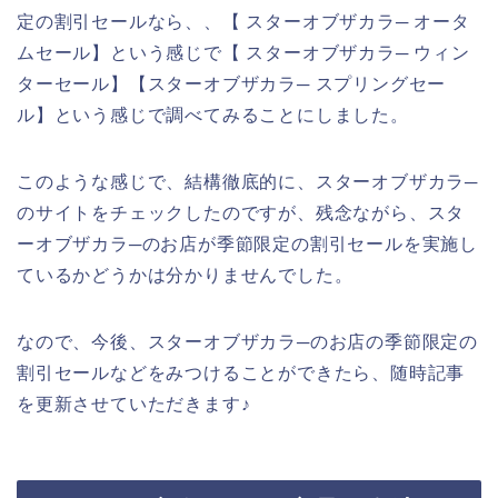
定の割引セールなら、、【 スターオブザカラ─ オータ
ムセール】という感じで【 スターオブザカラ─ ウィン
ターセール】【スターオブザカラ─ スプリングセー
ル】という感じで調べてみることにしました。
このような感じで、結構徹底的に、スターオブザカラ─
のサイトをチェックしたのですが、残念ながら、スタ
ーオブザカラ─のお店が季節限定の割引セールを実施し
ているかどうかは分かりませんでした。
なので、今後、スターオブザカラ─のお店の季節限定の
割引セールなどをみつけることができたら、随時記事
を更新させていただきます♪