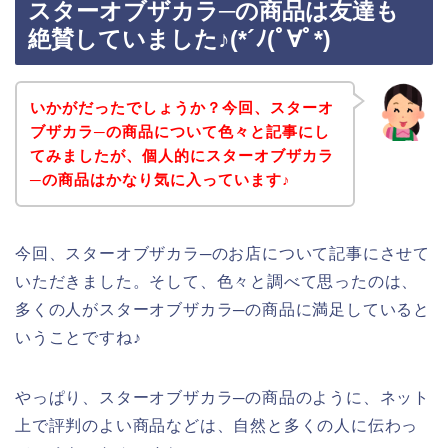
スターオブザカラ─の商品は友達も
絶賛していました♪(*´ﾉ(ﾟ∀ﾟ*)
いかがだったでしょうか？今回、スターオ
ブザカラ─の商品について色々と記事にし
てみましたが、個人的にスターオブザカラ
─の商品はかなり気に入っています♪
今回、スターオブザカラ─のお店について記事にさせて
いただきました。そして、色々と調べて思ったのは、
多くの人がスターオブザカラ─の商品に満足していると
いうことですね♪
やっぱり、スターオブザカラ─の商品のように、ネット
上で評判のよい商品などは、自然と多くの人に伝わっ