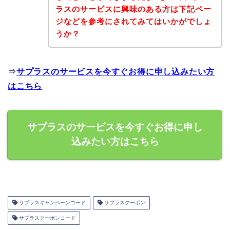
ラスのサービスに興味のある方は下記ペー
ジなどを参考にされてみてはいかがでしょ
うか？
⇒
サプラスのサービスを今すぐお得に申し込みたい方
はこちら
サプラスのサービスを今すぐお得に申し
込みたい方はこちら
サプラスキャンペーンコード
サプラスクーポン
サプラスクーポンコード