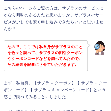
こちらのページをご覧の方は、サプラスのサービスに
かなり興味のある方だと思いますが、サプラスのサー
ビスが少しでも安く申し込みできたらいいと思いませ
んか？
なので、ここでは私自身がサプラスのこと
を色々と調べて、サプラスの割引クーポン
やクーポンコードなどを調べてみたので、
その結果を記事にさせていただきます。
まず、私自身、【サプラス クーポン】【 サプラス クー
ポンコード】【 サプラス キャンペーンコード】という
感じで調べてみることにしました。