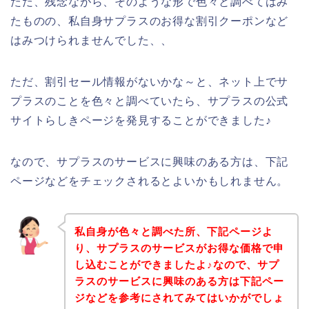
ただ、残念ながら、そのような形で色々と調べてはみ
たものの、私自身サプラスのお得な割引クーポンなど
はみつけられませんでした、、
ただ、割引セール情報がないかな～と、ネット上でサ
プラスのことを色々と調べていたら、サプラスの公式
サイトらしきページを発見することができました♪
なので、サプラスのサービスに興味のある方は、下記
ページなどをチェックされるとよいかもしれません。
私自身が色々と調べた所、下記ページよ
り、サプラスのサービスがお得な価格で申
し込むことができましたよ♪なので、サプ
ラスのサービスに興味のある方は下記ペー
ジなどを参考にされてみてはいかがでしょ