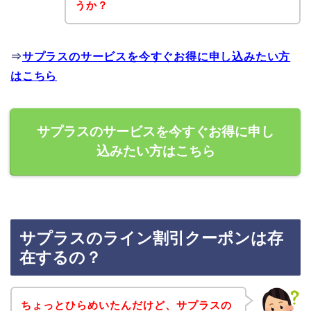
うか？
⇒
サプラスのサービスを今すぐお得に申し込みたい方
はこちら
サプラスのサービスを今すぐお得に申し
込みたい方はこちら
サプラスのライン割引クーポンは存
在するの？
ちょっとひらめいたんだけど、サプラスの