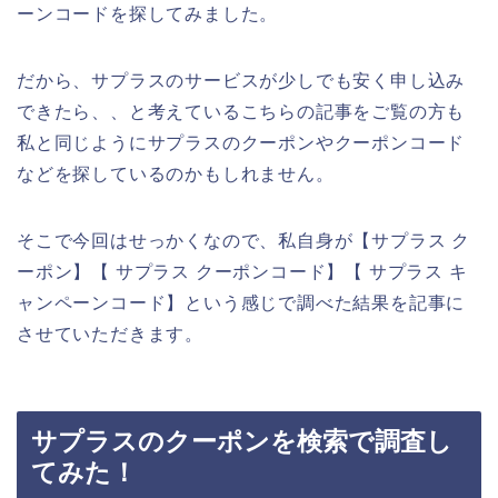
ーンコードを探してみました。
だから、サプラスのサービスが少しでも安く申し込み
できたら、、と考えているこちらの記事をご覧の方も
私と同じようにサプラスのクーポンやクーポンコード
などを探しているのかもしれません。
そこで今回はせっかくなので、私自身が【サプラス ク
ーポン】【 サプラス クーポンコード】【 サプラス キ
ャンペーンコード】という感じで調べた結果を記事に
させていただきます。
サプラスのクーポンを検索で調査し
てみた！