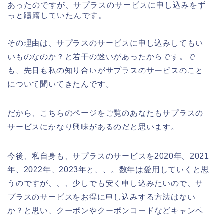
あったのですが、サプラスのサービスに申し込みをず
っと躊躇していたんです。
その理由は、サプラスのサービスに申し込みしてもい
いものなのか？と若干の迷いがあったからです。で
も、先日も私の知り合いがサプラスのサービスのこと
について聞いてきたんです。
だから、こちらのページをご覧のあなたもサプラスの
サービスにかなり興味があるのだと思います。
今後、私自身も、サプラスのサービスを2020年、2021
年、2022年、2023年と、、。数年は愛用していくと思
うのですが、、、少しでも安く申し込みたいので、サ
プラスのサービスをお得に申し込みする方法はない
か？と思い、クーポンやクーポンコードなどキャンペ