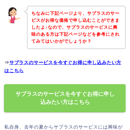
ちなみに下記ページより、サプラスのサー
ビスがお得な価格で申し込むことができま
したよ♪なので、サプラスのサービスに興
味のある方は下記ページなどを参考にされ
てみてはいかがでしょうか？
⇒
サプラスのサービスを今すぐお得に申し込みたい方
はこちら
サプラスのサービスを今すぐお得に申し
込みたい方はこちら
私自身、去年の夏からサプラスのサービスには興味が