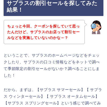
サプラスの割引セールを探してみた
結果！
ちょっと今回、クーポンを探していて思っ
たんだけど、サプラスのお店って割引セー
ルなどを実施していないのかな～？
ということで、サプラスのホームページなどをチェッ
クしたり、サプラスの口コミ情報などをネットで調べ
て季節限定の割引セールがないか？調べることにしま
した！
だから、まずは、【サプラス サマーセール】【 サプラ
ス ウィンターセール】【 サプラス オータムセール】
【サプラス スプリングセール】という感じで調べてみ