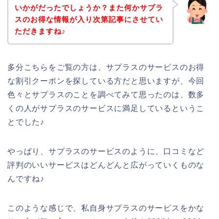
いかがだったでしょうか？また何かサプラ
スのお得な情報が入り次第記事にさせてい
ただきますね♪
多分こちらをご覧の方は、サプラスのサービスのお得
な割引クーポンを探している方だと思いますが、今回
色々とサプラスのことを調べてみて思ったのは、数多
くの人がサプラスのサービスに満足しているというこ
とでした♪
やっぱり、サプラスのサービスのように、口コミなど
評判のいいサービスはどんどんと広がっていくものな
んですね♪
このような感じで、私自身サプラスのサービスをかな