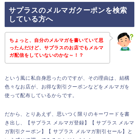
サプラスのメルマガクーポンを検索
している方へ
ちょっと、自分のメルマガを書いていて思
ったんだけど、サプラスのお店でもメルマ
ガ配信をしていないのかな～！？
という風に私自身思ったのですが、その理由は、結構
色々なお店が、お得な割引クーポンなどをメルマガを
使って配布しているからです。
だから、とりあえず、思いつく限りのキーワードを書
き出し、【サプラス メルマガ登録】【 サプラス メルマ
ガ割引クーポン】【 サプラス メルマガ割引セール】と