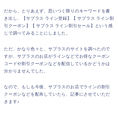
だから、とりあえず、思いつく限りのキーワードを書
き出し、【サプラス ライン登録】【 サプラス ライン割
引クーポン】【 サプラス ライン割引セール】という感
じで調べてみることにしました。
ただ、かなり色々と、サプラスのサイトを調べたので
すが、サプラスのお店がラインなどでお得なクーポン
コードや割引クーポンなどを配信しているかどうかは
分かりませんでした。
なので、もしも今後、サプラスのお店でラインの割引
クーポンなどを配布していたら、記事にさせていただ
きます♪