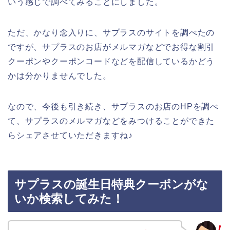
いう感じで調べてみることにしました。
ただ、かなり念入りに、サプラスのサイトを調べたの
ですが、サプラスのお店がメルマガなどでお得な割引
クーポンやクーポンコードなどを配信しているかどう
かは分かりませんでした。
なので、今後も引き続き、サプラスのお店のHPを調べ
て、サプラスのメルマガなどをみつけることができた
らシェアさせていただきますね♪
サプラスの誕生日特典クーポンがな
いか検索してみた！