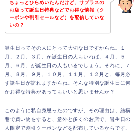
ちょっとひらめいたんだけど、サプラスの
お店って誕生日特典などでお得な情報（ク
ーポンや割引セールなど）を配信していな
いの？
誕生日ってその人にとって大切な日ですからね。１
月、２月、３月、が誕生日の人もいれば、４月、５
月、６月、が誕生日の人もいるでしょう。それに、７
月、８月、９月、１０月、１１月、１２月と、毎月必
ず誕生日が訪れますからね。そんな特別な誕生日に何
かお得な特典があってもいいと思いませんか？
このように私自身思ったのですが、その理由は、結構
巷で買い物をすると、意外と多くのお店で、誕生日の
人限定で割引クーポンなどを配布しているからです。