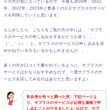
りの方が気に入っているので、今後も2020年、2021
年、2022年、2023年と数多くの人がサプラスのサービ
スを利用していくと思います。
もしかしたら、こちらをご覧の方の中には、「サプラ
スのサービスの申し込みをするかどうか迷う、、、
（´＿｀＼）」と、サプラスのサービスの申し込みを決
めかねている方もいるかもしれませんが、、、
多くの方が口コミで書かれているように、サプラスの
サービスはかなりおすすめなので、一度サプラスのサ
ービスを試してみるのはありだと思いますよ♪
私自身が色々と調べた所、下記ページよ
り、サプラスのサービスがお得な価格で申
し込むことができましたよ♪なので、サプ