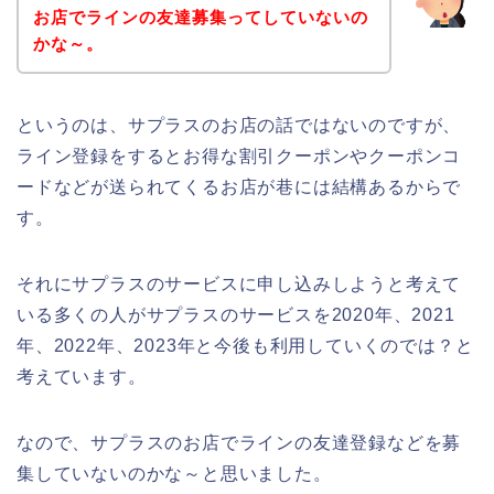
お店でラインの友達募集ってしていないの
かな～。
というのは、サプラスのお店の話ではないのですが、
ライン登録をするとお得な割引クーポンやクーポンコ
ードなどが送られてくるお店が巷には結構あるからで
す。
それにサプラスのサービスに申し込みしようと考えて
いる多くの人がサプラスのサービスを2020年、2021
年、2022年、2023年と今後も利用していくのでは？と
考えています。
なので、サプラスのお店でラインの友達登録などを募
集していないのかな～と思いました。