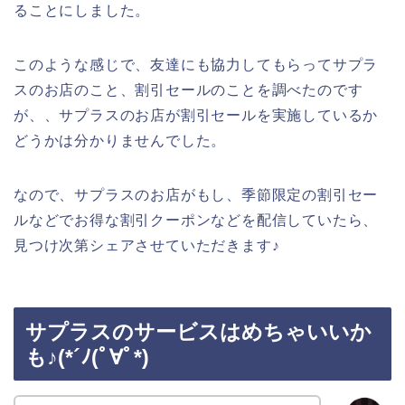
ることにしました。
このような感じで、友達にも協力してもらってサプラ
スのお店のこと、割引セールのことを調べたのです
が、、サプラスのお店が割引セールを実施しているか
どうかは分かりませんでした。
なので、サプラスのお店がもし、季節限定の割引セー
ルなどでお得な割引クーポンなどを配信していたら、
見つけ次第シェアさせていただきます♪
サプラスのサービスはめちゃいいか
も♪(*´ﾉ(ﾟ∀ﾟ*)