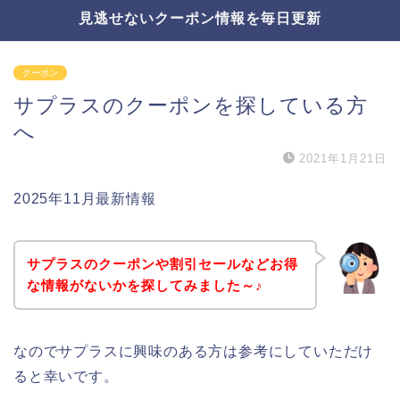
見逃せないクーポン情報を毎日更新
クーポン
サプラスのクーポンを探している方
へ
2021年1月21日
2025年11月最新情報
サプラスのクーポンや割引セールなどお得
な情報がないかを探してみました～♪
なのでサプラスに興味のある方は参考にしていただけ
ると幸いです。