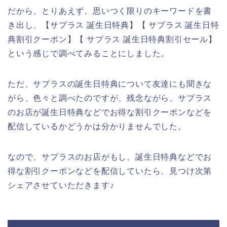
だから、とりあえず、思いつく限りのキーワードを書
き出し、【サプラス 誕生日特典】【 サプラス 誕生日特
典割引クーポン】【 サプラス 誕生日特典割引セール】
という感じで調べてみることにしました。
ただ、サプラスの誕生日特典について友達にも聞きな
がら、色々と調べたのですが、残念ながら、サプラス
のお店が誕生日特典などでお得な割引クーポンなどを
配信しているかどうかは分かりませんでした。
なので、サプラスのお店がもし、誕生日特典などでお
得な割引クーポンなどを配信していたら、見つけ次第
シェアさせていただきます♪