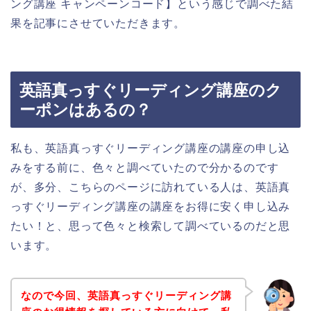
ング講座 キャンペーンコード】という感じで調べた結
果を記事にさせていただきます。
英語真っすぐリーディング講座のク
ーポンはあるの？
私も、英語真っすぐリーディング講座の講座の申し込
みをする前に、色々と調べていたので分かるのです
が、多分、こちらのページに訪れている人は、英語真
っすぐリーディング講座の講座をお得に安く申し込み
たい！と、思って色々と検索して調べているのだと思
います。
なので今回、英語真っすぐリーディング講