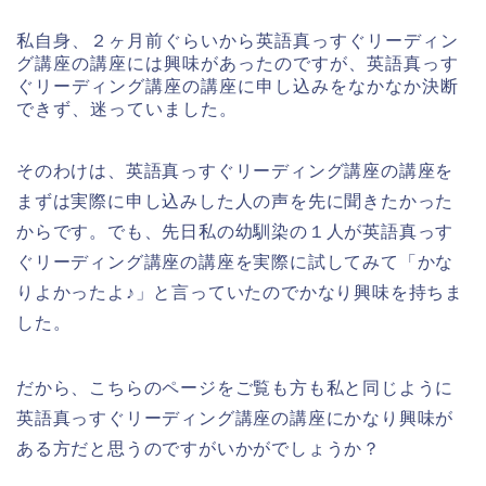
私自身、２ヶ月前ぐらいから英語真っすぐリーディン
グ講座の講座には興味があったのですが、英語真っす
ぐリーディング講座の講座に申し込みをなかなか決断
できず、迷っていました。
そのわけは、英語真っすぐリーディング講座の講座を
まずは実際に申し込みした人の声を先に聞きたかった
からです。でも、先日私の幼馴染の１人が英語真っす
ぐリーディング講座の講座を実際に試してみて「かな
りよかったよ♪」と言っていたのでかなり興味を持ちま
した。
だから、こちらのページをご覧も方も私と同じように
英語真っすぐリーディング講座の講座にかなり興味が
ある方だと思うのですがいかがでしょうか？