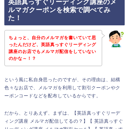
英語真っすぐリーディング講座のメ
ルマガクーポンを検索で調べてみ
た！
ちょっと、自分のメルマガを書いていて思
ったんだけど、英語真っすぐリーディング
講座のお店でもメルマガ配信をしていない
のかな～！？
という風に私自身思ったのですが、その理由は、結構
色々なお店で、メルマガを利用して割引クーポンやク
ーポンコードなどを配布しているからです。
だから、とりあえず、まずは、【英語真っすぐリーデ
ィング講座 メルマガ配信してるの？】【 英語真っすぐ