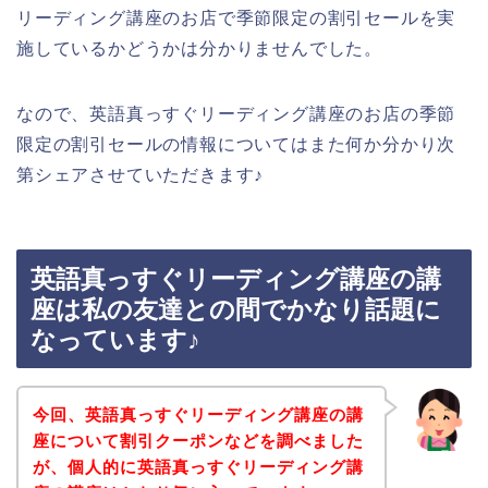
リーディング講座のお店で季節限定の割引セールを実
施しているかどうかは分かりませんでした。
なので、英語真っすぐリーディング講座のお店の季節
限定の割引セールの情報についてはまた何か分かり次
第シェアさせていただきます♪
英語真っすぐリーディング講座の講
座は私の友達との間でかなり話題に
なっています♪
今回、英語真っすぐリーディング講座の講
座について割引クーポンなどを調べました
が、個人的に英語真っすぐリーディング講