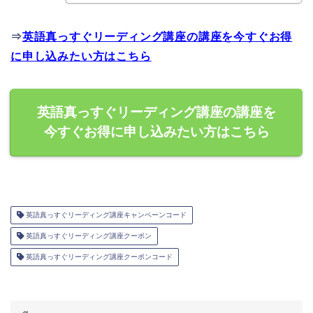
⇒
英語真っすぐリーディング講座の講座を今すぐお得
に申し込みたい方はこちら
英語真っすぐリーディング講座の講座を
今すぐお得に申し込みたい方はこちら
英語真っすぐリーディング講座キャンペーンコード
英語真っすぐリーディング講座クーポン
英語真っすぐリーディング講座クーポンコード