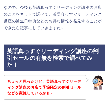
なので、今後も英語真っすぐリーディング講座のお店
のことをネットで調べて、英語真っすぐリーディング
講座の誕生日特典などのお得な情報を発見することが
できたら記事にしていきますね♪
英語真っすぐリーディング講座の割
引セールの有無を検索で調べてみ
た！
ちょっと思ったけど、英語真っすぐリーデ
ィング講座のお店で季節限定の割引セール
などを実施しているかも♪