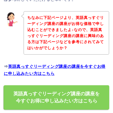
ちなみに下記ページより、英語真っすぐリ
ーディング講座の講座がお得な価格で申し
込むことができましたよ♪なので、英語真
っすぐリーディング講座の講座に興味のあ
る方は下記ページなどを参考にされてみて
はいかがでしょうか？
⇒
英語真っすぐリーディング講座の講座を今すぐお得
に申し込みたい方はこちら
英語真っすぐリーディング講座の講座を
今すぐお得に申し込みたい方はこちら