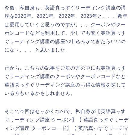
今後、私自身も、英語真っすぐリーディング講座の講
座を2020年、2021年、2022年、2023年と、、。数年
は愛用していくと思うのですが、、、クーポンやクー
ポンコードなどを利用して、少しでも安く英語真っす
ぐリーディング講座の講座の申込みができたらいいの
にな～、、、と思いました。
だから、こちらの記事をご覧の方の中にも英語真っす
ぐリーディング講座のクーポンやクーポンコードなど
英語真っすぐリーディング講座のお得な情報を探して
いる方もいるかもしれません。
そこで今回はせっかくなので、私自身が【英語真っす
ぐリーディング講座 クーポン】【 英語真っすぐリーデ
ィング講座 クーポンコード】【 英語真っすぐリーディ