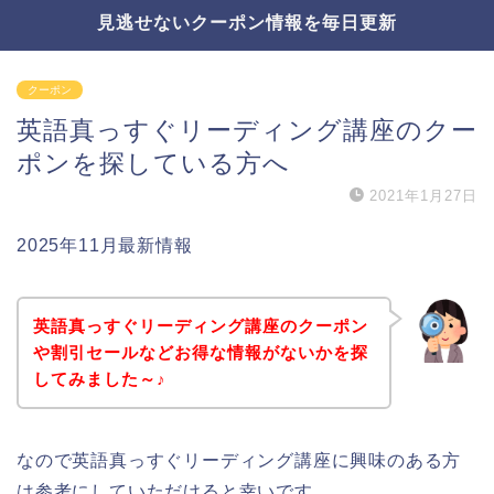
見逃せないクーポン情報を毎日更新
クーポン
英語真っすぐリーディング講座のクー
ポンを探している方へ
2021年1月27日
2025年11月最新情報
英語真っすぐリーディング講座のクーポン
や割引セールなどお得な情報がないかを探
してみました～♪
なので英語真っすぐリーディング講座に興味のある方
は参考にしていただけると幸いです。