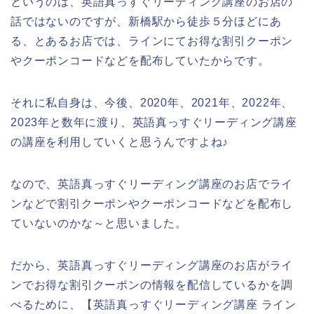
というのは、英語真っすぐリーディング講座のお店の
話ではないのですが、新橋駅から徒歩５分ほどにあ
る、とあるお店では、ラインにてお得な割引クーポン
やクーポンコードなどを配布していたからです。
それに私自身は、今後、2020年、2021年、2022年、
2023年と数年に渡り、英語真っすぐリーディング講座
の講座を利用していくと思うんですよね♪
なので、英語真っすぐリーディング講座のお店でライ
ンなどで割引クーポンやクーポンコードなどを配布し
ていないのかな～と思いました。
だから、英語真っすぐリーディング講座のお店がライ
ンでお得な割引クーポンの情報を配信しているかを調
べるために、【英語真っすぐリーディング講座 ライン