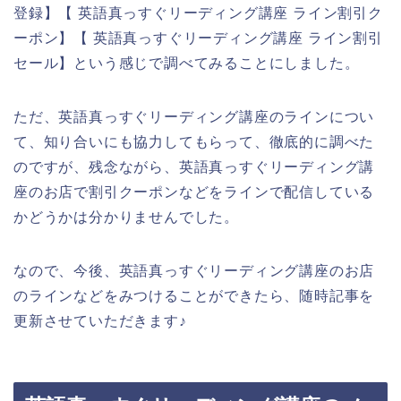
登録】【 英語真っすぐリーディング講座 ライン割引ク
ーポン】【 英語真っすぐリーディング講座 ライン割引
セール】という感じで調べてみることにしました。
ただ、英語真っすぐリーディング講座のラインについ
て、知り合いにも協力してもらって、徹底的に調べた
のですが、残念ながら、英語真っすぐリーディング講
座のお店で割引クーポンなどをラインで配信している
かどうかは分かりませんでした。
なので、今後、英語真っすぐリーディング講座のお店
のラインなどをみつけることができたら、随時記事を
更新させていただきます♪