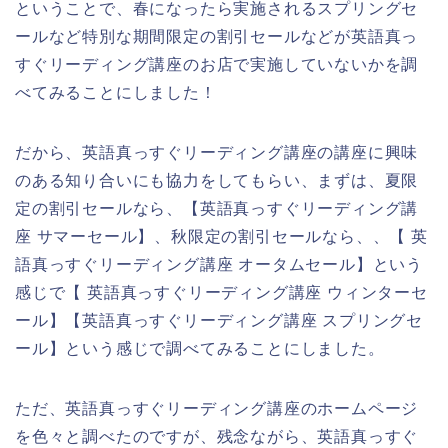
ということで、春になったら実施されるスプリングセ
ールなど特別な期間限定の割引セールなどが英語真っ
すぐリーディング講座のお店で実施していないかを調
べてみることにしました！
だから、英語真っすぐリーディング講座の講座に興味
のある知り合いにも協力をしてもらい、まずは、夏限
定の割引セールなら、【英語真っすぐリーディング講
座 サマーセール】、秋限定の割引セールなら、、【 英
語真っすぐリーディング講座 オータムセール】という
感じで【 英語真っすぐリーディング講座 ウィンターセ
ール】【英語真っすぐリーディング講座 スプリングセ
ール】という感じで調べてみることにしました。
ただ、英語真っすぐリーディング講座のホームページ
を色々と調べたのですが、残念ながら、英語真っすぐ