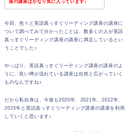
座の講座はかなり気に入っています♪
今回、色々と英語真っすぐリーディング講座の講座に
ついて調べてみて分かったことは、数多くの人が英語
真っすぐリーディング講座の講座に満足しているとい
うことでした♪
やっぱり、英語真っすぐリーディング講座の講座のよ
うに、良い噂が流れている講座は自然と広がっていく
ものなんですね♪
だから私自身は、今後も2020年、2021年、2022年、
2023年と英語真っすぐリーディング講座の講座を利用
していくと思います♪