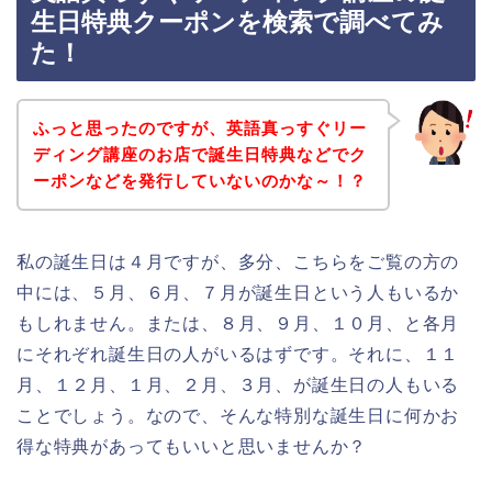
生日特典クーポンを検索で調べてみ
た！
ふっと思ったのですが、英語真っすぐリー
ディング講座のお店で誕生日特典などでク
ーポンなどを発行していないのかな～！？
私の誕生日は４月ですが、多分、こちらをご覧の方の
中には、５月、６月、７月が誕生日という人もいるか
もしれません。または、８月、９月、１０月、と各月
にそれぞれ誕生日の人がいるはずです。それに、１１
月、１２月、１月、２月、３月、が誕生日の人もいる
ことでしょう。なので、そんな特別な誕生日に何かお
得な特典があってもいいと思いませんか？