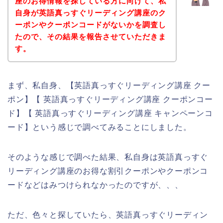
座のお得情報を探している方に向けて、私
自身が英語真っすぐリーディング講座のク
ーポンやクーポンコードがないかを調査し
たので、その結果を報告させていただきま
す。
まず、私自身、【英語真っすぐリーディング講座 クー
ポン】【 英語真っすぐリーディング講座 クーポンコー
ド】【 英語真っすぐリーディング講座 キャンペーンコ
ード】という感じで調べてみることにしました。
そのような感じで調べた結果、私自身は英語真っすぐ
リーディング講座のお得な割引クーポンやクーポンコ
ードなどはみつけられなかったのですが、、、
ただ、色々と探していたら、英語真っすぐリーディン