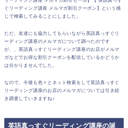
リーディング講座 メルマガ割引セール】【 英語真っす
ぐリーディング講座 メルマガ割引クーポン】という感
じで検索してみることにしました。
ただ、友達にも協力してもらいながら英語真っすぐリ
ーディング講座のメルマガについて調べたのです
が、、英語真っすぐリーディング講座のお店がメルマ
ガなどでお得な割引クーポンを配信しているかどうか
は分かりませんでした。
なので、今後も色々とネット検索をして英語真っすぐ
リーディング講座のお店のメルマガについては引き続
き調査していきますね♪
英語真っすぐリーディング講座の誕