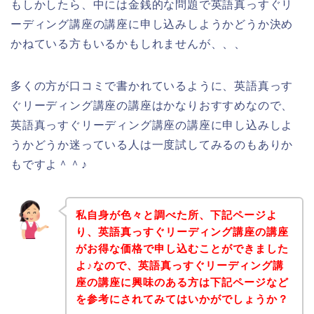
もしかしたら、中には金銭的な問題で英語真っすぐリ
ーディング講座の講座に申し込みしようかどうか決め
かねている方もいるかもしれませんが、、、
多くの方が口コミで書かれているように、英語真っす
ぐリーディング講座の講座はかなりおすすめなので、
英語真っすぐリーディング講座の講座に申し込みしよ
うかどうか迷っている人は一度試してみるのもありか
もですよ＾＾♪
私自身が色々と調べた所、下記ページよ
り、英語真っすぐリーディング講座の講座
がお得な価格で申し込むことができました
よ♪なので、英語真っすぐリーディング講
座の講座に興味のある方は下記ページなど
を参考にされてみてはいかがでしょうか？