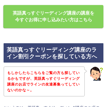
英語真っすぐリーディング講座の講座を
今すぐお得に申し込みたい方はこちら
英語真っすぐリーディング講座のラ
イン割引クーポンを探している方へ
もしかしたらこちらをご覧の方も探してい
るかもですが、英語真っすぐリーディング
講座のお店でラインの友達募集ってしてい
ないのかな～。