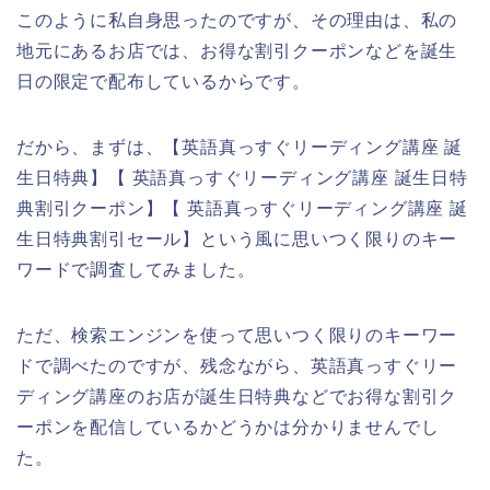
このように私自身思ったのですが、その理由は、私の
地元にあるお店では、お得な割引クーポンなどを誕生
日の限定で配布しているからです。
だから、まずは、【英語真っすぐリーディング講座 誕
生日特典】【 英語真っすぐリーディング講座 誕生日特
典割引クーポン】【 英語真っすぐリーディング講座 誕
生日特典割引セール】という風に思いつく限りのキー
ワードで調査してみました。
ただ、検索エンジンを使って思いつく限りのキーワー
ドで調べたのですが、残念ながら、英語真っすぐリー
ディング講座のお店が誕生日特典などでお得な割引ク
ーポンを配信しているかどうかは分かりませんでし
た。