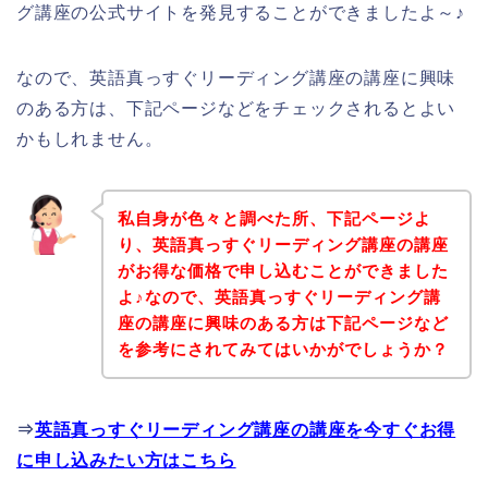
グ講座の公式サイトを発見することができましたよ～♪
なので、英語真っすぐリーディング講座の講座に興味
のある方は、下記ページなどをチェックされるとよい
かもしれません。
私自身が色々と調べた所、下記ページよ
り、英語真っすぐリーディング講座の講座
がお得な価格で申し込むことができました
よ♪なので、英語真っすぐリーディング講
座の講座に興味のある方は下記ページなど
を参考にされてみてはいかがでしょうか？
⇒
英語真っすぐリーディング講座の講座を今すぐお得
に申し込みたい方はこちら