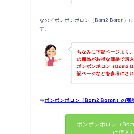
なのでボンボンボロン（Bom2 Boro
す。
ちなみに下記ページより、ボ
の商品がお得な価格で購入
ボンボンボロン（Bom2 
記ページなどを参考にさ
⇒
ボンボンボロン（Bom2 Boron）
ボンボンボロン（Bom
に購入