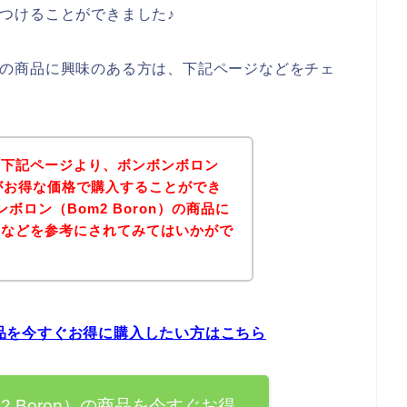
をみつけることができました♪
on）の商品に興味のある方は、下記ページなどをチェ
、下記ページより、ボンボンボロン
商品がお得な価格で購入することができ
ボロン（Bom2 Boron）の商品に
ジなどを参考にされてみてはいかがで
の商品を今すぐお得に購入したい方はこちら
2 Boron）の商品を今すぐお得