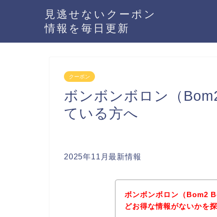
見逃せないクーポン
情報を毎日更新
クーポン
ボンボンボロン（Bom2
ている方へ
2025年11月最新情報
ボンボンボロン（Bom2 
どお得な情報がないかを探