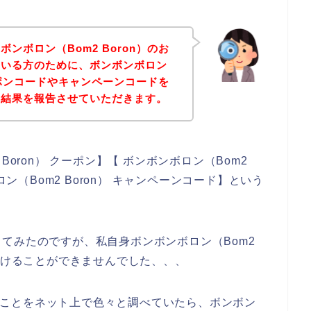
ンボロン（Bom2 Boron）のお
ている方のために、ボンボンボロン
クーポンコードやキャンペーンコードを
の結果を報告させていただきます。
oron） クーポン】【 ボンボンボロン（Bom2
ロン（Bom2 Boron） キャンペーンコード】という
てみたのですが、私自身ボンボンボロン（Bom2
みつけることができませんでした、、、
n）のことをネット上で色々と調べていたら、ボンボン