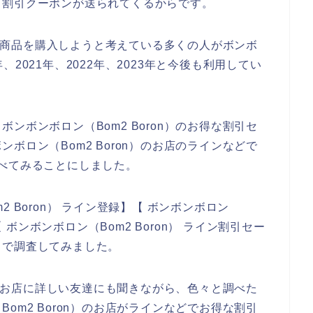
、割引クーポンが送られてくるからです。
n）の商品を購入しようと考えている多くの人がボンボ
0年、2021年、2022年、2023年と今後も利用してい
ンボンボロン（Bom2 Boron）のお得な割引セ
ボロン（Bom2 Boron）のお店のラインなどで
べてみることにしました。
 Boron） ライン登録】【 ボンボンボロン
【 ボンボンボロン（Bom2 Boron） ライン割引セー
ドで調査してみました。
n）のお店に詳しい友達にも聞きながら、色々と調べた
om2 Boron）のお店がラインなどでお得な割引