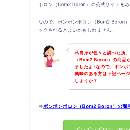
ボロン（Bom2 Boron）の公式サイト
なので、ボンボンボロン（Bom2 Bor
ックされるとよいかもしれません。
私自身が色々と調べた所
（Bom2 Boron）の
ましたよ♪なので、ボンボン
興味のある方は下記ペー
しょうか？
⇒
ボンボンボロン（Bom2 Boron）
ボンボンボロン（Bom