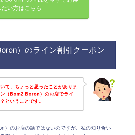
したい方はこちら
Boron）のライン割引クーポン
ていて、ちょっと思ったことがありま
（Bom2 Boron）のお店でライ
の？ということです。
oron）のお店の話ではないのですが、私の知り合い