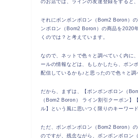
のお店では、ラインの友達登録をすると
それにボンボンボロン（Bom2 Boro
ンボロン（Bom2 Boron）の商品を202
くのでは？と考えています。
なので、ネットで色々と調べていく内に、ボ
ールの情報などは、もしかしたら、ボンボン
配信しているかも♪と思ったので色々と調
だから、まずは、【ボンボンボロン（Bom2
（Bom2 Boron） ライン割引クーポン】
ル】という風に思いつく限りのキーワー
ただ、ボンボンボロン（Bom2 Boro
のですが、残念ながら、ボンボンボロン（B