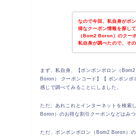
なので今回、私自身がボンボ
得なクーポン情報を探し
（Bom2 Boron）の
私自身が調べたので、そ
まず、私自身、【ボンボンボロン（Bom2 B
Boron） クーポンコード】【 ボンボンボ
感じで調べてみることにしました。
ただ、あれこれとインターネットを検索し
Boron）のお得な割引クーポンなどは
ただ、ボンボンボロン（Bom2 Boro