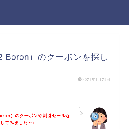
 Boron）のクーポンを探し
2021年1月29日
Boron）のクーポンや割引セールな
してみました～♪