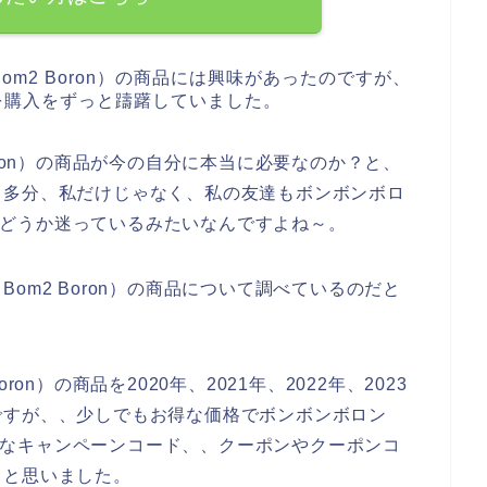
m2 Boron）の商品には興味があったのですが、
商品を購入をずっと躊躇していました。
oron）の商品が今の自分に本当に必要なのか？と、
て多分、私だけじゃなく、私の友達もボンボンボロ
ようかどうか迷っているみたいなんですよね～。
om2 Boron）の商品について調べているのだと
on）の商品を2020年、2021年、2022年、2023
ですが、、少しでもお得な価格でボンボンボロン
るようなキャンペーンコード、、クーポンやクーポンコ
～と思いました。