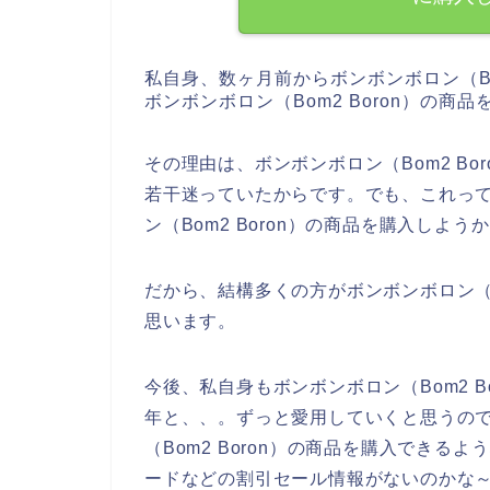
私自身、数ヶ月前からボンボンボロン（Bo
ボンボンボロン（Bom2 Boron）の
その理由は、ボンボンボロン（Bom2 B
若干迷っていたからです。でも、これっ
ン（Bom2 Boron）の商品を購入し
だから、結構多くの方がボンボンボロン（B
思います。
今後、私自身もボンボンボロン（Bom2 Bor
年と、、。ずっと愛用していくと思うの
（Bom2 Boron）の商品を購入でき
ードなどの割引セール情報がないのかな