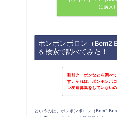
に購入
ボンボンボロン（Bom2 
を検索で調べてみた！
割引クーポンなどを調べ
す。それは、ボンボンボロン
ン友達募集をしていない
というのは、ボンボンボロン（Bom2 B