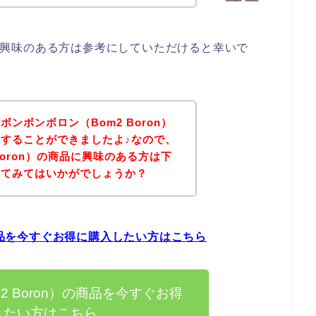
n）に興味のある方は参考にしていただけると幸いで
ンボンボロン（Bom2 Boron）
することができましたよ♪なので、
Boron）の商品に興味のある方は下
れてみてはいかがでしょうか？
の商品を今すぐお得に購入したい方はこちら
2 Boron）の商品を今すぐお得
したい方はこちら