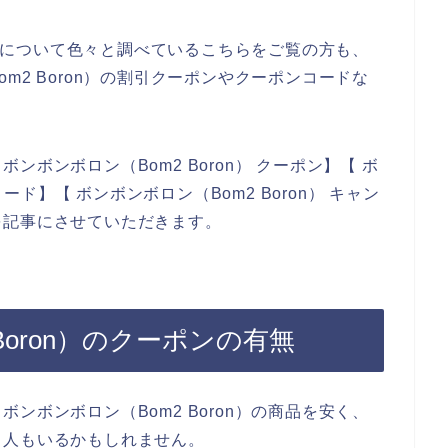
on）について色々と調べているこちらをご覧の方も、
m2 Boron）の割引クーポンやクーポンコードな
ボンボロン（Bom2 Boron） クーポン】【 ボ
コード】【 ボンボンボロン（Bom2 Boron） キャン
を記事にさせていただきます。
Boron）のクーポンの有無
ンボンボロン（Bom2 Boron）の商品を安く、
る人もいるかもしれません。