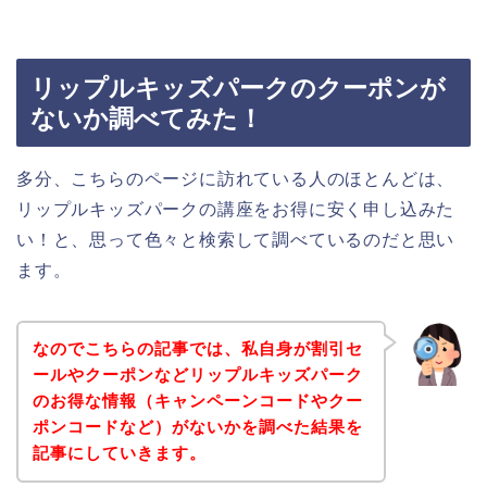
リップルキッズパークのクーポンが
ないか調べてみた！
多分、こちらのページに訪れている人のほとんどは、
リップルキッズパークの講座をお得に安く申し込みた
い！と、思って色々と検索して調べているのだと思い
ます。
なのでこちらの記事では、私自身が割引セ
ールやクーポンなどリップルキッズパーク
のお得な情報（キャンペーンコードやクー
ポンコードなど）がないかを調べた結果を
記事にしていきます。