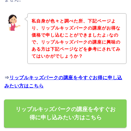
私自身が色々と調べた所、下記ページよ
り、リップルキッズパークの講座がお得な
価格で申し込むことができましたよ♪なの
で、リップルキッズパークの講座に興味の
ある方は下記ページなどを参考にされてみ
てはいかがでしょうか？
⇒
リップルキッズパークの講座を今すぐお得に申し込
みたい方はこちら
リップルキッズパークの講座を今すぐお
得に申し込みたい方はこちら