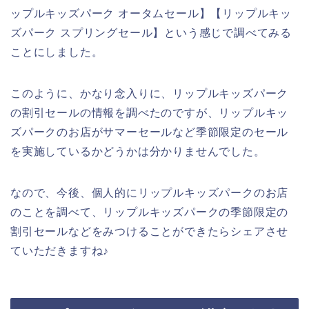
ップルキッズパーク オータムセール】【リップルキッ
ズパーク スプリングセール】という感じで調べてみる
ことにしました。
このように、かなり念入りに、リップルキッズパーク
の割引セールの情報を調べたのですが、リップルキッ
ズパークのお店がサマーセールなど季節限定のセール
を実施しているかどうかは分かりませんでした。
なので、今後、個人的にリップルキッズパークのお店
のことを調べて、リップルキッズパークの季節限定の
割引セールなどをみつけることができたらシェアさせ
ていただきますね♪