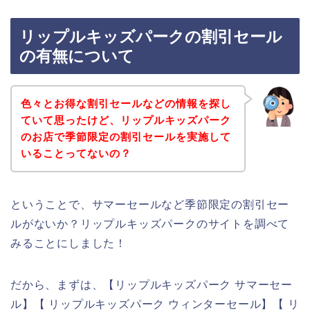
リップルキッズパークの割引セール
の有無について
色々とお得な割引セールなどの情報を探し
ていて思ったけど、リップルキッズパーク
のお店で季節限定の割引セールを実施して
いることってないの？
ということで、サマーセールなど季節限定の割引セー
ルがないか？リップルキッズパークのサイトを調べて
みることにしました！
だから、まずは、【リップルキッズパーク サマーセー
ル】【 リップルキッズパーク ウィンターセール】【 リ