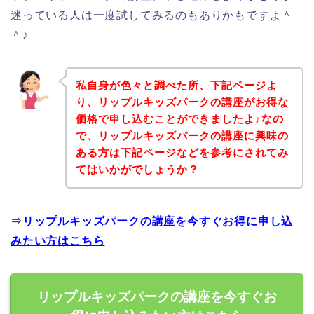
迷っている人は一度試してみるのもありかもですよ＾
＾♪
私自身が色々と調べた所、下記ページよ
り、リップルキッズパークの講座がお得な
価格で申し込むことができましたよ♪なの
で、リップルキッズパークの講座に興味の
ある方は下記ページなどを参考にされてみ
てはいかがでしょうか？
⇒
リップルキッズパークの講座を今すぐお得に申し込
みたい方はこちら
リップルキッズパークの講座を今すぐお