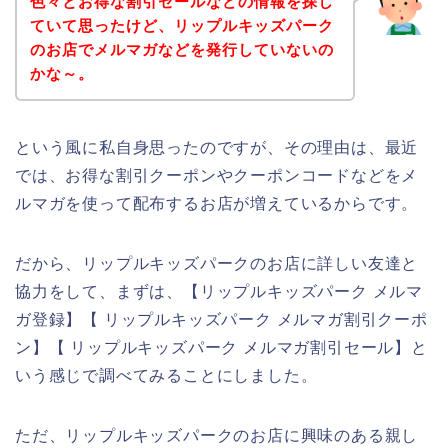
色々とお得な割引セールなどの情報を探し
ていて思ったけど、リップルキッズパーク
のお店でメルマガなどを発行していないの
かな～。
という風に私自身思ったのですが、その理由は、最近
では、お得な割引クーポンやクーポンコードなどをメ
ルマガを使って配布するお店が増えているからです。
だから、リップルキッズパークのお店に詳しい友達と
協力をして、まずは、【リップルキッズパーク メルマ
ガ登録】【 リップルキッズパーク メルマガ割引クーポ
ン】【 リップルキッズパーク メルマガ割引セール】と
いう感じで調べてみることにしました。
ただ、リップルキッズパークのお店に興味のある親し