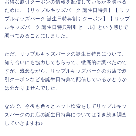
お得な割引クーポンの情報を配信しているかを調べる
ために、【リップルキッズパーク 誕生日特典】【 リッ
プルキッズパーク 誕生日特典割引クーポン】【 リップ
ルキッズパーク 誕生日特典割引セール】という感じで
調べてみることにしました。
ただ、リップルキッズパークの誕生日特典について、
知り合いにも協力してもらって、徹底的に調べたので
すが、残念ながら、リップルキッズパークのお店で割
引クーポンなどを誕生日特典で配信しているかどうか
は分かりませんでした。
なので、今後も色々とネット検索をしてリップルキッ
ズパークのお店の誕生日特典については引き続き調査
していきますね♪