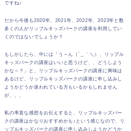
ですね♪
だから今後も2020年、2021年、2022年、2023年と数
多くの人がリップルキッズパークの講座を利用してい
くのではないでしょうか？
もしかしたら、中には「う～ん（´＿｀＼）、リップル
キッズパークの講座はいいと思うけど、、どうしよう
かな～？」と、リップルキッズパークの講座に興味は
あるけど、リップルキッズパークの講座に申し込みし
ようかどうか迷われている方もいるかもしれません
が、、、
私の率直な感想をお伝えすると、リップルキッズパー
クの講座はかなりおすすめかも♪という感じなので、リ
ップルキッズパークの講座に申し込みしようかどうか