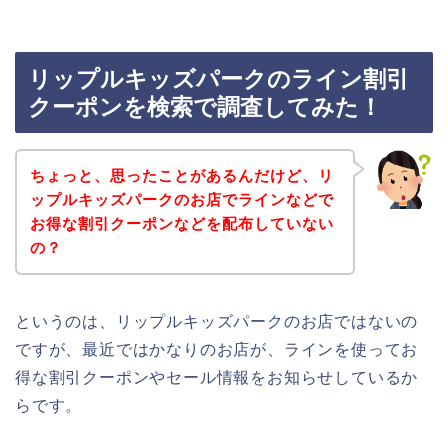
リップルキッズパークのライン割引
クーポンを検索で調査してみた！
ちょっと、思ったことがあるんだけど、リ
ップルキッズパークのお店でラインなどで
お得な割引クーポンなどを配布していない
の？
というのは、リップルキッズパークのお店ではないの
ですが、最近ではかなりのお店が、ラインを使ってお
得な割引クーポンやセール情報をお知らせしているか
らです。