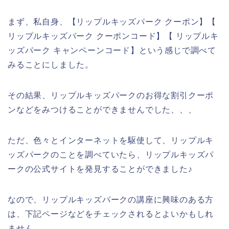
まず、私自身、【リップルキッズパーク クーポン】【
リップルキッズパーク クーポンコード】【 リップルキ
ッズパーク キャンペーンコード】という感じで調べて
みることにしました。
その結果、リップルキッズパークのお得な割引クーポ
ンなどをみつけることができませんでした、、、
ただ、色々とインターネットを駆使して、リップルキ
ッズパークのことを調べていたら、リップルキッズパ
ークの公式サイトを発見することができました♪
なので、リップルキッズパークの講座に興味のある方
は、下記ページなどをチェックされるとよいかもしれ
ません。