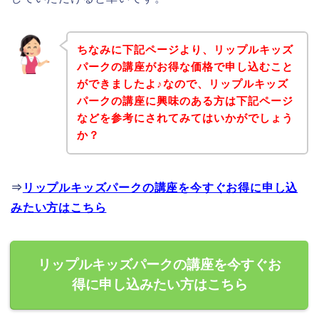
ちなみに下記ページより、リップルキッズ
パークの講座がお得な価格で申し込むこと
ができましたよ♪なので、リップルキッズ
パークの講座に興味のある方は下記ページ
などを参考にされてみてはいかがでしょう
か？
⇒
リップルキッズパークの講座を今すぐお得に申し込
みたい方はこちら
リップルキッズパークの講座を今すぐお
得に申し込みたい方はこちら