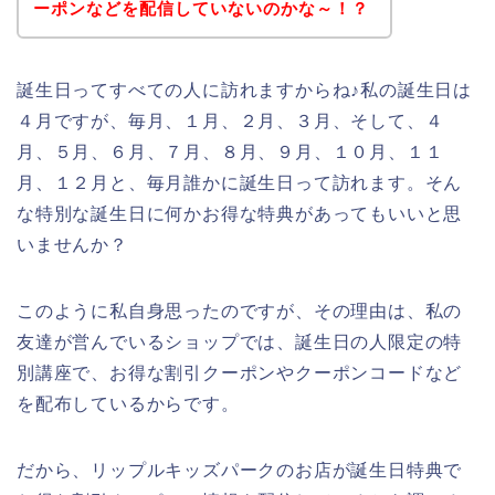
ーポンなどを配信していないのかな～！？
誕生日ってすべての人に訪れますからね♪私の誕生日は
４月ですが、毎月、１月、２月、３月、そして、４
月、５月、６月、７月、８月、９月、１０月、１１
月、１２月と、毎月誰かに誕生日って訪れます。そん
な特別な誕生日に何かお得な特典があってもいいと思
いませんか？
このように私自身思ったのですが、その理由は、私の
友達が営んでいるショップでは、誕生日の人限定の特
別講座で、お得な割引クーポンやクーポンコードなど
を配布しているからです。
だから、リップルキッズパークのお店が誕生日特典で