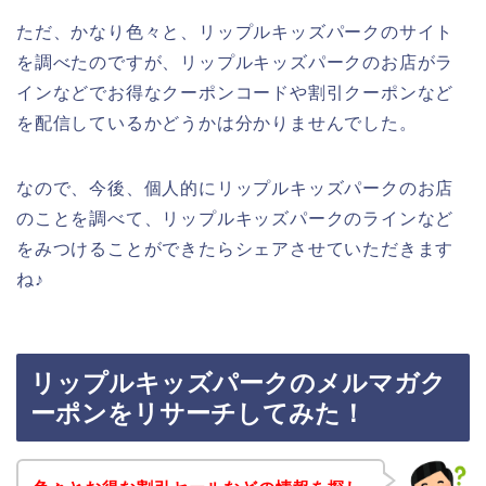
ただ、かなり色々と、リップルキッズパークのサイト
を調べたのですが、リップルキッズパークのお店がラ
インなどでお得なクーポンコードや割引クーポンなど
を配信しているかどうかは分かりませんでした。
なので、今後、個人的にリップルキッズパークのお店
のことを調べて、リップルキッズパークのラインなど
をみつけることができたらシェアさせていただきます
ね♪
リップルキッズパークのメルマガク
ーポンをリサーチしてみた！