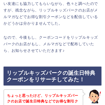
い友達にも協力してもらいながら、色々と調べたので
すが、残念ながら、リップルキッズパークのお店がメ
ルマガなどでお得な割引クーポンなどを配信している
かどうかは分かりませんでした。
なので、今後もし、クーポンコードをリップルキッズ
パークのお店がもし、メルマガなどで配布していた
ら、お知らせさせていただきます♪
リップルキッズパークの誕生日特典
クーポンをリサーチしてみた！
ちょっと思ったけど、リップルキッズパー
クのお店で誕生日特典などでお得な割引ク