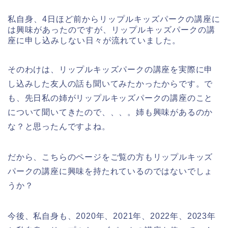
私自身、4日ほど前からリップルキッズパークの講座に
は興味があったのですが、リップルキッズパークの講
座に申し込みしない日々が流れていました。
そのわけは、リップルキッズパークの講座を実際に申
し込みした友人の話も聞いてみたかったからです。で
も、先日私の姉がリップルキッズパークの講座のこと
について聞いてきたので、、、。姉も興味があるのか
な？と思ったんですよね。
だから、こちらのページをご覧の方もリップルキッズ
パークの講座に興味を持たれているのではないでしょ
うか？
今後、私自身も、2020年、2021年、2022年、2023年