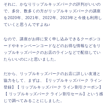
それに、かなりリップルキッズパークの評判がいいの
で、多分、数多くの方がリップルキッズパークの講座
を2020年、2021年、2022年、2023年と今後も利用し
ていくと思うんですよね♪
なので、講座がお得に安く申し込みできるクーポンコ
ードやキャンペーンコードなどのお得な情報などをリ
ップルキッズパークのお店のラインなどで配信してい
たらいいのに♪と思いました。
だから、リップルキッズパークのお店に詳しい友達と
協力をして、まずは、【リップルキッズパーク ライン
登録】【 リップルキッズパーク ライン割引クーポン】
【 リップルキッズパーク ライン割引セール】という感
じで調べてみることにしました。