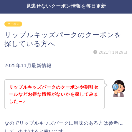
見逃せないクーポン情報を毎日更新
クーポン
リップルキッズパークのクーポンを
探している方へ
2021年1月29日
2025年11月最新情報
リップルキッズパークのクーポンや割引セ
ールなどお得な情報がないかを探してみま
した～♪
なのでリップルキッズパークに興味のある方は参考に
していただけると幸いです。