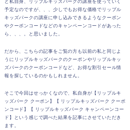
と私自身、リップルキッズパークの講座を使っていく
予定なのですが、、、少しでもお得な価格でリップル
キッズパークの講座に申し込みできるようなクーポン
やクーポンコードなどのキャンペーンコードがあった
ら、、、。と思いました。
だから、こちらの記事をご覧の方も以前の私と同じよ
うにリップルキッズパークのクーポンやリップルキッ
ズパークのクーポンコードなど、お得な割引セール情
報を探しているのかもしれません。
そこで今回はせっかくなので、私自身が【リップルキ
ッズパーク クーポン】【 リップルキッズパーク クーポ
ンコード】【 リップルキッズパーク キャンペーンコー
ド】という感じで調べた結果を記事にさせていただき
ます。