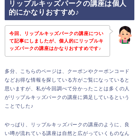
リップルキッズパークの講座は個人
的にかなりおすすめ♪
今回、リップルキッズパークの講座につい
て記事にしましたが、個人的にリップルキ
ッズパークの講座はかなりおすすめです♪
多分、こちらのページは、クーポンやクーポンコード
などお得な情報を探している方がご覧になっていると
思いますが、私が今回調べて分かったことは多くの人
がリップルキッズパークの講座に満足しているという
ことでした♪
やっぱり、リップルキッズパークの講座のように、良
い噂が流れている講座は自然と広がっていくものなん