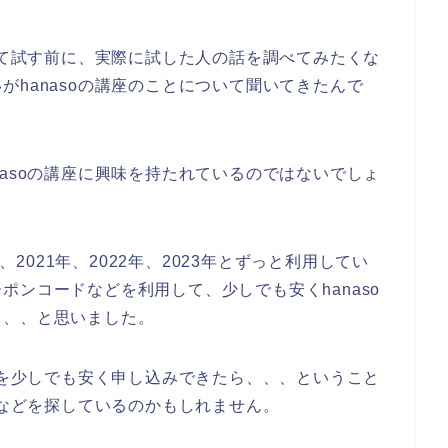
。
みして試す前に、実際に試した人の話を調べてみたくな
がhanasoの講座のことについて聞いてきたんで
nasoの講座に興味を持たれているのではないでしょ
、2021年、2022年、2023年とずっと利用してい
ポンコードなどを利用して、少しでも安くhanaso
、、、と思いました。
講座を少しでも安く申し込みできたら、、、ということ
ドなどを探しているのかもしれません。