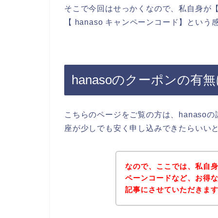
そこで今回はせっかくなので、私自身が【han
【 hanaso キャンペーンコード】と
hanasoのクーポンの有
こちらのページをご覧の方は、hanasoの
座が少しでも安く申し込みできたらいい
なので、ここでは、私自身
ペーンコードなど、お得
記事にさせていただきま