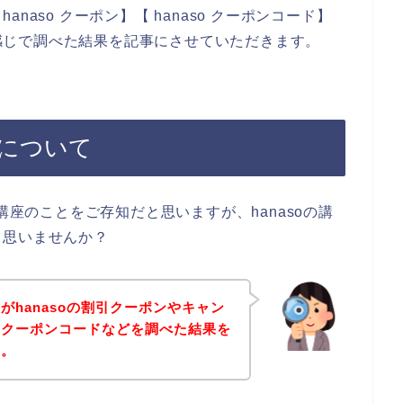
aso クーポン】【 hanaso クーポンコード】
いう感じで調べた結果を記事にさせていただきます。
無について
講座のことをご存知だと思いますが、hanasoの講
と思いませんか？
がhanasoの割引クーポンやキャン
なクーポンコードなどを調べた結果を
す。