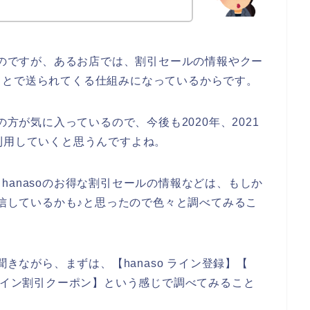
ないのですが、あるお店では、割引セールの情報やクー
ことで送られてくる仕組みになっているからです。
の方が気に入っているので、今後も2020年、2021
座を利用していくと思うんですよね。
hanasoのお得な割引セールの情報などは、もしか
配信しているかも♪と思ったので色々と調べてみるこ
聞きながら、まずは、【hanaso ライン登録】【
so ライン割引クーポン】という感じで調べてみること