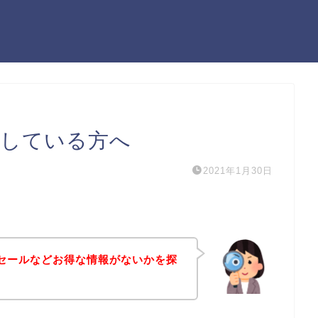
を探している方へ
2021年1月30日
割引セールなどお得な情報がないかを探