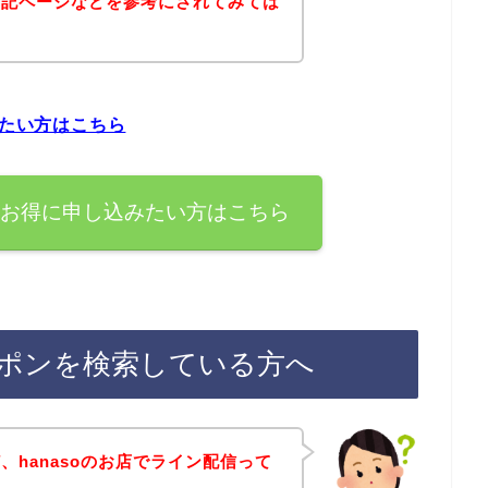
下記ページなどを参考にされてみては
みたい方はこちら
すぐお得に申し込みたい方はこちら
クーポンを検索している方へ
、hanasoのお店でライン配信って