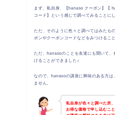
まず、私自身、【hanaso クーポン】【 ha
コード】という感じで調べてみることに
ただ、そのように色々と調べてはみたもの
ポンやクーポンコードなどをみつけるこ
ただ、hanasoのことを友達にも聞いて、
けることができました♪
なので、hanasoの講座に興味のある
ません。
私自身が色々と調べた所、
お得な価格で申し込むことが