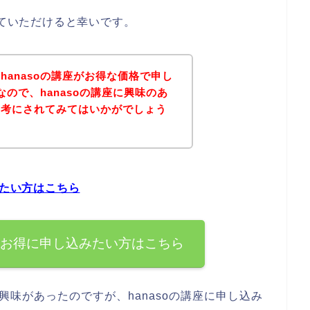
していただけると幸いです。
hanasoの講座がお得な価格で申し
ので、hanasoの講座に興味のあ
参考にされてみてはいかがでしょう
みたい方はこちら
すぐお得に申し込みたい方はこちら
は興味があったのですが、hanasoの講座に申し込み