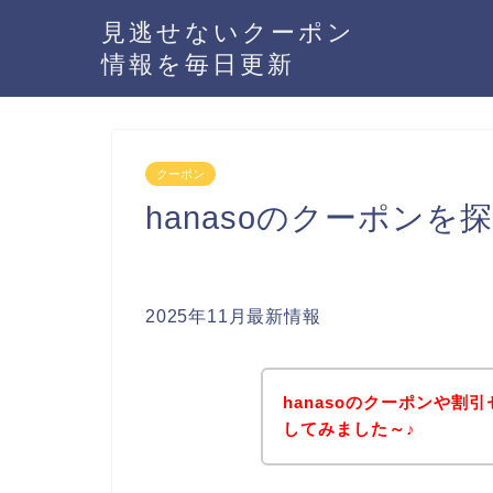
見逃せないクーポン
情報を毎日更新
クーポン
hanasoのクーポン
2025年11月最新情報
hanasoのクーポンや
してみました～♪