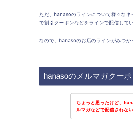
ただ、hanasoのラインについて様々なキ
で割引クーポンなどをラインで配信して
なので、hanasoのお店のラインがみつ
hanasoのメルマガク
ちょっと思ったけど、ha
ルマガなどで配信されな