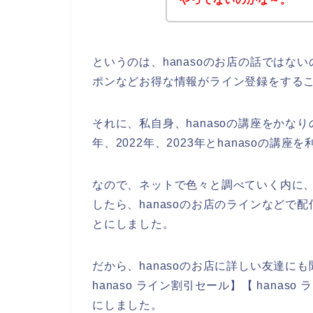
というのは、hanasoのお店の話では
ポンなどお得な情報がライン登録をする
それに、私自身、hanasoの講座をかなり
年、2022年、2023年とhanasoの講
なので、ネットで色々と調べていく内に、
したら、hanasoのお店のラインなどで
とにしました。
だから、hanasoのお店に詳しい友達にも
hanaso ライン割引セール】【 hana
にしました。