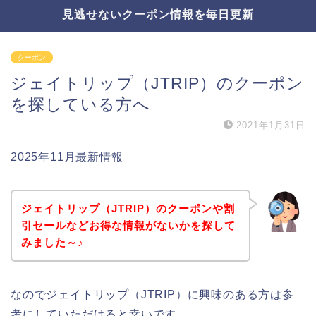
見逃せないクーポン情報を毎日更新
クーポン
ジェイトリップ（JTRIP）のクーポン
を探している方へ
2021年1月31日
2025年11月最新情報
ジェイトリップ（JTRIP）のクーポンや割
引セールなどお得な情報がないかを探して
みました～♪
なのでジェイトリップ（JTRIP）に興味のある方は参
考にしていただけると幸いです。