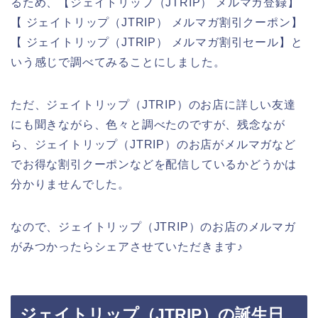
るため、【ジェイトリップ（JTRIP） メルマガ登録】
【 ジェイトリップ（JTRIP） メルマガ割引クーポン】
【 ジェイトリップ（JTRIP） メルマガ割引セール】と
いう感じで調べてみることにしました。
ただ、ジェイトリップ（JTRIP）のお店に詳しい友達
にも聞きながら、色々と調べたのですが、残念なが
ら、ジェイトリップ（JTRIP）のお店がメルマガなど
でお得な割引クーポンなどを配信しているかどうかは
分かりませんでした。
なので、ジェイトリップ（JTRIP）のお店のメルマガ
がみつかったらシェアさせていただきます♪
ジェイトリップ（JTRIP）の誕生日