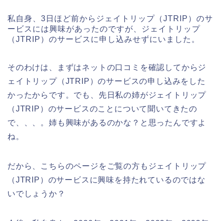
私自身、3日ほど前からジェイトリップ（JTRIP）のサ
ービスには興味があったのですが、ジェイトリップ
（JTRIP）のサービスに申し込みせずにいました。
そのわけは、まずはネットの口コミを確認してからジ
ェイトリップ（JTRIP）のサービスの申し込みをした
かったからです。でも、先日私の姉がジェイトリップ
（JTRIP）のサービスのことについて聞いてきたの
で、、、。姉も興味があるのかな？と思ったんですよ
ね。
だから、こちらのページをご覧の方もジェイトリップ
（JTRIP）のサービスに興味を持たれているのではな
いでしょうか？