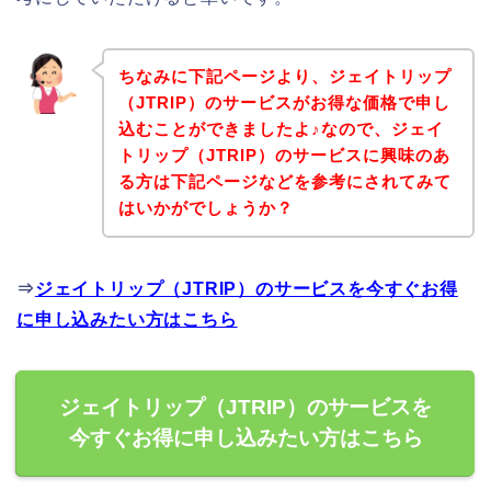
ちなみに下記ページより、ジェイトリップ
（JTRIP）のサービスがお得な価格で申し
込むことができましたよ♪なので、ジェイ
トリップ（JTRIP）のサービスに興味のあ
る方は下記ページなどを参考にされてみて
はいかがでしょうか？
⇒
ジェイトリップ（JTRIP）のサービスを今すぐお得
に申し込みたい方はこちら
ジェイトリップ（JTRIP）のサービスを
今すぐお得に申し込みたい方はこちら