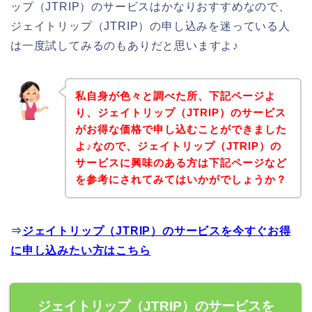
ップ（JTRIP）のサービスはかなりおすすめなので、
ジェイトリップ（JTRIP）の申し込みを迷っている人
は一度試してみるのもありだと思いますよ♪
私自身が色々と調べた所、下記ページよ
り、ジェイトリップ（JTRIP）のサービス
がお得な価格で申し込むことができました
よ♪なので、ジェイトリップ（JTRIP）の
サービスに興味のある方は下記ページなど
を参考にされてみてはいかがでしょうか？
⇒
ジェイトリップ（JTRIP）のサービスを今すぐお得
に申し込みたい方はこちら
ジェイトリップ（JTRIP）のサービスを