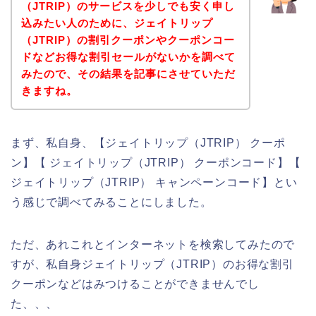
（JTRIP）のサービスを少しでも安く申し
込みたい人のために、ジェイトリップ
（JTRIP）の割引クーポンやクーポンコー
ドなどお得な割引セールがないかを調べて
みたので、その結果を記事にさせていただ
きますね。
まず、私自身、【ジェイトリップ（JTRIP） クーポ
ン】【 ジェイトリップ（JTRIP） クーポンコード】【
ジェイトリップ（JTRIP） キャンペーンコード】とい
う感じで調べてみることにしました。
ただ、あれこれとインターネットを検索してみたので
すが、私自身ジェイトリップ（JTRIP）のお得な割引
クーポンなどはみつけることができませんでし
た、、、