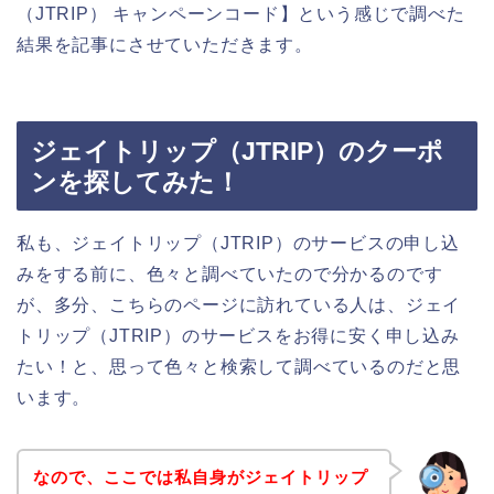
（JTRIP） キャンペーンコード】という感じで調べた
結果を記事にさせていただきます。
ジェイトリップ（JTRIP）のクーポ
ンを探してみた！
私も、ジェイトリップ（JTRIP）のサービスの申し込
みをする前に、色々と調べていたので分かるのです
が、多分、こちらのページに訪れている人は、ジェイ
トリップ（JTRIP）のサービスをお得に安く申し込み
たい！と、思って色々と検索して調べているのだと思
います。
なので、ここでは私自身がジェイトリップ