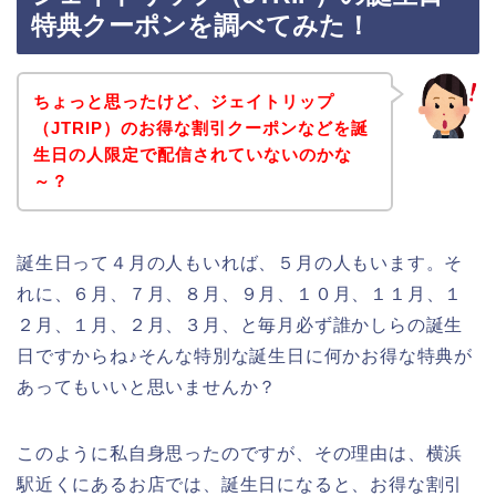
特典クーポンを調べてみた！
ちょっと思ったけど、ジェイトリップ
（JTRIP）のお得な割引クーポンなどを誕
生日の人限定で配信されていないのかな
～？
誕生日って４月の人もいれば、５月の人もいます。そ
れに、６月、７月、８月、９月、１０月、１１月、１
２月、１月、２月、３月、と毎月必ず誰かしらの誕生
日ですからね♪そんな特別な誕生日に何かお得な特典が
あってもいいと思いませんか？
このように私自身思ったのですが、その理由は、横浜
駅近くにあるお店では、誕生日になると、お得な割引