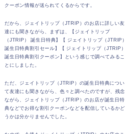
クーポン情報が送られてくるからです。
だから、ジェイトリップ（JTRIP）のお店に詳しい友
達にも聞きながら、まずは、【ジェイトリップ
（JTRIP） 誕生日特典】【 ジェイトリップ（JTRIP）
誕生日特典割引セール】【 ジェイトリップ（JTRIP）
誕生日特典割引クーポン】という感じで調べてみるこ
とにしました。
ただ、ジェイトリップ（JTRIP）の誕生日特典につい
て友達にも聞きながら、色々と調べたのですが、残念
ながら、ジェイトリップ（JTRIP）のお店が誕生日特
典などでお得な割引クーポンなどを配信しているかど
うかは分かりませんでした。