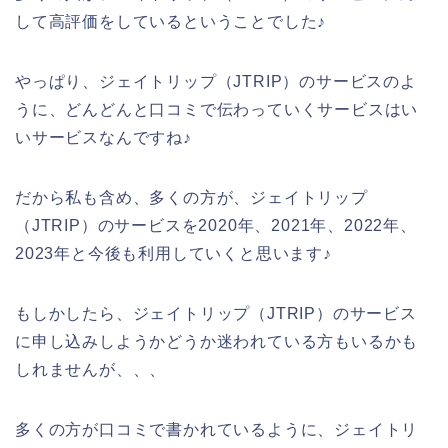
して高評価をしているということでした♪
やっぱり、ジェイトリップ（JTRIP）のサービスのよ
うに、どんどんと口コミで伝わっていくサービスはい
いサービスなんですね♪
だから私も含め、多くの方が、ジェイトリップ
（JTRIP）のサービスを2020年、2021年、2022年、
2023年と今後も利用していくと思います♪
もしかしたら、ジェイトリップ（JTRIP）のサービス
に申し込みしようかどうか迷われている方もいるかも
しれませんが、、、
多くの方が口コミで書かれているように、ジェイトリ