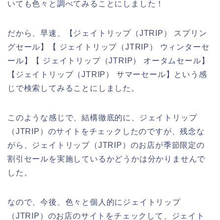
いても色々と調べてみることにしました！
だから、早速、【ジェイトリップ（JTRIP） スプリン
グセール】【 ジェイトリップ（JTRIP） ウィンターセ
ール】【 ジェイトリップ（JTRIP） オータムセール】
【ジェイトリップ（JTRIP） サマーセール】という感
じで検索してみることにしました。
このような感じで、結構徹底的に、ジェイトリップ
（JTRIP）のサイトをチェックしたのですが、残念な
がら、ジェイトリップ（JTRIP）のお店が季節限定の
割引セールを実施しているかどうかは分かりませんで
した。
なので、今後、色々と個人的にジェイトリップ
（JTRIP）のお店のサイトをチェックして、ジェイト