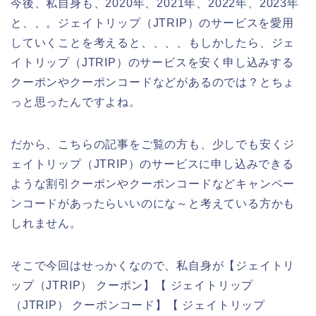
今後、私自身も、2020年、2021年、2022年、2023年
と、、。ジェイトリップ（JTRIP）のサービスを愛用
していくことを考えると、、、、もしかしたら、ジェ
イトリップ（JTRIP）のサービスを安く申し込みする
クーポンやクーポンコードなどがあるのでは？とちょ
っと思ったんですよね。
だから、こちらの記事をご覧の方も、少しでも安くジ
ェイトリップ（JTRIP）のサービスに申し込みできる
ような割引クーポンやクーポンコードなどキャンペー
ンコードがあったらいいのにな～と考えている方かも
しれません。
そこで今回はせっかくなので、私自身が【ジェイトリ
ップ（JTRIP） クーポン】【 ジェイトリップ
（JTRIP） クーポンコード】【 ジェイトリップ