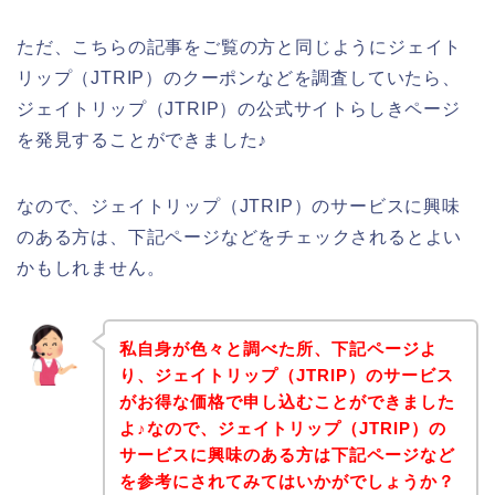
ただ、こちらの記事をご覧の方と同じようにジェイト
リップ（JTRIP）のクーポンなどを調査していたら、
ジェイトリップ（JTRIP）の公式サイトらしきページ
を発見することができました♪
なので、ジェイトリップ（JTRIP）のサービスに興味
のある方は、下記ページなどをチェックされるとよい
かもしれません。
私自身が色々と調べた所、下記ページよ
り、ジェイトリップ（JTRIP）のサービス
がお得な価格で申し込むことができました
よ♪なので、ジェイトリップ（JTRIP）の
サービスに興味のある方は下記ページなど
を参考にされてみてはいかがでしょうか？