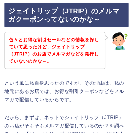
ジェイトリップ（JTRIP）のメルマ
ガクーポンってないのかな～
色々とお得な割引セールなどの情報を探し
ていて思ったけど、ジェイトリップ
（JTRIP）のお店でメルマガなどを発行し
ていないのかな～。
という風に私自身思ったのですが、その理由は、私の
地元にあるお店では、お得な割引クーポンなどをメル
マガで配信しているからです。
だから、まずは、ネットでジェイトリップ（JTRIP）
のお店がそもそもメルマガ配信しているのか？を調べ