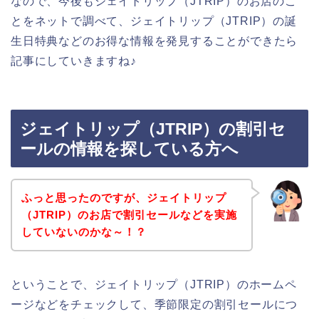
なので、今後もジェイトリップ（JTRIP）のお店のこ
とをネットで調べて、ジェイトリップ（JTRIP）の誕
生日特典などのお得な情報を発見することができたら
記事にしていきますね♪
ジェイトリップ（JTRIP）の割引セ
ールの情報を探している方へ
ふっと思ったのですが、ジェイトリップ
（JTRIP）のお店で割引セールなどを実施
していないのかな～！？
ということで、ジェイトリップ（JTRIP）のホームペ
ージなどをチェックして、季節限定の割引セールにつ