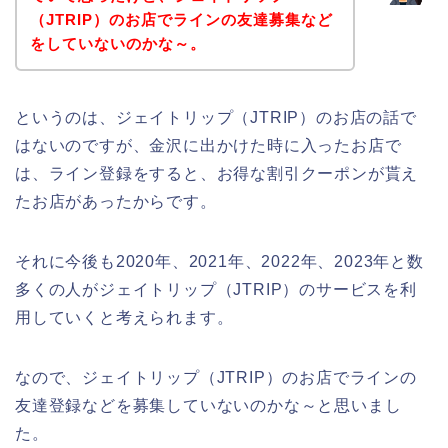
（JTRIP）のお店でラインの友達募集など
をしていないのかな～。
というのは、ジェイトリップ（JTRIP）のお店の話で
はないのですが、金沢に出かけた時に入ったお店で
は、ライン登録をすると、お得な割引クーポンが貰え
たお店があったからです。
それに今後も2020年、2021年、2022年、2023年と数
多くの人がジェイトリップ（JTRIP）のサービスを利
用していくと考えられます。
なので、ジェイトリップ（JTRIP）のお店でラインの
友達登録などを募集していないのかな～と思いまし
た。