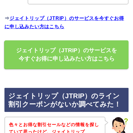
⇒
ジェイトリップ（JTRIP）のサービスを今すぐお得
に申し込みたい方はこちら
ジェイトリップ（JTRIP）のサービスを
今すぐお得に申し込みたい方はこちら
ジェイトリップ（JTRIP）のライン
割引クーポンがないか調べてみた！
色々とお得な割引セールなどの情報を探し
ていて思ったけど、ジェイトリップ