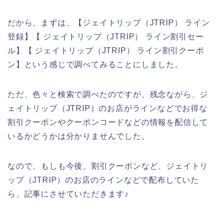
だから、まずは、【ジェイトリップ（JTRIP） ライン
登録】【 ジェイトリップ（JTRIP） ライン割引セー
ル】【 ジェイトリップ（JTRIP） ライン割引クーポ
ン】という感じで調べてみることにしました。
ただ、色々と検索で調べたのですが、残念ながら、ジ
ェイトリップ（JTRIP）のお店がラインなどでお得な
割引クーポンやクーポンコードなどの情報を配信して
いるかどうかは分かりませんでした。
なので、もしも今後、割引クーポンなど、ジェイトリ
ップ（JTRIP）のお店のラインなどで配布していた
ら、記事にさせていただきます♪