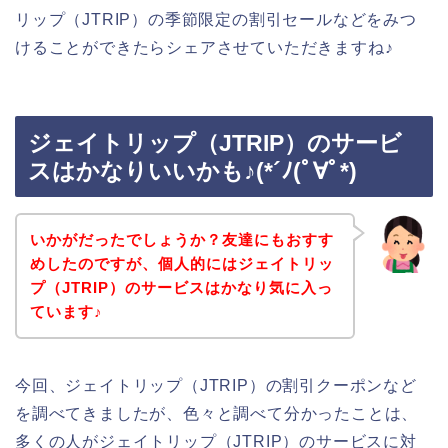
リップ（JTRIP）の季節限定の割引セールなどをみつ
けることができたらシェアさせていただきますね♪
ジェイトリップ（JTRIP）のサービ
スはかなりいいかも♪(*´ﾉ(ﾟ∀ﾟ*)
いかがだったでしょうか？友達にもおすす
めしたのですが、個人的にはジェイトリッ
プ（JTRIP）のサービスはかなり気に入っ
ています♪
今回、ジェイトリップ（JTRIP）の割引クーポンなど
を調べてきましたが、色々と調べて分かったことは、
多くの人がジェイトリップ（JTRIP）のサービスに対