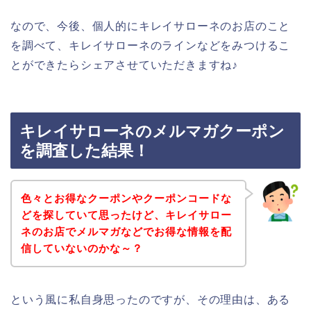
なので、今後、個人的にキレイサローネのお店のこと
を調べて、キレイサローネのラインなどをみつけるこ
とができたらシェアさせていただきますね♪
キレイサローネのメルマガクーポン
を調査した結果！
色々とお得なクーポンやクーポンコードな
どを探していて思ったけど、キレイサロー
ネのお店でメルマガなどでお得な情報を配
信していないのかな～？
という風に私自身思ったのですが、その理由は、ある