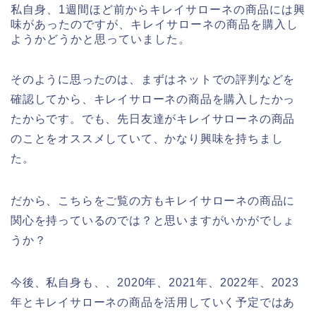
私自身、1週間ほど前からキレイサローネの商品には興
味があったのですが、キレイサローネの商品を購入し
ようかどうかと思っていました。
そのように思ったのは、まずはネットでの評判などを
確認してから、キレイサローネの商品を購入したかっ
たからです。でも、先日友達がキレイサローネの商品
のことをオススメしていて、かなり興味を持ちまし
た。
だから、こちらをご覧の方もキレイサローネの商品に
関心を持っているのでは？と思いますがいかがでしょ
うか？
今後、私自身も、、2020年、2021年、2022年、2023
年とキレイサローネの商品を活用していく予定ではあ