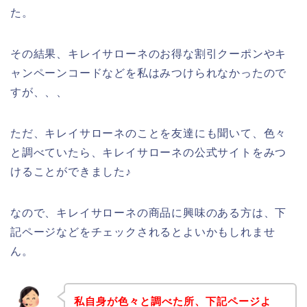
た。
その結果、キレイサローネのお得な割引クーポンやキ
ャンペーンコードなどを私はみつけられなかったので
すが、、、
ただ、キレイサローネのことを友達にも聞いて、色々
と調べていたら、キレイサローネの公式サイトをみつ
けることができました♪
なので、キレイサローネの商品に興味のある方は、下
記ページなどをチェックされるとよいかもしれませ
ん。
私自身が色々と調べた所、下記ページよ