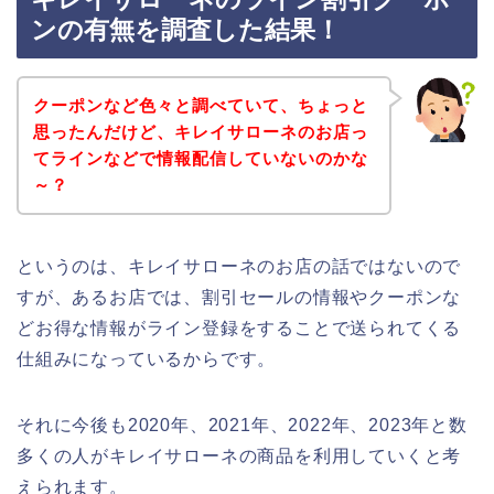
ンの有無を調査した結果！
クーポンなど色々と調べていて、ちょっと
思ったんだけど、キレイサローネのお店っ
てラインなどで情報配信していないのかな
～？
というのは、キレイサローネのお店の話ではないので
すが、あるお店では、割引セールの情報やクーポンな
どお得な情報がライン登録をすることで送られてくる
仕組みになっているからです。
それに今後も2020年、2021年、2022年、2023年と数
多くの人がキレイサローネの商品を利用していくと考
えられます。