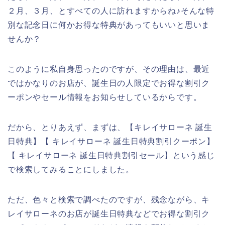
２月、３月、とすべての人に訪れますからね♪そんな特
別な記念日に何かお得な特典があってもいいと思いま
せんか？
このように私自身思ったのですが、その理由は、最近
ではかなりのお店が、誕生日の人限定でお得な割引ク
ーポンやセール情報をお知らせしているからです。
だから、とりあえず、まずは、【キレイサローネ 誕生
日特典】【 キレイサローネ 誕生日特典割引クーポン】
【 キレイサローネ 誕生日特典割引セール】という感じ
で検索してみることにしました。
ただ、色々と検索で調べたのですが、残念ながら、キ
レイサローネのお店が誕生日特典などでお得な割引ク