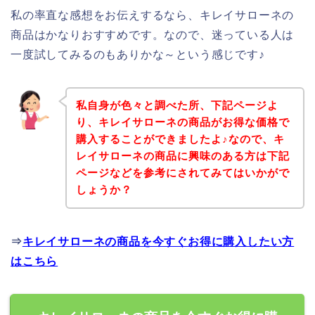
私の率直な感想をお伝えするなら、キレイサローネの
商品はかなりおすすめです。なので、迷っている人は
一度試してみるのもありかな～という感じです♪
私自身が色々と調べた所、下記ページよ
り、キレイサローネの商品がお得な価格で
購入することができましたよ♪なので、キ
レイサローネの商品に興味のある方は下記
ページなどを参考にされてみてはいかがで
しょうか？
⇒
キレイサローネの商品を今すぐお得に購入したい方
はこちら