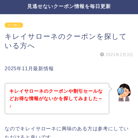
見逃せないクーポン情報を毎日更新
クーポン
キレイサローネのクーポンを探して
いる方へ
2021年2月3日
2025年11月最新情報
キレイサローネのクーポンや割引セールな
どお得な情報がないかを探してみました～
♪
なのでキレイサローネに興味のある方は参考にしてい
ただけると幸いです。