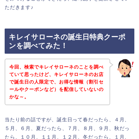
ただきます♪
キレイサローネの誕生日特典クーポ
ンを調べてみた！
今回、検索でキレイサローネのことを調べ
ていて思ったけど、キレイサローネのお店
で誕生日の人限定で、お得な情報（割引セ
ールやクーポンなど）を配信していないの
かな～。
当たり前の話ですが、誕生日って春だったら、４月、
５月、６月、夏だったら、７月、８月、９月、秋だっ
たら、１０月、１１月、１２月、冬だったら、１月、