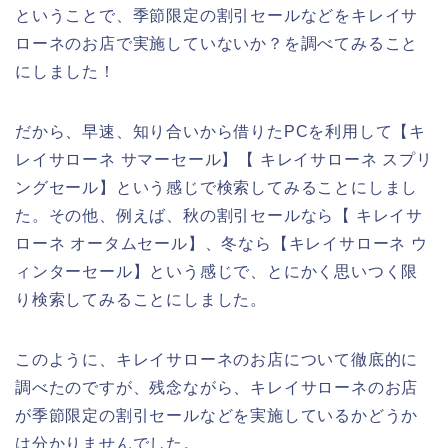
ということで、季節限定の割引セールなどをキレイサ
ローネのお店で実施していないか？を調べてみること
にしました！
だから、早速、知り合いから借りたPCを利用して【キ
レイサローネ サマーセール】【 キレイサローネ スプリ
ングセール】という感じで検索してみることにしまし
た。その他、例えば、秋の割引セールなら【 キレイサ
ローネ オータムセール】、冬なら【キレイサローネ ウ
ィンターセール】という感じで、とにかく思いつく限
り検索してみることにしました。
このように、キレイサローネのお店について徹底的に
調べたのですが、残念ながら、キレイサローネのお店
が季節限定の割引セールなどを実施しているかどうか
は分かりませんでした。