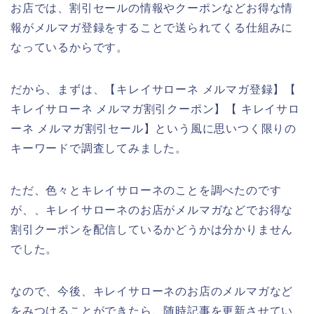
お店では、割引セールの情報やクーポンなどお得な情
報がメルマガ登録をすることで送られてくる仕組みに
なっているからです。
だから、まずは、【キレイサローネ メルマガ登録】【
キレイサローネ メルマガ割引クーポン】【 キレイサロ
ーネ メルマガ割引セール】という風に思いつく限りの
キーワードで調査してみました。
ただ、色々とキレイサローネのことを調べたのです
が、、キレイサローネのお店がメルマガなどでお得な
割引クーポンを配信しているかどうかは分かりません
でした。
なので、今後、キレイサローネのお店のメルマガなど
をみつけることができたら、随時記事を更新させてい