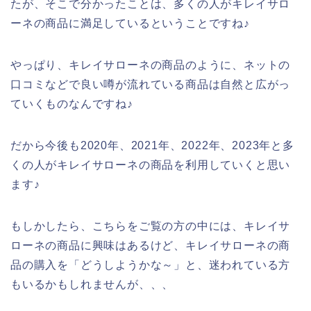
たが、そこで分かったことは、多くの人がキレイサロ
ーネの商品に満足しているということですね♪
やっぱり、キレイサローネの商品のように、ネットの
口コミなどで良い噂が流れている商品は自然と広がっ
ていくものなんですね♪
だから今後も2020年、2021年、2022年、2023年と多
くの人がキレイサローネの商品を利用していくと思い
ます♪
もしかしたら、こちらをご覧の方の中には、キレイサ
ローネの商品に興味はあるけど、キレイサローネの商
品の購入を「どうしようかな～」と、迷われている方
もいるかもしれませんが、、、