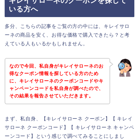
キレイサローネのクーポンを探して
いる方へ
多分、こちらの記事をご覧の方の中には、キレイサロ
ーネの商品を安く、お得な価格で購入できたら？と考
えている人もいるかもしれません。
なので今回、私自身がキレイサローネのお
得なクーポン情報を探している方のため
に、キレイサローネのクーポンコードやキ
ャンペーンコードを私自身が調べたので、
その結果を報告させていただきます。
まず、私自身、【キレイサローネ クーポン】【 キレイ
サローネ クーポンコード】【 キレイサローネ キャンペ
ーンコード】という感じで調べてみることにしまし