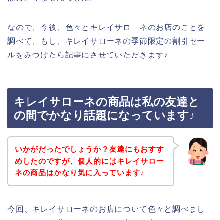
なので、今後、色々とキレイサローネのお店のことを
調べて、もし、キレイサローネの季節限定の割引セー
ルをみつけたら記事にさせていただきます♪
キレイサローネの商品は私の友達と
の間でかなり話題になっています♪
いかがだったでしょうか？友達にもおすす
めしたのですが、個人的にはキレイサロー
ネの商品はかなり気に入っています♪
今回、キレイサローネのお店について色々と調べまし