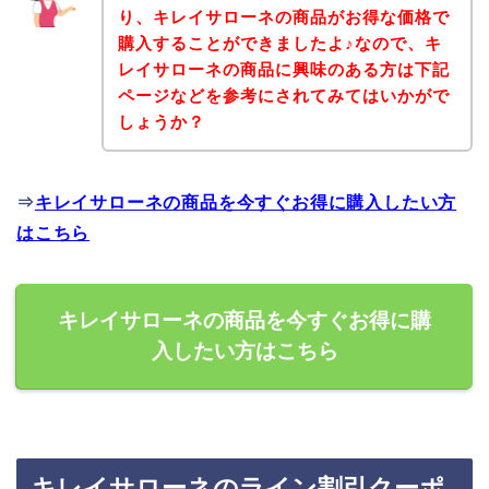
り、キレイサローネの商品がお得な価格で
購入することができましたよ♪なので、キ
レイサローネの商品に興味のある方は下記
ページなどを参考にされてみてはいかがで
しょうか？
⇒
キレイサローネの商品を今すぐお得に購入したい方
はこちら
キレイサローネの商品を今すぐお得に購
入したい方はこちら
キレイサローネのライン割引クーポ