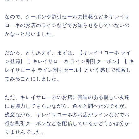
なので、クーポンや割引セールの情報などをキレイサ
ローネのお店のラインなどでお知らせをしていないの
かな～と思いました。
だから、とりあえず、まずは、【キレイサローネ ライ
ン登録】【 キレイサローネ ライン割引クーポン】【 キ
レイサローネ ライン割引セール】という感じで検索し
てみることにしました。
ただ、キレイサローネのお店に興味のある親しい友達
にも協力してもらいながら、色々と調べたのですが、
残念ながら、キレイサローネのお店がラインなどでお
得な割引クーポンなどを配信しているかどうかは分か
りませんでした。