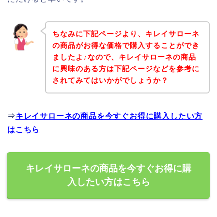
ちなみに下記ページより、キレイサローネ
の商品がお得な価格で購入することができ
ましたよ♪なので、キレイサローネの商品
に興味のある方は下記ページなどを参考に
されてみてはいかがでしょうか？
⇒
キレイサローネの商品を今すぐお得に購入したい方
はこちら
キレイサローネの商品を今すぐお得に購
入したい方はこちら