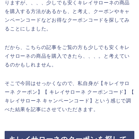
りますが、、、、少しでも安くキレイサローネの商品
を購入する方法があるかも、と考え、クーポンやキャ
ンペーンコードなどお得なクーポンコードを探してみ
ることにしました。
だから、こちらの記事をご覧の方も少しでも安くキレ
イサローネの商品を購入できたら、、、。と考えてい
るのかもしれません。
そこで今回はせっかくなので、私自身が【キレイサロ
ーネ クーポン】【 キレイサローネ クーポンコード】【
キレイサローネ キャンペーンコード】という感じで調
べた結果を記事にさせていただきます。