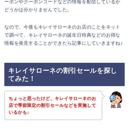
ーポンやクーポンコードなどの情報を配信しているか
どうかは分かりませんでした。
なので、今後もキレイサローネのお店のことをネット
で調べて、キレイサローネの誕生日特典などのお得な
情報を発見することができたら記事にしていきますね♪
キレイサローネの割引セールを探し
てみた！
ちょっと思ったけど、キレイサローネのお
店で季節限定の割引セールなどを実施して
いるかも♪