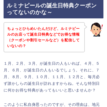
ルミナピールの誕生日特典クーポン
ってないのかな～
ちょっとひらめいたんだけど、ルミナピー
ルのお店って誕生日特典などでお得な情報
（クーポンや割引セールなど）を配信して
いないの？
１月、２月、３月、が誕生日の人もいれば、４月、５
月、６月、が誕生日の人もいるでしょう。それに、７
月、８月、９月、１０月、１１月、１２月と、毎月必
ず誰かしらの誕生日が訪れますからね。そんな特別日
に何かお得な特典があってもいいと思いませんか？
このように私自身思ったのですが、その理由は、地元