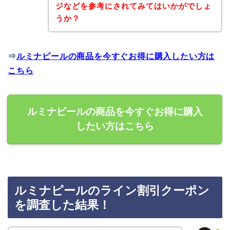
ジなどを参考にされてみてはいかがでしょ
うか？
⇒
ルミナピールの商品を今すぐお得に購入したい方は
こちら
ルミナピールの商品を今すぐお得に購入
したい方はこちら
ルミナピールのライン割引クーポン
を調査した結果！