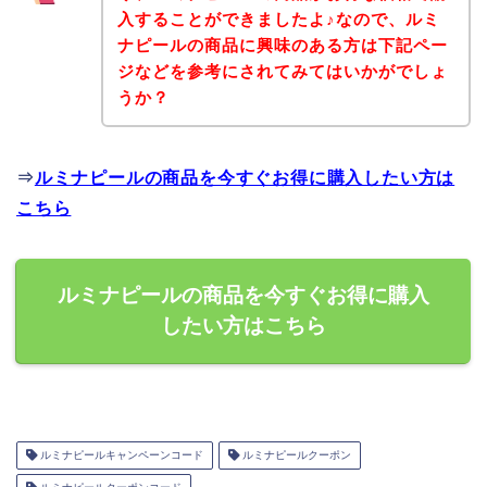
入することができましたよ♪なので、ルミ
ナピールの商品に興味のある方は下記ペー
ジなどを参考にされてみてはいかがでしょ
うか？
⇒
ルミナピールの商品を今すぐお得に購入したい方は
こちら
ルミナピールの商品を今すぐお得に購入
したい方はこちら
ルミナピールキャンペーンコード
ルミナピールクーポン