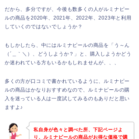
だから、多分ですが、今後も数多くの人がルミナピー
ルの商品を2020年、2021年、2022年、2023年と利用
していくのではないでしょうか？
もしかしたら、中にはルミナピールの商品を「う～ん
（´＿｀＼）、どうしようか？」と、購入しようかどう
か迷われている方もいるかもしれませんが、、、
多くの方が口コミで書かれているように、ルミナピー
ルの商品はかなりおすすめなので、ルミナピールの購
入を迷っている人は一度試してみるのもありだと思い
ますよ♪
私自身が色々と調べた所、下記ページよ
り、ルミナピールの商品がお得な価格で購