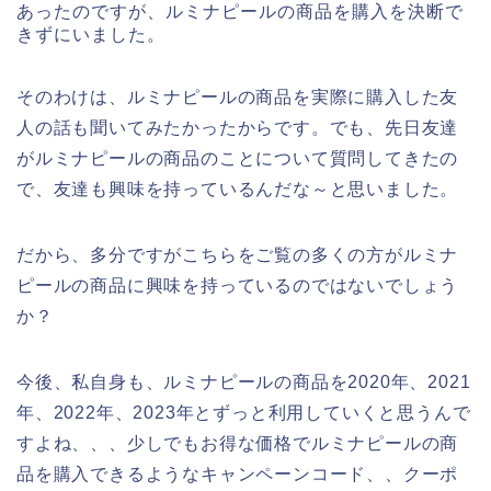
あったのですが、ルミナピールの商品を購入を決断で
きずにいました。
そのわけは、ルミナピールの商品を実際に購入した友
人の話も聞いてみたかったからです。でも、先日友達
がルミナピールの商品のことについて質問してきたの
で、友達も興味を持っているんだな～と思いました。
だから、多分ですがこちらをご覧の多くの方がルミナ
ピールの商品に興味を持っているのではないでしょう
か？
今後、私自身も、ルミナピールの商品を2020年、2021
年、2022年、2023年とずっと利用していくと思うんで
すよね、、、少しでもお得な価格でルミナピールの商
品を購入できるようなキャンペーンコード、、クーポ