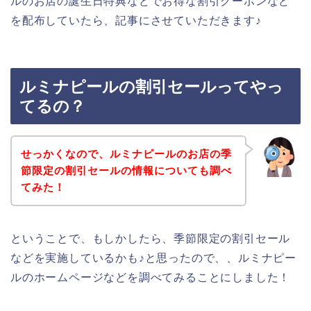
ルのお店の誕生日特典などでお得な割引クーポンなど
を配布していたら、記事にさせていただきます♪
ルミナピールの割引セールってやっ
てるの？
せっかくなので、ルミナピールのお店の季
節限定の割引セールの情報についても調べ
てみた！
ということで、もしかしたら、季節限定の割引セール
などを実施しているかも♪と思ったので、、ルミナピー
ルのホームページなどを調べてみることにしました！