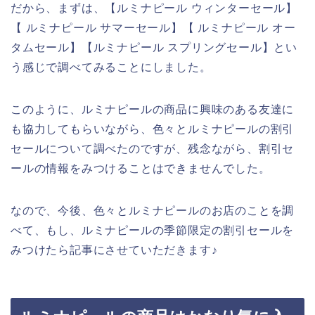
だから、まずは、【ルミナピール ウィンターセール】
【 ルミナピール サマーセール】【 ルミナピール オー
タムセール】【ルミナピール スプリングセール】とい
う感じで調べてみることにしました。
このように、ルミナピールの商品に興味のある友達に
も協力してもらいながら、色々とルミナピールの割引
セールについて調べたのですが、残念ながら、割引セ
ールの情報をみつけることはできませんでした。
なので、今後、色々とルミナピールのお店のことを調
べて、もし、ルミナピールの季節限定の割引セールを
みつけたら記事にさせていただきます♪