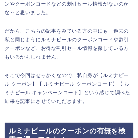
ンやクーポンコードなどの割引セール情報がないのか
な～と思いました。
だから、こちらの記事をみている方の中にも、過去の
私と同じようにルミナピールのクーポンコードや割引
クーポンなど、お得な割引セール情報を探している方
もいるかもしれません。
そこで今回はせっかくなので、私自身が【ルミナピー
ル クーポン】【 ルミナピール クーポンコード】【 ル
ミナピール キャンペーンコード】という感じで調べた
結果を記事にさせていただきます。
ルミナピールのクーポンの有無を検