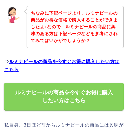
ちなみに下記ページより、ルミナピールの
商品がお得な価格で購入することができま
したよ♪なので、ルミナピールの商品に興
味のある方は下記ページなどを参考にされ
てみてはいかがでしょうか？
⇒
ルミナピールの商品を今すぐお得に購入したい方は
こちら
ルミナピールの商品を今すぐお得に購入
したい方はこちら
私自身、3日ほど前からルミナピールの商品には興味が