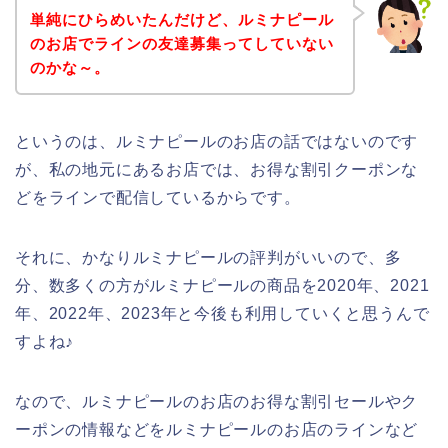
単純にひらめいたんだけど、ルミナピール
のお店でラインの友達募集ってしていない
のかな～。
というのは、ルミナピールのお店の話ではないのです
が、私の地元にあるお店では、お得な割引クーポンな
どをラインで配信しているからです。
それに、かなりルミナピールの評判がいいので、多
分、数多くの方がルミナピールの商品を2020年、2021
年、2022年、2023年と今後も利用していくと思うんで
すよね♪
なので、ルミナピールのお店のお得な割引セールやク
ーポンの情報などをルミナピールのお店のラインなど