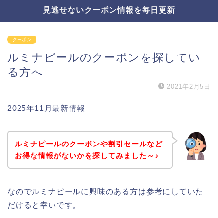
見逃せないクーポン情報を毎日更新
クーポン
ルミナピールのクーポンを探してい
る方へ
2021年2月5日
2025年11月最新情報
ルミナピールのクーポンや割引セールなど
お得な情報がないかを探してみました～♪
なのでルミナピールに興味のある方は参考にしていた
だけると幸いです。