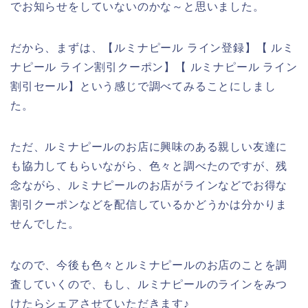
でお知らせをしていないのかな～と思いました。
だから、まずは、【ルミナピール ライン登録】【 ルミ
ナピール ライン割引クーポン】【 ルミナピール ライン
割引セール】という感じで調べてみることにしまし
た。
ただ、ルミナピールのお店に興味のある親しい友達に
も協力してもらいながら、色々と調べたのですが、残
念ながら、ルミナピールのお店がラインなどでお得な
割引クーポンなどを配信しているかどうかは分かりま
せんでした。
なので、今後も色々とルミナピールのお店のことを調
査していくので、もし、ルミナピールのラインをみつ
けたらシェアさせていただきます♪