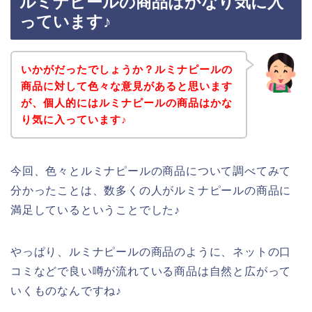
ルミナピールの商品はかなり気に入
っています♪
いかがだったでしょうか？ルミナピールの
商品に対して色々な意見があると思います
が、個人的にはルミナピールの商品はかな
り気に入っています♪
今回、色々とルミナピールの商品について調べてみて
分かったことは、数多くの人がルミナピールの商品に
満足しているということでした♪
やっぱり、ルミナピールの商品のように、ネットの口
コミなどで良い噂が流れている商品は自然と広がって
いくものなんですね♪