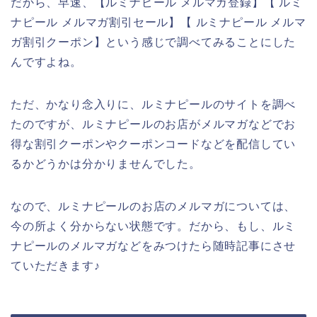
だから、早速、【ルミナピール メルマガ登録】【 ルミ
ナピール メルマガ割引セール】【 ルミナピール メルマ
ガ割引クーポン】という感じで調べてみることにした
んですよね。
ただ、かなり念入りに、ルミナピールのサイトを調べ
たのですが、ルミナピールのお店がメルマガなどでお
得な割引クーポンやクーポンコードなどを配信してい
るかどうかは分かりませんでした。
なので、ルミナピールのお店のメルマガについては、
今の所よく分からない状態です。だから、もし、ルミ
ナピールのメルマガなどをみつけたら随時記事にさせ
ていただきます♪