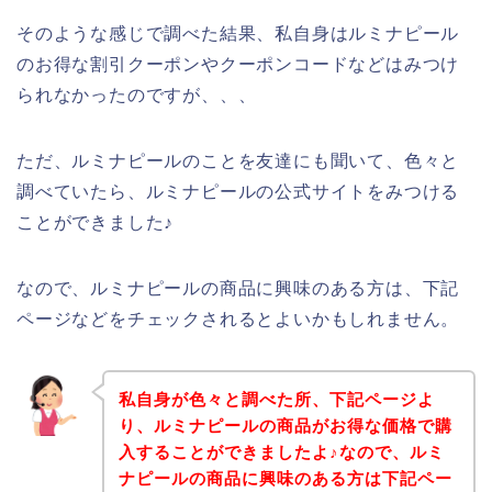
そのような感じで調べた結果、私自身はルミナピール
のお得な割引クーポンやクーポンコードなどはみつけ
られなかったのですが、、、
ただ、ルミナピールのことを友達にも聞いて、色々と
調べていたら、ルミナピールの公式サイトをみつける
ことができました♪
なので、ルミナピールの商品に興味のある方は、下記
ページなどをチェックされるとよいかもしれません。
私自身が色々と調べた所、下記ページよ
り、ルミナピールの商品がお得な価格で購
入することができましたよ♪なので、ルミ
ナピールの商品に興味のある方は下記ペー