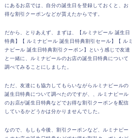
にあるお店では、自分の誕生日を登録しておくと、お
得な割引クーポンなどが貰えたからです。
だから、とりあえず、まずは、【ルミナピール 誕生日
特典】【 ルミナピール 誕生日特典割引セール】【 ルミ
ナピール 誕生日特典割引クーポン】という感じで友達
と一緒に、ルミナピールのお店の誕生日特典について
調べてみることにしました。
ただ、友達にも協力してもらいながらルミナピールの
誕生日特典について調べたのですが、、ルミナピール
のお店が誕生日特典などでお得な割引クーポンを配信
しているかどうかは分かりませんでした。
なので、もしも今後、割引クーポンなど、ルミナピー