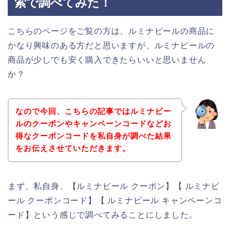
索で調べてみた！
こちらのページをご覧の方は、ルミナピールの商品に
かなり興味のある方だと思いますが、ルミナピールの
商品が少しでも安く購入できたらいいと思いません
か？
なので今回、こちらの記事ではルミナピー
ルのクーポンやキャンペーンコードなどお
得なクーポンコードを私自身が調べた結果
をお伝えさせていただきます。
まず、私自身、【ルミナピール クーポン】【 ルミナピ
ール クーポンコード】【 ルミナピール キャンペーンコ
ード】という感じで調べてみることにしました。