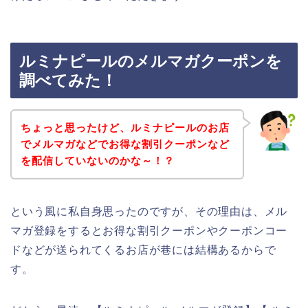
ルミナピールのメルマガクーポンを
調べてみた！
ちょっと思ったけど、ルミナピールのお店
でメルマガなどでお得な割引クーポンなど
を配信していないのかな～！？
という風に私自身思ったのですが、その理由は、メル
マガ登録をするとお得な割引クーポンやクーポンコー
ドなどが送られてくるお店が巷には結構あるからで
す。