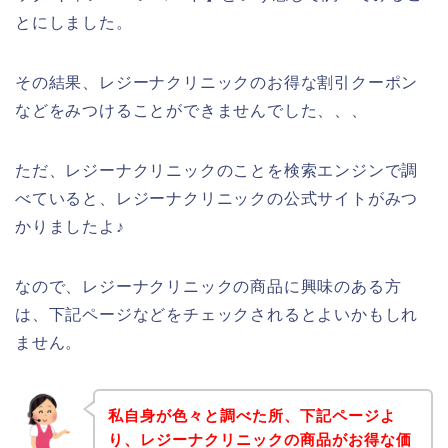
とにしました。
その結果、レジーナクリニックのお得な割引クーポン
などをみつけることができませんでした、、、
ただ、レジーナクリニックのことを検索エンジンで調
べていると、レジーナクリニックの公式サイトがみつ
かりましたよ♪
なので、レジーナクリニックの商品に興味のある方
は、下記ページなどをチェックされるとよいかもしれ
ません。
私自身が色々と調べた所、下記ページよ
り、レジーナクリニックの商品がお得な価