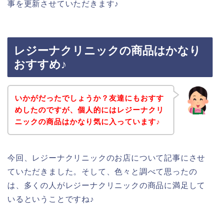
事を更新させていただきます♪
レジーナクリニックの商品はかなり
おすすめ♪
いかがだったでしょうか？友達にもおすす
めしたのですが、個人的にはレジーナクリ
ニックの商品はかなり気に入っています♪
今回、レジーナクリニックのお店について記事にさせ
ていただきました。そして、色々と調べて思ったの
は、多くの人がレジーナクリニックの商品に満足して
いるということですね♪