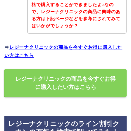
格で購入することができましたよ♪なの
で、レジーナクリニックの商品に興味のあ
る方は下記ページなどを参考にされてみて
はいかがでしょうか？
⇒
レジーナクリニックの商品を今すぐお得に購入した
い方はこちら
レジーナクリニックの商品を今すぐお得
に購入したい方はこちら
レジーナクリニックのライン割引ク