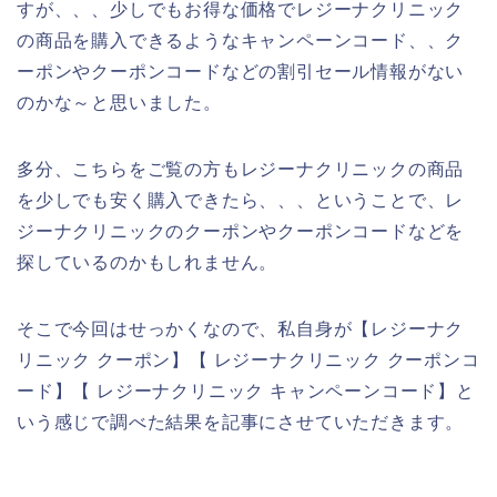
すが、、、少しでもお得な価格でレジーナクリニック
の商品を購入できるようなキャンペーンコード、、ク
ーポンやクーポンコードなどの割引セール情報がない
のかな～と思いました。
多分、こちらをご覧の方もレジーナクリニックの商品
を少しでも安く購入できたら、、、ということで、レ
ジーナクリニックのクーポンやクーポンコードなどを
探しているのかもしれません。
そこで今回はせっかくなので、私自身が【レジーナク
リニック クーポン】【 レジーナクリニック クーポンコ
ード】【 レジーナクリニック キャンペーンコード】と
いう感じで調べた結果を記事にさせていただきます。