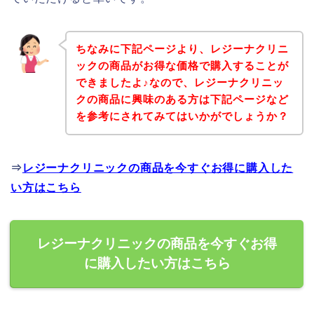
ちなみに下記ページより、レジーナクリニ
ックの商品がお得な価格で購入することが
できましたよ♪なので、レジーナクリニッ
クの商品に興味のある方は下記ページなど
を参考にされてみてはいかがでしょうか？
⇒
レジーナクリニックの商品を今すぐお得に購入した
い方はこちら
レジーナクリニックの商品を今すぐお得
に購入したい方はこちら