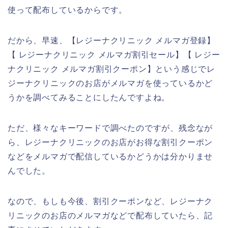
使って配布しているからです。
だから、早速、【レジーナクリニック メルマガ登録】
【 レジーナクリニック メルマガ割引セール】【 レジー
ナクリニック メルマガ割引クーポン】という感じでレ
ジーナクリニックのお店がメルマガを使っているかど
うかを調べてみることにしたんですよね。
ただ、様々なキーワードで調べたのですが、残念なが
ら、レジーナクリニックのお店がお得な割引クーポン
などをメルマガで配信しているかどうかは分かりませ
んでした。
なので、もしも今後、割引クーポンなど、レジーナク
リニックのお店のメルマガなどで配布していたら、記