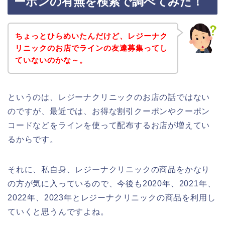
ーポンの有無を検索で調べてみた！
ちょっとひらめいたんだけど、レジーナク
リニックのお店でラインの友達募集ってし
ていないのかな～。
というのは、レジーナクリニックのお店の話ではない
のですが、最近では、お得な割引クーポンやクーポン
コードなどをラインを使って配布するお店が増えてい
るからです。
それに、私自身、レジーナクリニックの商品をかなり
の方が気に入っているので、今後も2020年、2021年、
2022年、2023年とレジーナクリニックの商品を利用し
ていくと思うんですよね。