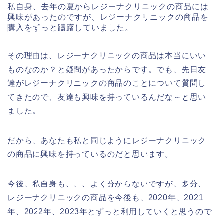
私自身、去年の夏からレジーナクリニックの商品には
興味があったのですが、レジーナクリニックの商品を
購入をずっと躊躇していました。
その理由は、レジーナクリニックの商品は本当にいい
ものなのか？と疑問があったからです。でも、先日友
達がレジーナクリニックの商品のことについて質問し
てきたので、友達も興味を持っているんだな～と思い
ました。
だから、あなたも私と同じようにレジーナクリニック
の商品に興味を持っているのだと思います。
今後、私自身も、、、よく分からないですが、多分、
レジーナクリニックの商品を今後も、2020年、2021
年、2022年、2023年とずっと利用していくと思うので