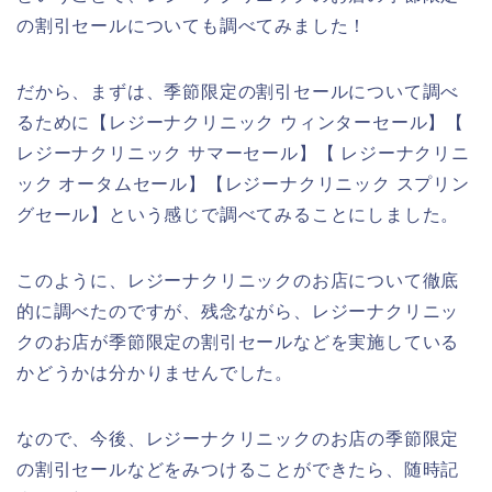
の割引セールについても調べてみました！
だから、まずは、季節限定の割引セールについて調べ
るために【レジーナクリニック ウィンターセール】【
レジーナクリニック サマーセール】【 レジーナクリニ
ック オータムセール】【レジーナクリニック スプリン
グセール】という感じで調べてみることにしました。
このように、レジーナクリニックのお店について徹底
的に調べたのですが、残念ながら、レジーナクリニッ
クのお店が季節限定の割引セールなどを実施している
かどうかは分かりませんでした。
なので、今後、レジーナクリニックのお店の季節限定
の割引セールなどをみつけることができたら、随時記