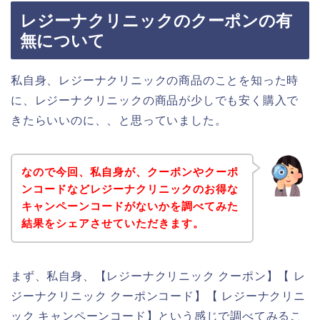
レジーナクリニックのクーポンの有
無について
私自身、レジーナクリニックの商品のことを知った時
に、レジーナクリニックの商品が少しでも安く購入で
きたらいいのに、、と思っていました。
なので今回、私自身が、クーポンやクーポ
ンコードなどレジーナクリニックのお得な
キャンペーンコードがないかを調べてみた
結果をシェアさせていただきます。
まず、私自身、【レジーナクリニック クーポン】【 レ
ジーナクリニック クーポンコード】【 レジーナクリニ
ック キャンペーンコード】という感じで調べてみるこ