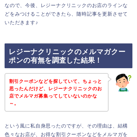
なので、今後、レジーナクリニックのお店のラインな
どをみつけることができたら、随時記事を更新させて
いただきます♪
レジーナクリニックのメルマガクー
ポンの有無を調査した結果！
割引クーポンなどを探していて、ちょっと
思ったんだけど、レジーナクリニックのお
店でメルマガ募集ってしていないのかな
～。
という風に私自身思ったのですが、その理由は、結構
色々なお店が、お得な割引クーポンなどをメルマガを