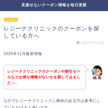
見逃せないクーポン情報を毎日更新
クーポン
レジーナクリニックのクーポンを探
している方へ
2021年2月10日
2025年11月最新情報
レジーナクリニックのクーポンや割引セー
ルなどお得な情報がないかを探してみまし
た～♪
なのでレジーナクリニックに興味のある方は参考にし
ていただけると幸いです。