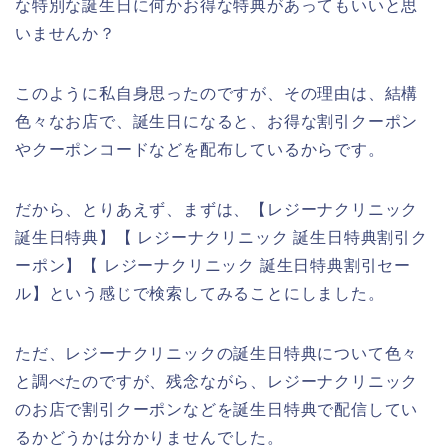
な特別な誕生日に何かお得な特典があってもいいと思
いませんか？
このように私自身思ったのですが、その理由は、結構
色々なお店で、誕生日になると、お得な割引クーポン
やクーポンコードなどを配布しているからです。
だから、とりあえず、まずは、【レジーナクリニック
誕生日特典】【 レジーナクリニック 誕生日特典割引ク
ーポン】【 レジーナクリニック 誕生日特典割引セー
ル】という感じで検索してみることにしました。
ただ、レジーナクリニックの誕生日特典について色々
と調べたのですが、残念ながら、レジーナクリニック
のお店で割引クーポンなどを誕生日特典で配信してい
るかどうかは分かりませんでした。