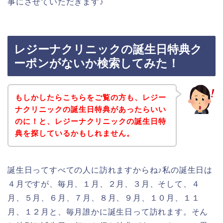
事にさせていただきます♪
レジーナクリニックの誕生日特典ク
ーポンがないか検索してみた！
もしかしたらこちらをご覧の方も、レジー
ナクリニックの誕生日特典があったらいい
のに！と、レジーナクリニックの誕生日特
典を探しているかもしれません。
誕生日ってすべての人に訪れますからね♪私の誕生日は
４月ですが、毎月、１月、２月、３月、そして、４
月、５月、６月、７月、８月、９月、１０月、１１
月、１２月と、毎月誰かに誕生日って訪れます。そん