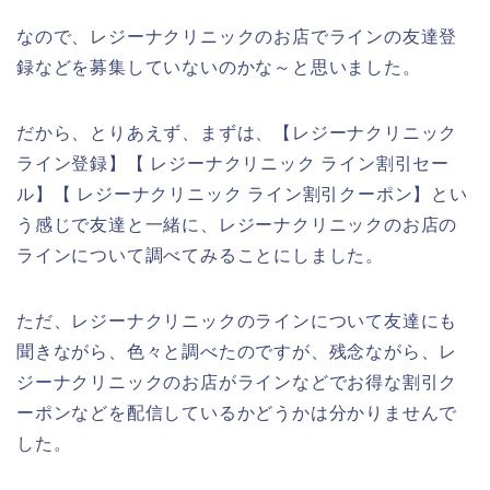
なので、レジーナクリニックのお店でラインの友達登
録などを募集していないのかな～と思いました。
だから、とりあえず、まずは、【レジーナクリニック
ライン登録】【 レジーナクリニック ライン割引セー
ル】【 レジーナクリニック ライン割引クーポン】とい
う感じで友達と一緒に、レジーナクリニックのお店の
ラインについて調べてみることにしました。
ただ、レジーナクリニックのラインについて友達にも
聞きながら、色々と調べたのですが、残念ながら、レ
ジーナクリニックのお店がラインなどでお得な割引ク
ーポンなどを配信しているかどうかは分かりませんで
した。