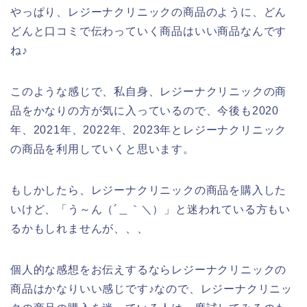
やっぱり、レジーナクリニックの商品のように、どん
どんと口コミで伝わっていく商品はいい商品なんです
ね♪
このような感じで、私自身、レジーナクリニックの商
品をかなりの方が気に入っているので、今後も2020
年、2021年、2022年、2023年とレジーナクリニック
の商品を利用していくと思います。
もしかしたら、レジーナクリニックの商品を購入した
いけど、「う～ん（´＿｀＼）」と迷われている方もい
るかもしれませんが、、、
個人的な感想をお伝えするならレジーナクリニックの
商品はかなりいい感じです♪なので、レジーナクリニッ