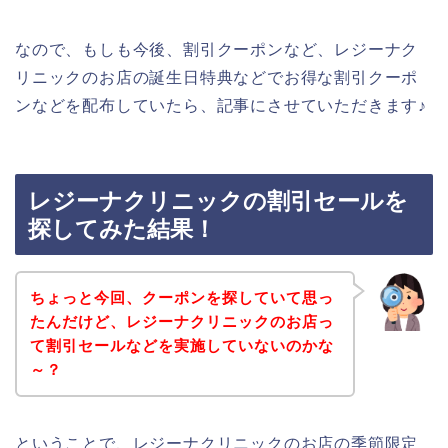
なので、もしも今後、割引クーポンなど、レジーナク
リニックのお店の誕生日特典などでお得な割引クーポ
ンなどを配布していたら、記事にさせていただきます♪
レジーナクリニックの割引セールを
探してみた結果！
ちょっと今回、クーポンを探していて思っ
たんだけど、レジーナクリニックのお店っ
て割引セールなどを実施していないのかな
～？
ということで、レジーナクリニックのお店の季節限定