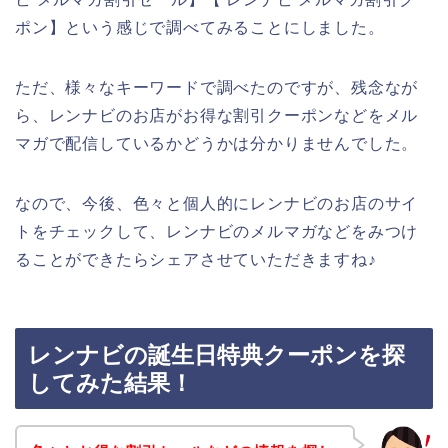
ポン】という感じで調べてみることにしました。
ただ、様々なキーワードで調べたのですが、残念なが
ら、レンナビのお店がお得な割引クーポンなどをメル
マガで配信しているかどうかは分かりませんでした。
なので、今後、色々と個人的にレンナビのお店のサイ
トをチェックして、レンナビのメルマガなどをみつけ
ることができたらシェアさせていただきますね♪
レンナビの誕生日特典クーポンを探
してみた結果！