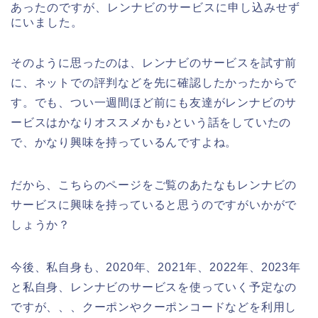
あったのですが、レンナビのサービスに申し込みせず
にいました。
そのように思ったのは、レンナビのサービスを試す前
に、ネットでの評判などを先に確認したかったからで
す。でも、つい一週間ほど前にも友達がレンナビのサ
ービスはかなりオススメかも♪という話をしていたの
で、かなり興味を持っているんですよね。
だから、こちらのページをご覧のあたなもレンナビの
サービスに興味を持っていると思うのですがいかがで
しょうか？
今後、私自身も、2020年、2021年、2022年、2023年
と私自身、レンナビのサービスを使っていく予定なの
ですが、、、クーポンやクーポンコードなどを利用し