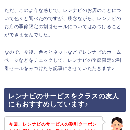
ただ、このような感じで、レンナビのお店のことにつ
いて色々と調べたのですが、残念ながら、レンナビの
お店の季節限定の割引セールについてはみつけること
ができませんでした。
なので、今後、色々とネットなどでレンナビのホーム
ページなどをチェックして、レンナビの季節限定の割
引セールをみつけたら記事にさせていただきます♪
レンナビのサービスをクラスの友人
にもおすすめしています♪
今回、レンナビのサービスの割引クーポン