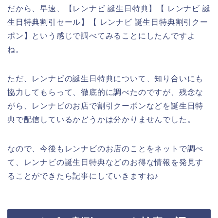
だから、早速、【レンナビ 誕生日特典】【 レンナビ 誕
生日特典割引セール】【 レンナビ 誕生日特典割引クー
ポン】という感じで調べてみることにしたんですよ
ね。
ただ、レンナビの誕生日特典について、知り合いにも
協力してもらって、徹底的に調べたのですが、残念な
がら、レンナビのお店で割引クーポンなどを誕生日特
典で配信しているかどうかは分かりませんでした。
なので、今後もレンナビのお店のことをネットで調べ
て、レンナビの誕生日特典などのお得な情報を発見す
ることができたら記事にしていきますね♪