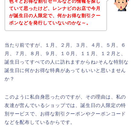
色々とお得な割引セールなどの情報を探し
ていて思ったけど、レンナビのお店で今月
が誕生日の人限定で、何かお得な割引クー
ポンなどを発行していないのかな～。
当たり前ですが、１月、２月、３月、４月、５月、６
月、７月、８月、９月、１０月、１１月、１２月と、
誕生日ってすべての人に訪れますからね♪そんな特別な
誕生日に何かお得な特典があってもいいと思いません
か？
このように私自身思ったのですが、その理由は、私の
友達が営んでいるショップでは、誕生日の人限定の特
別サービスで、お得な割引クーポンやクーポンコード
などを配布しているからです。