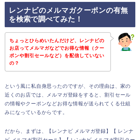
レンナビのメルマガクーポンの有無
を検索で調べてみた！
ちょっとひらめいたんだけど、レンナビの
お店ってメルマガなどでお得な情報（クー
ポンや割引セールなど）を配信していない
の？
という風に私自身思ったのですが、その理由は、家の
近くのお店では、メルマガ登録をすると、割引セール
の情報やクーポンなどお得な情報が送られてくる仕組
みになっているからです。
だから、まずは、【レンナビ メルマガ登録】【 レンナ
ビ メルマガ割引セール】【 レンナビ メルマガ割引クー