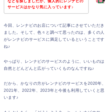
などを探しましたが、個人的にレンナビの
サービスはかなり気に入っています♪
今回、レンナビのお店について記事にさせていただき
ました。そして、色々と調べて思ったのは、多くの人
がレンナビのサービスに満足しているということです
ね♪
やっぱり、レンナビのサービスのように、いいものは
自然とどんどんと広がっていくものなんですね♪
だから、かなりの方がレンナビのサービスを2020年、
2021年、2022年、2023年と今後も利用していくと思
います♪