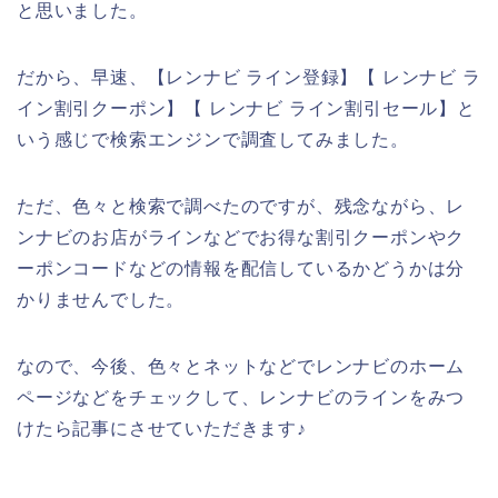
と思いました。
だから、早速、【レンナビ ライン登録】【 レンナビ ラ
イン割引クーポン】【 レンナビ ライン割引セール】と
いう感じで検索エンジンで調査してみました。
ただ、色々と検索で調べたのですが、残念ながら、レ
ンナビのお店がラインなどでお得な割引クーポンやク
ーポンコードなどの情報を配信しているかどうかは分
かりませんでした。
なので、今後、色々とネットなどでレンナビのホーム
ページなどをチェックして、レンナビのラインをみつ
けたら記事にさせていただきます♪