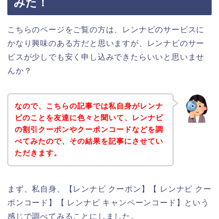
みた！
こちらのページをご覧の方は、レンナビのサービスに
かなり興味のある方だと思いますが、レンナビのサー
ビスが少しでも安く申し込みできたらいいと思いませ
んか？
なので、こちらの記事では私自身がレンナ
ビのことを友達に色々と聞いて、レンナビ
の割引クーポンやクーポンコードなどを調
べてみたので、その結果を記事にさせてい
ただきます。
まず、私自身、【レンナビ クーポン】【 レンナビ クー
ポンコード】【 レンナビ キャンペーンコード】という
感じで調べてみることにしました。