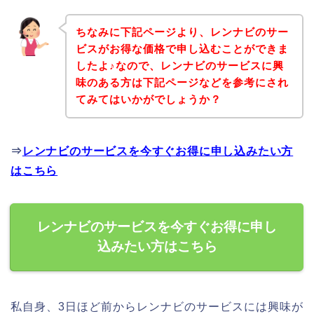
ちなみに下記ページより、レンナビのサー
ビスがお得な価格で申し込むことができま
したよ♪なので、レンナビのサービスに興
味のある方は下記ページなどを参考にされ
てみてはいかがでしょうか？
⇒
レンナビのサービスを今すぐお得に申し込みたい方
はこちら
レンナビのサービスを今すぐお得に申し
込みたい方はこちら
私自身、3日ほど前からレンナビのサービスには興味が