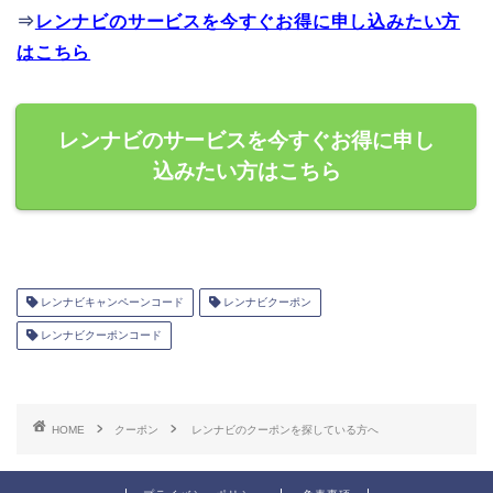
⇒
レンナビのサービスを今すぐお得に申し込みたい方
はこちら
レンナビのサービスを今すぐお得に申し
込みたい方はこちら
レンナビキャンペーンコード
レンナビクーポン
レンナビクーポンコード
HOME
クーポン
レンナビのクーポンを探している方へ