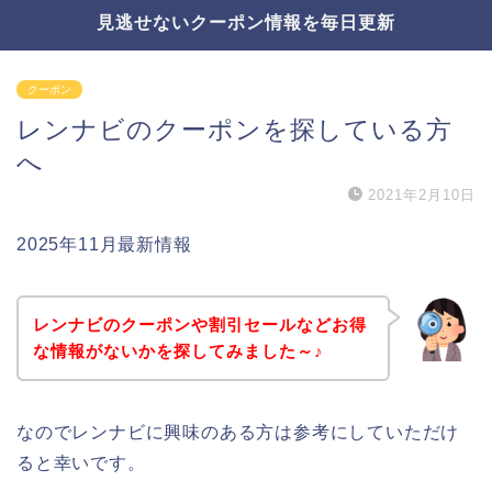
見逃せないクーポン情報を毎日更新
クーポン
レンナビのクーポンを探している方
へ
2021年2月10日
2025年11月最新情報
レンナビのクーポンや割引セールなどお得
な情報がないかを探してみました～♪
なのでレンナビに興味のある方は参考にしていただけ
ると幸いです。