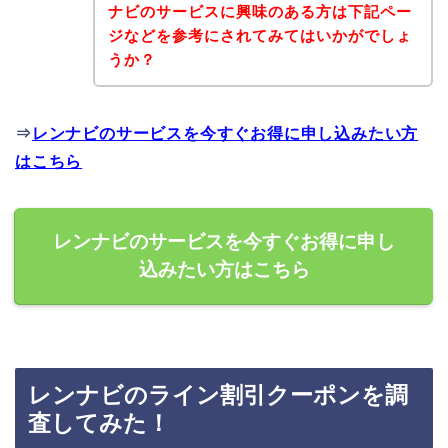
ナビのサービスに興味のある方は下記ペー
ジなどを参考にされてみてはいかがでしょ
うか？
⇒
レンナビのサービスを今すぐお得に申し込みたい方
はこちら
レンナビのサービスを今すぐお得に申し
込みたい方はこちら
レンナビのライン割引クーポンを調
査してみた！