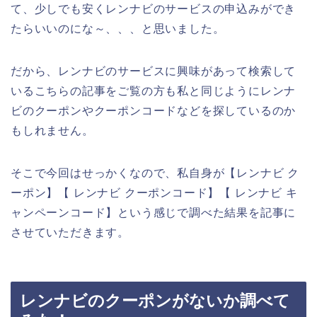
て、少しでも安くレンナビのサービスの申込みができ
たらいいのにな～、、、と思いました。
だから、レンナビのサービスに興味があって検索して
いるこちらの記事をご覧の方も私と同じようにレンナ
ビのクーポンやクーポンコードなどを探しているのか
もしれません。
そこで今回はせっかくなので、私自身が【レンナビ ク
ーポン】【 レンナビ クーポンコード】【 レンナビ キ
ャンペーンコード】という感じで調べた結果を記事に
させていただきます。
レンナビのクーポンがないか調べて