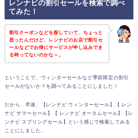
レンナビの割引セールを検索で調べ
てみた！
割引クーポンなどを探していて、ちょっと
思ったんだけど、レンナビのお店で割引セ
ールなどでお得にサービスが申し込みでき
る時ってないのかな～。
ということで、ウィンターセールなど季節限定の割引
セールがないか？を調べてみることにしました！
だから、早速、【レンナビ ウィンターセール】【 レン
ナビ サマーセール】【 レンナビ オータムセール】【レ
ンナビ スプリングセール】という感じで検索してみる
ことにしました。