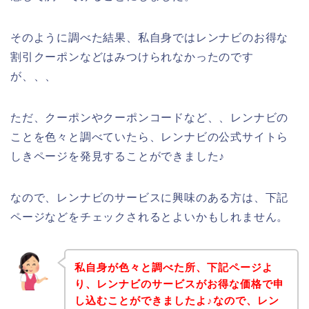
そのように調べた結果、私自身ではレンナビのお得な
割引クーポンなどはみつけられなかったのです
が、、、
ただ、クーポンやクーポンコードなど、、レンナビの
ことを色々と調べていたら、レンナビの公式サイトら
しきページを発見することができました♪
なので、レンナビのサービスに興味のある方は、下記
ページなどをチェックされるとよいかもしれません。
私自身が色々と調べた所、下記ページよ
り、レンナビのサービスがお得な価格で申
し込むことができましたよ♪なので、レン