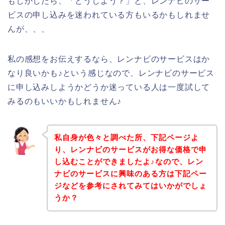
もしかしたら、「どうしよう？」と、レンナビのサー
ビスの申し込みを迷われている方もいるかもしれませ
んが、、、
私の感想をお伝えするなら、レンナビのサービスはか
なり良いかも♪という感じなので、レンナビのサービス
に申し込みしようかどうか迷っている人は一度試して
みるのもいいかもしれません♪
私自身が色々と調べた所、下記ページよ
り、レンナビのサービスがお得な価格で申
し込むことができましたよ♪なので、レン
ナビのサービスに興味のある方は下記ペー
ジなどを参考にされてみてはいかがでしょ
うか？