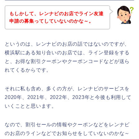
もしかして、レンナビのお店でライン友達
申請の募集ってしていないのかな～。
というのは、レンナビのお店の話ではないのですが、
横浜駅にある知り合いのお店では、ライン登録をする
と、お得な割引クーポンやクーポンコードなどが送ら
れてくるからです。
それに私も含め、多くの方が、レンナビのサービスを
2020年、2021年、2022年、2023年と今後も利用して
いくことと思います。
なので、割引セールの情報やクーポンなどをレンナビ
のお店のラインなどでお知らせをしていないのかな～