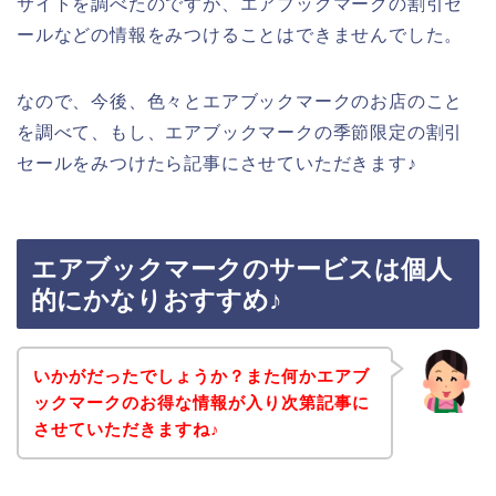
サイトを調べたのですが、エアブックマークの割引セ
ールなどの情報をみつけることはできませんでした。
なので、今後、色々とエアブックマークのお店のこと
を調べて、もし、エアブックマークの季節限定の割引
セールをみつけたら記事にさせていただきます♪
エアブックマークのサービスは個人
的にかなりおすすめ♪
いかがだったでしょうか？また何かエアブ
ックマークのお得な情報が入り次第記事に
させていただきますね♪