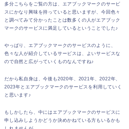
多分こちらをご覧の方は、エアブックマークのサービ
スにかなり興味を持っていると思いますが、今回色々
と調べてみて分かったことは数多くの人がエアブック
マークのサービスに満足しているということでした♪
やっぱり、エアブックマークのサービスのように、
色々な人が紹介しているサービスは、よいサービスな
ので自然と広がっていくものなんですね♪
だから私自身は、今後も2020年、2021年、2022年、
2023年とエアブックマークのサービスを利用していく
と思います♪
もしかしたら、中にはエアブックマークのサービスに
申し込みしようかどうか決めかねている方もいるかも
しれませんが、、、