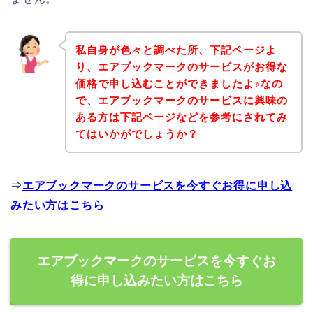
私自身が色々と調べた所、下記ページよ
り、エアブックマークのサービスがお得な
価格で申し込むことができましたよ♪なの
で、エアブックマークのサービスに興味の
ある方は下記ページなどを参考にされてみ
てはいかがでしょうか？
⇒
エアブックマークのサービスを今すぐお得に申し込
みたい方はこちら
エアブックマークのサービスを今すぐお
得に申し込みたい方はこちら