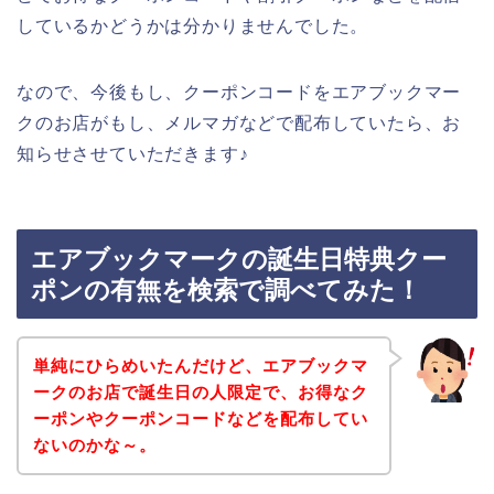
しているかどうかは分かりませんでした。
なので、今後もし、クーポンコードをエアブックマー
クのお店がもし、メルマガなどで配布していたら、お
知らせさせていただきます♪
エアブックマークの誕生日特典クー
ポンの有無を検索で調べてみた！
単純にひらめいたんだけど、エアブックマ
ークのお店で誕生日の人限定で、お得なク
ーポンやクーポンコードなどを配布してい
ないのかな～。