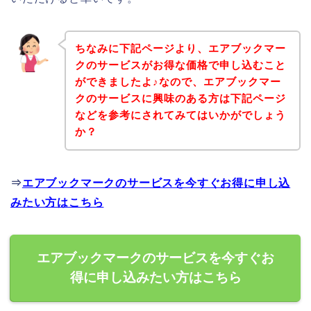
ちなみに下記ページより、エアブックマー
クのサービスがお得な価格で申し込むこと
ができましたよ♪なので、エアブックマー
クのサービスに興味のある方は下記ページ
などを参考にされてみてはいかがでしょう
か？
⇒
エアブックマークのサービスを今すぐお得に申し込
みたい方はこちら
エアブックマークのサービスを今すぐお
得に申し込みたい方はこちら