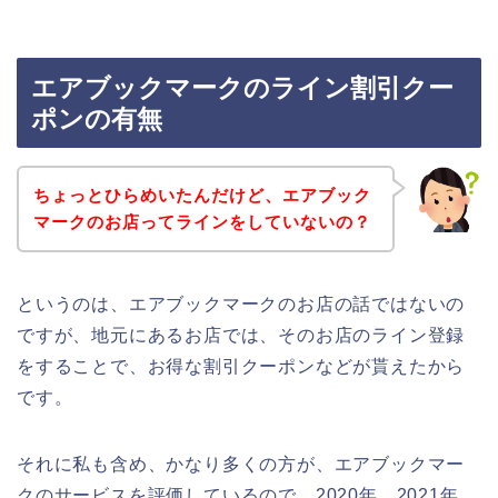
エアブックマークのライン割引クー
ポンの有無
ちょっとひらめいたんだけど、エアブック
マークのお店ってラインをしていないの？
というのは、エアブックマークのお店の話ではないの
ですが、地元にあるお店では、そのお店のライン登録
をすることで、お得な割引クーポンなどが貰えたから
です。
それに私も含め、かなり多くの方が、エアブックマー
クのサービスを評価しているので、2020年、2021年、