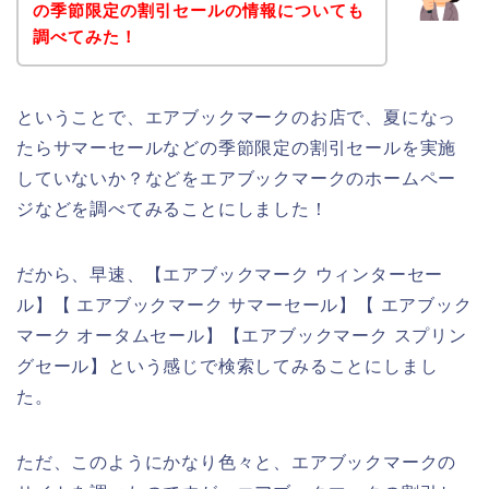
の季節限定の割引セールの情報についても
調べてみた！
ということで、エアブックマークのお店で、夏になっ
たらサマーセールなどの季節限定の割引セールを実施
していないか？などをエアブックマークのホームペー
ジなどを調べてみることにしました！
だから、早速、【エアブックマーク ウィンターセー
ル】【 エアブックマーク サマーセール】【 エアブック
マーク オータムセール】【エアブックマーク スプリン
グセール】という感じで検索してみることにしまし
た。
ただ、このようにかなり色々と、エアブックマークの