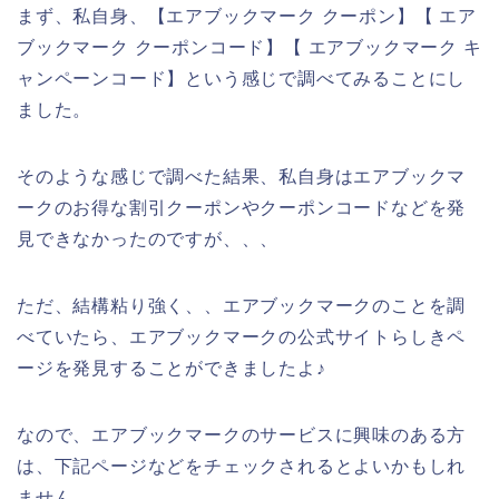
まず、私自身、【エアブックマーク クーポン】【 エア
ブックマーク クーポンコード】【 エアブックマーク キ
ャンペーンコード】という感じで調べてみることにし
ました。
そのような感じで調べた結果、私自身はエアブックマ
ークのお得な割引クーポンやクーポンコードなどを発
見できなかったのですが、、、
ただ、結構粘り強く、、エアブックマークのことを調
べていたら、エアブックマークの公式サイトらしきペ
ージを発見することができましたよ♪
なので、エアブックマークのサービスに興味のある方
は、下記ページなどをチェックされるとよいかもしれ
ません。