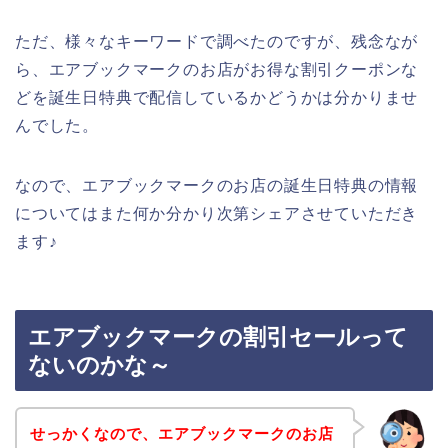
ただ、様々なキーワードで調べたのですが、残念なが
ら、エアブックマークのお店がお得な割引クーポンな
どを誕生日特典で配信しているかどうかは分かりませ
んでした。
なので、エアブックマークのお店の誕生日特典の情報
についてはまた何か分かり次第シェアさせていただき
ます♪
エアブックマークの割引セールって
ないのかな～
せっかくなので、エアブックマークのお店