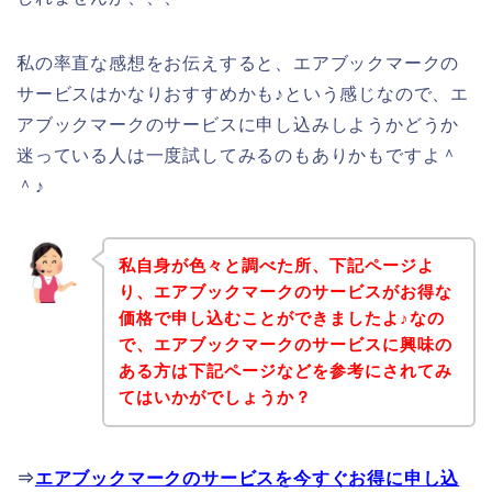
私の率直な感想をお伝えすると、エアブックマークの
サービスはかなりおすすめかも♪という感じなので、エ
アブックマークのサービスに申し込みしようかどうか
迷っている人は一度試してみるのもありかもですよ＾
＾♪
私自身が色々と調べた所、下記ページよ
り、エアブックマークのサービスがお得な
価格で申し込むことができましたよ♪なの
で、エアブックマークのサービスに興味の
ある方は下記ページなどを参考にされてみ
てはいかがでしょうか？
⇒
エアブックマークのサービスを今すぐお得に申し込