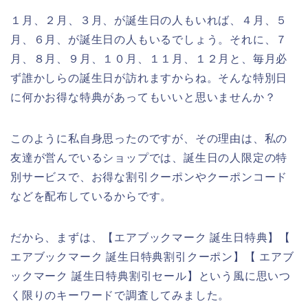
１月、２月、３月、が誕生日の人もいれば、４月、５
月、６月、が誕生日の人もいるでしょう。それに、７
月、８月、９月、１０月、１１月、１２月と、毎月必
ず誰かしらの誕生日が訪れますからね。そんな特別日
に何かお得な特典があってもいいと思いませんか？
このように私自身思ったのですが、その理由は、私の
友達が営んでいるショップでは、誕生日の人限定の特
別サービスで、お得な割引クーポンやクーポンコード
などを配布しているからです。
だから、まずは、【エアブックマーク 誕生日特典】【
エアブックマーク 誕生日特典割引クーポン】【 エアブ
ックマーク 誕生日特典割引セール】という風に思いつ
く限りのキーワードで調査してみました。