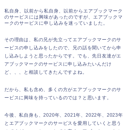
私自身、以前から私自身、以前からエアブックマーク
のサービスには興味があったのですが、エアブックマ
ークのサービスに申し込みを迷っていました。
その理由は、私の兄が先立ってエアブックマークのサ
ービスの申し込みをしたので、兄の話を聞いてから申
し込みしようと思ったからです。でも、先日友達がエ
アブックマークのサービスに申し込みたいんだけ
ど、、、と相談してきたんですよね。
だから、私も含め、多くの方がエアブックマークのサ
ービスに興味を持っているのでは？と思います。
今後、私自身も、2020年、2021年、2022年、2023年
とエアブックマークのサービスを愛用していくと思う