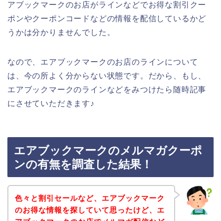
アブックマークのお店がラインなどでお得な割引クー
ポンやクーポンコードなどの情報を配信しているかど
うかは分かりませんでした。
なので、エアブックマークのお店のラインについて
は、今の所よく分からない状態です。だから、もし、
エアブックマークのラインなどをみつけたら随時記事
にさせていただきます♪
エアブックマークのメルマガクーポ
ンの有無を調査した結果！
色々と割引セールなど、エアブックマーク
のお得な情報を探していて思ったけど、エ