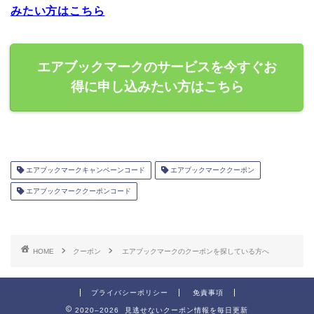
みたい方はこちら
エアブックマークのサービスを今すぐお
得に申し込みたい方はこちら
エアブックマークキャンペーンコード
エアブックマーククーポン
エアブックマーククーポンコード
HOME
クーポン
エアブックマークのクーポンを探している方へ
プライバシーポリシー
免責事項
2020–2026 見逃せないクーポン情報を毎日更新