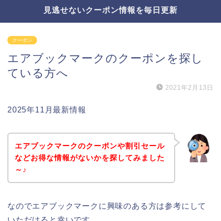
見逃せないクーポン情報を毎日更新
クーポン
エアブックマークのクーポンを探し
ている方へ
2021年2月13日
2025年11月最新情報
エアブックマークのクーポンや割引セール
などお得な情報がないかを探してみました
～♪
なのでエアブックマークに興味のある方は参考にして
いただけると幸いです。