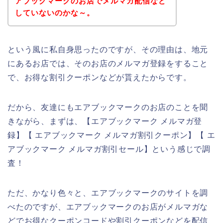
アブックマークのお店でメルマガ配信など
していないのかな～。
という風に私自身思ったのですが、その理由は、地元
にあるお店では、そのお店のメルマガ登録をすること
で、お得な割引クーポンなどが貰えたからです。
だから、友達にもエアブックマークのお店のことを聞
きながら、まずは、【エアブックマーク メルマガ登
録】【 エアブックマーク メルマガ割引クーポン】【 エ
アブックマーク メルマガ割引セール】という感じで調
査！
ただ、かなり色々と、エアブックマークのサイトを調
べたのですが、エアブックマークのお店がメルマガな
どでお得なクーポンコードや割引クーポンなどを配信