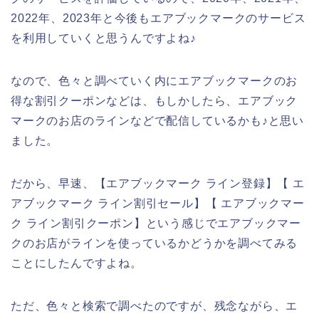
2022年、2023年と今後もエアブックマークのサービス
を利用していくと思うんですよね♪
なので、色々と調べていく内にエアブックマークのお
得な割引クーポンなどは、もしかしたら、エアブック
マークのお店のラインなどで配信しているかも♪と思い
ました。
だから、早速、【エアブックマーク ライン登録】【 エ
アブックマーク ライン割引セール】【 エアブックマー
ク ライン割引クーポン】という感じでエアブックマー
クのお店がラインを使っているかどうかを調べてみる
ことにしたんですよね。
ただ、色々と検索で調べたのですが、残念ながら、エ