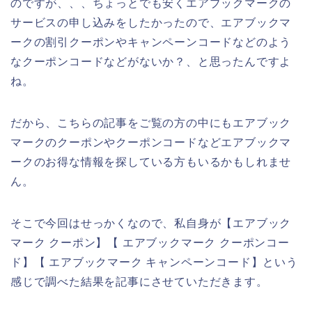
のですが、、、ちょっとでも安くエアブックマークの
サービスの申し込みをしたかったので、エアブックマ
ークの割引クーポンやキャンペーンコードなどのよう
なクーポンコードなどがないか？、と思ったんですよ
ね。
だから、こちらの記事をご覧の方の中にもエアブック
マークのクーポンやクーポンコードなどエアブックマ
ークのお得な情報を探している方もいるかもしれませ
ん。
そこで今回はせっかくなので、私自身が【エアブック
マーク クーポン】【 エアブックマーク クーポンコー
ド】【 エアブックマーク キャンペーンコード】という
感じで調べた結果を記事にさせていただきます。