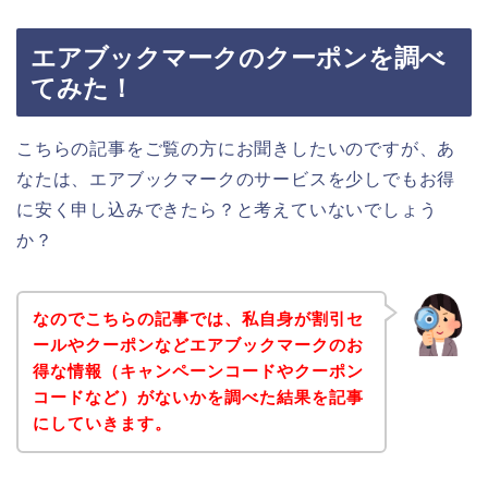
エアブックマークのクーポンを調べ
てみた！
こちらの記事をご覧の方にお聞きしたいのですが、あ
なたは、エアブックマークのサービスを少しでもお得
に安く申し込みできたら？と考えていないでしょう
か？
なのでこちらの記事では、私自身が割引セ
ールやクーポンなどエアブックマークのお
得な情報（キャンペーンコードやクーポン
コードなど）がないかを調べた結果を記事
にしていきます。