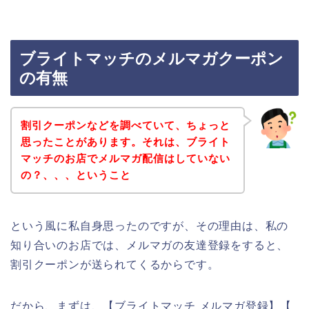
ブライトマッチのメルマガクーポン
の有無
割引クーポンなどを調べていて、ちょっと
思ったことがあります。それは、ブライト
マッチのお店でメルマガ配信はしていない
の？、、、ということ
という風に私自身思ったのですが、その理由は、私の
知り合いのお店では、メルマガの友達登録をすると、
割引クーポンが送られてくるからです。
だから、まずは、【ブライトマッチ メルマガ登録】【