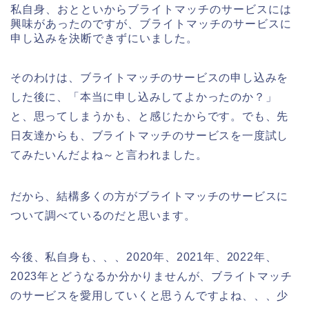
私自身、おとといからブライトマッチのサービスには
興味があったのですが、ブライトマッチのサービスに
申し込みを決断できずにいました。
そのわけは、ブライトマッチのサービスの申し込みを
した後に、「本当に申し込みしてよかったのか？」
と、思ってしまうかも、と感じたからです。でも、先
日友達からも、ブライトマッチのサービスを一度試し
てみたいんだよね～と言われました。
だから、結構多くの方がブライトマッチのサービスに
ついて調べているのだと思います。
今後、私自身も、、、2020年、2021年、2022年、
2023年とどうなるか分かりませんが、ブライトマッチ
のサービスを愛用していくと思うんですよね、、、少