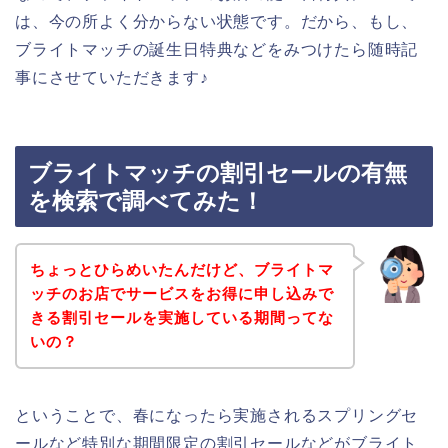
は、今の所よく分からない状態です。だから、もし、
ブライトマッチの誕生日特典などをみつけたら随時記
事にさせていただきます♪
ブライトマッチの割引セールの有無
を検索で調べてみた！
ちょっとひらめいたんだけど、ブライトマ
ッチのお店でサービスをお得に申し込みで
きる割引セールを実施している期間ってな
いの？
ということで、春になったら実施されるスプリングセ
ールなど特別な期間限定の割引セールなどがブライト