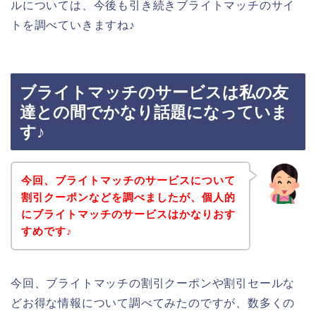
ルについては、今後も引き続きブライトマッチのサイ
トを調べていきますね♪
ブライトマッチのサービスは私の友
達との間でかなり話題になっていま
す♪
今回、ブライトマッチのサービスについて
割引クーポンなどを調べましたが、個人的
にブライトマッチのサービスはかなりおす
すめです♪
今回、ブライトマッチの割引クーポンや割引セールな
どお得な情報について調べてみたのですが、数多くの