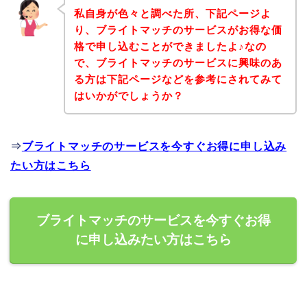
私自身が色々と調べた所、下記ページよ
り、ブライトマッチのサービスがお得な価
格で申し込むことができましたよ♪なの
で、ブライトマッチのサービスに興味のあ
る方は下記ページなどを参考にされてみて
はいかがでしょうか？
⇒
ブライトマッチのサービスを今すぐお得に申し込み
たい方はこちら
ブライトマッチのサービスを今すぐお得
に申し込みたい方はこちら