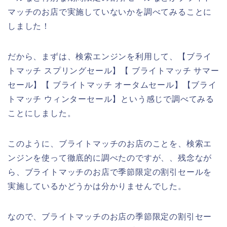
マッチのお店で実施していないかを調べてみることに
しました！
だから、まずは、検索エンジンを利用して、【ブライ
トマッチ スプリングセール】【 ブライトマッチ サマー
セール】【 ブライトマッチ オータムセール】【ブライ
トマッチ ウィンターセール】という感じで調べてみる
ことにしました。
このように、ブライトマッチのお店のことを、検索エ
ンジンを使って徹底的に調べたのですが、、残念なが
ら、ブライトマッチのお店で季節限定の割引セールを
実施しているかどうかは分かりませんでした。
なので、ブライトマッチのお店の季節限定の割引セー