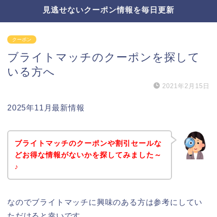
見逃せないクーポン情報を毎日更新
クーポン
ブライトマッチのクーポンを探して
いる方へ
2021年2月15日
2025年11月最新情報
ブライトマッチのクーポンや割引セールな
どお得な情報がないかを探してみました～
♪
なのでブライトマッチに興味のある方は参考にしてい
ただけると幸いです。