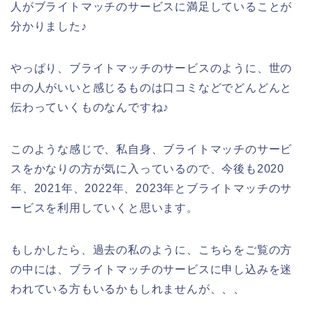
人がブライトマッチのサービスに満足していることが
分かりました♪
やっぱり、ブライトマッチのサービスのように、世の
中の人がいいと感じるものは口コミなどでどんどんと
伝わっていくものなんですね♪
このような感じで、私自身、ブライトマッチのサービ
スをかなりの方が気に入っているので、今後も2020
年、2021年、2022年、2023年とブライトマッチのサ
ービスを利用していくと思います。
もしかしたら、過去の私のように、こちらをご覧の方
の中には、ブライトマッチのサービスに申し込みを迷
われている方もいるかもしれませんが、、、