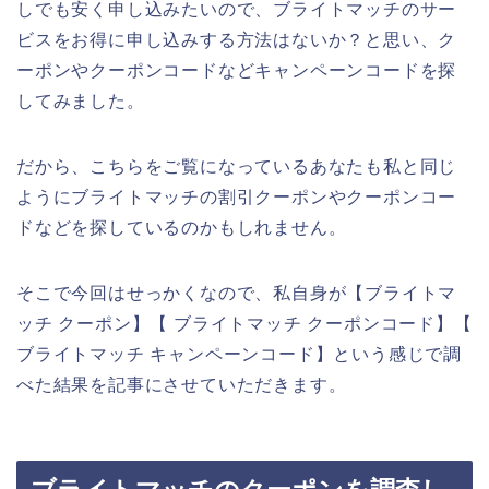
しでも安く申し込みたいので、ブライトマッチのサー
ビスをお得に申し込みする方法はないか？と思い、ク
ーポンやクーポンコードなどキャンペーンコードを探
してみました。
だから、こちらをご覧になっているあなたも私と同じ
ようにブライトマッチの割引クーポンやクーポンコー
ドなどを探しているのかもしれません。
そこで今回はせっかくなので、私自身が【ブライトマ
ッチ クーポン】【 ブライトマッチ クーポンコード】【
ブライトマッチ キャンペーンコード】という感じで調
べた結果を記事にさせていただきます。