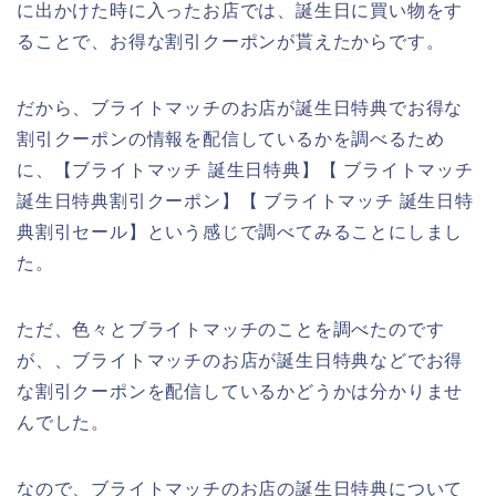
に出かけた時に入ったお店では、誕生日に買い物をす
ることで、お得な割引クーポンが貰えたからです。
だから、ブライトマッチのお店が誕生日特典でお得な
割引クーポンの情報を配信しているかを調べるため
に、【ブライトマッチ 誕生日特典】【 ブライトマッチ
誕生日特典割引クーポン】【 ブライトマッチ 誕生日特
典割引セール】という感じで調べてみることにしまし
た。
ただ、色々とブライトマッチのことを調べたのです
が、、ブライトマッチのお店が誕生日特典などでお得
な割引クーポンを配信しているかどうかは分かりませ
んでした。
なので、ブライトマッチのお店の誕生日特典について