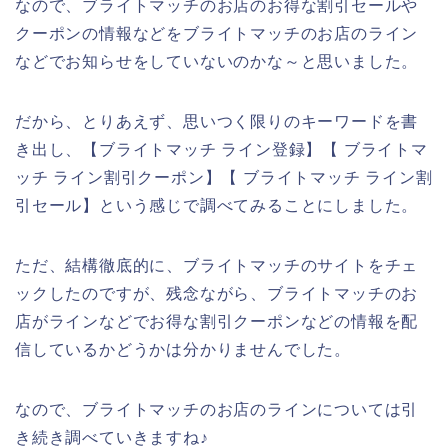
なので、ブライトマッチのお店のお得な割引セールや
クーポンの情報などをブライトマッチのお店のライン
などでお知らせをしていないのかな～と思いました。
だから、とりあえず、思いつく限りのキーワードを書
き出し、【ブライトマッチ ライン登録】【 ブライトマ
ッチ ライン割引クーポン】【 ブライトマッチ ライン割
引セール】という感じで調べてみることにしました。
ただ、結構徹底的に、ブライトマッチのサイトをチェ
ックしたのですが、残念ながら、ブライトマッチのお
店がラインなどでお得な割引クーポンなどの情報を配
信しているかどうかは分かりませんでした。
なので、ブライトマッチのお店のラインについては引
き続き調べていきますね♪