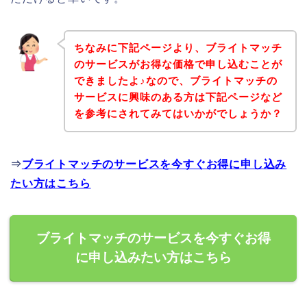
ちなみに下記ページより、ブライトマッチ
のサービスがお得な価格で申し込むことが
できましたよ♪なので、ブライトマッチの
サービスに興味のある方は下記ページなど
を参考にされてみてはいかがでしょうか？
⇒
ブライトマッチのサービスを今すぐお得に申し込み
たい方はこちら
ブライトマッチのサービスを今すぐお得
に申し込みたい方はこちら