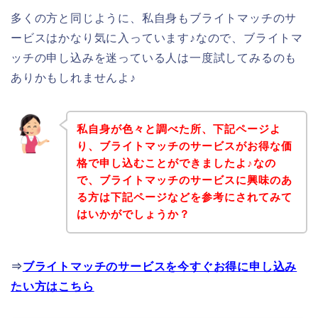
多くの方と同じように、私自身もブライトマッチのサ
ービスはかなり気に入っています♪なので、ブライトマ
ッチの申し込みを迷っている人は一度試してみるのも
ありかもしれませんよ♪
私自身が色々と調べた所、下記ページよ
り、ブライトマッチのサービスがお得な価
格で申し込むことができましたよ♪なの
で、ブライトマッチのサービスに興味のあ
る方は下記ページなどを参考にされてみて
はいかがでしょうか？
⇒
ブライトマッチのサービスを今すぐお得に申し込み
たい方はこちら