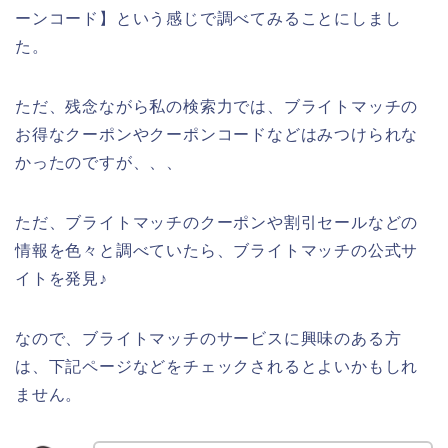
ーンコード】という感じで調べてみることにしまし
た。
ただ、残念ながら私の検索力では、ブライトマッチの
お得なクーポンやクーポンコードなどはみつけられな
かったのですが、、、
ただ、ブライトマッチのクーポンや割引セールなどの
情報を色々と調べていたら、ブライトマッチの公式サ
イトを発見♪
なので、ブライトマッチのサービスに興味のある方
は、下記ページなどをチェックされるとよいかもしれ
ません。