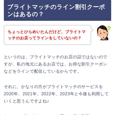
ブライトマッチのライン割引クーポ
ンはあるの？
ちょっとひらめいたんだけど、ブライトマ
ッチのお店ってラインをしていないの？
というのは、ブライトマッチのお店の話ではないので
すが、私の地元にあるお店では、お得な割引クーポン
などをラインで配信しているからです。
それに、かなりの方がブライトマッチのサービスを
2020年、2021年、2022年、2023年と今後も利用して
いくと思うんですよね♪