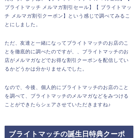
ブライトマッチ メルマガ割引セール】【 ブライトマッ
チ メルマガ割引クーポン】という感じで調べてみるこ
とにしました。
ただ、友達と一緒になってブライトマッチのお店のこ
とを徹底的に調べたのですが、、ブライトマッチのお
店がメルマガなどでお得な割引クーポンを配信してい
るかどうかは分かりませんでした。
なので、今後、個人的にブライトマッチのお店のこと
を調べて、ブライトマッチのメルマガなどをみつける
ことができたらシェアさせていただきますね♪
ブライトマッチの誕生日特典クーポ