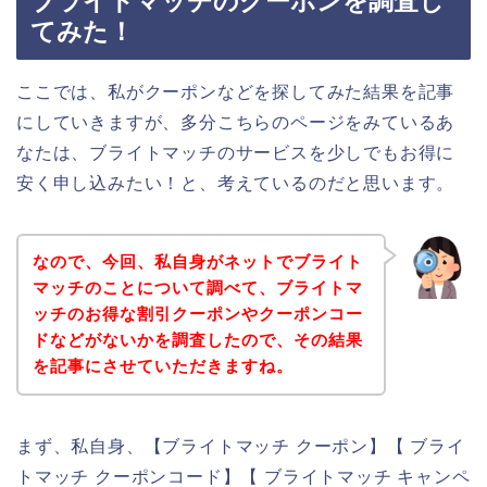
ブライトマッチのクーポンを調査し
てみた！
ここでは、私がクーポンなどを探してみた結果を記事
にしていきますが、多分こちらのページをみているあ
なたは、ブライトマッチのサービスを少しでもお得に
安く申し込みたい！と、考えているのだと思います。
なので、今回、私自身がネットでブライト
マッチのことについて調べて、ブライトマ
ッチのお得な割引クーポンやクーポンコー
ドなどがないかを調査したので、その結果
を記事にさせていただきますね。
まず、私自身、【ブライトマッチ クーポン】【 ブライ
トマッチ クーポンコード】【 ブライトマッチ キャンペ