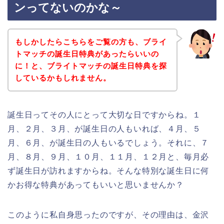
ンってないのかな～
もしかしたらこちらをご覧の方も、ブライ
トマッチの誕生日特典があったらいいの
に！と、ブライトマッチの誕生日特典を探
しているかもしれません。
誕生日ってその人にとって大切な日ですからね。１
月、２月、３月、が誕生日の人もいれば、４月、５
月、６月、が誕生日の人もいるでしょう。それに、７
月、８月、９月、１０月、１１月、１２月と、毎月必
ず誕生日が訪れますからね。そんな特別な誕生日に何
かお得な特典があってもいいと思いませんか？
このように私自身思ったのですが、その理由は、金沢