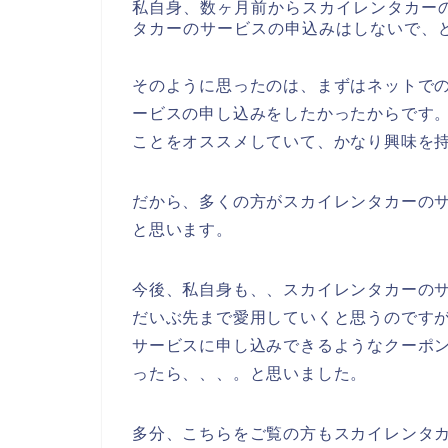
私自身、数ヶ月前からスカイレンタカー
タカーのサービスの申込みはしないで、
そのように思ったのは、まずはネットで
ービスの申し込みをしたかったからです
ことをオススメしていて、かなり興味を
だから、多くの方がスカイレンタカーの
と思います。
今後、私自身も、、スカイレンタカーのサービ
だいぶ先まで愛用していくと思うのです
サービスに申し込みできるようなクーポ
ったら、、、。と思いました。
多分、こちらをご覧の方もスカイレンタ