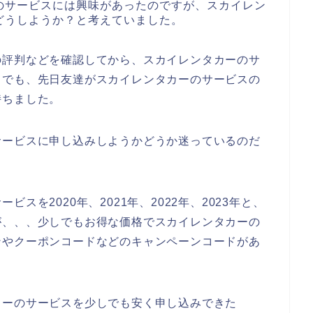
のサービスには興味があったのですが、スカイレン
どうしようか？と考えていました。
の評判などを確認してから、スカイレンタカーのサ
。でも、先日友達がスカイレンタカーのサービスの
持ちました。
サービスに申し込みしようかどうか迷っているのだ
スを2020年、2021年、2022年、2023年と、
が、、、少しでもお得な価格でスカイレンタカーの
ンやクーポンコードなどのキャンペーンコードがあ
カーのサービスを少しでも安く申し込みできた