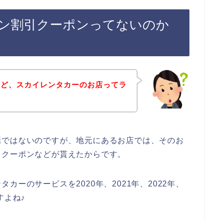
ン割引クーポンってないのか
けど、スカイレンタカーのお店ってラ
話ではないのですが、地元にあるお店では、そのお
引クーポンなどが貰えたからです。
ーのサービスを2020年、2021年、2022年、
すよね♪