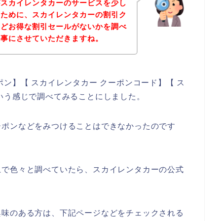
がスカイレンタカーのサービスを少し
のために、スカイレンタカーの割引ク
などお得な割引セールがないかを調べ
記事にさせていただきますね。
ン】【 スカイレンタカー クーポンコード】【 ス
いう感じで調べてみることにしました。
ーポンなどをみつけることはできなかったのです
上で色々と調べていたら、スカイレンタカーの公式
興味のある方は、下記ページなどをチェックされる