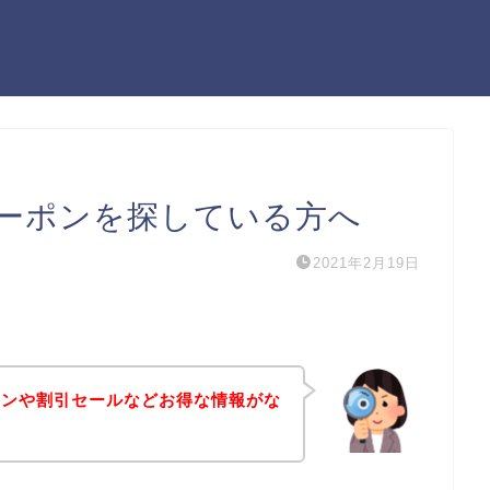
ーポンを探している方へ
2021年2月19日
ポンや割引セールなどお得な情報がな