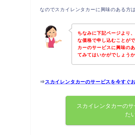
なのでスカイレンタカーに興味のある方
ちなみに下記ページより
な価格で申し込むことがで
カーのサービスに興味の
てみてはいかがでしょう
⇒
スカイレンタカーのサービスを今すぐ
スカイレンタカーのサ
た