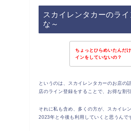
スカイレンタカーのライ
な～
ちょっとひらめいたんだ
インをしていないの？
というのは、スカイレンタカーのお店の
店のライン登録をすることで、お得な割
それに私も含め、多くの方が、スカイレンタカ
2023年と今後も利用していくと思うんで