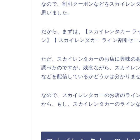
なので、割引クーポンなどをスカイレン
思いました。
だから、まずは、【スカイレンタカー ラ
ン】【 スカイレンタカー ライン割引セ
ただ、スカイレンタカーのお店に興味の
調べたのですが、残念ながら、スカイレ
などを配信しているかどうかは分かりま
なので、スカイレンタカーのお店のライ
から、もし、スカイレンタカーのラインな