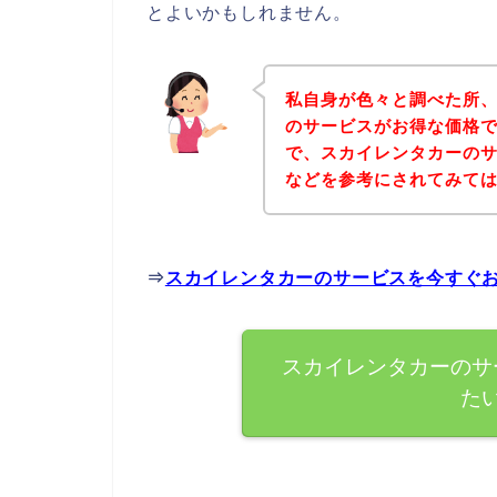
とよいかもしれません。
私自身が色々と調べた所
のサービスがお得な価格で
で、スカイレンタカーの
などを参考にされてみて
⇒
スカイレンタカーのサービスを今すぐ
スカイレンタカーのサ
た