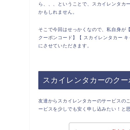
ら、、、ということで、スカイレンタカ
かもしれません。
そこで今回はせっかくなので、私自身が【
クーポンコード】【 スカイレンタカー 
にさせていただきます。
スカイレンタカーのクー
友達からスカイレンタカーのサービスの
ービスを少しでも安く申し込みたい！と