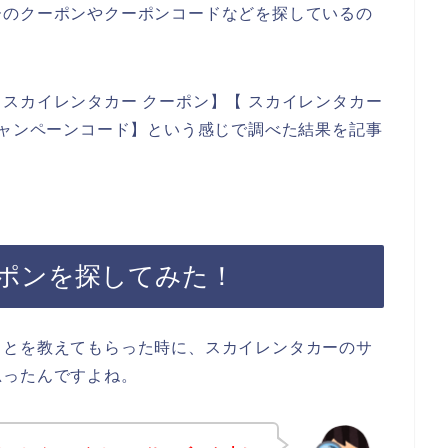
ーのクーポンやクーポンコードなどを探しているの
スカイレンタカー クーポン】【 スカイレンタカー
キャンペーンコード】という感じで調べた結果を記事
ポンを探してみた！
ことを教えてもらった時に、スカイレンタカーのサ
思ったんですよね。