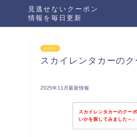
見逃せないクーポン
情報を毎日更新
クーポン
スカイレンタカーのク
2025年11月最新情報
スカイレンタカーのクー
いかを探してみました～♪