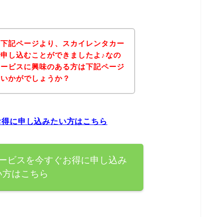
、下記ページより、スカイレンタカー
申し込むことができましたよ♪なの
サービスに興味のある方は下記ページ
はいかがでしょうか？
お得に申し込みたい方はこちら
ービスを今すぐお得に申し込み
い方はこちら