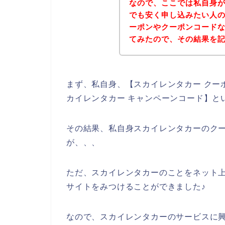
なので、ここでは私自身
でも安く申し込みたい人
ーポンやクーポンコード
てみたので、その結果を
まず、私自身、【スカイレンタカー クーポ
カイレンタカー キャンペーンコード】と
その結果、私自身スカイレンタカーのク
が、、、
ただ、スカイレンタカーのことをネット
サイトをみつけることができました♪
なので、スカイレンタカーのサービスに