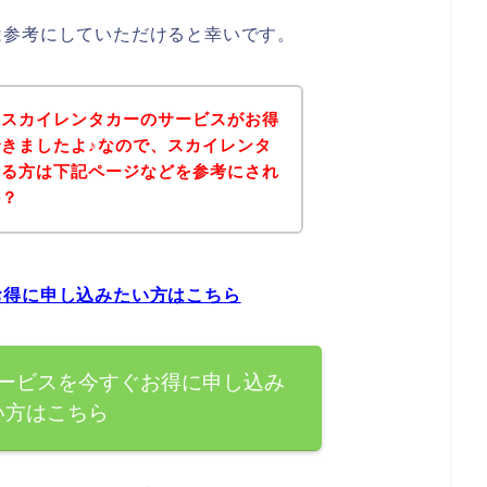
は参考にしていただけると幸いです。
、スカイレンタカーのサービスがお得
きましたよ♪なので、スカイレンタ
ある方は下記ページなどを参考にされ
か？
お得に申し込みたい方はこちら
ービスを今すぐお得に申し込み
い方はこちら