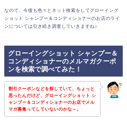
なので、今後も色々とネット検索をしてグローイング
ショット シャンプー＆コンディショナーのお店のライ
ンについては引き続き調査していきますね♪
グローイングショット シャンプー＆
コンディショナーのメルマガクーポ
ンを検索で調べてみた！
割引クーポンなどを探していて、ちょっと
思ったんだけど、グローイングショット シ
ャンプー＆コンディショナーのお店でメル
マガ募集ってしていないのかな～。