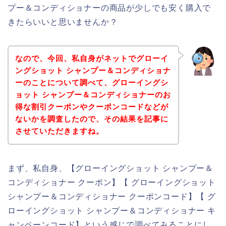
プー＆コンディショナーの商品が少しでも安く購入で
きたらいいと思いませんか？
なので、今回、私自身がネットでグローイ
ングショット シャンプー＆コンディショナ
ーのことについて調べて、グローイングシ
ョット シャンプー＆コンディショナーのお
得な割引クーポンやクーポンコードなどが
ないかを調査したので、その結果を記事に
させていただきますね。
まず、私自身、【グローイングショット シャンプー＆
コンディショナー クーポン】【 グローイングショット
シャンプー＆コンディショナー クーポンコード】【 グ
ローイングショット シャンプー＆コンディショナー キ
ャンペーンコード】という感じで調べてみることにし