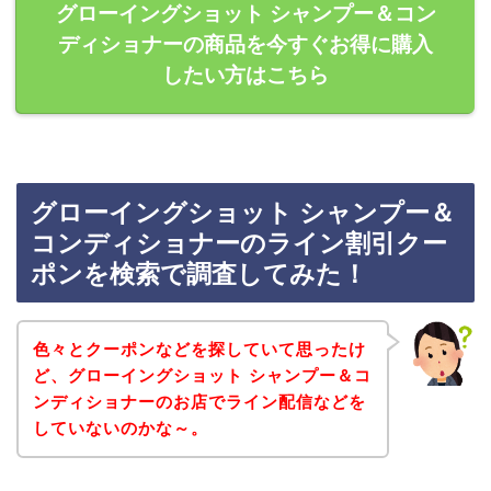
グローイングショット シャンプー＆コン
ディショナーの商品を今すぐお得に購入
したい方はこちら
グローイングショット シャンプー＆
コンディショナーのライン割引クー
ポンを検索で調査してみた！
色々とクーポンなどを探していて思ったけ
ど、グローイングショット シャンプー＆コ
ンディショナーのお店でライン配信などを
していないのかな～。