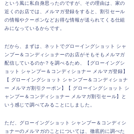
という風に私自身思ったのですが、その理由は、家の
近くのお店では、メルマガ登録をすると、割引セール
の情報やクーポンなどお得な情報が送られてくる仕組
みになっているからです。
だから、まずは、ネットでグローイングショット シャ
ンプー＆コンディショナーのお店がそもそもメルマガ
配信しているのか？を調べるため、【グローイングシ
ョット シャンプー＆コンディショナー メルマガ登録】
【 グローイングショット シャンプー＆コンディショナ
ー メルマガ割引クーポン】【 グローイングショット シ
ャンプー＆コンディショナー メルマガ割引セール】と
いう感じで調べてみることにしました。
ただ、グローイングショット シャンプー＆コンディシ
ョナーのメルマガのことについては、徹底的に調べた