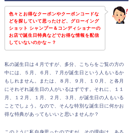
色々とお得なクーポンやクーポンコードな
どを探していて思ったけど、グローイング
ショット シャンプー＆コンディショナーの
お店で誕生日特典などでお得な情報を配信
していないのかな～？
私の誕生日は４月ですが、多分、こちらをご覧の方の
中には、５月、６月、７月が誕生日という人もいるか
もしれません。または、８月、９月、１０月、と各月
にそれぞれ誕生日の人がいるはずです。それに、１１
月、１２月、１月、２月、３月、が誕生日の人もいる
ことでしょう。なので、そんな特別な誕生日に何かお
得な特典があってもいいと思いませんか？
このように私自身思ったのですが、その理由は、ある