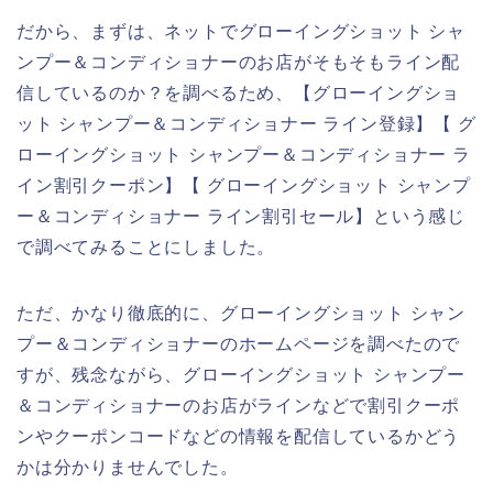
だから、まずは、ネットでグローイングショット シャ
ンプー＆コンディショナーのお店がそもそもライン配
信しているのか？を調べるため、【グローイングショ
ット シャンプー＆コンディショナー ライン登録】【 グ
ローイングショット シャンプー＆コンディショナー ラ
イン割引クーポン】【 グローイングショット シャンプ
ー＆コンディショナー ライン割引セール】という感じ
で調べてみることにしました。
ただ、かなり徹底的に、グローイングショット シャン
プー＆コンディショナーのホームページを調べたので
すが、残念ながら、グローイングショット シャンプー
＆コンディショナーのお店がラインなどで割引クーポ
ンやクーポンコードなどの情報を配信しているかどう
かは分かりませんでした。