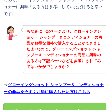
ョナーに興味のある方は参考にしていただけると幸い
です。
ちなみに下記ページより、グローイングシ
ョット シャンプー＆コンディショナーの商
品がお得な価格で購入することができまし
たよ♪なので、グローイングショット シャ
ンプー＆コンディショナーの商品に興味の
ある方は下記ページなどを参考にされてみ
てはいかがでしょうか？
⇒
グローイングショット シャンプー＆コンディショナ
ーの商品を今すぐお得に購入したい方はこちら