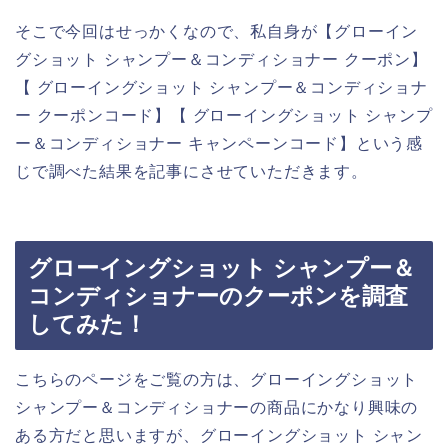
そこで今回はせっかくなので、私自身が【グローイン
グショット シャンプー＆コンディショナー クーポン】
【 グローイングショット シャンプー＆コンディショナ
ー クーポンコード】【 グローイングショット シャンプ
ー＆コンディショナー キャンペーンコード】という感
じで調べた結果を記事にさせていただきます。
グローイングショット シャンプー＆
コンディショナーのクーポンを調査
してみた！
こちらのページをご覧の方は、グローイングショット
シャンプー＆コンディショナーの商品にかなり興味の
ある方だと思いますが、グローイングショット シャン