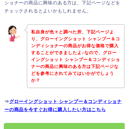
ショナーの商品に興味のある方は、下記ページなどを
チェックされるとよいかもしれません。
私自身が色々と調べた所、下記ページよ
り、グローイングショット シャンプー＆コ
ンディショナーの商品がお得な価格で購入
することができましたよ♪なので、グロー
イングショット シャンプー＆コンディショ
ナーの商品に興味のある方は下記ページな
どを参考にされてみてはいかがでしょう
か？
⇒
グローイングショット シャンプー＆コンディショナ
ーの商品を今すぐお得に購入したい方はこちら