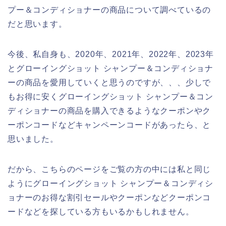
プー＆コンディショナーの商品について調べているの
だと思います。
今後、私自身も、2020年、2021年、2022年、2023年
とグローイングショット シャンプー＆コンディショナ
ーの商品を愛用していくと思うのですが、、、少しで
もお得に安くグローイングショット シャンプー＆コン
ディショナーの商品を購入できるようなクーポンやク
ーポンコードなどキャンペーンコードがあったら、と
思いました。
だから、こちらのページをご覧の方の中には私と同じ
ようにグローイングショット シャンプー＆コンディシ
ョナーのお得な割引セールやクーポンなどクーポンコ
ードなどを探している方もいるかもしれません。