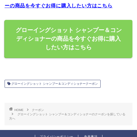
ーの商品を今すぐお得に購入したい方はこちら
グローイングショット シャンプー＆コン
ディショナーの商品を今すぐお得に購入
したい方はこちら
グローイングショット シャンプー＆コンディショナークーポン
HOME
クーポン
グローイングショット シャンプー＆コンディショナーのクーポンを探している
方へ
プライバシーポリシー
免責事項