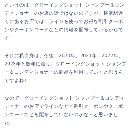
というのは、グローイングショット シャンプー＆コン
ディショナーのお店の話ではないのですが、横浜駅近
くにあるお店では、ラインを使ってお得な割引クーポ
ンやクーポンコードなどの情報を配布しているからで
す。
それに私自身は、今後、2020年、2021年、2022年、
2023年と数年に渡り、グローイングショット シャンプ
ー＆コンディショナーの商品を利用していくと思うん
ですよね♪
なので、グローイングショット シャンプー＆コンディ
ショナーのお店でラインなどで割引クーポンやクーポ
ンコードなどを配布していないのかな～と思いまし
た。