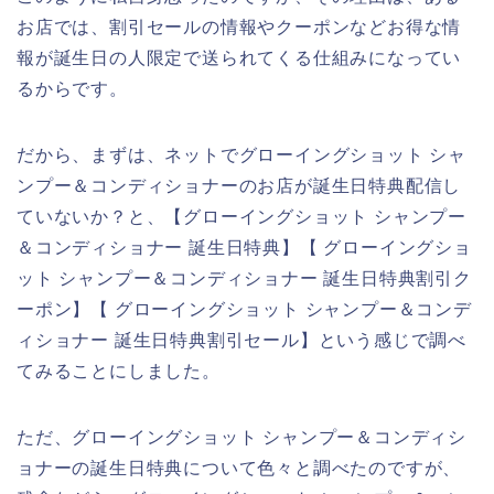
お店では、割引セールの情報やクーポンなどお得な情
報が誕生日の人限定で送られてくる仕組みになってい
るからです。
だから、まずは、ネットでグローイングショット シャ
ンプー＆コンディショナーのお店が誕生日特典配信し
ていないか？と、【グローイングショット シャンプー
＆コンディショナー 誕生日特典】【 グローイングショ
ット シャンプー＆コンディショナー 誕生日特典割引ク
ーポン】【 グローイングショット シャンプー＆コンデ
ィショナー 誕生日特典割引セール】という感じで調べ
てみることにしました。
ただ、グローイングショット シャンプー＆コンディシ
ョナーの誕生日特典について色々と調べたのですが、