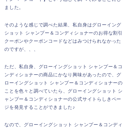
ました。
そのような感じで調べた結果、私自身はグローイング
ショット シャンプー＆コンディショナーのお得な割引
クーポンやクーポンコードなどはみつけられなかった
のですが、、、
ただ、私自身、グローイングショット シャンプー＆コ
ンディショナーの商品にかなり興味があったので、グ
ローイングショット シャンプー＆コンディショナーの
ことを色々と調べていたら、グローイングショット シ
ャンプー＆コンディショナーの公式サイトらしきペー
ジを発見することができました♪
なので、グローイングショット シャンプー＆コンディ