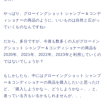
やっぱり、グローイングショット シャンプー＆コンデ
ィショナーの商品のように、いいものは自然と広がっ
ていくものなんですね♪
だから、多分ですが、今後も数多くの人がグローイン
グショット シャンプー＆コンディショナーの商品を
2020年、2021年、2022年、2023年と利用していくの
ではないでしょうか？
もしかしたら、中にはグローイングショット シャンプ
ー＆コンディショナーの商品を購入したいと思ったけ
ど、「購入しようかな～、どうしようかな～、」と、
迷っている方もいるかもしれませんが、、、