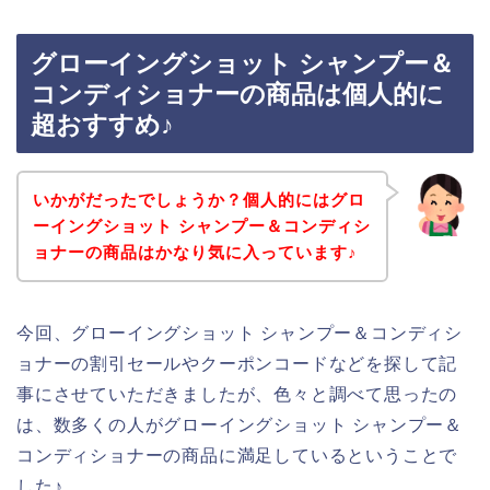
グローイングショット シャンプー＆
コンディショナーの商品は個人的に
超おすすめ♪
いかがだったでしょうか？個人的にはグロ
ーイングショット シャンプー＆コンディシ
ョナーの商品はかなり気に入っています♪
今回、グローイングショット シャンプー＆コンディシ
ョナーの割引セールやクーポンコードなどを探して記
事にさせていただきましたが、色々と調べて思ったの
は、数多くの人がグローイングショット シャンプー＆
コンディショナーの商品に満足しているということで
した♪