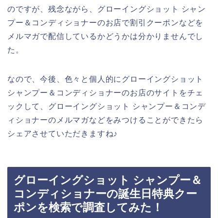
のですが、残念ながら、グローイングショット シャン
プー＆コンディショナーのお店で割引クーポンなどを
メルマガで配信しているかどうかは分かりませんでし
た。
なので、今後、色々と個人的にグローイングショット
シャンプー＆コンディショナーのお店のサイトをチェ
ックして、グローイングショット シャンプー＆コンデ
ィショナーのメルマガなどをみつけることができたら
シェアさせていただきますね♪
グローイングショット シャンプー＆
コンディショナーの誕生日特典クー
ポンを検索で調査してみた！