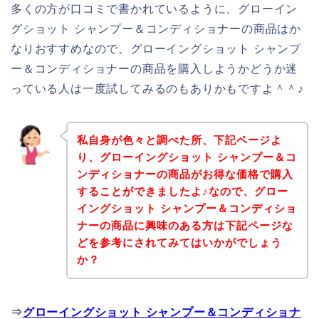
多くの方が口コミで書かれているように、グローイン
グショット シャンプー＆コンディショナーの商品はか
なりおすすめなので、グローイングショット シャンプ
ー＆コンディショナーの商品を購入しようかどうか迷
っている人は一度試してみるのもありかもですよ＾＾♪
私自身が色々と調べた所、下記ページよ
り、グローイングショット シャンプー＆コ
ンディショナーの商品がお得な価格で購入
することができましたよ♪なので、グロー
イングショット シャンプー＆コンディショ
ナーの商品に興味のある方は下記ページな
どを参考にされてみてはいかがでしょう
か？
⇒
グローイングショット シャンプー＆コンディショナ