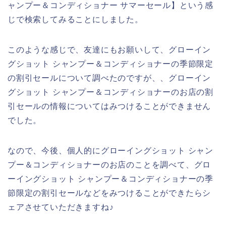
ャンプー＆コンディショナー サマーセール】という感
じで検索してみることにしました。
このような感じで、友達にもお願いして、グローイン
グショット シャンプー＆コンディショナーの季節限定
の割引セールについて調べたのですが、、グローイン
グショット シャンプー＆コンディショナーのお店の割
引セールの情報についてはみつけることができません
でした。
なので、今後、個人的にグローイングショット シャン
プー＆コンディショナーのお店のことを調べて、グロ
ーイングショット シャンプー＆コンディショナーの季
節限定の割引セールなどをみつけることができたらシ
ェアさせていただきますね♪