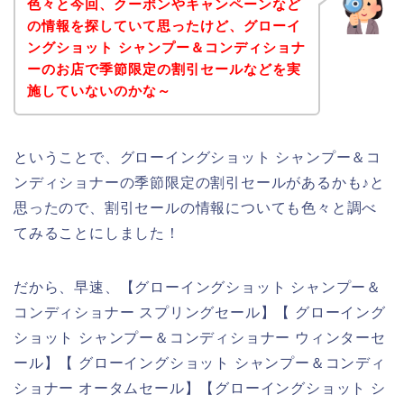
色々と今回、クーポンやキャンペーンなど
の情報を探していて思ったけど、グローイ
ングショット シャンプー＆コンディショナ
ーのお店で季節限定の割引セールなどを実
施していないのかな～
ということで、グローイングショット シャンプー＆コ
ンディショナーの季節限定の割引セールがあるかも♪と
思ったので、割引セールの情報についても色々と調べ
てみることにしました！
だから、早速、【グローイングショット シャンプー＆
コンディショナー スプリングセール】【 グローイング
ショット シャンプー＆コンディショナー ウィンターセ
ール】【 グローイングショット シャンプー＆コンディ
ショナー オータムセール】【グローイングショット シ