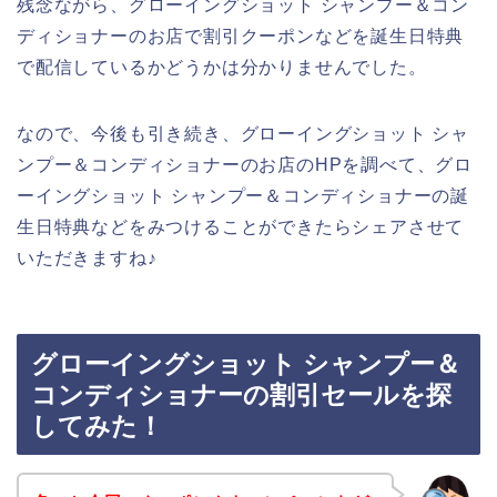
残念ながら、グローイングショット シャンプー＆コン
ディショナーのお店で割引クーポンなどを誕生日特典
で配信しているかどうかは分かりませんでした。
なので、今後も引き続き、グローイングショット シャ
ンプー＆コンディショナーのお店のHPを調べて、グロ
ーイングショット シャンプー＆コンディショナーの誕
生日特典などをみつけることができたらシェアさせて
いただきますね♪
グローイングショット シャンプー＆
コンディショナーの割引セールを探
してみた！