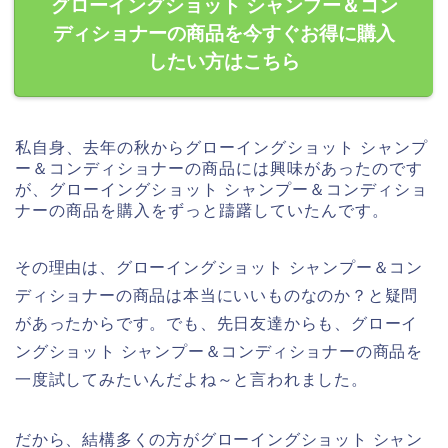
グローイングショット シャンプー＆コン
ディショナーの商品を今すぐお得に購入
したい方はこちら
私自身、去年の秋からグローイングショット シャンプ
ー＆コンディショナーの商品には興味があったのです
が、グローイングショット シャンプー＆コンディショ
ナーの商品を購入をずっと躊躇していたんです。
その理由は、グローイングショット シャンプー＆コン
ディショナーの商品は本当にいいものなのか？と疑問
があったからです。でも、先日友達からも、グローイ
ングショット シャンプー＆コンディショナーの商品を
一度試してみたいんだよね～と言われました。
だから、結構多くの方がグローイングショット シャン