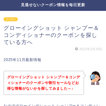
見逃せないクーポン情報を毎日更新
クーポン
グローイングショット シャンプー＆
コンディショナーのクーポンを探し
ている方へ
2021年2月20日
2025年11月最新情報
グローイングショット シャンプー＆コンデ
ィショナーのクーポンや割引セールなどお
得な情報がないかを探してみました～♪
なのでグローイングショット シャンプー＆コンディシ