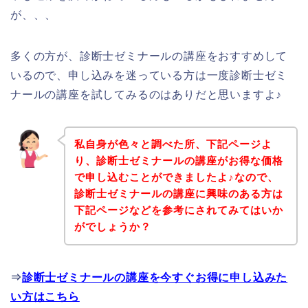
が、、、
多くの方が、診断士ゼミナールの講座をおすすめして
いるので、申し込みを迷っている方は一度診断士ゼミ
ナールの講座を試してみるのはありだと思いますよ♪
私自身が色々と調べた所、下記ページよ
り、診断士ゼミナールの講座がお得な価格
で申し込むことができましたよ♪なので、
診断士ゼミナールの講座に興味のある方は
下記ページなどを参考にされてみてはいか
がでしょうか？
⇒
診断士ゼミナールの講座を今すぐお得に申し込みた
い方はこちら