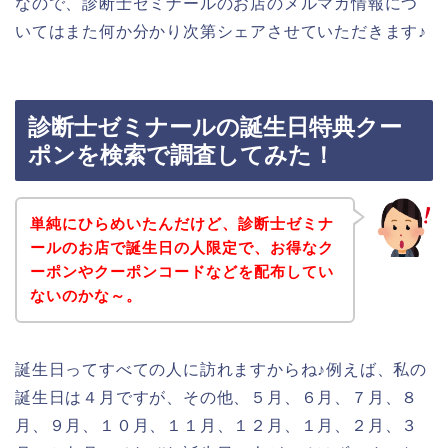
なので、診断士ゼミナールのお店のメルマガ情報につ
いてはまた何か分かり次第シェアさせていただきます♪
診断士ゼミナールの誕生日特典クー
ポンを検索で調査してみた！
単純にひらめいたんだけど、診断士ゼミナ
ールのお店で誕生日の人限定で、お得なク
ーポンやクーポンコードなどを配布してい
ないのかな～。
誕生日ってすべての人に訪れますからね♪例えば、私の
誕生日は４月ですが、その他、５月、６月、７月、８
月、９月、１０月、１１月、１２月、１月、２月、３