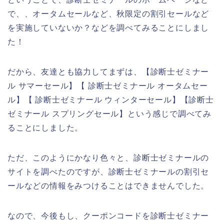
で、、オータムセールなど、秋限定の割引セールなど
を実施していないか？などを調べてみることにしまし
た！
だから、友達とも協力してまずは、【診断士ゼミナー
ル サマーセール】【 診断士ゼミナール オータムセー
ル】【 診断士ゼミナール ウィンターセール】【診断士
ゼミナール スプリングセール】という感じで調べてみ
ることにしました。
ただ、このようにかなり色々と、診断士ゼミナールの
サイトを調べたのですが、診断士ゼミナールの割引セ
ールなどの情報をみつけることはできませんでした。
なので、今後もし、クーポンコードを診断士ゼミナー