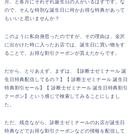
月、と各月にそれぞれ誕生日の人がいるはずです。な
ので、そんな特別な誕生日に何かお得な特典があって
もいいと思いませんか？
このように私自身思ったのですが、その理由は、金沢
に出かけた時に入ったお店では、誕生日に買い物をす
ることで、お得な割引クーポンが貰えたからです。
だから、とりあえず、まずは、【診断士ゼミナール 誕
生日特典配信してるの？】【 診断士ゼミナール 誕生日
特典割引セール】【 診断士ゼミナール 誕生日特典割引
クーポン】という感じで検索してみることにしまし
た。
ただ、残念ながら、診断士ゼミナールのお店が誕生日
特典などでお得な割引クーポンなどの情報を配信して