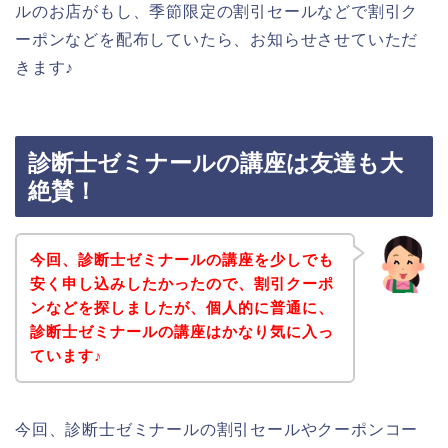
ルのお店がもし、季節限定の割引セールなどで割引ク
ーポンなどを配布していたら、お知らせさせていただ
きます♪
診断士ゼミナールの講座は友達も大
絶賛！
今回、診断士ゼミナールの講座を少しでも
安く申し込みしたかったので、割引クーポ
ンなどを探しましたが、個人的に普通に、
診断士ゼミナールの講座はかなり気に入っ
ています♪
今回、診断士ゼミナールの割引セールやクーポンコー