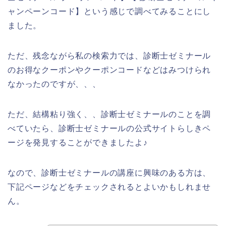
ャンペーンコード】という感じで調べてみることにし
ました。
ただ、残念ながら私の検索力では、診断士ゼミナール
のお得なクーポンやクーポンコードなどはみつけられ
なかったのですが、、、
ただ、結構粘り強く、、診断士ゼミナールのことを調
べていたら、診断士ゼミナールの公式サイトらしきペ
ージを発見することができましたよ♪
なので、診断士ゼミナールの講座に興味のある方は、
下記ページなどをチェックされるとよいかもしれませ
ん。