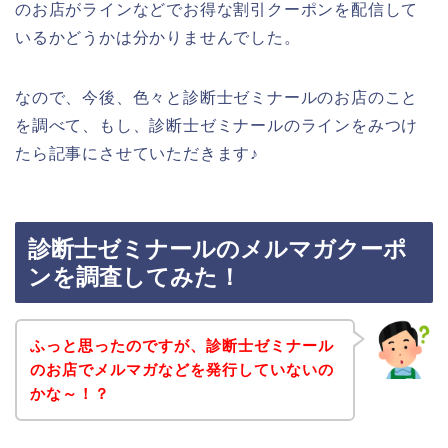
のお店がラインなどでお得な割引クーポンを配信して
いるかどうかは分かりませんでした。
なので、今後、色々と診断士ゼミナールのお店のこと
を調べて、もし、診断士ゼミナールのラインをみつけ
たら記事にさせていただきます♪
診断士ゼミナールのメルマガクーポ
ンを調査してみた！
ふっと思ったのですが、診断士ゼミナール
のお店でメルマガなどを発行していないの
かな～！？