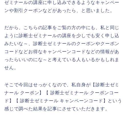
ゼミナールの講座に申し込みできるようなキャンペー
ンや割引クーポンなどがあったら、と思いました。
だから、こちらの記事をご覧の方の中にも、私と同じ
ように診断士ゼミナールの講座を少しでも安く申し込
みたいな～、診断士ゼミナールのクーポンやクーポン
コードなどお得なキャンペーンコードなどの情報があ
ったらいいのにな～と考えている人もいるかもしれま
せん。
そこで今回はせっかくなので、私自身が【診断士ゼミ
ナール クーポン】【 診断士ゼミナール クーポンコー
ド】【 診断士ゼミナール キャンペーンコード】という
感じで調べた結果を記事にさせていただきます。