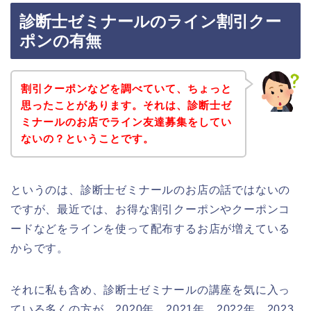
診断士ゼミナールのライン割引クー
ポンの有無
割引クーポンなどを調べていて、ちょっと
思ったことがあります。それは、診断士ゼ
ミナールのお店でライン友達募集をしてい
ないの？ということです。
というのは、診断士ゼミナールのお店の話ではないの
ですが、最近では、お得な割引クーポンやクーポンコ
ードなどをラインを使って配布するお店が増えている
からです。
それに私も含め、診断士ゼミナールの講座を気に入っ
ている多くの方が、2020年、2021年、2022年、2023