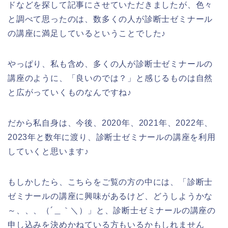
ドなどを探して記事にさせていただきましたが、色々
と調べて思ったのは、数多くの人が診断士ゼミナール
の講座に満足しているということでした♪
やっぱり、私も含め、多くの人が診断士ゼミナールの
講座のように、「良いのでは？」と感じるものは自然
と広がっていくものなんですね♪
だから私自身は、今後、2020年、2021年、2022年、
2023年と数年に渡り、診断士ゼミナールの講座を利用
していくと思います♪
もしかしたら、こちらをご覧の方の中には、「診断士
ゼミナールの講座に興味があるけど、どうしようかな
～、、、（´＿｀＼）」と、診断士ゼミナールの講座の
申し込みを決めかねている方もいるかもしれません