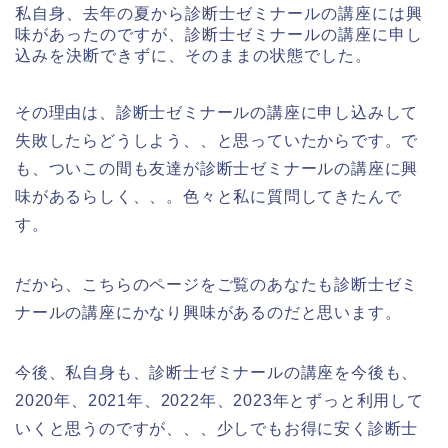
私自身、去年の夏から診断士ゼミナールの講座には興
味があったのですが、診断士ゼミナールの講座に申し
込みを決断できずに、そのままの状態でした。
その理由は、診断士ゼミナールの講座に申し込みして
失敗したらどうしよう、、と思っていたからです。で
も、ついこの間も友達が診断士ゼミナールの講座に興
味があるらしく、、。色々と私に質問してきたんで
す。
だから、こちらのページをご覧のあなたも診断士ゼミ
ナールの講座にかなり興味があるのだと思います。
今後、私自身も、診断士ゼミナールの講座を今後も、
2020年、2021年、2022年、2023年とずっと利用して
いくと思うのですが、、、少しでもお得に安く診断士