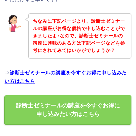
ちなみに下記ページより、診断士ゼミナー
ルの講座がお得な価格で申し込むことがで
きましたよ♪なので、診断士ゼミナールの
講座に興味のある方は下記ページなどを参
考にされてみてはいかがでしょうか？
⇒
診断士ゼミナールの講座を今すぐお得に申し込みた
い方はこちら
診断士ゼミナールの講座を今すぐお得に
申し込みたい方はこちら