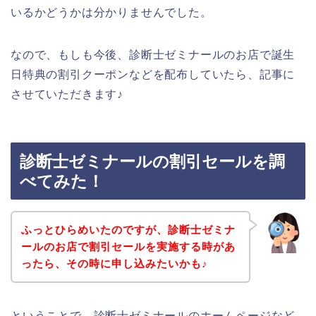
いるかどうかは分かりませんでした。
なので、もしも今後、診断士ゼミナールのお店で誕生
日特典の割引クーポンなどを配布していたら、記事に
させていただきます♪
診断士ゼミナールの割引セールを調
べてみた！
ふっとひらめいたのですが、診断士ゼミナ
ールのお店で割引セールを実施する時があ
ったら、その時に申し込みたいかも♪
ということで、診断士ゼミナールのホームページなど