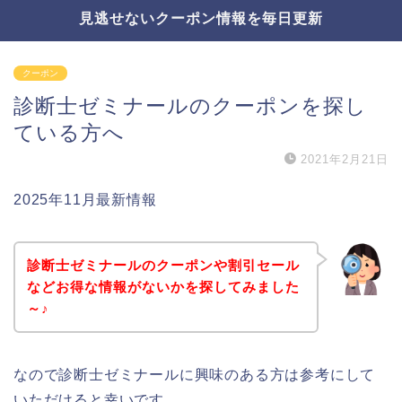
見逃せないクーポン情報を毎日更新
クーポン
診断士ゼミナールのクーポンを探し
ている方へ
2021年2月21日
2025年11月最新情報
診断士ゼミナールのクーポンや割引セール
などお得な情報がないかを探してみました
～♪
なので診断士ゼミナールに興味のある方は参考にして
いただけると幸いです。