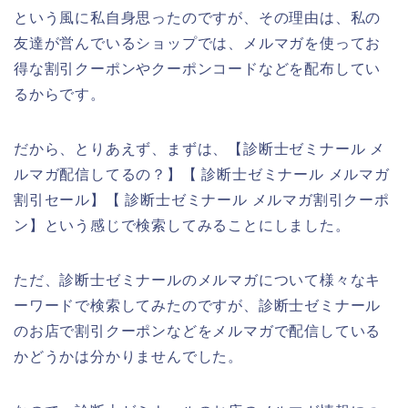
という風に私自身思ったのですが、その理由は、私の
友達が営んでいるショップでは、メルマガを使ってお
得な割引クーポンやクーポンコードなどを配布してい
るからです。
だから、とりあえず、まずは、【診断士ゼミナール メ
ルマガ配信してるの？】【 診断士ゼミナール メルマガ
割引セール】【 診断士ゼミナール メルマガ割引クーポ
ン】という感じで検索してみることにしました。
ただ、診断士ゼミナールのメルマガについて様々なキ
ーワードで検索してみたのですが、診断士ゼミナール
のお店で割引クーポンなどをメルマガで配信している
かどうかは分かりませんでした。