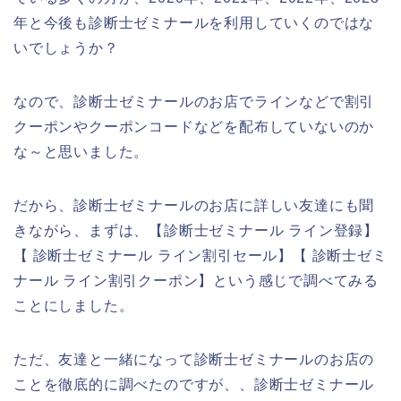
年と今後も診断士ゼミナールを利用していくのではな
いでしょうか？
なので、診断士ゼミナールのお店でラインなどで割引
クーポンやクーポンコードなどを配布していないのか
な～と思いました。
だから、診断士ゼミナールのお店に詳しい友達にも聞
きながら、まずは、【診断士ゼミナール ライン登録】
【 診断士ゼミナール ライン割引セール】【 診断士ゼミ
ナール ライン割引クーポン】という感じで調べてみる
ことにしました。
ただ、友達と一緒になって診断士ゼミナールのお店の
ことを徹底的に調べたのですが、、診断士ゼミナール