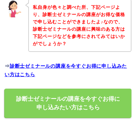
私自身が色々と調べた所、下記ページよ
り、診断士ゼミナールの講座がお得な価格
で申し込むことができましたよ♪なので、
診断士ゼミナールの講座に興味のある方は
下記ページなどを参考にされてみてはいか
がでしょうか？
⇒
診断士ゼミナールの講座を今すぐお得に申し込みた
い方はこちら
診断士ゼミナールの講座を今すぐお得に
申し込みたい方はこちら