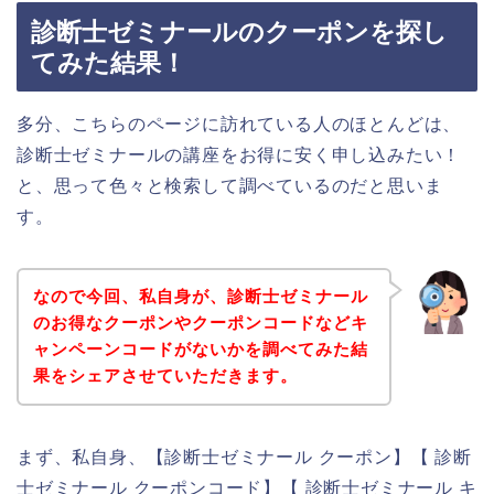
診断士ゼミナールのクーポンを探し
てみた結果！
多分、こちらのページに訪れている人のほとんどは、
診断士ゼミナールの講座をお得に安く申し込みたい！
と、思って色々と検索して調べているのだと思いま
す。
なので今回、私自身が、診断士ゼミナール
のお得なクーポンやクーポンコードなどキ
ャンペーンコードがないかを調べてみた結
果をシェアさせていただきます。
まず、私自身、【診断士ゼミナール クーポン】【 診断
士ゼミナール クーポンコード】【 診断士ゼミナール キ