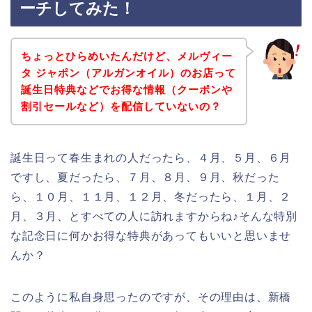
ーチしてみた！
ちょっとひらめいたんだけど、メルヴィー
タ ジャポン（アルガンオイル）のお店って
誕生日特典などでお得な情報（クーポンや
割引セールなど）を配信していないの？
誕生日って春生まれの人だったら、４月、５月、６月
ですし、夏だったら、７月、８月、９月、秋だった
ら、１０月、１１月、１２月、冬だったら、１月、２
月、３月、とすべての人に訪れますからね♪そんな特別
な記念日に何かお得な特典があってもいいと思いませ
んか？
このように私自身思ったのですが、その理由は、新橋