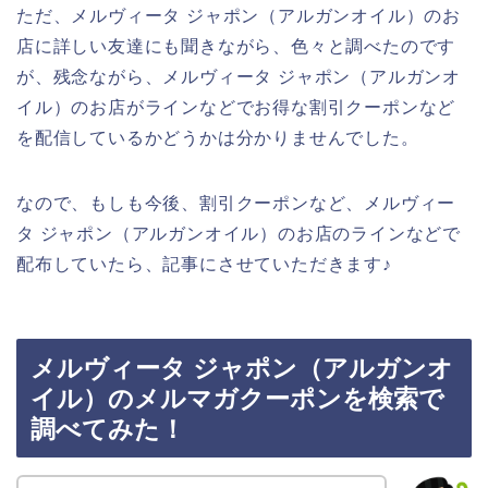
ただ、メルヴィータ ジャポン（アルガンオイル）のお
店に詳しい友達にも聞きながら、色々と調べたのです
が、残念ながら、メルヴィータ ジャポン（アルガンオ
イル）のお店がラインなどでお得な割引クーポンなど
を配信しているかどうかは分かりませんでした。
なので、もしも今後、割引クーポンなど、メルヴィー
タ ジャポン（アルガンオイル）のお店のラインなどで
配布していたら、記事にさせていただきます♪
メルヴィータ ジャポン（アルガンオ
イル）のメルマガクーポンを検索で
調べてみた！