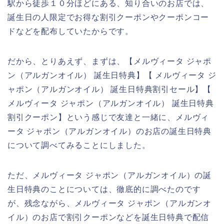
駅から徒歩１０分ほどにある、知り合いのお店では、
誕生日の人限定でお得な割引クーポンやクーポンコー
ドなどを配布していたからです。
だから、とりあえず、まずは、【メルヴィータ ジャポ
ン（アルガンオイル） 誕生日特典】【 メルヴィータ ジ
ャポン（アルガンオイル） 誕生日特典割引セール】【
メルヴィータ ジャポン（アルガンオイル） 誕生日特典
割引クーポン】という感じで友達と一緒に、メルヴィ
ータ ジャポン（アルガンオイル）のお店の誕生日特典
について調べてみることにしました。
ただ、メルヴィータ ジャポン（アルガンオイル）の誕
生日特典のことについては、徹底的に調べたのです
が、残念ながら、メルヴィータ ジャポン（アルガンオ
イル）のお店で割引クーポンなどを誕生日特典で配信