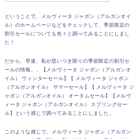
ということで、メルヴィータ ジャポン（アルガンオイ
ル）のホームページなどをチェックして、季節限定の
割引セールについても色々と調べてみることにしまし
た！
だから、早速、私が思いつき限りの季節限定の割引セ
ールの情報、、【メルヴィータ ジャポン（アルガンオ
イル） ウィンターセール】【 メルヴィータ ジャポン
（アルガンオイル） サマーセール】【 メルヴィータ ジ
ャポン（アルガンオイル） オータムセール】【メルヴ
ィータ ジャポン（アルガンオイル） スプリングセー
ル】という感じで調べてみることにしました。
このような感じで、メルヴィータ ジャポン（アルガン