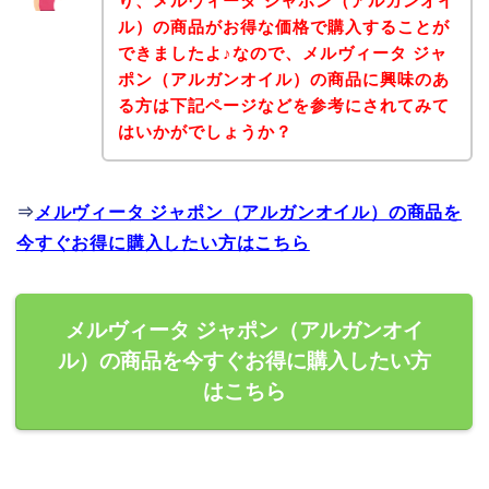
り、メルヴィータ ジャポン（アルガンオイ
ル）の商品がお得な価格で購入することが
できましたよ♪なので、メルヴィータ ジャ
ポン（アルガンオイル）の商品に興味のあ
る方は下記ページなどを参考にされてみて
はいかがでしょうか？
⇒
メルヴィータ ジャポン（アルガンオイル）の商品を
今すぐお得に購入したい方はこちら
メルヴィータ ジャポン（アルガンオイ
ル）の商品を今すぐお得に購入したい方
はこちら