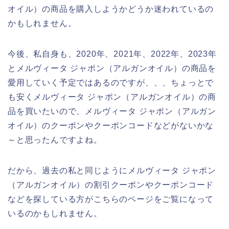
オイル）の商品を購入しようかどうか迷われているの
かもしれません。
今後、私自身も、2020年、2021年、2022年、2023年
とメルヴィータ ジャポン（アルガンオイル）の商品を
愛用していく予定ではあるのですが、、、ちょっとで
も安くメルヴィータ ジャポン（アルガンオイル）の商
品を買いたいので、メルヴィータ ジャポン（アルガン
オイル）のクーポンやクーポンコードなどがないかな
～と思ったんですよね。
だから、過去の私と同じようにメルヴィータ ジャポン
（アルガンオイル）の割引クーポンやクーポンコード
などを探している方がこちらのページをご覧になって
いるのかもしれません。