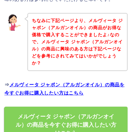
ちなみに下記ページより、メルヴィータ ジ
ャポン（アルガンオイル）の商品がお得な
価格で購入することができましたよ♪なの
で、メルヴィータ ジャポン（アルガンオイ
ル）の商品に興味のある方は下記ページな
どを参考にされてみてはいかがでしょう
か？
⇒
メルヴィータ ジャポン（アルガンオイル）の商品を
今すぐお得に購入したい方はこちら
メルヴィータ ジャポン（アルガンオイ
ル）の商品を今すぐお得に購入したい方