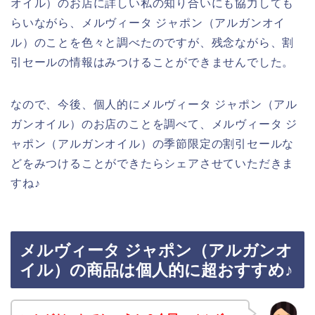
オイル）のお店に詳しい私の知り合いにも協力しても
らいながら、メルヴィータ ジャポン（アルガンオイ
ル）のことを色々と調べたのですが、残念ながら、割
引セールの情報はみつけることができませんでした。
なので、今後、個人的にメルヴィータ ジャポン（アル
ガンオイル）のお店のことを調べて、メルヴィータ ジ
ャポン（アルガンオイル）の季節限定の割引セールな
どをみつけることができたらシェアさせていただきま
すね♪
メルヴィータ ジャポン（アルガンオ
イル）の商品は個人的に超おすすめ♪