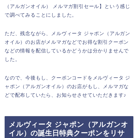
（アルガンオイル） メルマガ割引セール】という感じ
で調べてみることにしました。
ただ、残念ながら、メルヴィータ ジャポン（アルガン
オイル）のお店がメルマガなどでお得な割引クーポン
などの情報を配信しているかどうかは分かりませんで
した。
なので、今後もし、クーポンコードをメルヴィータ ジ
ャポン（アルガンオイル）のお店がもし、メルマガな
どで配布していたら、お知らせさせていただきます♪
メルヴィータ ジャポン（アルガンオ
イル）の誕生日特典クーポンをリサ