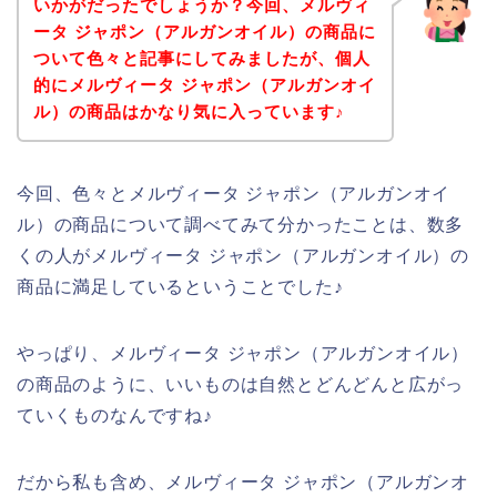
いかがだったでしょうか？今回、メルヴィ
ータ ジャポン（アルガンオイル）の商品に
ついて色々と記事にしてみましたが、個人
的にメルヴィータ ジャポン（アルガンオイ
ル）の商品はかなり気に入っています♪
今回、色々とメルヴィータ ジャポン（アルガンオイ
ル）の商品について調べてみて分かったことは、数多
くの人がメルヴィータ ジャポン（アルガンオイル）の
商品に満足しているということでした♪
やっぱり、メルヴィータ ジャポン（アルガンオイル）
の商品のように、いいものは自然とどんどんと広がっ
ていくものなんですね♪
だから私も含め、メルヴィータ ジャポン（アルガンオ