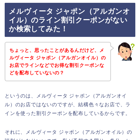
メルヴィータ ジャポン（アルガンオ
イル）のライン割引クーポンがない
か検索してみた！
ちょっと、思ったことがあるんだけど、メ
ルヴィータ ジャポン（アルガンオイル）の
お店でラインなどでお得な割引クーポンな
どを配布していないの？
というのは、メルヴィータ ジャポン（アルガンオイ
ル）のお店ではないのですが、結構色々なお店で、ラ
インを使った割引クーポンを配布しているからです。
それに、メルヴィータ ジャポン（アルガンオイル）の