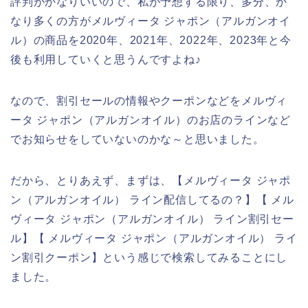
評判がかなりいいので、私が予想する限り、多分、か
なり多くの方がメルヴィータ ジャポン（アルガンオイ
ル）の商品を2020年、2021年、2022年、2023年と今
後も利用していくと思うんですよね♪
なので、割引セールの情報やクーポンなどをメルヴィ
ータ ジャポン（アルガンオイル）のお店のラインなど
でお知らせをしていないのかな～と思いました。
だから、とりあえず、まずは、【メルヴィータ ジャポ
ン（アルガンオイル） ライン配信してるの？】【 メル
ヴィータ ジャポン（アルガンオイル） ライン割引セー
ル】【 メルヴィータ ジャポン（アルガンオイル） ライ
ン割引クーポン】という感じで検索してみることにし
ました。