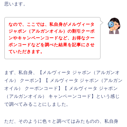
思います。
なので、ここでは、私自身がメルヴィータ
ジャポン（アルガンオイル）の割引クーポ
ンやキャンペーンコードなど、お得なクー
ポンコードなどを調べた結果を記事にさせ
ていただきます。
まず、私自身、【メルヴィータ ジャポン（アルガンオ
イル） クーポン】【 メルヴィータ ジャポン（アルガン
オイル） クーポンコード】【 メルヴィータ ジャポン
（アルガンオイル） キャンペーンコード】という感じ
で調べてみることにしました。
ただ、そのように色々と調べてはみたものの、私自身