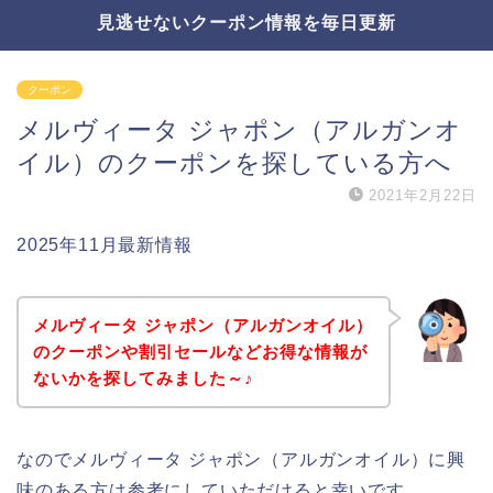
見逃せないクーポン情報を毎日更新
クーポン
メルヴィータ ジャポン（アルガンオ
イル）のクーポンを探している方へ
2021年2月22日
2025年11月最新情報
メルヴィータ ジャポン（アルガンオイル）
のクーポンや割引セールなどお得な情報が
ないかを探してみました～♪
なのでメルヴィータ ジャポン（アルガンオイル）に興
味のある方は参考にしていただけると幸いです。