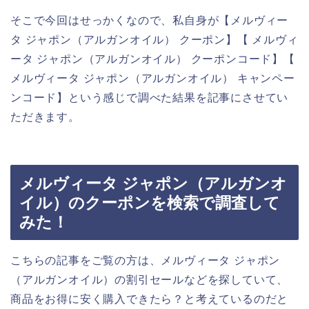
そこで今回はせっかくなので、私自身が【メルヴィー
タ ジャポン（アルガンオイル） クーポン】【 メルヴィ
ータ ジャポン（アルガンオイル） クーポンコード】【
メルヴィータ ジャポン（アルガンオイル） キャンペー
ンコード】という感じで調べた結果を記事にさせてい
ただきます。
メルヴィータ ジャポン（アルガンオ
イル）のクーポンを検索で調査して
みた！
こちらの記事をご覧の方は、メルヴィータ ジャポン
（アルガンオイル）の割引セールなどを探していて、
商品をお得に安く購入できたら？と考えているのだと