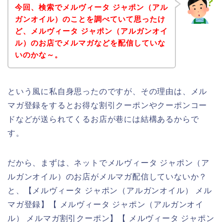
今回、検索でメルヴィータ ジャポン（アル
ガンオイル）のことを調べていて思ったけ
ど、メルヴィータ ジャポン（アルガンオイ
ル）のお店でメルマガなどを配信していな
いのかな～。
という風に私自身思ったのですが、その理由は、メル
マガ登録をするとお得な割引クーポンやクーポンコー
ドなどが送られてくるお店が巷には結構あるからで
す。
だから、まずは、ネットでメルヴィータ ジャポン（ア
ルガンオイル）のお店がメルマガ配信していないか？
と、【メルヴィータ ジャポン（アルガンオイル） メル
マガ登録】【 メルヴィータ ジャポン（アルガンオイ
ル） メルマガ割引クーポン】【 メルヴィータ ジャポン