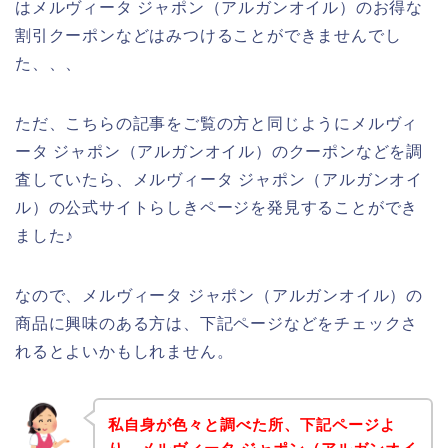
はメルヴィータ ジャポン（アルガンオイル）のお得な
割引クーポンなどはみつけることができませんでし
た、、、
ただ、こちらの記事をご覧の方と同じようにメルヴィ
ータ ジャポン（アルガンオイル）のクーポンなどを調
査していたら、メルヴィータ ジャポン（アルガンオイ
ル）の公式サイトらしきページを発見することができ
ました♪
なので、メルヴィータ ジャポン（アルガンオイル）の
商品に興味のある方は、下記ページなどをチェックさ
れるとよいかもしれません。
私自身が色々と調べた所、下記ページよ