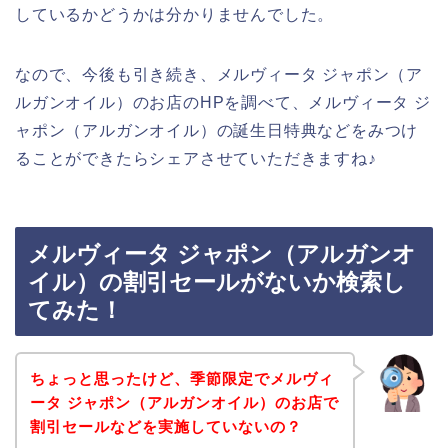
しているかどうかは分かりませんでした。
なので、今後も引き続き、メルヴィータ ジャポン（ア
ルガンオイル）のお店のHPを調べて、メルヴィータ ジ
ャポン（アルガンオイル）の誕生日特典などをみつけ
ることができたらシェアさせていただきますね♪
メルヴィータ ジャポン（アルガンオ
イル）の割引セールがないか検索し
てみた！
ちょっと思ったけど、季節限定でメルヴィ
ータ ジャポン（アルガンオイル）のお店で
割引セールなどを実施していないの？