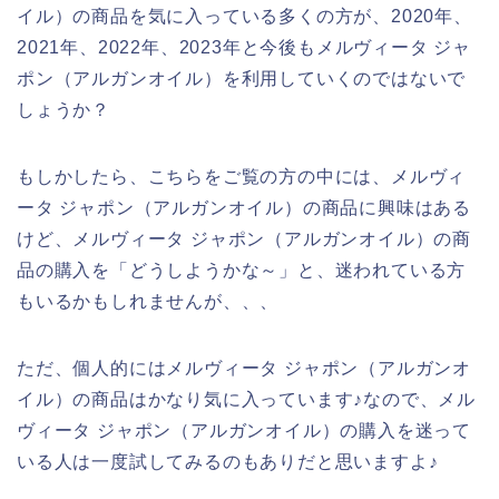
イル）の商品を気に入っている多くの方が、2020年、
2021年、2022年、2023年と今後もメルヴィータ ジャ
ポン（アルガンオイル）を利用していくのではないで
しょうか？
もしかしたら、こちらをご覧の方の中には、メルヴィ
ータ ジャポン（アルガンオイル）の商品に興味はある
けど、メルヴィータ ジャポン（アルガンオイル）の商
品の購入を「どうしようかな～」と、迷われている方
もいるかもしれませんが、、、
ただ、個人的にはメルヴィータ ジャポン（アルガンオ
イル）の商品はかなり気に入っています♪なので、メル
ヴィータ ジャポン（アルガンオイル）の購入を迷って
いる人は一度試してみるのもありだと思いますよ♪