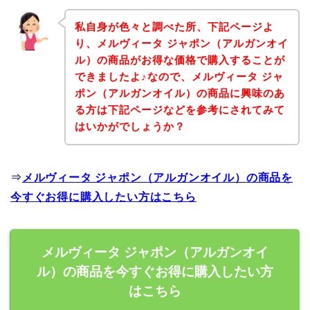
私自身が色々と調べた所、下記ページよ
り、メルヴィータ ジャポン（アルガンオイ
ル）の商品がお得な価格で購入することが
できましたよ♪なので、メルヴィータ ジャ
ポン（アルガンオイル）の商品に興味のあ
る方は下記ページなどを参考にされてみて
はいかがでしょうか？
⇒
メルヴィータ ジャポン（アルガンオイル）の商品を
今すぐお得に購入したい方はこちら
メルヴィータ ジャポン（アルガンオイ
ル）の商品を今すぐお得に購入したい方
はこちら