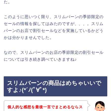
た。
このように思いつく限り、スリムバーンの季節限定の
セールの情報を探してはみたのですが、、、。スリム
バーンのお店で割引セールなどを実施しているかどう
かは分かりませんでした。
なので、スリムバーンのお店の季節限定の割引セール
については引き続き調べていきますね♪
スリムバーンの商品はめちゃいいで
すよ♪(*´ﾉ(ﾟ∀ﾟ*)
個人的な感想を最後一言でまとめるならス