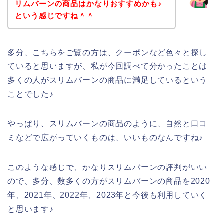
リムバーンの商品はかなりおすすめかも♪
という感じですね＾＾
多分、こちらをご覧の方は、クーポンなど色々と探し
ていると思いますが、私が今回調べて分かったことは
多くの人がスリムバーンの商品に満足しているという
ことでした♪
やっぱり、スリムバーンの商品のように、自然と口コ
ミなどで広がっていくものは、いいものなんですね♪
このような感じで、かなりスリムバーンの評判がいい
ので、多分、数多くの方がスリムバーンの商品を2020
年、2021年、2022年、2023年と今後も利用していく
と思います♪