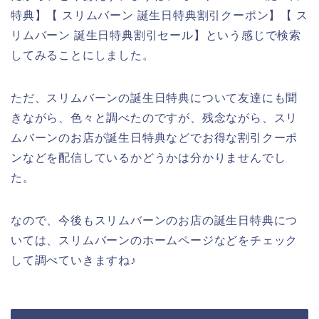
特典】【 スリムバーン 誕生日特典割引クーポン】【 ス
リムバーン 誕生日特典割引セール】という感じで検索
してみることにしました。
ただ、スリムバーンの誕生日特典について友達にも聞
きながら、色々と調べたのですが、残念ながら、スリ
ムバーンのお店が誕生日特典などでお得な割引クーポ
ンなどを配信しているかどうかは分かりませんでし
た。
なので、今後もスリムバーンのお店の誕生日特典につ
いては、スリムバーンのホームページなどをチェック
して調べていきますね♪