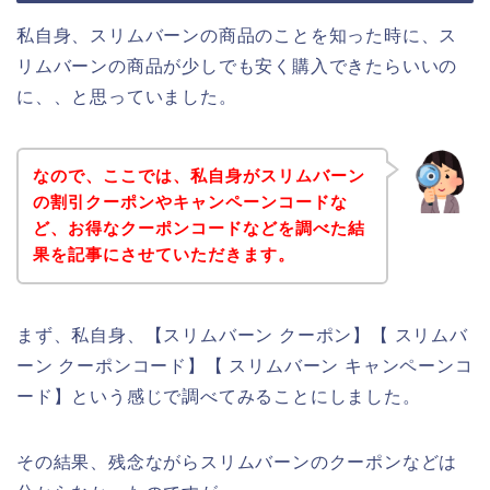
私自身、スリムバーンの商品のことを知った時に、ス
リムバーンの商品が少しでも安く購入できたらいいの
に、、と思っていました。
なので、ここでは、私自身がスリムバーン
の割引クーポンやキャンペーンコードな
ど、お得なクーポンコードなどを調べた結
果を記事にさせていただきます。
まず、私自身、【スリムバーン クーポン】【 スリムバ
ーン クーポンコード】【 スリムバーン キャンペーンコ
ード】という感じで調べてみることにしました。
その結果、残念ながらスリムバーンのクーポンなどは