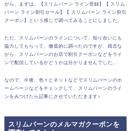
がら、まずは、【スリムバーン ライン登録】【 スリム
バーン ライン割引セール】【 スリムバーン ライン割引
クーポン】という感じで調べてみることにしました。
ただ、スリムバーンのラインについて、知り合いにも
協力してもらって、徹底的に調べたのですが、残念な
がら、スリムバーンのお店で割引クーポンなどをライ
ンで配信しているかどうかは分かりませんでした。
なので、今後、色々とネットなどでスリムバーンのホ
ームページなどをチェックして、スリムバーンのライ
ンをみつけたら記事にさせていただきます♪
スリムバーンのメルマガクーポンを