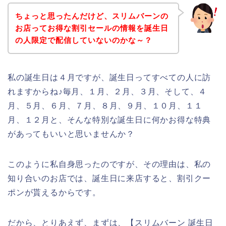
ちょっと思ったんだけど、スリムバーンの
お店ってお得な割引セールの情報を誕生日
の人限定で配信していないのかな～？
私の誕生日は４月ですが、誕生日ってすべての人に訪
れますからね♪毎月、１月、２月、３月、そして、４
月、５月、６月、７月、８月、９月、１０月、１１
月、１２月と、そんな特別な誕生日に何かお得な特典
があってもいいと思いませんか？
このように私自身思ったのですが、その理由は、私の
知り合いのお店では、誕生日に来店すると、割引クー
ポンが貰えるからです。
だから、とりあえず、まずは、【スリムバーン 誕生日