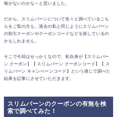
報がないのかな～と思いました。
だから、スリムバーンについて色々と調べているこち
らをご覧の方も、過去の私と同じようにスリムバーン
の割引クーポンやクーポンコードなどを探しているの
かもしれません。
そこで今回はせっかくなので、私自身が【スリムバー
ン クーポン】【 スリムバーン クーポンコード】【 ス
リムバーン キャンペーンコード】という感じで調べた
結果を記事にさせていただきます。
スリムバーンのクーポンの有無を検
索で調べてみた！