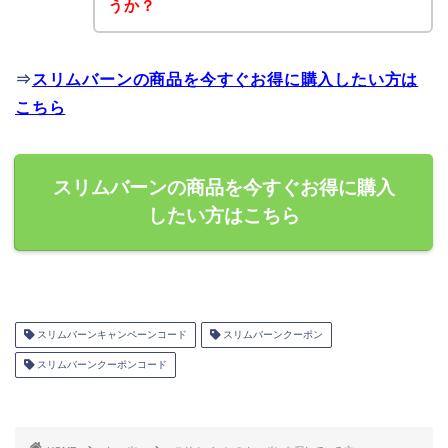
うか？
⇒
スリムバーンの商品を今すぐお得に購入したい方は
こちら
スリムバーンの商品を今すぐお得に購入
したい方はこちら
スリムバーンキャンペーンコード
スリムバーンクーポン
スリムバーンクーポンコード