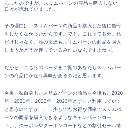
あったのですが、スリムバーンの商品を購入しない
日々が流れていました。
その理由は、スリムバーンの商品を購入した後に後悔
をしたくなかったからです。でも、これって多分、私
だけじゃなく、私の友達もスリムバーンの商品を購入
しようかどうか迷っているみたいなんですよね～。
だから、こちらのページをご覧のあなたもスリムバー
ンの商品にかなり興味があるのだと思います。
今後、私自身も、スリムバーンの商品を今後も、2020
年、2021年、2022年、2023年とずっと利用していく
と思うのですが、、、少しでもお得な価格でスリムバ
ーンの商品を購入できるようなキャンペーンコー
ド、、クーポンやクーポンコードなどの割引セール情