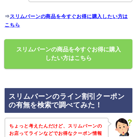
⇒
スリムバーンの商品を今すぐお得に購入したい方は
こちら
スリムバーンの商品を今すぐお得に購入
したい方はこちら
スリムバーンのライン割引クーポン
の有無を検索で調べてみた！
ちょっと考えたんだけど、スリムバーンの
お店ってラインなどでお得なクーポン情報