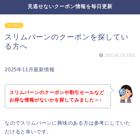
見逃せないクーポン情報を毎日更新
クーポン
スリムバーンのクーポンを探してい
る方へ
2021年2月23日
2025年11月最新情報
スリムバーンのクーポンや割引セールなど
お得な情報がないかを探してみました～♪
なのでスリムバーンに興味のある方は参考にしていた
だけると幸いです。