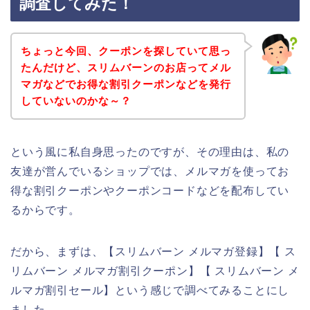
調査してみた！
ちょっと今回、クーポンを探していて思っ
たんだけど、スリムバーンのお店ってメル
マガなどでお得な割引クーポンなどを発行
していないのかな～？
という風に私自身思ったのですが、その理由は、私の
友達が営んでいるショップでは、メルマガを使ってお
得な割引クーポンやクーポンコードなどを配布してい
るからです。
だから、まずは、【スリムバーン メルマガ登録】【 ス
リムバーン メルマガ割引クーポン】【 スリムバーン メ
ルマガ割引セール】という感じで調べてみることにし
ました。