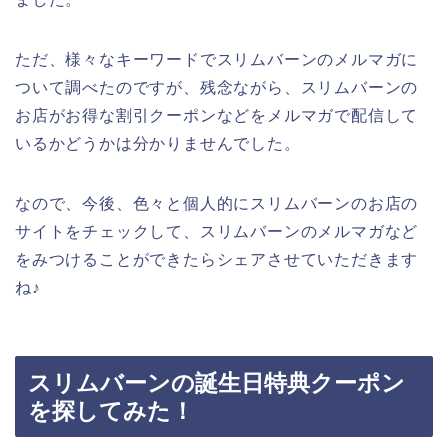
ただ、様々なキーワードでスリムバーンのメルマガに
ついて調べたのですが、残念ながら、スリムバーンの
お店がお得な割引クーポンなどをメルマガで配信して
いるかどうかは分かりませんでした。
なので、今後、色々と個人的にスリムバーンのお店の
サイトをチェックして、スリムバーンのメルマガなど
をみつけることができたらシェアさせていただきます
ね♪
スリムバーンの誕生日特典クーポン
を探してみた！