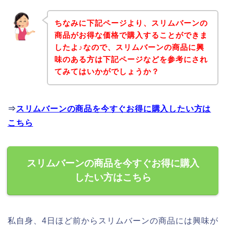
ちなみに下記ページより、スリムバーンの
商品がお得な価格で購入することができま
したよ♪なので、スリムバーンの商品に興
味のある方は下記ページなどを参考にされ
てみてはいかがでしょうか？
⇒
スリムバーンの商品を今すぐお得に購入したい方は
こちら
スリムバーンの商品を今すぐお得に購入
したい方はこちら
私自身、4日ほど前からスリムバーンの商品には興味が