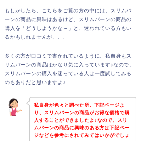
もしかしたら、こちらをご覧の方の中には、スリムバ
ーンの商品に興味はあるけど、スリムバーンの商品の
購入を「どうしようかな～」と、迷われている方もい
るかもしれませんが、、、
多くの方が口コミで書かれているように、私自身もス
リムバーンの商品はかなり気に入っています♪なので、
スリムバーンの購入を迷っている人は一度試してみる
のもありだと思いますよ♪
私自身が色々と調べた所、下記ページよ
り、スリムバーンの商品がお得な価格で購
入することができましたよ♪なので、スリ
ムバーンの商品に興味のある方は下記ペー
ジなどを参考にされてみてはいかがでしょ