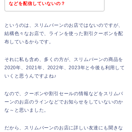
などを配信していないの？
というのは、スリムバーンのお店ではないのですが、
結構色々なお店で、ラインを使った割引クーポンを配
布しているからです。
それに私も含め、多くの方が、スリムバーンの商品を
2020年、2021年、2022年、2023年と今後も利用して
いくと思うんですよね♪
なので、クーポンや割引セールの情報などをスリムバ
ーンのお店のラインなどでお知らせをしていないのか
な～と思いました。
だから、スリムバーンのお店に詳しい友達にも聞きな