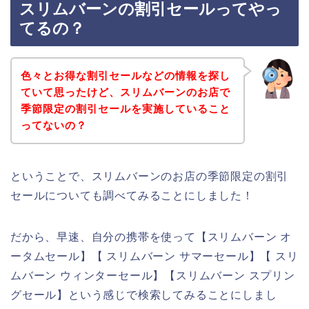
スリムバーンの割引セールってやっ
てるの？
色々とお得な割引セールなどの情報を探し
ていて思ったけど、スリムバーンのお店で
季節限定の割引セールを実施していること
ってないの？
ということで、スリムバーンのお店の季節限定の割引
セールについても調べてみることにしました！
だから、早速、自分の携帯を使って【スリムバーン オ
ータムセール】【 スリムバーン サマーセール】【 スリ
ムバーン ウィンターセール】【スリムバーン スプリン
グセール】という感じで検索してみることにしまし