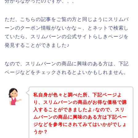
分からなかったのですが、、、
ただ、こちらの記事をご覧の方と同じようにスリムバ
ーンのクーポン情報がないかな～、とネットで検索し
ていたら、スリムバーンの公式サイトらしきページを
発見することができました♪
なので、スリムバーンの商品に興味のある方は、下記
ページなどをチェックされるとよいかもしれません。
私自身が色々と調べた所、下記ページよ
り、スリムバーンの商品がお得な価格で購
入することができましたよ♪なので、スリ
ムバーンの商品に興味のある方は下記ペー
ジなどを参考にされてみてはいかがでしょ
うか？