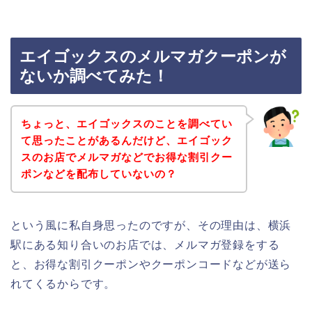
エイゴックスのメルマガクーポンが
ないか調べてみた！
ちょっと、エイゴックスのことを調べてい
て思ったことがあるんだけど、エイゴック
スのお店でメルマガなどでお得な割引クー
ポンなどを配布していないの？
という風に私自身思ったのですが、その理由は、横浜
駅にある知り合いのお店では、メルマガ登録をする
と、お得な割引クーポンやクーポンコードなどが送ら
れてくるからです。