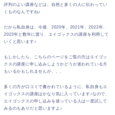
評判のよい講座などは、自然と多くの人に伝わってい
くものなんですね♪
だから私自身は、今後、2020年、2021年、2022年、
2023年と数年に渡り、エイゴックスの講座を利用して
いくと思います♪
もしかしたら、こちらのページをご覧の方はエイゴッ
クスの講座に申し込みしようかどうか迷われている方
もいるかもしれませんが、、、
多くの方が口コミで書かれているように、私自身もエ
イゴックスの講座はかなり気に入っています♪なので、
エイゴックスの申し込みを迷っている人は一度試して
みるのもありだと思いますよ♪