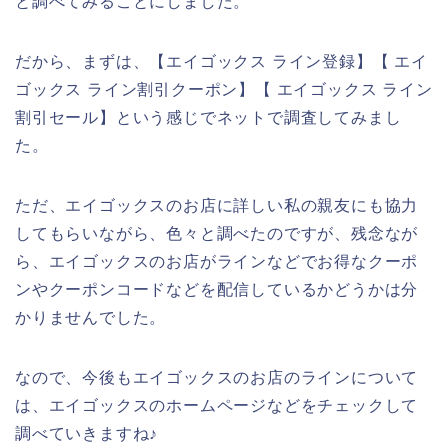
と調べてみることにしました。
だから、まずは、【エイゴックス ライン登録】【 エイ
ゴックス ライン割引クーポン】【 エイゴックス ライン
割引セール】という感じでネットで調査してみまし
た。
ただ、エイゴックスのお店に詳しい私の親友にも協力
してもらいながら、色々と調べたのですが、残念なが
ら、エイゴックスのお店がラインなどでお得なクーポ
ンやクーポンコードなどを配信しているかどうかは分
かりませんでした。
なので、今後もエイゴックスのお店のラインについて
は、エイゴックスのホームページなどをチェックして
調べていきますね♪