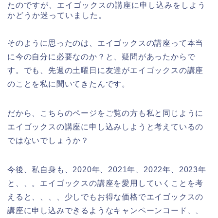
たのですが、エイゴックスの講座に申し込みをしよう
かどうか迷っていました。
そのように思ったのは、エイゴックスの講座って本当
に今の自分に必要なのか？と、疑問があったからで
す。でも、先週の土曜日に友達がエイゴックスの講座
のことを私に聞いてきたんです。
だから、こちらのページをご覧の方も私と同じように
エイゴックスの講座に申し込みしようと考えているの
ではないでしょうか？
今後、私自身も、2020年、2021年、2022年、2023年
と、、。エイゴックスの講座を愛用していくことを考
えると、、、、少しでもお得な価格でエイゴックスの
講座に申し込みできるようなキャンペーンコード、、