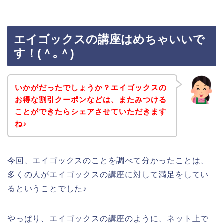
エイゴックスの講座はめちゃいいで
す！(＾｡＾)
いかがだったでしょうか？エイゴックスの
お得な割引クーポンなどは、またみつける
ことができたらシェアさせていただきます
ね♪
今回、エイゴックスのことを調べて分かったことは、
多くの人がエイゴックスの講座に対して満足をしてい
るということでした♪
やっぱり、エイゴックスの講座のように、ネット上で