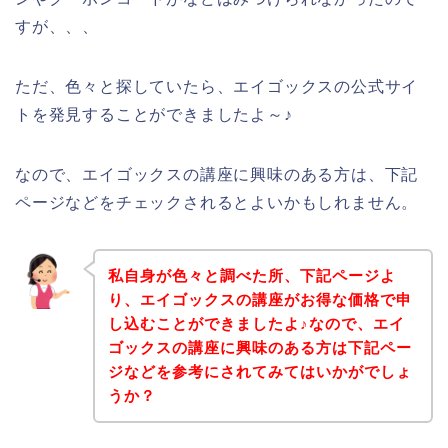
すが、、、
ただ、色々と探していたら、エイゴックスの公式サイ
トを発見することができましたよ～♪
なので、エイゴックスの講座に興味のある方は、下記
ページなどをチェックされるとよいかもしれません。
私自身が色々と調べた所、下記ページよ
り、エイゴックスの講座がお得な価格で申
し込むことができましたよ♪なので、エイ
ゴックスの講座に興味のある方は下記ペー
ジなどを参考にされてみてはいかがでしょ
うか？