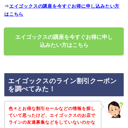
⇒
エイゴックスの講座を今すぐお得に申し込みたい方
はこちら
エイゴックスの講座を今すぐお得に申し
込みたい方はこちら
エイゴックスのライン割引クーポン
を調べてみた！
色々とお得な割引セールなどの情報を探し
ていて思ったけど、エイゴックスのお店で
ラインの友達募集などをしていないのかな