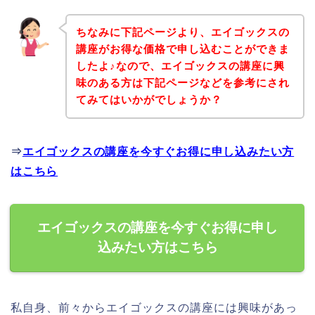
ちなみに下記ページより、エイゴックスの
講座がお得な価格で申し込むことができま
したよ♪なので、エイゴックスの講座に興
味のある方は下記ページなどを参考にされ
てみてはいかがでしょうか？
⇒
エイゴックスの講座を今すぐお得に申し込みたい方
はこちら
エイゴックスの講座を今すぐお得に申し
込みたい方はこちら
私自身、前々からエイゴックスの講座には興味があっ