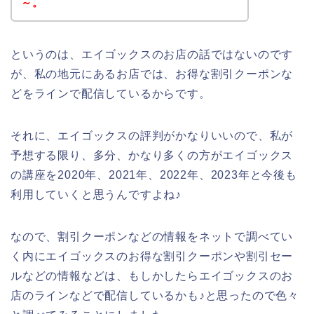
～。
というのは、エイゴックスのお店の話ではないのです
が、私の地元にあるお店では、お得な割引クーポンな
どをラインで配信しているからです。
それに、エイゴックスの評判がかなりいいので、私が
予想する限り、多分、かなり多くの方がエイゴックス
の講座を2020年、2021年、2022年、2023年と今後も
利用していくと思うんですよね♪
なので、割引クーポンなどの情報をネットで調べてい
く内にエイゴックスのお得な割引クーポンや割引セー
ルなどの情報などは、もしかしたらエイゴックスのお
店のラインなどで配信しているかも♪と思ったので色々