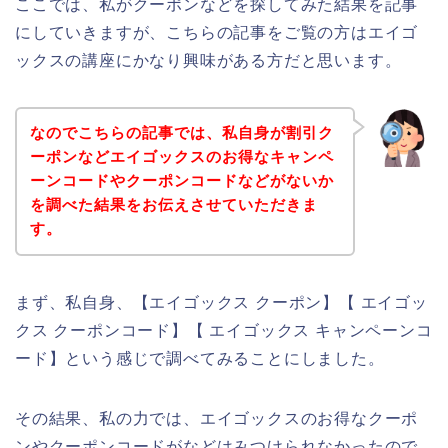
ここでは、私がクーポンなどを探してみた結果を記事
にしていきますが、こちらの記事をご覧の方はエイゴ
ックスの講座にかなり興味がある方だと思います。
なのでこちらの記事では、私自身が割引ク
ーポンなどエイゴックスのお得なキャンペ
ーンコードやクーポンコードなどがないか
を調べた結果をお伝えさせていただきま
す。
まず、私自身、【エイゴックス クーポン】【 エイゴッ
クス クーポンコード】【 エイゴックス キャンペーンコ
ード】という感じで調べてみることにしました。
その結果、私の力では、エイゴックスのお得なクーポ
ンやクーポンコードがなどはみつけられなかったので