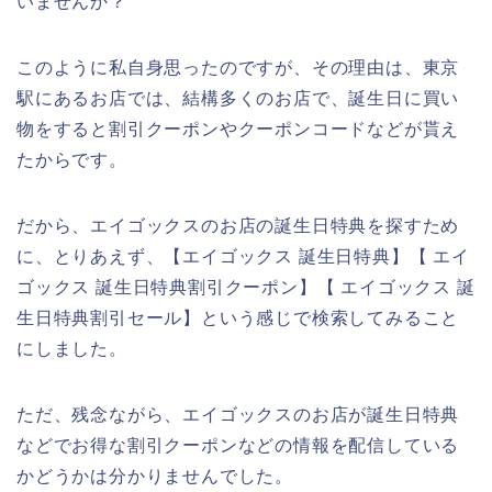
いませんか？
このように私自身思ったのですが、その理由は、東京
駅にあるお店では、結構多くのお店で、誕生日に買い
物をすると割引クーポンやクーポンコードなどが貰え
たからです。
だから、エイゴックスのお店の誕生日特典を探すため
に、とりあえず、【エイゴックス 誕生日特典】【 エイ
ゴックス 誕生日特典割引クーポン】【 エイゴックス 誕
生日特典割引セール】という感じで検索してみること
にしました。
ただ、残念ながら、エイゴックスのお店が誕生日特典
などでお得な割引クーポンなどの情報を配信している
かどうかは分かりませんでした。