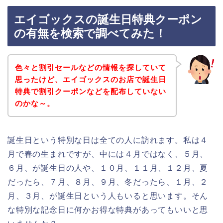
エイゴックスの誕生日特典クーポン
の有無を検索で調べてみた！
色々と割引セールなどの情報を探していて
思ったけど、エイゴックスのお店で誕生日
特典で割引クーポンなどを配布していない
のかな～。
誕生日という特別な日は全ての人に訪れます。私は４
月で春の生まれですが、中には４月ではなく、５月、
６月、が誕生日の人や、１０月、１１月、１２月、夏
だったら、７月、８月、９月、冬だったら、１月、２
月、３月、が誕生日という人もいると思います。そん
な特別な記念日に何かお得な特典があってもいいと思