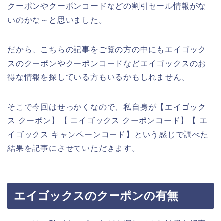
クーポンやクーポンコードなどの割引セール情報がな
いのかな～と思いました。
だから、こちらの記事をご覧の方の中にもエイゴック
スのクーポンやクーポンコードなどエイゴックスのお
得な情報を探している方もいるかもしれません。
そこで今回はせっかくなので、私自身が【エイゴック
ス クーポン】【 エイゴックス クーポンコード】【 エ
イゴックス キャンペーンコード】という感じで調べた
結果を記事にさせていただきます。
エイゴックスのクーポンの有無