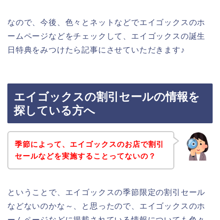
なので、今後、色々とネットなどでエイゴックスのホ
ームページなどをチェックして、エイゴックスの誕生
日特典をみつけたら記事にさせていただきます♪
エイゴックスの割引セールの情報を
探している方へ
季節によって、エイゴックスのお店で割引
セールなどを実施することってないの？
ということで、エイゴックスの季節限定の割引セール
などないのかな～、と思ったので、エイゴックスのホ
ームページなどに掲載されている情報についても色々