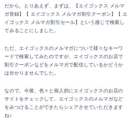
だから、とりあえず、まずは、【エイゴックス メルマ
ガ登録】【 エイゴックス メルマガ割引クーポン】【 エ
イゴックス メルマガ割引セール】という感じで検索し
てみることにしました。
ただ、エイゴックスのメルマガについて様々なキーワ
ードで検索してみたのですが、エイゴックスのお店で
割引クーポンなどをメルマガで配信しているかどうか
は分かりませんでした。
なので、今後、色々と個人的にエイゴックスのお店の
サイトをチェックして、エイゴックスのメルマガなど
をみつけることができたらシェアさせていただきます
ね♪