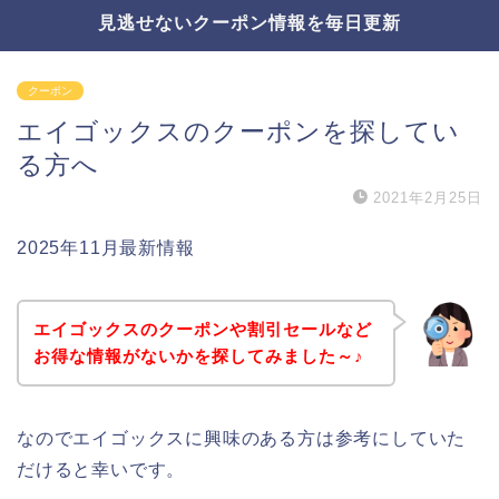
見逃せないクーポン情報を毎日更新
クーポン
エイゴックスのクーポンを探してい
る方へ
2021年2月25日
2025年11月最新情報
エイゴックスのクーポンや割引セールなど
お得な情報がないかを探してみました～♪
なのでエイゴックスに興味のある方は参考にしていた
だけると幸いです。