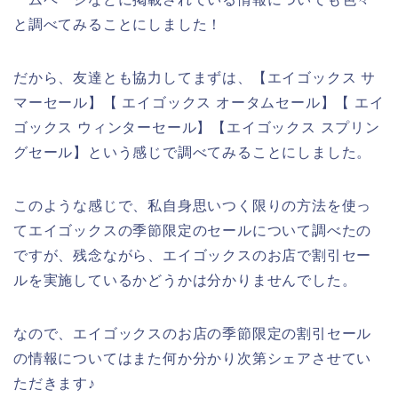
と調べてみることにしました！
だから、友達とも協力してまずは、【エイゴックス サ
マーセール】【 エイゴックス オータムセール】【 エイ
ゴックス ウィンターセール】【エイゴックス スプリン
グセール】という感じで調べてみることにしました。
このような感じで、私自身思いつく限りの方法を使っ
てエイゴックスの季節限定のセールについて調べたの
ですが、残念ながら、エイゴックスのお店で割引セー
ルを実施しているかどうかは分かりませんでした。
なので、エイゴックスのお店の季節限定の割引セール
の情報についてはまた何か分かり次第シェアさせてい
ただきます♪