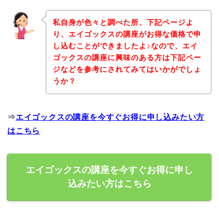
私自身が色々と調べた所、下記ページよ
り、エイゴックスの講座がお得な価格で申
し込むことができましたよ♪なので、エイ
ゴックスの講座に興味のある方は下記ペー
ジなどを参考にされてみてはいかがでしょ
うか？
⇒
エイゴックスの講座を今すぐお得に申し込みたい方
はこちら
エイゴックスの講座を今すぐお得に申し
込みたい方はこちら