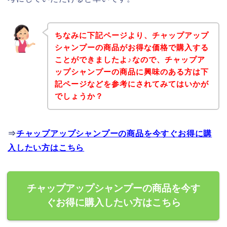
ちなみに下記ページより、チャップアップ
シャンプーの商品がお得な価格で購入する
ことができましたよ♪なので、チャップア
ップシャンプーの商品に興味のある方は下
記ページなどを参考にされてみてはいかが
でしょうか？
⇒
チャップアップシャンプーの商品を今すぐお得に購
入したい方はこちら
チャップアップシャンプーの商品を今す
ぐお得に購入したい方はこちら