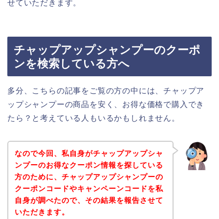
せていただきます。
チャップアップシャンプーのクーポ
ンを検索している方へ
多分、こちらの記事をご覧の方の中には、チャップア
ップシャンプーの商品を安く、お得な価格で購入でき
たら？と考えている人もいるかもしれません。
なので今回、私自身がチャップアップシャ
ンプーのお得なクーポン情報を探している
方のために、チャップアップシャンプーの
クーポンコードやキャンペーンコードを私
自身が調べたので、その結果を報告させて
いただきます。