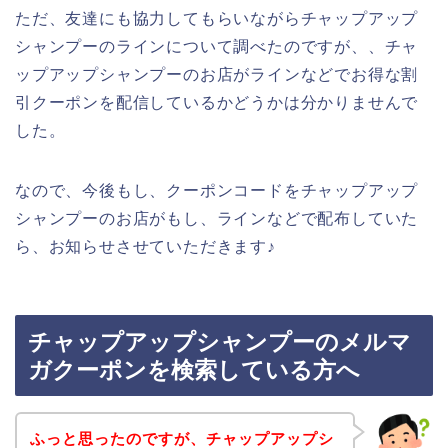
ただ、友達にも協力してもらいながらチャップアップ
シャンプーのラインについて調べたのですが、、チャ
ップアップシャンプーのお店がラインなどでお得な割
引クーポンを配信しているかどうかは分かりませんで
した。
なので、今後もし、クーポンコードをチャップアップ
シャンプーのお店がもし、ラインなどで配布していた
ら、お知らせさせていただきます♪
チャップアップシャンプーのメルマ
ガクーポンを検索している方へ
ふっと思ったのですが、チャップアップシ