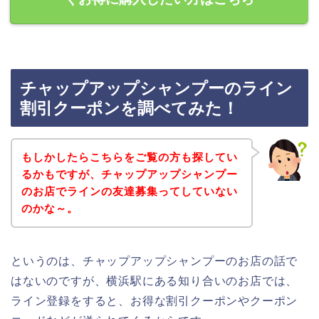
チャップアップシャンプーのライン
割引クーポンを調べてみた！
もしかしたらこちらをご覧の方も探してい
るかもですが、チャップアップシャンプー
のお店でラインの友達募集ってしていない
のかな～。
というのは、チャップアップシャンプーのお店の話で
はないのですが、横浜駅にある知り合いのお店では、
ライン登録をすると、お得な割引クーポンやクーポン