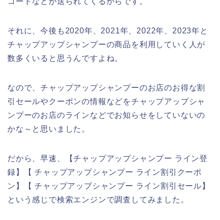
コードなどが送られてくるからです。
それに、今後も2020年、2021年、2022年、2023年と
チャップアップシャンプーの商品を利用していく人が
数多くいると思うんですよね。
なので、チャップアップシャンプーのお店のお得な割
引セールやクーポンの情報などをチャップアップシャ
ンプーのお店のラインなどでお知らせをしていないの
かな～と思いました。
だから、早速、【チャップアップシャンプー ライン登
録】【 チャップアップシャンプー ライン割引クーポ
ン】【 チャップアップシャンプー ライン割引セール】
という感じで検索エンジンで調査してみました。