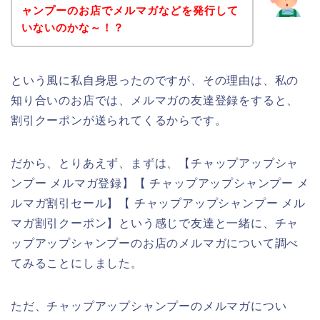
ャンプーのお店でメルマガなどを発行して
いないのかな～！？
という風に私自身思ったのですが、その理由は、私の
知り合いのお店では、メルマガの友達登録をすると、
割引クーポンが送られてくるからです。
だから、とりあえず、まずは、【チャップアップシャ
ンプー メルマガ登録】【 チャップアップシャンプー メ
ルマガ割引セール】【 チャップアップシャンプー メル
マガ割引クーポン】という感じで友達と一緒に、チャ
ップアップシャンプーのお店のメルマガについて調べ
てみることにしました。
ただ、チャップアップシャンプーのメルマガについ