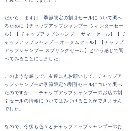
てみることにしました！
だから、まずは、季節限定の割引セールについて調べ
るために【チャップアップシャンプー ウィンターセー
ル】【 チャップアップシャンプー サマーセール】【 チ
ャップアップシャンプー オータムセール】【チャップ
アップシャンプー スプリングセール】という感じで調
べてみることにしました。
このような感じで、友達にもお願いして、チャップア
ップシャンプーの季節限定の割引セールについて調べ
たのですが、、チャップアップシャンプーのお店の割
引セールの情報についてはみつけることができません
でした。
なので、今後も色々とチャップアップシャンプーのお