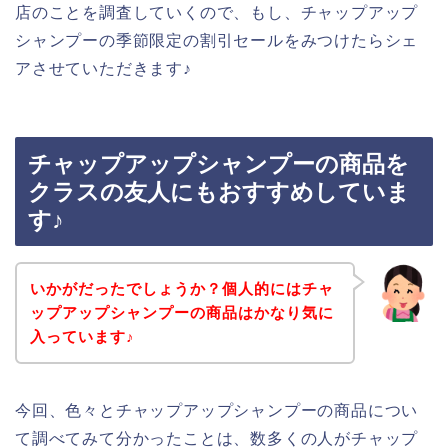
店のことを調査していくので、もし、チャップアップ
シャンプーの季節限定の割引セールをみつけたらシェ
アさせていただきます♪
チャップアップシャンプーの商品を
クラスの友人にもおすすめしていま
す♪
いかがだったでしょうか？個人的にはチャ
ップアップシャンプーの商品はかなり気に
入っています♪
今回、色々とチャップアップシャンプーの商品につい
て調べてみて分かったことは、数多くの人がチャップ