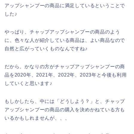
アップシャンプーの商品に満足しているということで
した♪
やっぱり、チャップアップシャンプーの商品のよう
に、色々な人が紹介している商品は、よい商品なので
自然と広がっていくものなんですね♪
だから、かなりの方がチャップアップシャンプーの商
品を2020年、2021年、2022年、2023年と今後も利用
していくと思います♪
もしかしたら、中には「どうしよう？」と、チャップ
アップシャンプーの商品の購入を決めかねている方も
いるかもしれませんが、、、