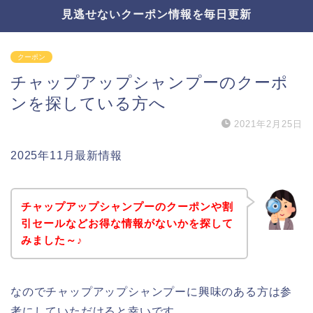
見逃せないクーポン情報を毎日更新
クーポン
チャップアップシャンプーのクーポ
ンを探している方へ
2021年2月25日
2025年11月最新情報
チャップアップシャンプーのクーポンや割
引セールなどお得な情報がないかを探して
みました～♪
なのでチャップアップシャンプーに興味のある方は参
考にしていただけると幸いです。