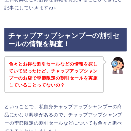
記事にしていきますね♪
チャップアップシャンプーの割引セ
ールの情報を調査！
色々とお得な割引セールなどの情報を探し
ていて思ったけど、チャップアップシャン
プーのお店で季節限定の割引セールを実施
していることってないの？
ということで、私自身チャップアップシャンプーの商
品にかなり興味があるので、チャップアップシャンプ
ーの季節限定の割引セールなどについても色々と調べ