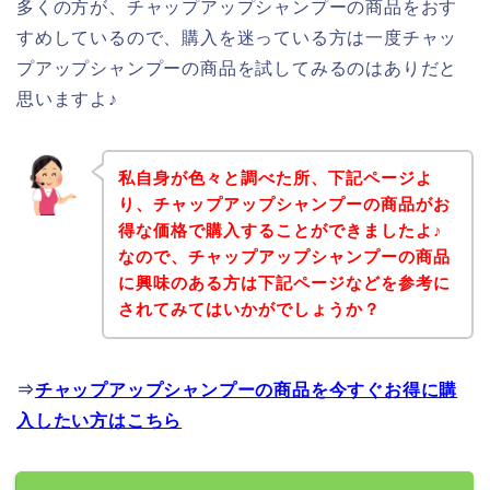
多くの方が、チャップアップシャンプーの商品をおす
すめしているので、購入を迷っている方は一度チャッ
プアップシャンプーの商品を試してみるのはありだと
思いますよ♪
私自身が色々と調べた所、下記ページよ
り、チャップアップシャンプーの商品がお
得な価格で購入することができましたよ♪
なので、チャップアップシャンプーの商品
に興味のある方は下記ページなどを参考に
されてみてはいかがでしょうか？
⇒
チャップアップシャンプーの商品を今すぐお得に購
入したい方はこちら