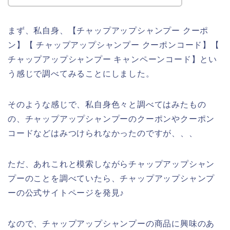
まず、私自身、【チャップアップシャンプー クーポ
ン】【 チャップアップシャンプー クーポンコード】【
チャップアップシャンプー キャンペーンコード】とい
う感じで調べてみることにしました。
そのような感じで、私自身色々と調べてはみたもの
の、チャップアップシャンプーのクーポンやクーポン
コードなどはみつけられなかったのですが、、、
ただ、あれこれと模索しながらチャップアップシャン
プーのことを調べていたら、チャップアップシャンプ
ーの公式サイトページを発見♪
なので、チャップアップシャンプーの商品に興味のあ