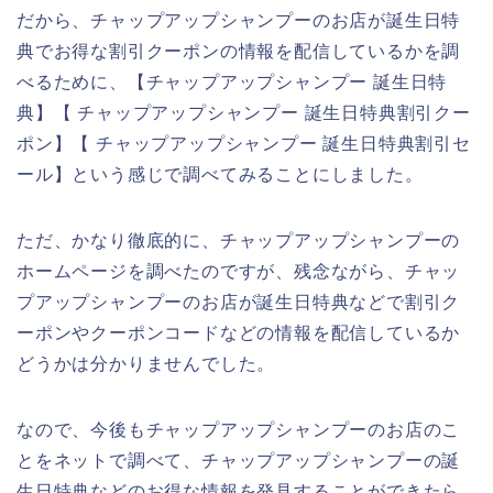
だから、チャップアップシャンプーのお店が誕生日特
典でお得な割引クーポンの情報を配信しているかを調
べるために、【チャップアップシャンプー 誕生日特
典】【 チャップアップシャンプー 誕生日特典割引クー
ポン】【 チャップアップシャンプー 誕生日特典割引セ
ール】という感じで調べてみることにしました。
ただ、かなり徹底的に、チャップアップシャンプーの
ホームページを調べたのですが、残念ながら、チャッ
プアップシャンプーのお店が誕生日特典などで割引ク
ーポンやクーポンコードなどの情報を配信しているか
どうかは分かりませんでした。
なので、今後もチャップアップシャンプーのお店のこ
とをネットで調べて、チャップアップシャンプーの誕
生日特典などのお得な情報を発見することができたら