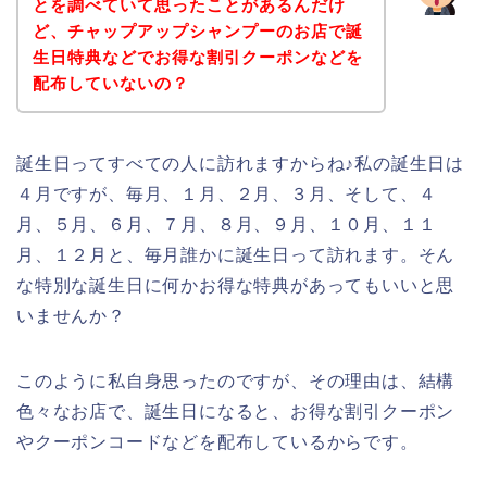
とを調べていて思ったことがあるんだけ
ど、チャップアップシャンプーのお店で誕
生日特典などでお得な割引クーポンなどを
配布していないの？
誕生日ってすべての人に訪れますからね♪私の誕生日は
４月ですが、毎月、１月、２月、３月、そして、４
月、５月、６月、７月、８月、９月、１０月、１１
月、１２月と、毎月誰かに誕生日って訪れます。そん
な特別な誕生日に何かお得な特典があってもいいと思
いませんか？
このように私自身思ったのですが、その理由は、結構
色々なお店で、誕生日になると、お得な割引クーポン
やクーポンコードなどを配布しているからです。