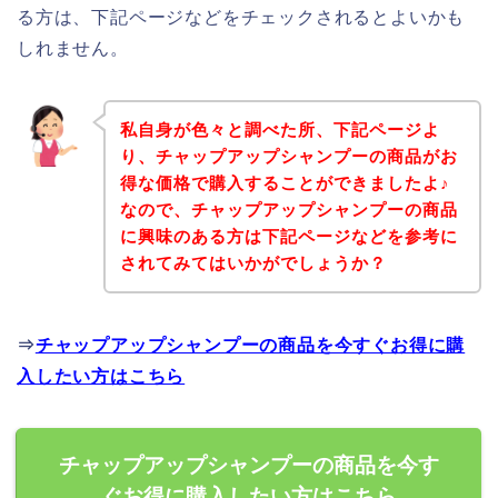
る方は、下記ページなどをチェックされるとよいかも
しれません。
私自身が色々と調べた所、下記ページよ
り、チャップアップシャンプーの商品がお
得な価格で購入することができましたよ♪
なので、チャップアップシャンプーの商品
に興味のある方は下記ページなどを参考に
されてみてはいかがでしょうか？
⇒
チャップアップシャンプーの商品を今すぐお得に購
入したい方はこちら
チャップアップシャンプーの商品を今す
ぐお得に購入したい方はこちら