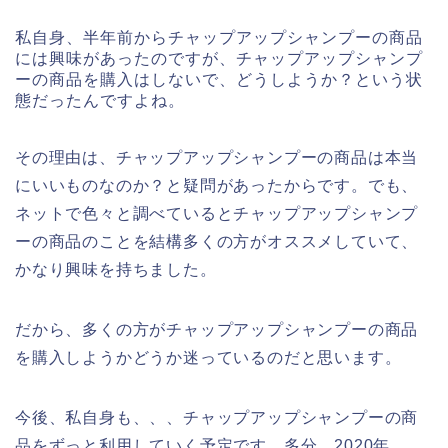
私自身、半年前からチャップアップシャンプーの商品
には興味があったのですが、チャップアップシャンプ
ーの商品を購入はしないで、どうしようか？という状
態だったんですよね。
その理由は、チャップアップシャンプーの商品は本当
にいいものなのか？と疑問があったからです。でも、
ネットで色々と調べているとチャップアップシャンプ
ーの商品のことを結構多くの方がオススメしていて、
かなり興味を持ちました。
だから、多くの方がチャップアップシャンプーの商品
を購入しようかどうか迷っているのだと思います。
今後、私自身も、、、チャップアップシャンプーの商
品をずっと利用していく予定です。多分、2020年、