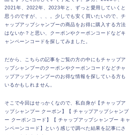
2021年、2022年、2023年と、ずっと愛用していくと
思うのですが、、、。少しでも安く買いたいので、チ
ャップアップシャンプーの商品をお得に購入する方法
はないか？と思い、クーポンやクーポンコードなどキ
ャンペーンコードを探してみました。
だから、こちらの記事をご覧の方の中にもチャップア
ップシャンプーのクーポンやクーポンコードなどチャ
ップアップシャンプーのお得な情報を探している方も
いるかもしれません。
そこで今回はせっかくなので、私自身が【チャップア
ップシャンプー クーポン】【 チャップアップシャンプ
ー クーポンコード】【 チャップアップシャンプー キャ
ンペーンコード】という感じで調べた結果を記事にさ