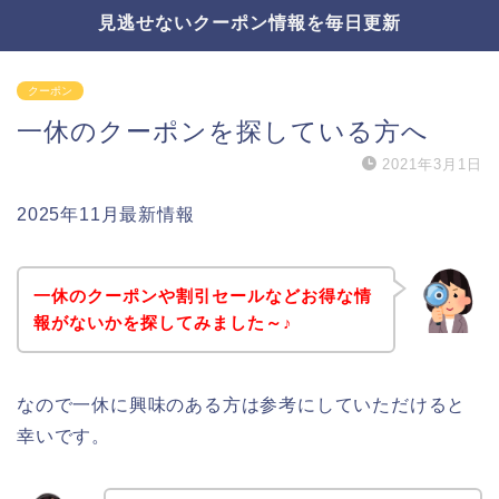
見逃せないクーポン情報を毎日更新
クーポン
一休のクーポンを探している方へ
2021年3月1日
2025年11月最新情報
一休のクーポンや割引セールなどお得な情
報がないかを探してみました～♪
なので一休に興味のある方は参考にしていただけると
幸いです。