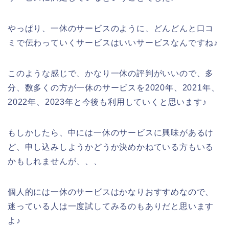
やっぱり、一休のサービスのように、どんどんと口コ
ミで伝わっていくサービスはいいサービスなんですね♪
このような感じで、かなり一休の評判がいいので、多
分、数多くの方が一休のサービスを2020年、2021年、
2022年、2023年と今後も利用していくと思います♪
もしかしたら、中には一休のサービスに興味があるけ
ど、申し込みしようかどうか決めかねている方もいる
かもしれませんが、、、
個人的には一休のサービスはかなりおすすめなので、
迷っている人は一度試してみるのもありだと思います
よ♪