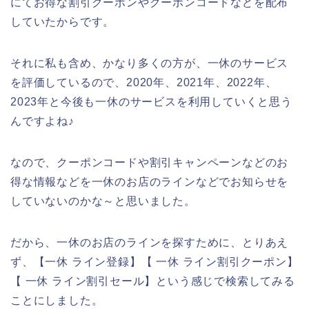
にてお得な割引クーポンやクーポンコードなどを配布
していたからです。
それに私も含め、かなり多くの方が、一休のサービス
を評価しているので、2020年、2021年、2022年、
2023年と今後も一休のサービスを利用していくと思う
んですよね♪
なので、クーポンコードや割引キャンペーンなどのお
得な情報などを一休のお店のラインなどでお知らせを
していないのかな～と思いました。
だから、一休のお店のラインを探すために、とりあえ
ず、【一休 ライン登録】【 一休 ライン割引クーポン】
【 一休 ライン割引セール】という感じで検索してみる
ことにしました。