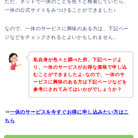
ただ、ネットで一休のことを色々と検索していたら、
一休の公式サイトをみつけることができました♪
なので、一休のサービスに興味のある方は、下記ペー
ジなどをチェックされるとよいかもしれません。
私自身が色々と調べた所、下記ページよ
り、一休のサービスがお得な価格で申し込
むことができましたよ♪なので、一休のサ
ービスに興味のある方は下記ページなどを
参考にされてみてはいかがでしょうか？
⇒
一休のサービスを今すぐお得に申し込みたい方はこ
ちら