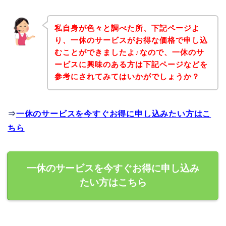
私自身が色々と調べた所、下記ページよ
り、一休のサービスがお得な価格で申し込
むことができましたよ♪なので、一休のサ
ービスに興味のある方は下記ページなどを
参考にされてみてはいかがでしょうか？
⇒
一休のサービスを今すぐお得に申し込みたい方はこ
ちら
一休のサービスを今すぐお得に申し込み
たい方はこちら