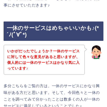
事にさせていただきます♪
一休のサービスはめちゃいいかも♪(*
´ﾉ(ﾟ∀ﾟ*)
いかがだったでしょうか？一休のサービス
に対して色々な意見があると思いますが、
個人的には一休のサービスはかなり気に入
っています♪
多分こちらをご覧の方は、一休のサービスにかなり興
味がある方だと思います。そして、今回色々と一休の
ことを調べてみて分かったことは数多くの人が一休の
サービスに満足しているということでした♪