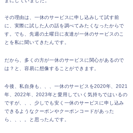
まにしていました。
その理由は、一休のサービスに申し込みして試す前
に、実際に試した人の話を調べてみたくなったからで
す。でも、先週の土曜日に友達が一休のサービスのこ
とを私に聞いてきたんです。
だから、多くの方が一休のサービスに関心があるので
は？と、容易に想像することができます。
今後、私自身も、、、一休のサービスを2020年、2021
年、2022年、2023年と愛用していく気持ちではいるの
ですが、、、少しでも安く一休のサービスに申し込み
できるようなクーポンやクーポンコードがあった
ら、、、。と思ったんです。