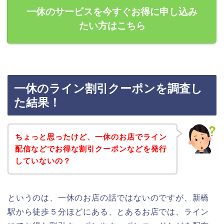
一休のサービスを今すぐお得に申し込み
たい方はこちら
一休のライン割引クーポンを調査し
た結果！
ちょっと思ったけど、一休のお店でライン
配信などでお得な割引クーポンなどを発行
していないの？
というのは、一休のお店の話ではないのですが、新橋
駅から徒歩５分ほどにある、とあるお店では、ライン