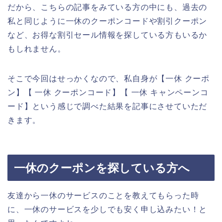
だから、こちらの記事をみている方の中にも、過去の
私と同じように一休のクーポンコードや割引クーポン
など、お得な割引セール情報を探している方もいるか
もしれません。
そこで今回はせっかくなので、私自身が【一休 クーポ
ン】【 一休 クーポンコード】【 一休 キャンペーンコ
ード】という感じで調べた結果を記事にさせていただ
きます。
一休のクーポンを探している方へ
友達から一休のサービスのことを教えてもらった時
に、一休のサービスを少しでも安く申し込みたい！と