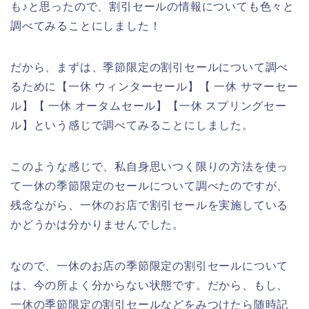
も♪と思ったので、割引セールの情報についても色々と
調べてみることにしました！
だから、まずは、季節限定の割引セールについて調べ
るために【一休 ウィンターセール】【 一休 サマーセー
ル】【 一休 オータムセール】【一休 スプリングセー
ル】という感じで調べてみることにしました。
このような感じで、私自身思いつく限りの方法を使っ
て一休の季節限定のセールについて調べたのですが、
残念ながら、一休のお店で割引セールを実施している
かどうかは分かりませんでした。
なので、一休のお店の季節限定の割引セールについて
は、今の所よく分からない状態です。だから、もし、
一休の季節限定の割引セールなどをみつけたら随時記