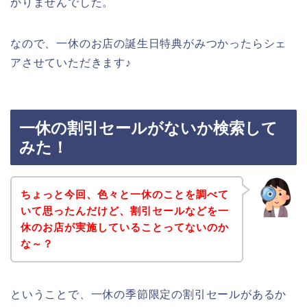
かりませんでした。
なので、一休のお店の誕生日特典がみつかったらシェ
アさせていただきます♪
一休の割引セールがないか検索して
みた！
ちょっと今回、色々と一休のことを調べて
いて思ったんだけど、割引セールなどを一
休のお店が実施していることってないのか
な～？
ということで、一休の季節限定の割引セールがあるか