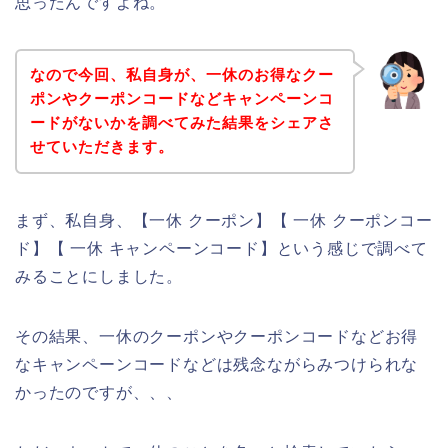
思ったんですよね。
なので今回、私自身が、一休のお得なクー
ポンやクーポンコードなどキャンペーンコ
ードがないかを調べてみた結果をシェアさ
せていただきます。
まず、私自身、【一休 クーポン】【 一休 クーポンコー
ド】【 一休 キャンペーンコード】という感じで調べて
みることにしました。
その結果、一休のクーポンやクーポンコードなどお得
なキャンペーンコードなどは残念ながらみつけられな
かったのですが、、、