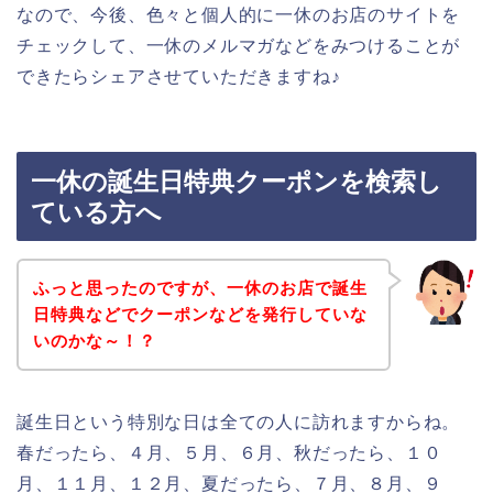
なので、今後、色々と個人的に一休のお店のサイトを
チェックして、一休のメルマガなどをみつけることが
できたらシェアさせていただきますね♪
一休の誕生日特典クーポンを検索し
ている方へ
ふっと思ったのですが、一休のお店で誕生
日特典などでクーポンなどを発行していな
いのかな～！？
誕生日という特別な日は全ての人に訪れますからね。
春だったら、４月、５月、６月、秋だったら、１０
月、１１月、１２月、夏だったら、７月、８月、９