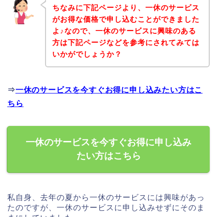
ちなみに下記ページより、一休のサービス
がお得な価格で申し込むことができました
よ♪なので、一休のサービスに興味のある
方は下記ページなどを参考にされてみては
いかがでしょうか？
⇒
一休のサービスを今すぐお得に申し込みたい方はこ
ちら
一休のサービスを今すぐお得に申し込み
たい方はこちら
私自身、去年の夏から一休のサービスには興味があっ
たのですが、一休のサービスに申し込みせずにそのま