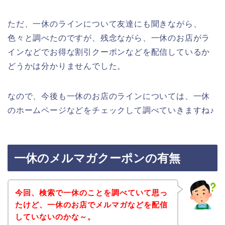
ただ、一休のラインについて友達にも聞きながら、
色々と調べたのですが、残念ながら、一休のお店がラ
インなどでお得な割引クーポンなどを配信しているか
どうかは分かりませんでした。
なので、今後も一休のお店のラインについては、一休
のホームページなどをチェックして調べていきますね♪
一休のメルマガクーポンの有無
今回、検索で一休のことを調べていて思っ
たけど、一休のお店でメルマガなどを配信
していないのかな～。