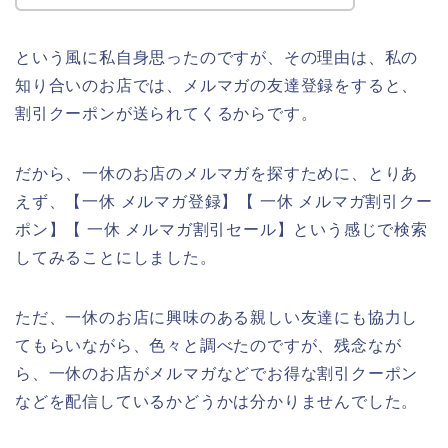
という風に私自身思ったのですが、その理由は、私の
知り合いのお店では、メルマガの友達登録をすると、
割引クーポンが送られてくるからです。
だから、一休のお店のメルマガを探すために、とりあ
えず、【一休 メルマガ登録】【 一休 メルマガ割引クー
ポン】【 一休 メルマガ割引セール】という感じで検索
してみることにしました。
ただ、一休のお店に興味のある親しい友達にも協力し
てもらいながら、色々と調べたのですが、残念なが
ら、一休のお店がメルマガなどでお得な割引クーポン
などを配信しているかどうかは分かりませんでした。