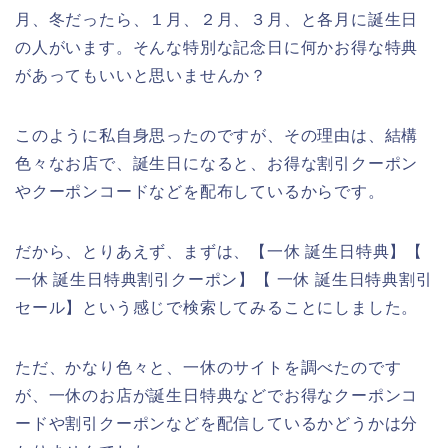
月、冬だったら、１月、２月、３月、と各月に誕生日
の人がいます。そんな特別な記念日に何かお得な特典
があってもいいと思いませんか？
このように私自身思ったのですが、その理由は、結構
色々なお店で、誕生日になると、お得な割引クーポン
やクーポンコードなどを配布しているからです。
だから、とりあえず、まずは、【一休 誕生日特典】【
一休 誕生日特典割引クーポン】【 一休 誕生日特典割引
セール】という感じで検索してみることにしました。
ただ、かなり色々と、一休のサイトを調べたのです
が、一休のお店が誕生日特典などでお得なクーポンコ
ードや割引クーポンなどを配信しているかどうかは分