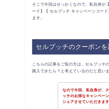
そこで今回はせっかくなので、私自身が【
ード】【 セルプッチ キャンペーンコー
ます。
セルプッチのクーポンを
こちらの記事をご覧の方は、セルプッチ
購入できたら？と考えているのだと思い
なので今回、私自身が、
ッチのお得なキャンペー
シェアさせていただきま