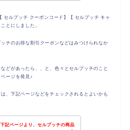
 セルプッチ クーポンコード】【 セルプッチ キャ
ることにしました。
プッチのお得な割引クーポンなどはみつけられなか
ンなどがあったら、、と、色々とセルプッチのこと
ページを発見♪
方は、下記ページなどをチェックされるとよいかも
、下記ページより、セルプッチの商品