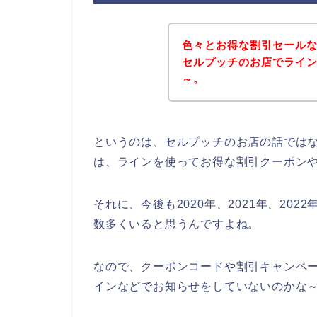
色々とお得な割引セール
セルプッチのお店でライ
～。
というのは、セルプッチのお店の話では
は、ラインを使ってお得な割引クーポン
それに、今後も2020年、2021年、20
数多くいると思うんですよね。
なので、クーポンコードや割引キャンペ
インなどでお知らせをしていないのかな