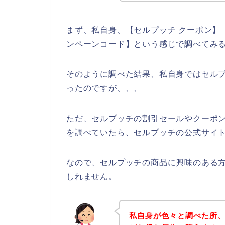
まず、私自身、【セルプッチ クーポン】【
ンペーンコード】という感じで調べてみ
そのように調べた結果、私自身ではセル
ったのですが、、、
ただ、セルプッチの割引セールやクーポ
を調べていたら、セルプッチの公式サイト
なので、セルプッチの商品に興味のある
しれません。
私自身が色々と調べた所