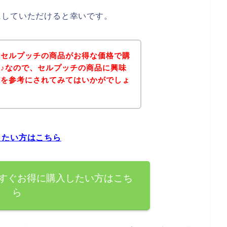
にしていただけると幸いです。
、セルプッチの商品がお得な価格で購
♪なので、セルプッチの商品に興味
どを参考にされてみてはいかがでしょ
したい方はこちら
すぐお得に購入したい方はこち
ら