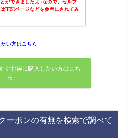
とができましたよ♪なので、セルプ
方は下記ページなどを参考にされてみ
したい方はこちら
すぐお得に購入したい方はこち
ら
クーポンの有無を検索で調べて