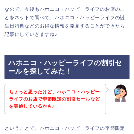
なので、今後もハホニコ・ハッピーライフのお店のこ
とをネットで調べて、ハホニコ・ハッピーライフの誕
生日特典などのお得な情報を発見することができたら
記事にしていきますね♪
ハホニコ・ハッピーライフの割引セ
ールを探してみた！
ちょっと思ったけど、ハホニコ・ハッピー
ライフのお店で季節限定の割引セールなど
を実施しているかも♪
ということで、ハホニコ・ハッピーライフの季節限定