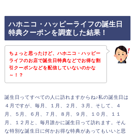
ハホニコ・ハッピーライフの誕生日
特典クーポンを調査した結果！
ちょっと思ったけど、ハホニコ・ハッピー
ライフのお店で誕生日特典などでお得な割
引クーポンなどを配信していないのかな
～！？
誕生日ってすべての人に訪れますからね♪私の誕生日は
４月ですが、毎月、１月、２月、３月、そして、４
月、５月、６月、７月、８月、９月、１０月、１１
月、１２月と、毎月誰かに誕生日って訪れます。そん
な特別な誕生日に何かお得な特典があってもいいと思