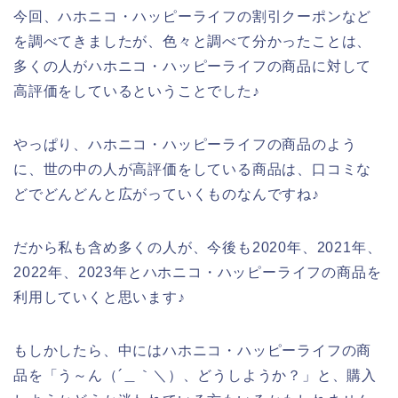
今回、ハホニコ・ハッピーライフの割引クーポンなど
を調べてきましたが、色々と調べて分かったことは、
多くの人がハホニコ・ハッピーライフの商品に対して
高評価をしているということでした♪
やっぱり、ハホニコ・ハッピーライフの商品のよう
に、世の中の人が高評価をしている商品は、口コミな
どでどんどんと広がっていくものなんですね♪
だから私も含め多くの人が、今後も2020年、2021年、
2022年、2023年とハホニコ・ハッピーライフの商品を
利用していくと思います♪
もしかしたら、中にはハホニコ・ハッピーライフの商
品を「う～ん（´＿｀＼）、どうしようか？」と、購入