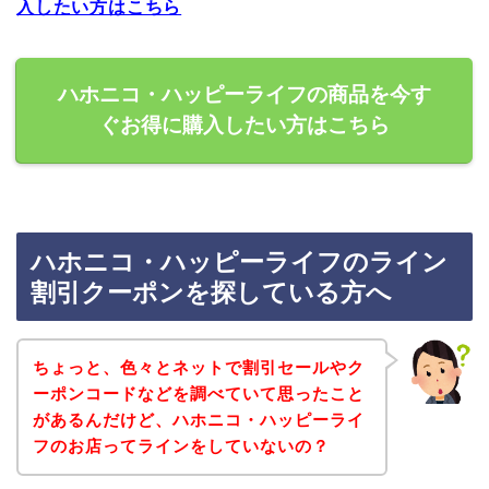
入したい方はこちら
ハホニコ・ハッピーライフの商品を今す
ぐお得に購入したい方はこちら
ハホニコ・ハッピーライフのライン
割引クーポンを探している方へ
ちょっと、色々とネットで割引セールやク
ーポンコードなどを調べていて思ったこと
があるんだけど、ハホニコ・ハッピーライ
フのお店ってラインをしていないの？