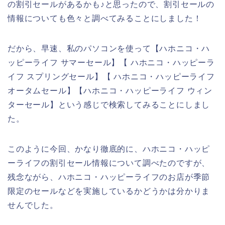
の割引セールがあるかも♪と思ったので、割引セールの
情報についても色々と調べてみることにしました！
だから、早速、私のパソコンを使って【ハホニコ・ハ
ッピーライフ サマーセール】【 ハホニコ・ハッピーラ
イフ スプリングセール】【 ハホニコ・ハッピーライフ
オータムセール】【ハホニコ・ハッピーライフ ウィン
ターセール】という感じで検索してみることにしまし
た。
このように今回、かなり徹底的に、ハホニコ・ハッピ
ーライフの割引セール情報について調べたのですが、
残念ながら、ハホニコ・ハッピーライフのお店が季節
限定のセールなどを実施しているかどうかは分かりま
せんでした。