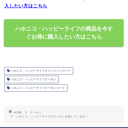
入したい方はこちら
ハホニコ・ハッピーライフの商品を今す
ぐお得に購入したい方はこちら
ハホニコ・ハッピーライフキャンペーンコード
ハホニコ・ハッピーライフクーポン
ハホニコ・ハッピーライフクーポンコード
HOME
クーポン
ハホニコ・ハッピーライフのクーポンを探している方へ