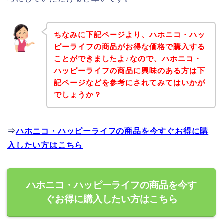
ちなみに下記ページより、ハホニコ・ハッ
ピーライフの商品がお得な価格で購入する
ことができましたよ♪なので、ハホニコ・
ハッピーライフの商品に興味のある方は下
記ページなどを参考にされてみてはいかが
でしょうか？
⇒
ハホニコ・ハッピーライフの商品を今すぐお得に購
入したい方はこちら
ハホニコ・ハッピーライフの商品を今す
ぐお得に購入したい方はこちら