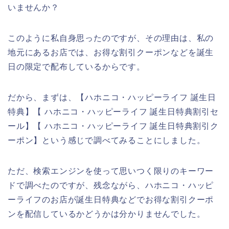
いませんか？
このように私自身思ったのですが、その理由は、私の
地元にあるお店では、お得な割引クーポンなどを誕生
日の限定で配布しているからです。
だから、まずは、【ハホニコ・ハッピーライフ 誕生日
特典】【 ハホニコ・ハッピーライフ 誕生日特典割引セ
ール】【 ハホニコ・ハッピーライフ 誕生日特典割引ク
ーポン】という感じで調べてみることにしました。
ただ、検索エンジンを使って思いつく限りのキーワー
ドで調べたのですが、残念ながら、ハホニコ・ハッピ
ーライフのお店が誕生日特典などでお得な割引クーポ
ンを配信しているかどうかは分かりませんでした。