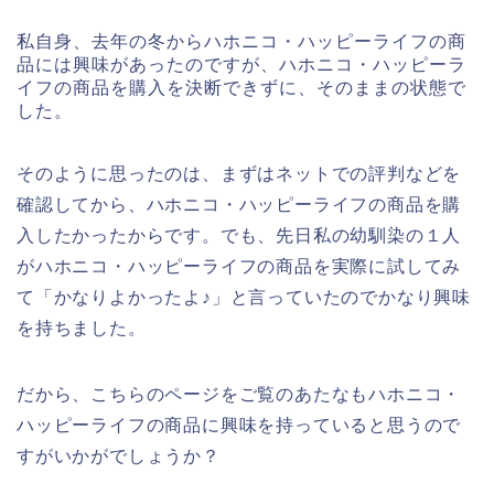
私自身、去年の冬からハホニコ・ハッピーライフの商
品には興味があったのですが、ハホニコ・ハッピーラ
イフの商品を購入を決断できずに、そのままの状態で
した。
そのように思ったのは、まずはネットでの評判などを
確認してから、ハホニコ・ハッピーライフの商品を購
入したかったからです。でも、先日私の幼馴染の１人
がハホニコ・ハッピーライフの商品を実際に試してみ
て「かなりよかったよ♪」と言っていたのでかなり興味
を持ちました。
だから、こちらのページをご覧のあたなもハホニコ・
ハッピーライフの商品に興味を持っていると思うので
すがいかがでしょうか？