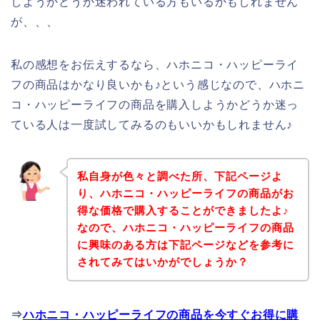
しようかどうか迷われている方もいるかもしれません
が、、、
私の感想をお伝えするなら、ハホニコ・ハッピーライ
フの商品はかなり良いかも♪という感じなので、ハホニ
コ・ハッピーライフの商品を購入しようかどうか迷っ
ている人は一度試してみるのもいいかもしれません♪
私自身が色々と調べた所、下記ページよ
り、ハホニコ・ハッピーライフの商品がお
得な価格で購入することができましたよ♪
なので、ハホニコ・ハッピーライフの商品
に興味のある方は下記ページなどを参考に
されてみてはいかがでしょうか？
⇒
ハホニコ・ハッピーライフの商品を今すぐお得に購