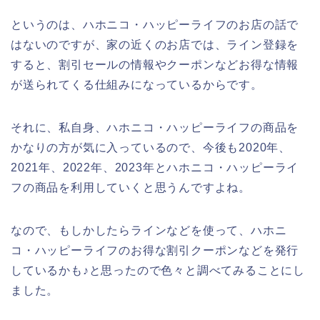
というのは、ハホニコ・ハッピーライフのお店の話で
はないのですが、家の近くのお店では、ライン登録を
すると、割引セールの情報やクーポンなどお得な情報
が送られてくる仕組みになっているからです。
それに、私自身、ハホニコ・ハッピーライフの商品を
かなりの方が気に入っているので、今後も2020年、
2021年、2022年、2023年とハホニコ・ハッピーライ
フの商品を利用していくと思うんですよね。
なので、もしかしたらラインなどを使って、ハホニ
コ・ハッピーライフのお得な割引クーポンなどを発行
しているかも♪と思ったので色々と調べてみることにし
ました。