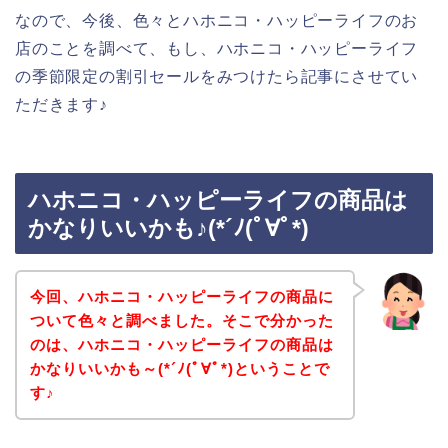
なので、今後、色々とハホニコ・ハッピーライフのお
店のことを調べて、もし、ハホニコ・ハッピーライフ
の季節限定の割引セールをみつけたら記事にさせてい
ただきます♪
ハホニコ・ハッピーライフの商品は
かなりいいかも♪(*´ﾉ(ﾟ∀ﾟ*)
今回、ハホニコ・ハッピーライフの商品に
ついて色々と調べました。そこで分かった
のは、ハホニコ・ハッピーライフの商品は
かなりいいかも～(*´ﾉ(ﾟ∀ﾟ*)ということで
す♪