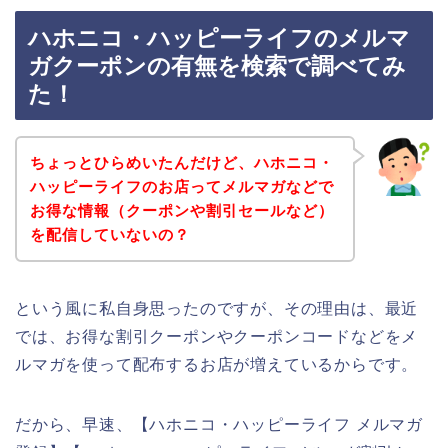
ハホニコ・ハッピーライフのメルマ
ガクーポンの有無を検索で調べてみ
た！
ちょっとひらめいたんだけど、ハホニコ・
ハッピーライフのお店ってメルマガなどで
お得な情報（クーポンや割引セールなど）
を配信していないの？
という風に私自身思ったのですが、その理由は、最近
では、お得な割引クーポンやクーポンコードなどをメ
ルマガを使って配布するお店が増えているからです。
だから、早速、【ハホニコ・ハッピーライフ メルマガ