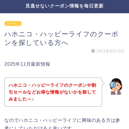
見逃せないクーポン情報を毎日更新
クーポン
ハホニコ・ハッピーライフのクーポ
ンを探している方へ
2021年3月13日
2025年11月最新情報
ハホニコ・ハッピーライフのクーポンや割
引セールなどお得な情報がないかを探して
みました～♪
なのでハホニコ・ハッピーライフに興味のある方は参
考にしていただけると幸いです。