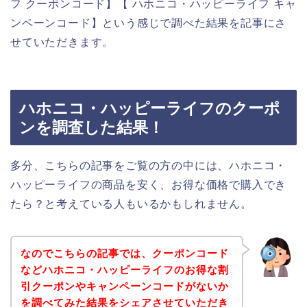
フ クーポンコード】【 ハホニコ・ハッピーライフ キャ
ンペーンコード】という感じで調べた結果を記事にさ
せていただきます。
ハホニコ・ハッピーライフのクーポ
ンを調査した結果！
多分、こちらの記事をご覧の方の中には、ハホニコ・
ハッピーライフの商品を安く、お得な価格で購入でき
たら？と考えている人もいるかもしれません。
なのでこちらの記事では、クーポンコード
などハホニコ・ハッピーライフのお得な割
引クーポンやキャンペーンコードがないか
を調べてみた結果をシェアさせていただき