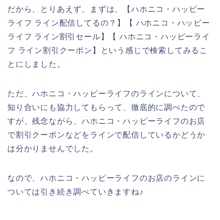
だから、とりあえず、まずは、【ハホニコ・ハッピー
ライフ ライン配信してるの？】【 ハホニコ・ハッピー
ライフ ライン割引セール】【 ハホニコ・ハッピーライ
フ ライン割引クーポン】という感じで検索してみるこ
とにしました。
ただ、ハホニコ・ハッピーライフのラインについて、
知り合いにも協力してもらって、徹底的に調べたので
すが、残念ながら、ハホニコ・ハッピーライフのお店
で割引クーポンなどをラインで配信しているかどうか
は分かりませんでした。
なので、ハホニコ・ハッピーライフのお店のラインに
ついては引き続き調べていきますね♪