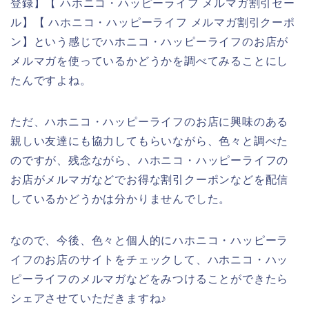
登録】【 ハホニコ・ハッピーライフ メルマガ割引セー
ル】【 ハホニコ・ハッピーライフ メルマガ割引クーポ
ン】という感じでハホニコ・ハッピーライフのお店が
メルマガを使っているかどうかを調べてみることにし
たんですよね。
ただ、ハホニコ・ハッピーライフのお店に興味のある
親しい友達にも協力してもらいながら、色々と調べた
のですが、残念ながら、ハホニコ・ハッピーライフの
お店がメルマガなどでお得な割引クーポンなどを配信
しているかどうかは分かりませんでした。
なので、今後、色々と個人的にハホニコ・ハッピーラ
イフのお店のサイトをチェックして、ハホニコ・ハッ
ピーライフのメルマガなどをみつけることができたら
シェアさせていただきますね♪