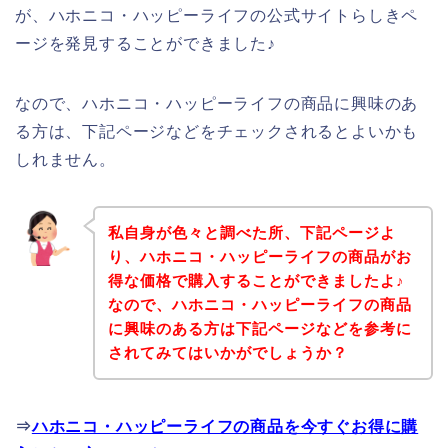
が、ハホニコ・ハッピーライフの公式サイトらしきペ
ージを発見することができました♪
なので、ハホニコ・ハッピーライフの商品に興味のあ
る方は、下記ページなどをチェックされるとよいかも
しれません。
私自身が色々と調べた所、下記ページよ
り、ハホニコ・ハッピーライフの商品がお
得な価格で購入することができましたよ♪
なので、ハホニコ・ハッピーライフの商品
に興味のある方は下記ページなどを参考に
されてみてはいかがでしょうか？
⇒
ハホニコ・ハッピーライフの商品を今すぐお得に購