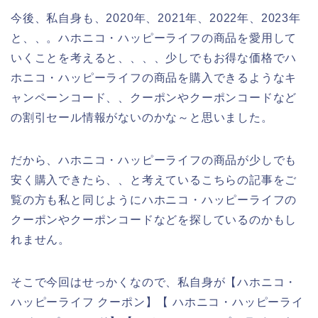
今後、私自身も、2020年、2021年、2022年、2023年
と、、。ハホニコ・ハッピーライフの商品を愛用して
いくことを考えると、、、、少しでもお得な価格でハ
ホニコ・ハッピーライフの商品を購入できるようなキ
ャンペーンコード、、クーポンやクーポンコードなど
の割引セール情報がないのかな～と思いました。
だから、ハホニコ・ハッピーライフの商品が少しでも
安く購入できたら、、と考えているこちらの記事をご
覧の方も私と同じようにハホニコ・ハッピーライフの
クーポンやクーポンコードなどを探しているのかもし
れません。
そこで今回はせっかくなので、私自身が【ハホニコ・
ハッピーライフ クーポン】【 ハホニコ・ハッピーライ