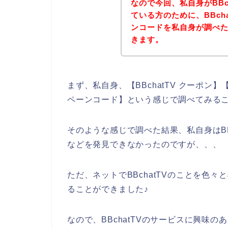
なので今回、私自身がBBc
ている方のために、BBch
ンコードを私自身が調べ
きます。
まず、私自身、【BBchatTV クーポン】【 
ペーンコード】という感じで調べてみる
そのような感じで調べた結果、私自身はBB
などを発見できなかったのですが、、、
ただ、ネットでBBchatTVのことを色々
ることができました♪
なので、BBchatTVのサービスに興味