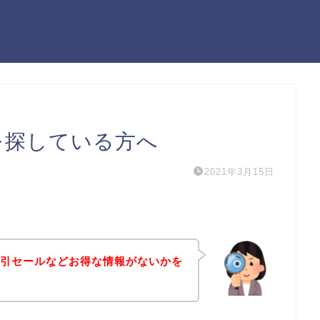
ンを探している方へ
2021年3月15日
や割引セールなどお得な情報がないかを