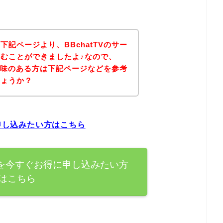
記ページより、BBchatTVのサー
むことができましたよ♪なので、
に興味のある方は下記ページなどを参考
しょうか？
に申し込みたい方はこちら
ビスを今すぐお得に申し込みたい方
はこちら