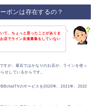
引クーポンは存在するの？
ていて、ちょっと思ったことがありま
Vのお店でライン友達募集をしていない
いのですが、最近ではかなりのお店が、ラインを使っ
知らせしているからです。
hatTVのサービスを2020年、2021年、2022