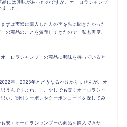
商品には興味があったのですが、オーロラシャンプ
いました。
をまずは実際に購入した人の声を先に聞きたかった
プーの商品のことを質問してきたので、私も再度、
もオーロラシャンプーの商品に興味を持っていると
、2022年、2023年とどうなるか分かりませんが、オ
と思うんですよね、、、少しでも安くオーロラシャ
と思い、割引クーポンやクーポンコードを探してみ
でも安くオーロラシャンプーの商品を購入できた