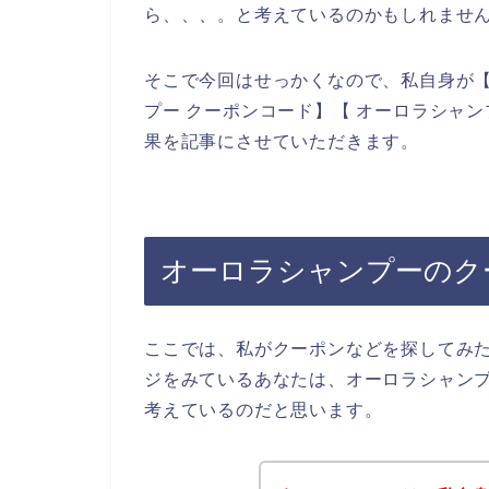
ら、、、。と考えているのかもしれませ
そこで今回はせっかくなので、私自身が【
プー クーポンコード】【 オーロラシャ
果を記事にさせていただきます。
オーロラシャンプーのク
ここでは、私がクーポンなどを探してみ
ジをみているあなたは、オーロラシャン
考えているのだと思います。