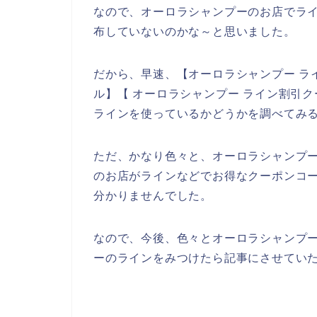
なので、オーロラシャンプーのお店でラ
布していないのかな～と思いました。
だから、早速、【オーロラシャンプー ラ
ル】【 オーロラシャンプー ライン割引
ラインを使っているかどうかを調べてみ
ただ、かなり色々と、オーロラシャンプ
のお店がラインなどでお得なクーポンコ
分かりませんでした。
なので、今後、色々とオーロラシャンプ
ーのラインをみつけたら記事にさせていた