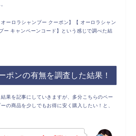
ん。
オーロラシャンプー クーポン】【 オーロラシャン
ンプー キャンペーンコード】という感じで調べた結
ーポンの有無を調査した結果！
た結果を記事にしていきますが、多分こちらのペー
プーの商品を少しでもお得に安く購入したい！と、