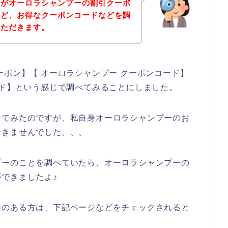
身がオーロラシャンプーの割引クーポ
など、お得なクーポンコードなどを調
いただきます。
ーポン】【 オーロラシャンプー クーポンコード】
ード】という感じで調べてみることにしました。
してみたのですが、私自身オーロラシャンプーのお
できませんでした、、、
プーのことを調べていたら、オーロラシャンプーの
できましたよ♪
味のある方は、下記ページなどをチェックされると