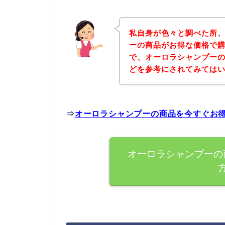
私自身が色々と調べた所
ーの商品がお得な価格で購
で、オーロラシャンプー
どを参考にされてみては
⇒
オーロラシャンプーの商品を今すぐお
オーロラシャンプーの