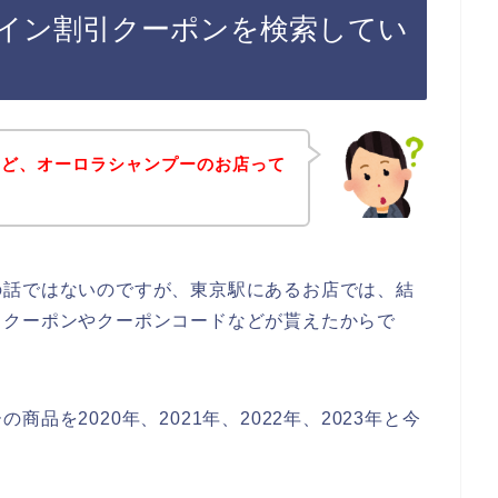
イン割引クーポンを検索してい
けど、オーロラシャンプーのお店って
の話ではないのですが、東京駅にあるお店では、結
引クーポンやクーポンコードなどが貰えたからで
品を2020年、2021年、2022年、2023年と今