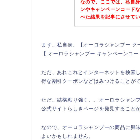
なので、ここでは、私自
ンやキャンペーンコード
べた結果を記事にさせて
まず、私自身、【オーロラシャンプー ク
【 オーロラシャンプー キャンペーンコ
ただ、あれこれとインターネットを検索
得な割引クーポンなどはみつけることが
ただ、結構粘り強く、、オーロラシャン
公式サイトらしきページを発見することが
なので、オーロラシャンプーの商品に興
よいかもしれません。