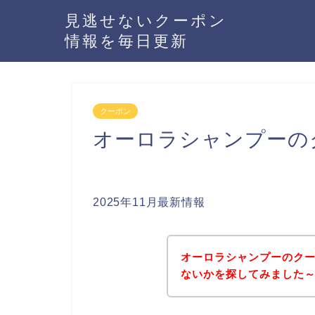
見逃せないクーポン
情報を毎日更新
クーポン
オーロラシャンプーの
2025年11月最新情報
オーロラシャンプーのク
ないかを探してみました～