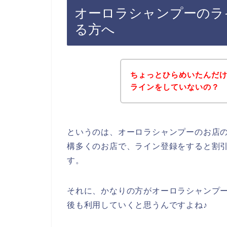
オーロラシャンプーのラ
る方へ
ちょっとひらめいたんだ
ラインをしていないの？
というのは、オーロラシャンプーのお店
構多くのお店で、ライン登録をすると割
す。
それに、かなりの方がオーロラシャンプーの商
後も利用していくと思うんですよね♪