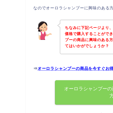
なのでオーロラシャンプーに興味のある
ちなみに下記ページより
価格で購入することができ
プーの商品に興味のある
てはいかがでしょうか？
⇒
オーロラシャンプーの商品を今すぐお
オーロラシャンプーの