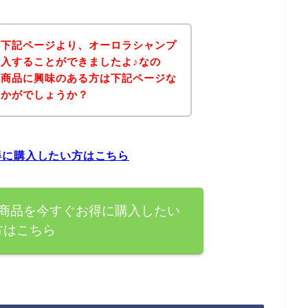
、下記ページより、オーロラシャンプ
入することができましたよ♪なの
の商品に興味のある方は下記ページな
いかがでしょうか？
得に購入したい方はこちら
商品を今すぐお得に購入したい
方はこちら