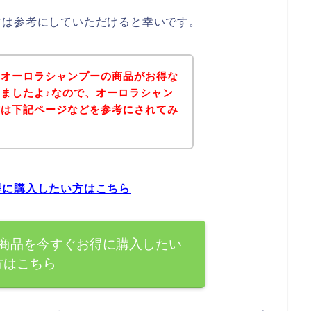
方は参考にしていただけると幸いです。
、オーロラシャンプーの商品がお得な
ましたよ♪なので、オーロラシャン
方は下記ページなどを参考にされてみ
得に購入したい方はこちら
商品を今すぐお得に購入したい
方はこちら