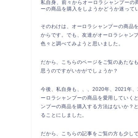
私自身、前々からオーロラシャンプーの
ーの商品を購入をしようかどうか迷って
そのわけは、オーロラシャンプーの商品
からです。でも、友達がオーロラシャン
色々と調べてみようと思いました。
だから、こちらのページをご覧のあたな
思うのですがいかがでしょうか？
今後、私自身も、、、2020年、2021年
ーロラシャンプーの商品を愛用していく
ンプーの商品を購入する方法はないか？
ることにしました。
だから、こちらの記事をご覧の方も少し