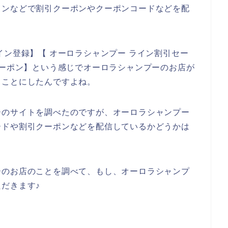
インなどで割引クーポンやクーポンコードなどを配
イン登録】【 オーロラシャンプー ライン割引セー
クーポン】という感じでオーロラシャンプーのお店が
ることにしたんですよね。
ーのサイトを調べたのですが、オーロラシャンプー
ードや割引クーポンなどを配信しているかどうかは
ーのお店のことを調べて、もし、オーロラシャンプ
だきます♪