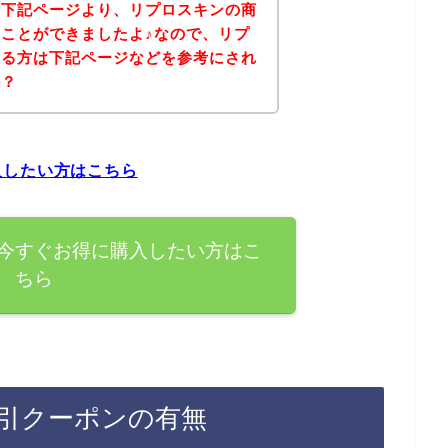
、下記ページより、リプロスキンの商
ことができましたよ♪なので、リプ
ある方は下記ページなどを参考にされ
か？
入したい方はこちら
今すぐお得に購入したい方はこ
ちら
引クーポンの有無