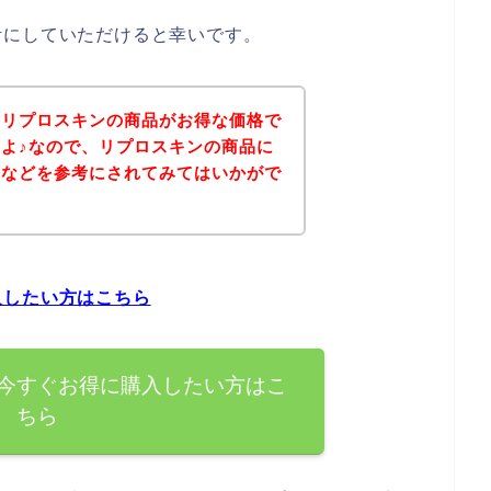
考にしていただけると幸いです。
、リプロスキンの商品がお得な価格で
よ♪なので、リプロスキンの商品に
ジなどを参考にされてみてはいかがで
入したい方はこちら
今すぐお得に購入したい方はこ
ちら