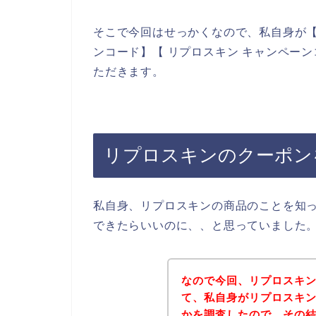
そこで今回はせっかくなので、私自身が【
ンコード】【 リプロスキン キャンペー
ただきます。
リプロスキンのクーポン
私自身、リプロスキンの商品のことを知
できたらいいのに、、と思っていました
なので今回、リプロスキ
て、私自身がリプロスキ
かを調査したので、その