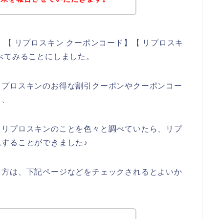
【 リプロスキン クーポンコード】【 リプロスキ
べてみることにしました。
リプロスキンのお得な割引クーポンやクーポンコー
、、
、リプロスキンのことを色々と調べていたら、リプ
することができました♪
る方は、下記ページなどをチェックされるとよいか