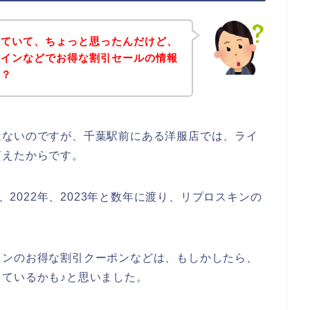
していて、ちょっと思ったんだけど、
ラインなどでお得な割引セールの情報
～？
はないのですが、千葉駅前にある洋服店では、ライ
貰えたからです。
年、2022年、2023年と数年に渡り、リプロスキンの
キンのお得な割引クーポンなどは、もしかしたら、
ているかも♪と思いました。