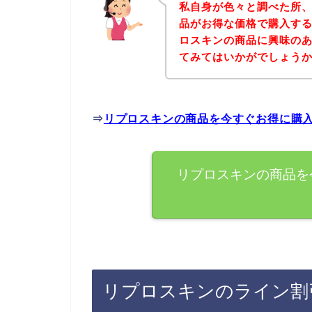
私自身が色々と調べた所
品がお得な価格で購入する
ロスキンの商品に興味の
てみてはいかがでしょう
⇒
リプロスキンの商品を今すぐお得に購
リプロスキンの商品を
リプロスキンのライン割