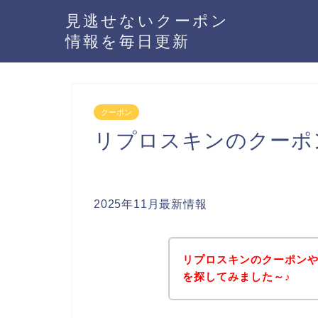
見逃せないクーポン
情報を毎日更新
クーポン
リプロスキンのクーポ
2025年11月最新情報
リプロスキンのクーポン
を探してみました～♪