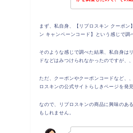
まず、私自身、【リプロスキン クーポン】
ン キャンペーンコード】という感じで調
そのような感じで調べた結果、私自身は
ドなどはみつけられなかったのですが、
ただ、クーポンやクーポンコードなど、
ロスキンの公式サイトらしきページを発見
なので、リプロスキンの商品に興味のあ
もしれません。