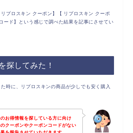
リプロスキン クーポン】【 リプロスキン クーポ
ンコード】という感じで調べた結果を記事にさせてい
を探してみた！
った時に、リプロスキンの商品が少しでも安く購入
。
ンのお得情報を探している方に向け
ンのクーポンやクーポンコードがない
結果を報告させていただきます。