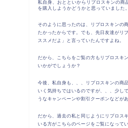
私自身、おとといからリプロスキンの商
を購入しようかどうかと思っていました
そのように思ったのは、リプロスキンの
たかったからです。でも、先日友達がリ
ススメだよ」と言っていたんですよね。
だから、こちらをご覧の方もリプロスキ
いかがでしょうか？
今後、私自身も、、、リプロスキンの商品を2
いく気持ちではいるのですが、、、少し
うなキャンペーンや割引クーポンなどが
だから、過去の私と同じようにリプロス
いる方がこちらのページをご覧になって