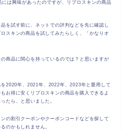
品には興味があったのですが、リプロスキンの商品
。
商品を試す前に、ネットでの評判などを先に確認し
プロスキンの商品を試してみたらしく、「かなりオ
ンの商品に関心を持っているのでは？と思いますが
020年、2021年、2022年、2023年と愛用して
でもお得に安くリプロスキンの商品を購入できるよ
あったら、と思いました。
キンの割引クーポンやクーポンコードなどを探して
いるのかもしれません。