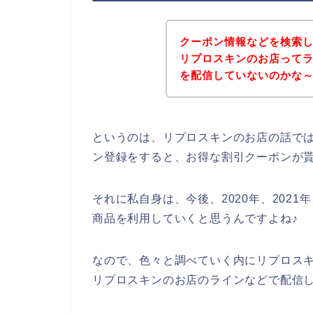
クーポン情報などを検索
リプロスキンのお店って
を配信していないのかな
というのは、リプロスキンのお店の話で
ン登録をすると、お得な割引クーポンが
それに私自身は、今後、2020年、2021
商品を利用していくと思うんですよね♪
なので、色々と調べていく内にリプロス
リプロスキンのお店のラインなどで配信し