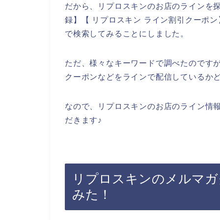
だから、リプロスキンのお店のラインを探
録】【 リプロスキン ライン割引クーポン
で検索してみることにしました。
ただ、様々なキーワードで調べたのです
クーポンなどをラインで配信しているか
なので、リプロスキンのお店のライン情
だきます♪
リプロスキンのメルマガ
みた！