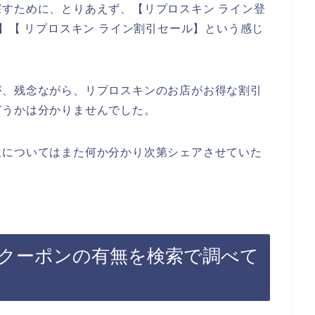
すために、とりあえず、【リプロスキン ライン登
】【 リプロスキン ライン割引セール】という感じ
が、残念ながら、リプロスキンのお店がお得な割引
どうかは分かりませんでした。
報についてはまた何か分かり次第シェアさせていた
クーポンの有無を検索で調べて