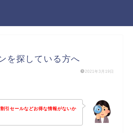
ンを探している方へ
2021年3月19日
や割引セールなどお得な情報がないか