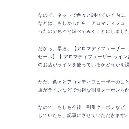
なので、ネットで色々と調べていく内に
などは、もしかしたら、アロマディフュー
ったので色々と調べてみることにしまし
だから、早速、【アロマディフューザー 
セール】【 アロマディフューザー ライ
のお店がラインを使っているかどうかを
ただ、色々とアロマディフューザーのこ
店がラインなどでお得な割引クーポンを
なので、もしも今後、割引クーポンなど
していたら、記事にさせていただきます♪