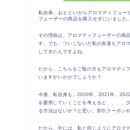
私自身、おとといからアロマディフュー
フューザーの商品を購入せずにいました
その理由は、アロマディフューザーの商
す。でも、ついこないだ私の友達もアロ
してきたんですよね。
だから、こちらをご覧の方もアロマディ
いますがいかがでしょうか？
今後、私自身も、2020年、2021年、2
を愛用していくことを考えると、、、、
る方法はないか？と思い、割引クーポン
だから、中には、私と同じようにアロマ