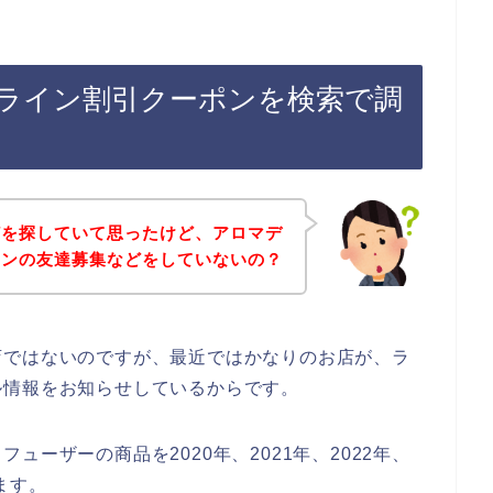
ライン割引クーポンを検索で調
どを探していて思ったけど、アロマデ
インの友達募集などをしていないの？
店ではないのですが、最近ではかなりのお店が、ラ
ル情報をお知らせしているからです。
ーザーの商品を2020年、2021年、2022年、
ます。