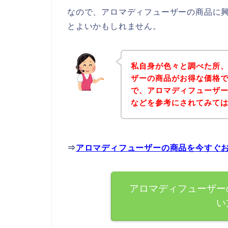
なので、アロマディフューザーの商品に
とよいかもしれません。
私自身が色々と調べた所
ザーの商品がお得な価格で
で、アロマディフューザ
などを参考にされてみて
⇒
アロマディフューザーの商品を今すぐ
アロマディフューザー
い