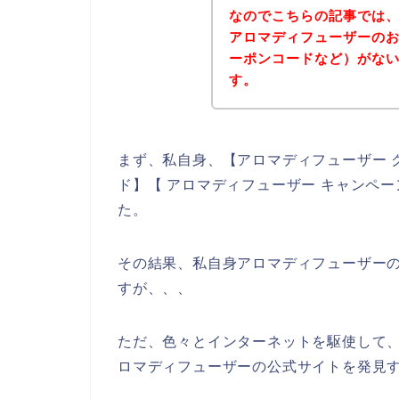
なのでこちらの記事では
アロマディフューザーの
ーポンコードなど）がな
す。
まず、私自身、【アロマディフューザー 
ド】【 アロマディフューザー キャンペ
た。
その結果、私自身アロマディフューザー
すが、、、
ただ、色々とインターネットを駆使して
ロマディフューザーの公式サイトを発見す