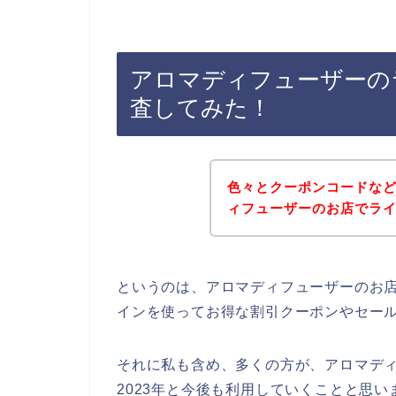
アロマディフューザーの
査してみた！
色々とクーポンコードな
ィフューザーのお店でラ
というのは、アロマディフューザーのお
インを使ってお得な割引クーポンやセー
それに私も含め、多くの方が、アロマディフュ
2023年と今後も利用していくことと思い