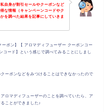
、私自身が割引セールやクーポンなど
お得な情報（キャンペーンコードやク
いかを調べた結果を記事にしていきま
クーポン】【 アロマディフューザー クーポンコー
ーンコード】という感じで調べてみることにしまし
のクーポンなどをみつけることはできなかったので
、アロマディフューザーのことを調べていたら、ア
ることができました♪