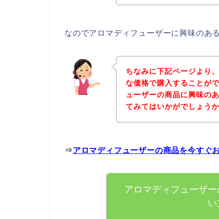
なのでアロマディフューザーに興味のあ
ちなみに下記ページより
な価格で購入することがで
ューザーの商品に興味の
てみてはいかがでしょう
⇒
アロマディフューザーの商品を今すぐ
アロマディフューザー
い