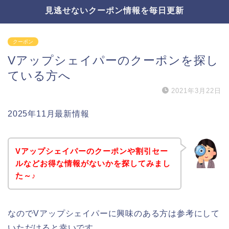
見逃せないクーポン情報を毎日更新
クーポン
Vアップシェイパーのクーポンを探し
ている方へ
2021年3月22日
2025年11月最新情報
Vアップシェイパーのクーポンや割引セー
ルなどお得な情報がないかを探してみまし
た～♪
なのでVアップシェイパーに興味のある方は参考にして
いただけると幸いです。