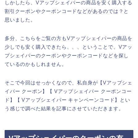
しかしたら、Vアップシェイパーの商品を安く購入する
割引クーポンやクーポンコードなどがあるのでは？と
思いました。
多分、こちらをご覧の方もVアップシェイパーの商品を
少しでも安く購入できたら、、、ということで、Vアッ
プシェイパーのクーポンやクーポンコードなどを探し
ているのかもしれません。
そこで今回はせっかくなので、私自身が【Vアップシェ
イパー クーポン】【 Vアップシェイパー クーポンコー
ド】【 Vアップシェイパー キャンペーンコード】とい
う感じで調べた結果を記事にさせていただきます。