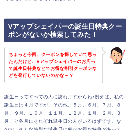
Vアップシェイパーの誕生日特典クー
ポンがないか検索してみた！
ちょっと今回、クーポンを探していて思っ
たんだけど、Vアップシェイパーのお店っ
て誕生日特典などでお得な割引クーポンな
どを発行していないのかな～？
誕生日ってすべての人に訪れますからね♪例えば、私の
誕生日は４月ですが、その他、５月、６月、７月、８
月、９月、１０月、１１月、１２月、１月、２月、３
月、と各月にそれぞれ誕生日の人がいるはずです。な
ので、そんな特別な誕生日に何かお得な特典があって