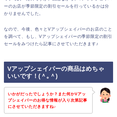
ーのお店が季節限定の割引セールを行っているかは分
かりませんでした。
なので、今後、色々とVアップシェイパーのお店のこと
を調べて、もし、Vアップシェイパーの季節限定の割引
セールをみつけたら記事にさせていただきます♪
Vアップシェイパーの商品はめちゃ
いいです！(＾｡＾)
いかがだったでしょうか？また何かVアッ
プシェイパーのお得な情報が入り次第記事
にさせていただきますね♪