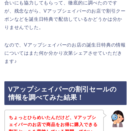
合いにも協力してもらって、徹底的に調べたのです
が、残念ながら、Vアップシェイパーのお店で割引クー
ポンなどを誕生日特典で配信しているかどうかは分か
りませんでした。
なので、Vアップシェイパーのお店の誕生日特典の情報
についてはまた何か分かり次第シェアさせていただき
ます♪
Vアップシェイパーの割引セールの
情報を調べてみた結果！
ちょっとひらめいたんだけど、Vアップシ
ェイパーのお店で商品をお得に購入できる