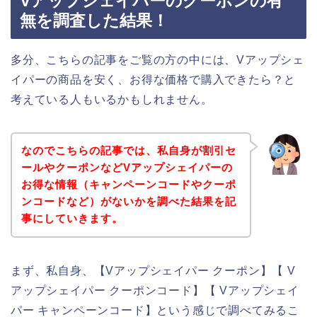
Vアップシェイパーのクーポンの有
無を調査した結果！
多分、こちらの記事をご覧の方の中には、Vアップシェ
イパーの商品を安く、お得な価格で購入できたら？と
考えている人もいるかもしれません。
なのでこちらの記事では、私自身が割引セ
ールやクーポンなどVアップシェイパーの
お得な情報（キャンペーンコードやクーポ
ンコードなど）がないかを調べた結果を記
事にしていきます。
まず、私自身、【Vアップシェイパー クーポン】【 V
アップシェイパー クーポンコード】【 Vアップシェイ
パー キャンペーンコード】という感じで調べてみるこ