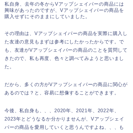
私自身、去年の冬からVアップシェイパーの商品には
興味があったのですが、Vアップシェイパーの商品を
購入せずにそのままにしていました。
その理由は、Vアップシェイパーの商品を実際に購入し
た友達の意見もまずは参考にしたかったからです。で
も、友達がVアップシェイパーの商品のことを質問して
きたので、私も再度、色々と調べてみようと思いまし
た。
だから、多くの方がVアップシェイパーの商品に関心が
あるのでは？と、容易に想像することができます。
今後、私自身も、、、2020年、2021年、2022年、
2023年とどうなるか分かりませんが、Vアップシェイ
パーの商品を愛用していくと思うんですよね、、、も