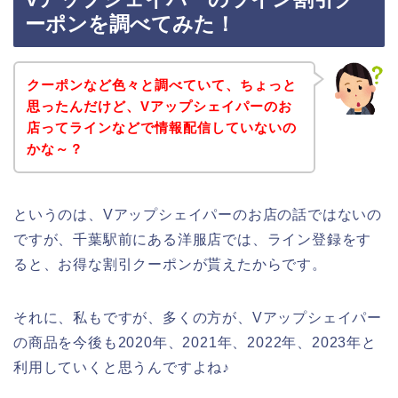
ーポンを調べてみた！
クーポンなど色々と調べていて、ちょっと
思ったんだけど、Vアップシェイパーのお
店ってラインなどで情報配信していないの
かな～？
というのは、Vアップシェイパーのお店の話ではないの
ですが、千葉駅前にある洋服店では、ライン登録をす
ると、お得な割引クーポンが貰えたからです。
それに、私もですが、多くの方が、Vアップシェイパー
の商品を今後も2020年、2021年、2022年、2023年と
利用していくと思うんですよね♪