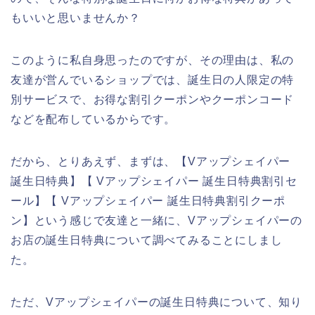
もいいと思いませんか？
このように私自身思ったのですが、その理由は、私の
友達が営んでいるショップでは、誕生日の人限定の特
別サービスで、お得な割引クーポンやクーポンコード
などを配布しているからです。
だから、とりあえず、まずは、【Vアップシェイパー
誕生日特典】【 Vアップシェイパー 誕生日特典割引セ
ール】【 Vアップシェイパー 誕生日特典割引クーポ
ン】という感じで友達と一緒に、Vアップシェイパーの
お店の誕生日特典について調べてみることにしまし
た。
ただ、Vアップシェイパーの誕生日特典について、知り