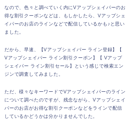
なので、色々と調べていく内にVアップシェイパーのお
得な割引クーポンなどは、もしかしたら、Vアップシェ
イパーのお店のラインなどで配信しているかも♪と思い
ました。
だから、早速、【Vアップシェイパー ライン登録】【
Vアップシェイパー ライン割引クーポン】【 Vアップ
シェイパー ライン割引セール】という感じで検索エン
ジンで調査してみました。
ただ、様々なキーワードでVアップシェイパーのライン
について調べたのですが、残念ながら、Vアップシェイ
パーのお店がお得な割引クーポンなどをラインで配信
しているかどうかは分かりませんでした。