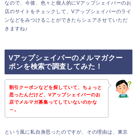
なので、今後、色々と個人的にVアップシェイパーのお
店のサイトをチェックして、Vアップシェイパーのライ
ンなどをみつけることができたらシェアさせていただ
きますね♪
Vアップシェイパーのメルマガクー
ポンを検索で調査してみた！
割引クーポンなどを探していて、ちょっと
思ったんだけど、Vアップシェイパーのお
店でメルマガ募集ってしていないのかな
～。
という風に私自身思ったのですが、その理由は、東京