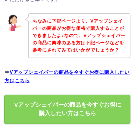
ちなみに下記ページより、Vアップシェイ
パーの商品がお得な価格で購入することが
できましたよ♪なので、Vアップシェイパー
の商品に興味のある方は下記ページなどを
参考にされてみてはいかがでしょうか？
⇒
Vアップシェイパーの商品を今すぐお得に購入したい
方はこちら
Vアップシェイパーの商品を今すぐお得に
購入したい方はこちら