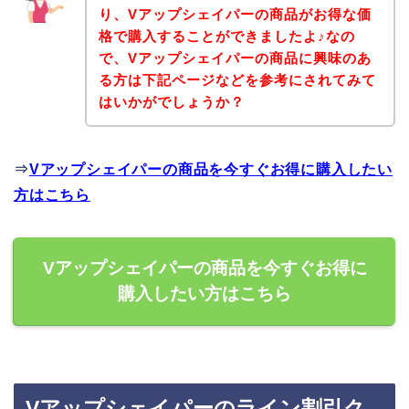
り、Vアップシェイパーの商品がお得な価
格で購入することができましたよ♪なの
で、Vアップシェイパーの商品に興味のあ
る方は下記ページなどを参考にされてみて
はいかがでしょうか？
⇒
Vアップシェイパーの商品を今すぐお得に購入したい
方はこちら
Vアップシェイパーの商品を今すぐお得に
購入したい方はこちら
Vアップシェイパーのライン割引ク