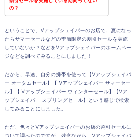
割引セールを実施している期間ってない
の？
ということで、Vアップシェイパーのお店で、夏になっ
たらサマーセールなどの季節限定の割引セールを実施
していないか？などをVアップシェイパーのホームペー
ジなどを調べてみることにしました！
だから、早速、自分の携帯を使って【Vアップシェイパ
ー オータムセール】【 Vアップシェイパー サマーセー
ル】【 Vアップシェイパー ウィンターセール】【Vア
ップシェイパー スプリングセール】という感じで検索
してみることにしました。
ただ、色々とVアップシェイパーのお店の割引セールに
ついて調べたのですが、残念ながら、Vアップシェイパ