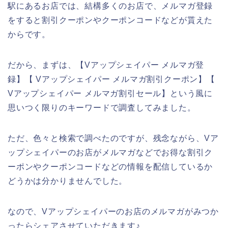
駅にあるお店では、結構多くのお店で、メルマガ登録
をすると割引クーポンやクーポンコードなどが貰えた
からです。
だから、まずは、【Vアップシェイパー メルマガ登
録】【 Vアップシェイパー メルマガ割引クーポン】【
Vアップシェイパー メルマガ割引セール】という風に
思いつく限りのキーワードで調査してみました。
ただ、色々と検索で調べたのですが、残念ながら、Vア
ップシェイパーのお店がメルマガなどでお得な割引ク
ーポンやクーポンコードなどの情報を配信しているか
どうかは分かりませんでした。
なので、Vアップシェイパーのお店のメルマガがみつか
ったらシェアさせていただきます♪