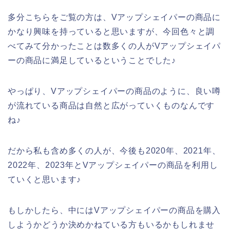
多分こちらをご覧の方は、Vアップシェイパーの商品に
かなり興味を持っていると思いますが、今回色々と調
べてみて分かったことは数多くの人がVアップシェイパ
ーの商品に満足しているということでした♪
やっぱり、Vアップシェイパーの商品のように、良い噂
が流れている商品は自然と広がっていくものなんです
ね♪
だから私も含め多くの人が、今後も2020年、2021年、
2022年、2023年とVアップシェイパーの商品を利用し
ていくと思います♪
もしかしたら、中にはVアップシェイパーの商品を購入
しようかどうか決めかねている方もいるかもしれませ