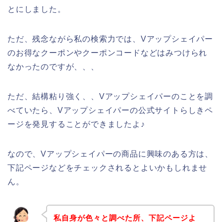
とにしました。
ただ、残念ながら私の検索力では、Vアップシェイパー
のお得なクーポンやクーポンコードなどはみつけられ
なかったのですが、、、
ただ、結構粘り強く、、Vアップシェイパーのことを調
べていたら、Vアップシェイパーの公式サイトらしきペ
ージを発見することができましたよ♪
なので、Vアップシェイパーの商品に興味のある方は、
下記ページなどをチェックされるとよいかもしれませ
ん。
私自身が色々と調べた所、下記ページよ