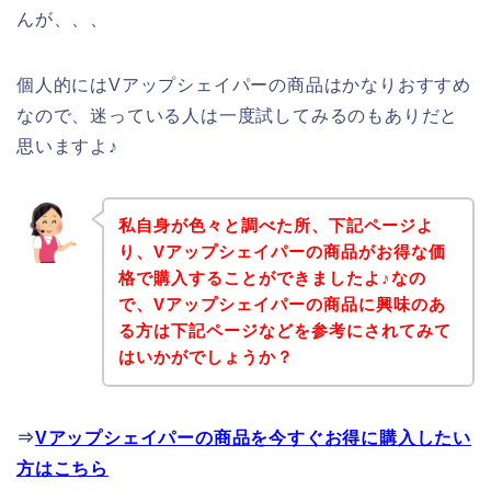
んが、、、
個人的にはVアップシェイパーの商品はかなりおすすめ
なので、迷っている人は一度試してみるのもありだと
思いますよ♪
私自身が色々と調べた所、下記ページよ
り、Vアップシェイパーの商品がお得な価
格で購入することができましたよ♪なの
で、Vアップシェイパーの商品に興味のあ
る方は下記ページなどを参考にされてみて
はいかがでしょうか？
⇒
Vアップシェイパーの商品を今すぐお得に購入したい
方はこちら