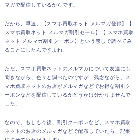
マガで配信しているからです。
だから、早速、【スマホ買取ネット メルマガ登録】【
スマホ買取ネット メルマガ割引セール】【 スマホ買取
ネット メルマガ割引クーポン】という感じで調べてみ
ることにしたんですよね。
ただ、スマホ買取ネットのメルマガについて友達にも
聞きながら、色々と調べたのですが、残念ながら、ス
マホ買取ネットのお店がメルマガなどでお得な割引ク
ーポンなどを配信しているかどうかは分かりませんで
した。
なので、もしも今後、割引クーポンなど、スマホ買取
ネットのお店のメルマガなどで配布していたら、記事
にさせていただきます♪