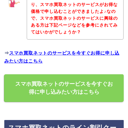
り、スマホ買取ネットのサービスがお得な
価格で申し込むことができましたよ♪なの
で、スマホ買取ネットのサービスに興味の
ある方は下記ページなどを参考にされてみ
てはいかがでしょうか？
⇒
スマホ買取ネットのサービスを今すぐお得に申し込
みたい方はこちら
スマホ買取ネットのサービスを今すぐお
得に申し込みたい方はこちら
スマホ買取ネットのライン割引クー