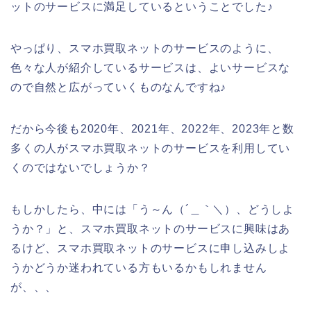
ットのサービスに満足しているということでした♪
やっぱり、スマホ買取ネットのサービスのように、
色々な人が紹介しているサービスは、よいサービスな
ので自然と広がっていくものなんですね♪
だから今後も2020年、2021年、2022年、2023年と数
多くの人がスマホ買取ネットのサービスを利用してい
くのではないでしょうか？
もしかしたら、中には「う～ん（´＿｀＼）、どうしよ
うか？」と、スマホ買取ネットのサービスに興味はあ
るけど、スマホ買取ネットのサービスに申し込みしよ
うかどうか迷われている方もいるかもしれません
が、、、