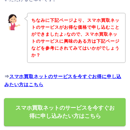
ちなみに下記ページより、スマホ買取ネッ
トのサービスがお得な価格で申し込むこと
ができましたよ♪なので、スマホ買取ネッ
トのサービスに興味のある方は下記ページ
などを参考にされてみてはいかがでしょう
か？
⇒
スマホ買取ネットのサービスを今すぐお得に申し込
みたい方はこちら
スマホ買取ネットのサービスを今すぐお
得に申し込みたい方はこちら