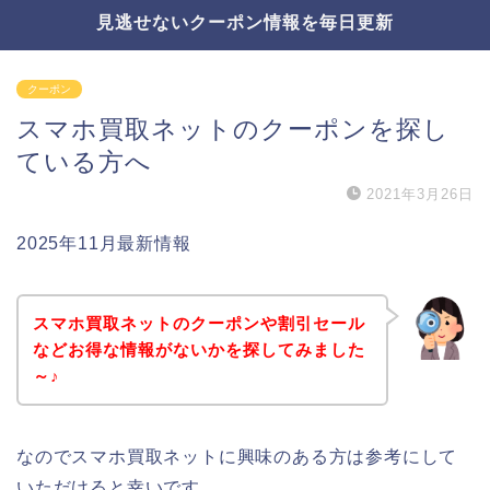
見逃せないクーポン情報を毎日更新
クーポン
スマホ買取ネットのクーポンを探し
ている方へ
2021年3月26日
2025年11月最新情報
スマホ買取ネットのクーポンや割引セール
などお得な情報がないかを探してみました
～♪
なのでスマホ買取ネットに興味のある方は参考にして
いただけると幸いです。