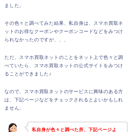
ました。
その色々と調べてみた結果、私自身は、スマホ買取ネ
ットのお得なクーポンやクーポンコードなどをみつけ
られなかったのですが、、、
ただ、スマホ買取ネットのことをネット上で色々と調
べていたら、スマホ買取ネットの公式サイトをみつけ
ることができました♪
なので、スマホ買取ネットのサービスに興味のある方
は、下記ページなどをチェックされるとよいかもしれ
ません。
私自身が色々と調べた所、下記ページよ