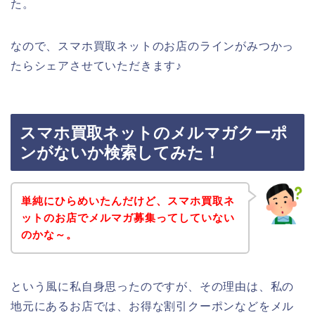
た。
なので、スマホ買取ネットのお店のラインがみつかっ
たらシェアさせていただきます♪
スマホ買取ネットのメルマガクーポ
ンがないか検索してみた！
単純にひらめいたんだけど、スマホ買取ネ
ットのお店でメルマガ募集ってしていない
のかな～。
という風に私自身思ったのですが、その理由は、私の
地元にあるお店では、お得な割引クーポンなどをメル