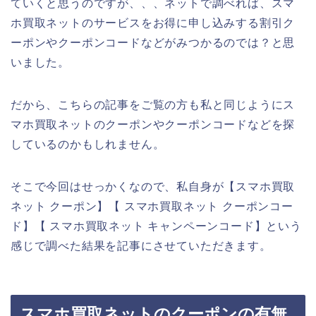
ていくと思うのですが、、、ネットで調べれば、スマ
ホ買取ネットのサービスをお得に申し込みする割引ク
ーポンやクーポンコードなどがみつかるのでは？と思
いました。
だから、こちらの記事をご覧の方も私と同じようにス
マホ買取ネットのクーポンやクーポンコードなどを探
しているのかもしれません。
そこで今回はせっかくなので、私自身が【スマホ買取
ネット クーポン】【 スマホ買取ネット クーポンコー
ド】【 スマホ買取ネット キャンペーンコード】という
感じで調べた結果を記事にさせていただきます。
スマホ買取ネットのクーポンの有無