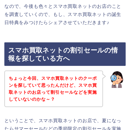
なので、今後も色々とスマホ買取ネットのお店のこと
を調査していくので、もし、スマホ買取ネットの誕生
日特典をみつけたらシェアさせていただきます♪
スマホ買取ネットの割引セールの情
報を探している方へ
ちょっと今回、スマホ買取ネットのクーポ
ンを探していて思ったんだけど、スマホ買
取ネットのお店って割引セールなどを実施
していないのかな～？
ということで、スマホ買取ネットのお店で、夏になっ
たらサマーセールなどの季節限定の割引セールを実施