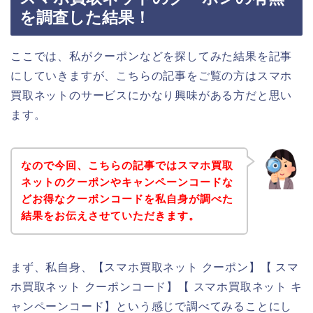
を調査した結果！
ここでは、私がクーポンなどを探してみた結果を記事
にしていきますが、こちらの記事をご覧の方はスマホ
買取ネットのサービスにかなり興味がある方だと思い
ます。
なので今回、こちらの記事ではスマホ買取
ネットのクーポンやキャンペーンコードな
どお得なクーポンコードを私自身が調べた
結果をお伝えさせていただきます。
まず、私自身、【スマホ買取ネット クーポン】【 スマ
ホ買取ネット クーポンコード】【 スマホ買取ネット キ
ャンペーンコード】という感じで調べてみることにし