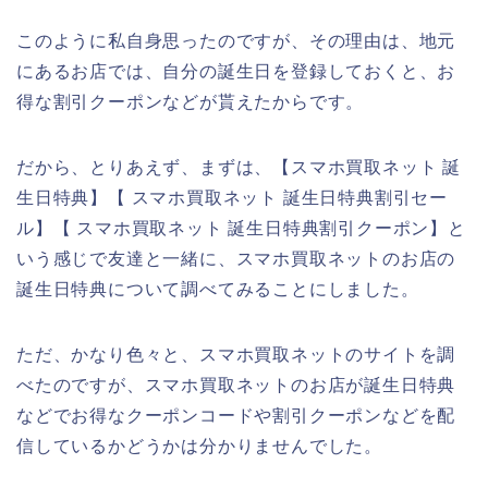
このように私自身思ったのですが、その理由は、地元
にあるお店では、自分の誕生日を登録しておくと、お
得な割引クーポンなどが貰えたからです。
だから、とりあえず、まずは、【スマホ買取ネット 誕
生日特典】【 スマホ買取ネット 誕生日特典割引セー
ル】【 スマホ買取ネット 誕生日特典割引クーポン】と
いう感じで友達と一緒に、スマホ買取ネットのお店の
誕生日特典について調べてみることにしました。
ただ、かなり色々と、スマホ買取ネットのサイトを調
べたのですが、スマホ買取ネットのお店が誕生日特典
などでお得なクーポンコードや割引クーポンなどを配
信しているかどうかは分かりませんでした。