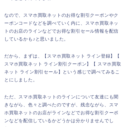
なので、スマホ買取ネットのお得な割引クーポンやク
ーポンコードなどを調べていく内に、スマホ買取ネッ
トのお店のラインなどでお得な割引セール情報を配信
しているかも♪と思いました。
だから、まずは、【スマホ買取ネット ライン登録】【
スマホ買取ネット ライン割引クーポン】【 スマホ買取
ネット ライン割引セール】という感じで調べてみるこ
とにしました。
ただ、スマホ買取ネットのラインについて友達にも聞
きながら、色々と調べたのですが、残念ながら、スマ
ホ買取ネットのお店がラインなどでお得な割引クーポ
ンなどを配信しているかどうかは分かりませんでし