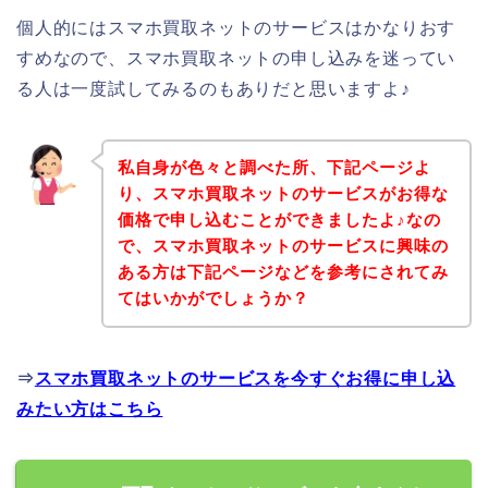
個人的にはスマホ買取ネットのサービスはかなりおす
すめなので、スマホ買取ネットの申し込みを迷ってい
る人は一度試してみるのもありだと思いますよ♪
私自身が色々と調べた所、下記ページよ
り、スマホ買取ネットのサービスがお得な
価格で申し込むことができましたよ♪なの
で、スマホ買取ネットのサービスに興味の
ある方は下記ページなどを参考にされてみ
てはいかがでしょうか？
⇒
スマホ買取ネットのサービスを今すぐお得に申し込
みたい方はこちら