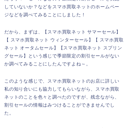
していないか？などをスマホ買取ネットのホームペー
ジなどを調べてみることにしました！
だから、まずは、【スマホ買取ネット サマーセール】
【 スマホ買取ネット ウィンターセール】【 スマホ買取
ネット オータムセール】【スマホ買取ネット スプリン
グセール】という感じで季節限定の割引セールがない
か調べてみることにしたんですよね～。
このような感じで、スマホ買取ネットのお店に詳しい
私の知り合いにも協力してもらいながら、スマホ買取
ネットのことを色々と調べたのですが、残念ながら、
割引セールの情報はみつけることができませんでし
た。