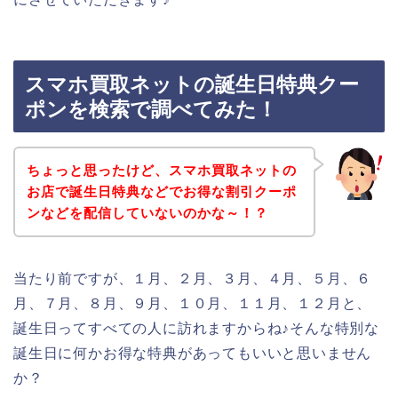
スマホ買取ネットの誕生日特典クー
ポンを検索で調べてみた！
ちょっと思ったけど、スマホ買取ネットの
お店で誕生日特典などでお得な割引クーポ
ンなどを配信していないのかな～！？
当たり前ですが、１月、２月、３月、４月、５月、６
月、７月、８月、９月、１０月、１１月、１２月と、
誕生日ってすべての人に訪れますからね♪そんな特別な
誕生日に何かお得な特典があってもいいと思いません
か？