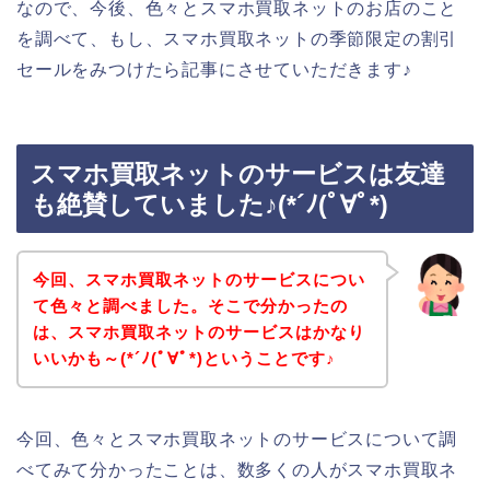
なので、今後、色々とスマホ買取ネットのお店のこと
を調べて、もし、スマホ買取ネットの季節限定の割引
セールをみつけたら記事にさせていただきます♪
スマホ買取ネットのサービスは友達
も絶賛していました♪(*´ﾉ(ﾟ∀ﾟ*)
今回、スマホ買取ネットのサービスについ
て色々と調べました。そこで分かったの
は、スマホ買取ネットのサービスはかなり
いいかも～(*´ﾉ(ﾟ∀ﾟ*)ということです♪
今回、色々とスマホ買取ネットのサービスについて調
べてみて分かったことは、数多くの人がスマホ買取ネ