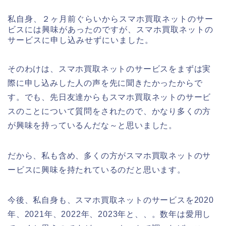
私自身、２ヶ月前ぐらいからスマホ買取ネットのサー
ビスには興味があったのですが、スマホ買取ネットの
サービスに申し込みせずにいました。
そのわけは、スマホ買取ネットのサービスをまずは実
際に申し込みした人の声を先に聞きたかったからで
す。でも、先日友達からもスマホ買取ネットのサービ
スのことについて質問をされたので、かなり多くの方
が興味を持っているんだな～と思いました。
だから、私も含め、多くの方がスマホ買取ネットのサ
ービスに興味を持たれているのだと思います。
今後、私自身も、スマホ買取ネットのサービスを2020
年、2021年、2022年、2023年と、、。数年は愛用し