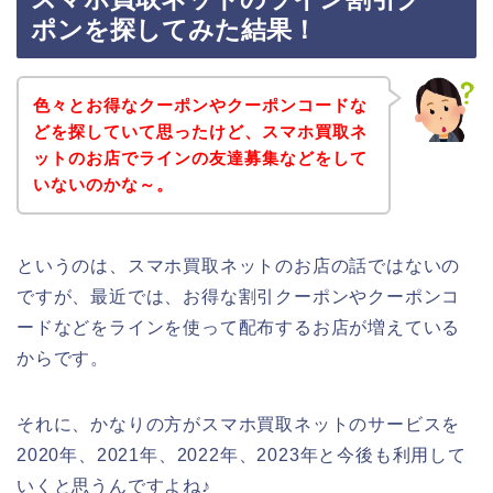
ポンを探してみた結果！
色々とお得なクーポンやクーポンコードな
どを探していて思ったけど、スマホ買取ネ
ットのお店でラインの友達募集などをして
いないのかな～。
というのは、スマホ買取ネットのお店の話ではないの
ですが、最近では、お得な割引クーポンやクーポンコ
ードなどをラインを使って配布するお店が増えている
からです。
それに、かなりの方がスマホ買取ネットのサービスを
2020年、2021年、2022年、2023年と今後も利用して
いくと思うんですよね♪