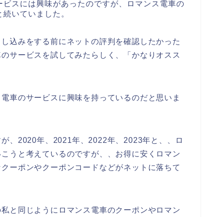
ービスには興味があったのですが、ロマンス電車の
と続いていました。
申し込みをする前にネットの評判を確認したかった
車のサービスを試してみたらしく、「かなりオスス
ス電車のサービスに興味を持っているのだと思いま
2020年、2021年、2022年、2023年と、、ロ
いこうと考えているのですが、、お得に安くロマン
なクーポンやクーポンコードなどがネットに落ちて
！
の私と同じようにロマンス電車のクーポンやロマン