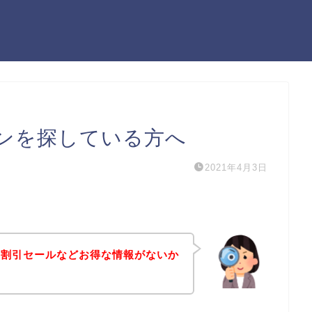
ンを探している方へ
2021年4月3日
や割引セールなどお得な情報がないか