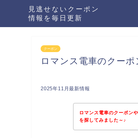
見逃せないクーポン
情報を毎日更新
クーポン
ロマンス電車のクーポ
2025年11月最新情報
ロマンス電車のクーポン
を探してみました～♪