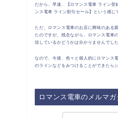
だから、早速、【ロマンス電車 ライン登録
ンス電車 ライン割引セール】という感じ
ただ、ロマンス電車のお店に興味のある
たのですが、残念ながら、ロマンス電車
信しているかどうかは分かりませんでし
なので、今後、色々と個人的にロマンス
のラインなどをみつけることができたらシ
ロマンス電車のメルマガ