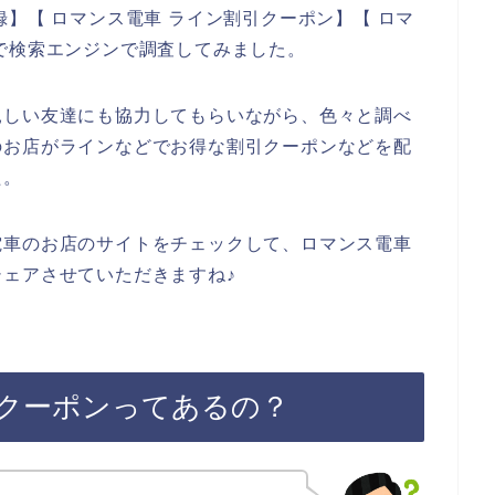
】【 ロマンス電車 ライン割引クーポン】【 ロマ
で検索エンジンで調査してみました。
親しい友達にも協力してもらいながら、色々と調べ
のお店がラインなどでお得な割引クーポンなどを配
た。
電車のお店のサイトをチェックして、ロマンス電車
ェアさせていただきますね♪
クーポンってあるの？