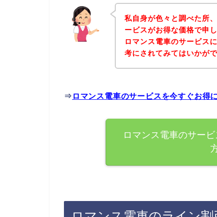
私自身が色々と調べた所
ービスがお得な価格で申し
ロマンス電車のサービス
考にされてみてはいかが
⇒
ロマンス電車のサービスを今すぐお得
ロマンス電車のサービ
ロマンス電車のライン割