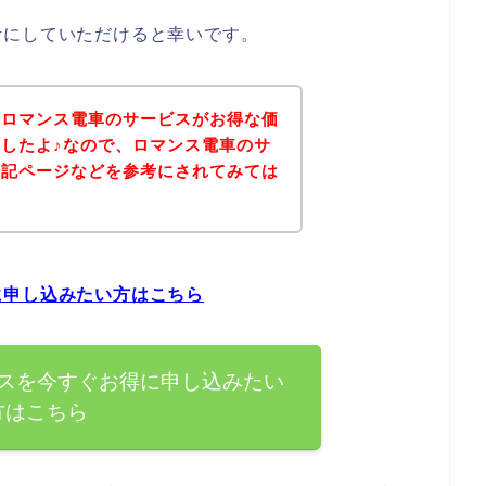
考にしていただけると幸いです。
、ロマンス電車のサービスがお得な価
したよ♪なので、ロマンス電車のサ
下記ページなどを参考にされてみては
に申し込みたい方はこちら
スを今すぐお得に申し込みたい
方はこちら