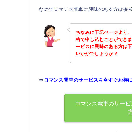
なのでロマンス電車に興味のある方は参
ちなみに下記ページより
格で申し込むことができま
ービスに興味のある方は
いかがでしょうか？
⇒
ロマンス電車のサービスを今すぐお得
ロマンス電車のサービ