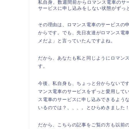
私自身、数週間前からロマンス電車のサ
サービスに申し込みをしない状態がずっ
その理由は、ロマンス電車のサービスの
からです。でも、先日友達がロマンス電
メだよ」と言っていたんですよね。
だから、あなたも私と同じようにロマン
す。
今後、私自身も、ちょっと分からないですが、
マンス電車のサービスをずっと愛用して
ス電車のサービスに申し込みできるよう
いるのでは？、、、。とひらめきました
だから、こちらの記事をご覧の方も以前