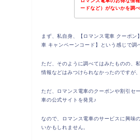
ロマンス電車のお得な情
ードなど）がないかを調
まず、私自身、【ロマンス電車 クーポン】
車 キャンペーンコード】という感じで調
ただ、そのように調べてはみたものの、
情報などはみつけられなかったのですが
ただ、ロマンス電車のクーポンや割引セ
車の公式サイトを発見♪
なので、ロマンス電車のサービスに興味
いかもしれません。