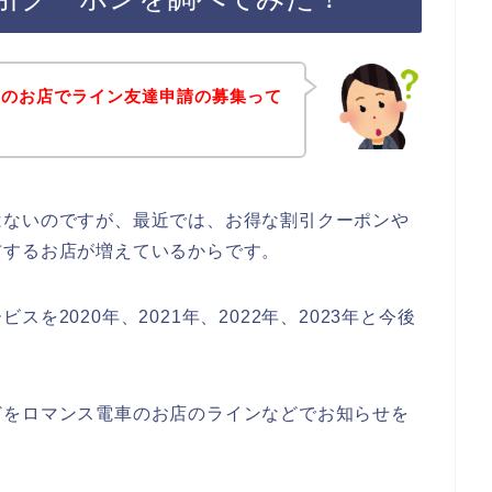
車のお店でライン友達申請の募集って
はないのですが、最近では、お得な割引クーポンや
布するお店が増えているからです。
を2020年、2021年、2022年、2023年と今後
どをロマンス電車のお店のラインなどでお知らせを