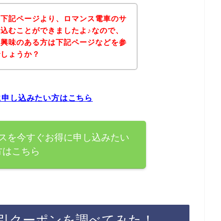
、下記ページより、ロマンス電車のサ
込むことができましたよ♪なので、
に興味のある方は下記ページなどを参
でしょうか？
に申し込みたい方はこちら
スを今すぐお得に申し込みたい
方はこちら
引クーポンを調べてみた！