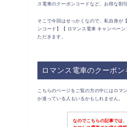
ス電車のクーポンコードなど、お得な割
そこで今回はせっかくなので、私自身が【
ンコード】【 ロマンス電車 キャンペー
ただきます。
ロマンス電車のクーポン
こちらのページをご覧の方の中にはロマ
か迷っている人もいるかもしれません。
なのでこちらの記事では