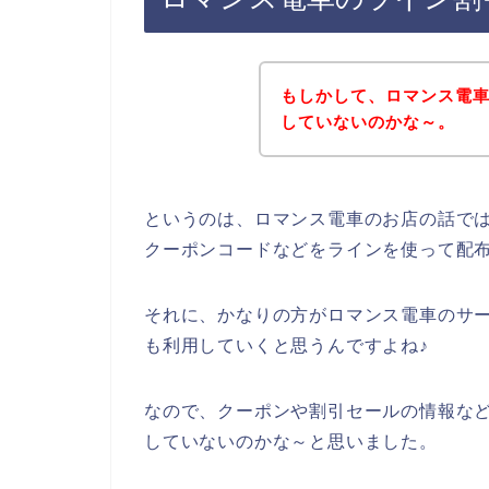
もしかして、ロマンス電
していないのかな～。
というのは、ロマンス電車のお店の話で
クーポンコードなどをラインを使って配
それに、かなりの方がロマンス電車のサービス
も利用していくと思うんですよね♪
なので、クーポンや割引セールの情報な
していないのかな～と思いました。