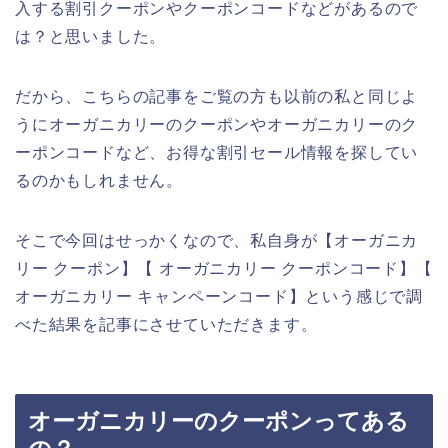
入する割引クーポンやクーポンコードなどがあるので
は？と思いました。
だから、こちらの記事をご覧の方も以前の私と同じよ
うにオーガニカリーのクーポンやオーガニカリーのク
ーポンコードなど、お得な割引セール情報を探してい
るのかもしれません。
そこで今回はせっかくなので、私自身が【オーガニカ
リー クーポン】【 オーガニカリー クーポンコード】【
オーガニカリー キャンペーンコード】という感じで調
べた結果を記事にさせていただきます。
オーガニカリーのクーポンってある