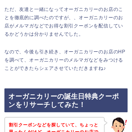
ただ、友達と一緒になってオーガニカリーのお店のこ
とを徹底的に調べたのですが、、オーガニカリーのお
店がメルマガなどでお得な割引クーポンを配信してい
るかどうかは分かりませんでした。
なので、今後も引き続き、オーガニカリーのお店のHP
を調べて、オーガニカリーのメルマガなどをみつける
ことができたらシェアさせていただきますね♪
オーガニカリーの誕生日特典クーポ
ンをリサーチしてみた！
割引クーポンなどを探していて、ちょっと
思ったんだけど、オーガニカリーのお店で