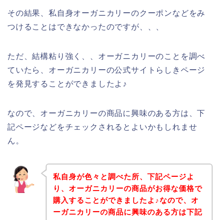
その結果、私自身オーガニカリーのクーポンなどをみ
つけることはできなかったのですが、、、
ただ、結構粘り強く、、オーガニカリーのことを調べ
ていたら、オーガニカリーの公式サイトらしきページ
を発見することができましたよ♪
なので、オーガニカリーの商品に興味のある方は、下
記ページなどをチェックされるとよいかもしれませ
ん。
私自身が色々と調べた所、下記ページよ
り、オーガニカリーの商品がお得な価格で
購入することができましたよ♪なので、オ
ーガニカリーの商品に興味のある方は下記