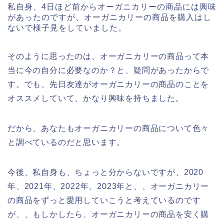
私自身、4日ほど前からオーガニカリーの商品には興味
があったのですが、オーガニカリーの商品を購入はし
ないで様子見をしていました。
そのように思ったのは、オーガニカリーの商品って本
当に今の自分に必要なのか？と、疑問があったからで
す。でも、先日友達がオーガニカリーの商品のことを
オススメしていて、かなり興味を持ちました。
だから、あなたもオーガニカリーの商品について色々
と調べているのだと思います。
今後、私自身も、ちょっと分からないですが、2020
年、2021年、2022年、2023年と、、オーガニカリー
の商品をずっと愛用していこうと考えているのです
が、、もしかしたら、オーガニカリーの商品を安く購