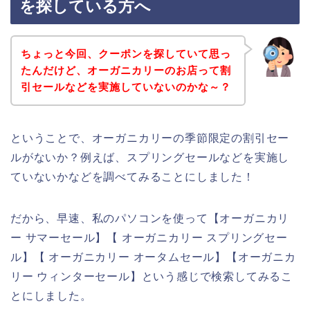
を探している方へ
ちょっと今回、クーポンを探していて思っ
たんだけど、オーガニカリーのお店って割
引セールなどを実施していないのかな～？
ということで、オーガニカリーの季節限定の割引セー
ルがないか？例えば、スプリングセールなどを実施し
ていないかなどを調べてみることにしました！
だから、早速、私のパソコンを使って【オーガニカリ
ー サマーセール】【 オーガニカリー スプリングセー
ル】【 オーガニカリー オータムセール】【オーガニカ
リー ウィンターセール】という感じで検索してみるこ
とにしました。