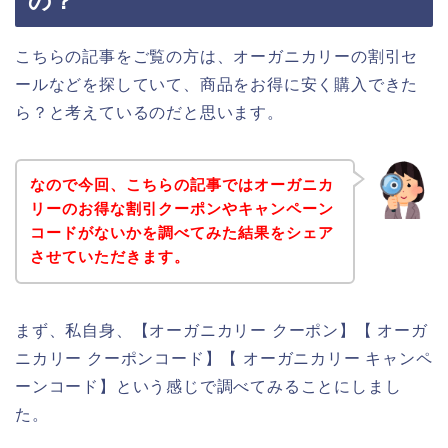
の？
こちらの記事をご覧の方は、オーガニカリーの割引セ
ールなどを探していて、商品をお得に安く購入できた
ら？と考えているのだと思います。
なので今回、こちらの記事ではオーガニカ
リーのお得な割引クーポンやキャンペーン
コードがないかを調べてみた結果をシェア
させていただきます。
まず、私自身、【オーガニカリー クーポン】【 オーガ
ニカリー クーポンコード】【 オーガニカリー キャンペ
ーンコード】という感じで調べてみることにしまし
た。