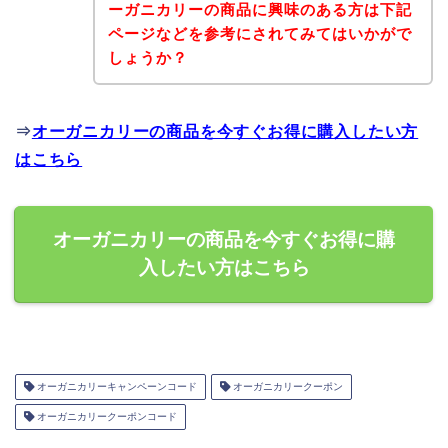
ーガニカリーの商品に興味のある方は下記
ページなどを参考にされてみてはいかがで
しょうか？
⇒
オーガニカリーの商品を今すぐお得に購入したい方
はこちら
オーガニカリーの商品を今すぐお得に購
入したい方はこちら
オーガニカリーキャンペーンコード
オーガニカリークーポン
オーガニカリークーポンコード