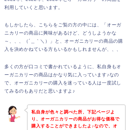
利用していくと思います。
もしかしたら、こちらをご覧の方の中には、「オーガ
ニカリーの商品に興味があるけど、どうしようかな
～、、、（´＿｀＼）」と、オーガニカリーの商品の購
入を決めかねている方もいるかもしれませんが、、、
多くの方が口コミで書かれているように、私自身もオ
ーガニカリーの商品はかなり気に入っています♪なの
で、オーガニカリーの購入を迷っている人は一度試し
てみるのもありだと思いますよ♪
私自身が色々と調べた所、下記ページよ
り、オーガニカリーの商品がお得な価格で
購入することができましたよ♪なので、オ