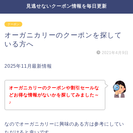
見逃せないクーポン情報を毎日更新
クーポン
オーガニカリーのクーポンを探して
いる方へ
2021年4月9日
2025年11月最新情報
オーガニカリーのクーポンや割引セールな
どお得な情報がないかを探してみました～
♪
なのでオーガニカリーに興味のある方は参考にしてい
ただけると幸いです。