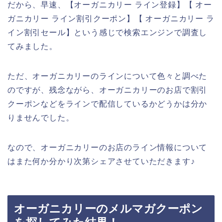
だから、早速、【オーガニカリー ライン登録】【 オー
ガニカリー ライン割引クーポン】【 オーガニカリー ラ
イン割引セール】という感じで検索エンジンで調査し
てみました。
ただ、オーガニカリーのラインについて色々と調べた
のですが、残念ながら、オーガニカリーのお店で割引
クーポンなどをラインで配信しているかどうかは分か
りませんでした。
なので、オーガニカリーのお店のライン情報について
はまた何か分かり次第シェアさせていただきます♪
オーガニカリーのメルマガクーポン