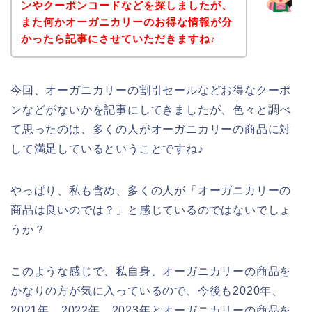
ンやクーポンコードなどを探しましたが、
また何かオーガニカリーのお得な情報が分
かったら記事にさせていただきますね♪
今回、オーガニカリーの割引セールなどお得なクーポ
ンなどがないかを記事にしてきましたが、色々と調べ
て思ったのは、多くの人がオーガニカリーの商品に対
して満足しているということですね♪
やっぱり、私も含め、多くの人が「オーガニカリーの
商品は良いのでは？」と感じているのではないでしょ
うか？
このような感じで、私自身、オーガニカリーの商品を
かなりの方が気に入っているので、今後も2020年、
2021年、2022年、2023年とオーガニカリーの商品を