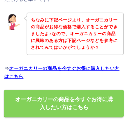
ちなみに下記ページより、オーガニカリー
の商品がお得な価格で購入することができ
ましたよ♪なので、オーガニカリーの商品
に興味のある方は下記ページなどを参考に
されてみてはいかがでしょうか？
⇒
オーガニカリーの商品を今すぐお得に購入したい方
はこちら
オーガニカリーの商品を今すぐお得に購
入したい方はこちら