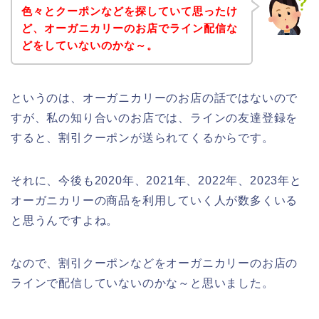
色々とクーポンなどを探していて思ったけ
ど、オーガニカリーのお店でライン配信な
どをしていないのかな～。
というのは、オーガニカリーのお店の話ではないので
すが、私の知り合いのお店では、ラインの友達登録を
すると、割引クーポンが送られてくるからです。
それに、今後も2020年、2021年、2022年、2023年と
オーガニカリーの商品を利用していく人が数多くいる
と思うんですよね。
なので、割引クーポンなどをオーガニカリーのお店の
ラインで配信していないのかな～と思いました。