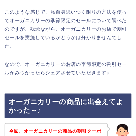
このような感じで、私自身思いつく限りの方法を使っ
てオーガニカリーの季節限定のセールについて調べた
のですが、残念ながら、オーガニカリーのお店で割引
セールを実施しているかどうかは分かりませんでし
た。
なので、オーガニカリーのお店の季節限定の割引セー
ルがみつかったらシェアさせていただきます♪
オーガニカリーの商品に出会えてよ
かった～♪
今回、オーガニカリーの商品の割引クーポ