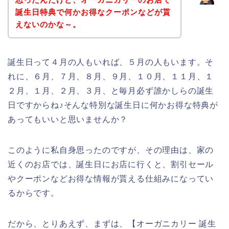
誕生日特典で何かお得なクーポンなどが貰
えないのかな～。
誕生日って４月の人もいれば、５月の人もいます。そ
れに、６月、７月、８月、９月、１０月、１１月、１
２月、１月、２月、３月、と毎月必ず誰かしらの誕生
日ですからね♪そんな特別な誕生日に何かお得な特典が
あってもいいと思いませんか？
このように私自身思ったのですが、その理由は、家の
近くのお店では、誕生日にお店に行くと、割引セール
やクーポンなどお得な情報が貰える仕組みになってい
るからです。
だから、とりあえず、まずは、【オーガニカリー 誕生