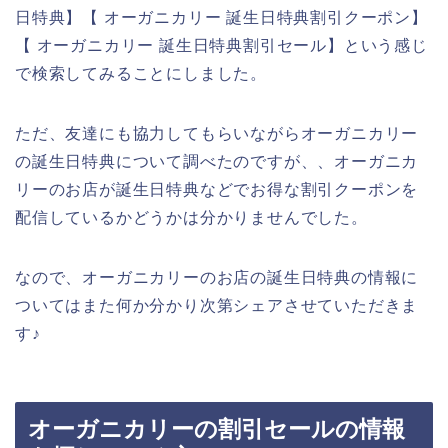
日特典】【 オーガニカリー 誕生日特典割引クーポン】
【 オーガニカリー 誕生日特典割引セール】という感じ
で検索してみることにしました。
ただ、友達にも協力してもらいながらオーガニカリー
の誕生日特典について調べたのですが、、オーガニカ
リーのお店が誕生日特典などでお得な割引クーポンを
配信しているかどうかは分かりませんでした。
なので、オーガニカリーのお店の誕生日特典の情報に
ついてはまた何か分かり次第シェアさせていただきま
す♪
オーガニカリーの割引セールの情報