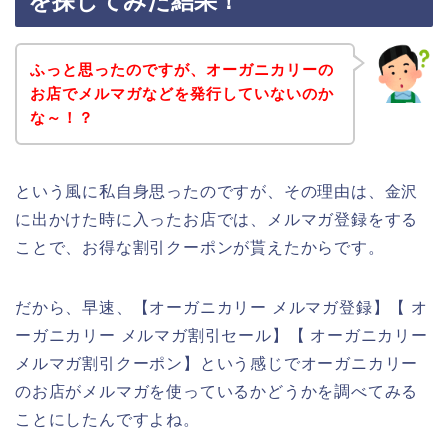
を探してみた結果！
ふっと思ったのですが、オーガニカリーの
お店でメルマガなどを発行していないのか
な～！？
という風に私自身思ったのですが、その理由は、金沢
に出かけた時に入ったお店では、メルマガ登録をする
ことで、お得な割引クーポンが貰えたからです。
だから、早速、【オーガニカリー メルマガ登録】【 オ
ーガニカリー メルマガ割引セール】【 オーガニカリー
メルマガ割引クーポン】という感じでオーガニカリー
のお店がメルマガを使っているかどうかを調べてみる
ことにしたんですよね。