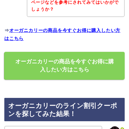
ページなどを参考にされてみてはいかがで
しょうか？
⇒
オーガニカリーの商品を今すぐお得に購入したい方
はこちら
オーガニカリーの商品を今すぐお得に購
入したい方はこちら
オーガニカリーのライン割引クーポ
ンを探してみた結果！