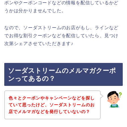
ポンやクーポンコードなどの情報を配信しているかど
うかは分かりませんでした。
なので、ソーダストリームのお店がもし、ラインなど
でお得な割引クーポンなどを配信していたら、見つけ
次第シェアさせていただきます♪
ソーダストリームのメルマガクーポ
ンってあるの？
色々とクーポンやキャンペーンなどを探し
ていて思ったけど、ソーダストリームのお
店でメルマガなどを発行していないの？