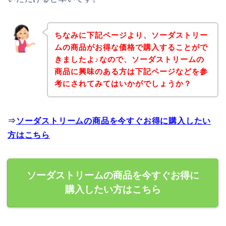
ちなみに下記ページより、ソーダストリー
ムの商品がお得な価格で購入することがで
きましたよ♪なので、ソーダストリームの
商品に興味のある方は下記ページなどを参
考にされてみてはいかがでしょうか？
⇒
ソーダストリームの商品を今すぐお得に購入したい
方はこちら
ソーダストリームの商品を今すぐお得に
購入したい方はこちら