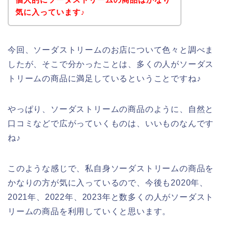
気に入っています♪
今回、ソーダストリームのお店について色々と調べま
したが、そこで分かったことは、多くの人がソーダス
トリームの商品に満足しているということですね♪
やっぱり、ソーダストリームの商品のように、自然と
口コミなどで広がっていくものは、いいものなんです
ね♪
このような感じで、私自身ソーダストリームの商品を
かなりの方が気に入っているので、今後も2020年、
2021年、2022年、2023年と数多くの人がソーダスト
リームの商品を利用していくと思います。