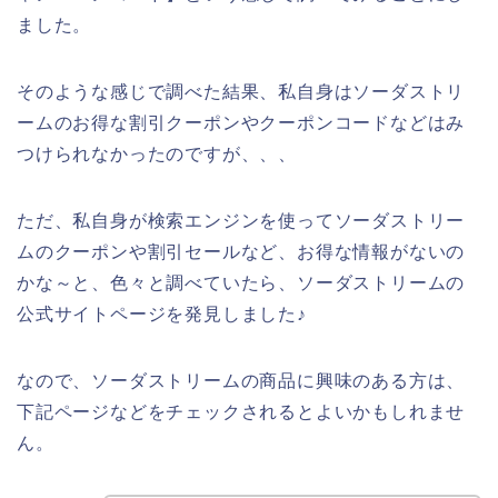
ました。
そのような感じで調べた結果、私自身はソーダストリ
ームのお得な割引クーポンやクーポンコードなどはみ
つけられなかったのですが、、、
ただ、私自身が検索エンジンを使ってソーダストリー
ムのクーポンや割引セールなど、お得な情報がないの
かな～と、色々と調べていたら、ソーダストリームの
公式サイトページを発見しました♪
なので、ソーダストリームの商品に興味のある方は、
下記ページなどをチェックされるとよいかもしれませ
ん。