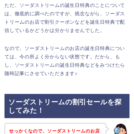
ただ、ソーダストリームの誕生日特典のことについて
は、徹底的に調べたのですが、残念ながら、ソーダス
トリームのお店で割引クーポンなどを誕生日特典で配
信しているかどうかは分かりませんでした。
なので、ソーダストリームのお店の誕生日特典につい
ては、今の所よく分からない状態です。だから、も
し、ソーダストリームの誕生日特典などをみつけたら
随時記事にさせていただきます♪
ソーダストリームの割引セールを探
してみた！
せっかくなので、ソーダストリームのお店