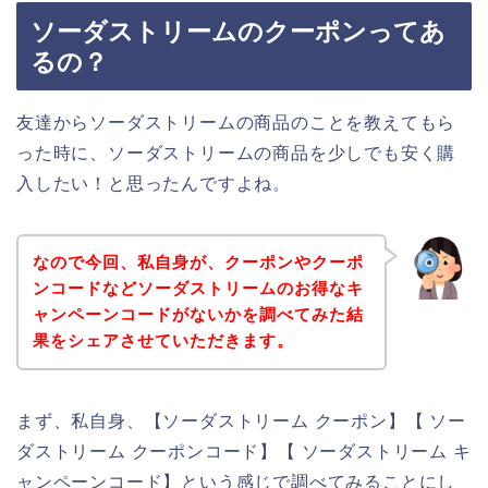
ソーダストリームのクーポンってあ
るの？
友達からソーダストリームの商品のことを教えてもら
った時に、ソーダストリームの商品を少しでも安く購
入したい！と思ったんですよね。
なので今回、私自身が、クーポンやクーポ
ンコードなどソーダストリームのお得なキ
ャンペーンコードがないかを調べてみた結
果をシェアさせていただきます。
まず、私自身、【ソーダストリーム クーポン】【 ソー
ダストリーム クーポンコード】【 ソーダストリーム キ
ャンペーンコード】という感じで調べてみることにし