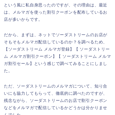
という風に私自身思ったのですが、その理由は、最近
は、メルマガを使った割引クーポンを配布しているお
店が多いからです。
だから、まずは、ネットでソーダストリームのお店が
そもそもメルマガ配信しているのか？を調べるため、
【ソーダストリーム メルマガ登録】【 ソーダストリー
ム メルマガ割引クーポン】【 ソーダストリーム メルマ
ガ割引セール】という感じで調べてみることにしまし
た。
ただ、ソーダストリームのメルマガについて、知り合
いにも協力してもらって、徹底的に調べたのですが、
残念ながら、ソーダストリームのお店で割引クーポン
などをメルマガで配信しているかどうかは分かりませ
んでした。