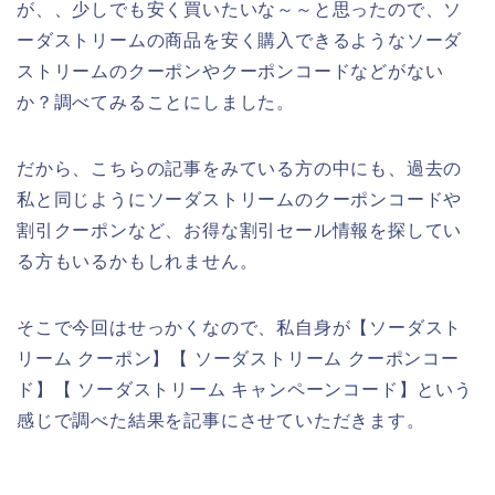
が、、少しでも安く買いたいな～～と思ったので、ソ
ーダストリームの商品を安く購入できるようなソーダ
ストリームのクーポンやクーポンコードなどがない
か？調べてみることにしました。
だから、こちらの記事をみている方の中にも、過去の
私と同じようにソーダストリームのクーポンコードや
割引クーポンなど、お得な割引セール情報を探してい
る方もいるかもしれません。
そこで今回はせっかくなので、私自身が【ソーダスト
リーム クーポン】【 ソーダストリーム クーポンコー
ド】【 ソーダストリーム キャンペーンコード】という
感じで調べた結果を記事にさせていただきます。