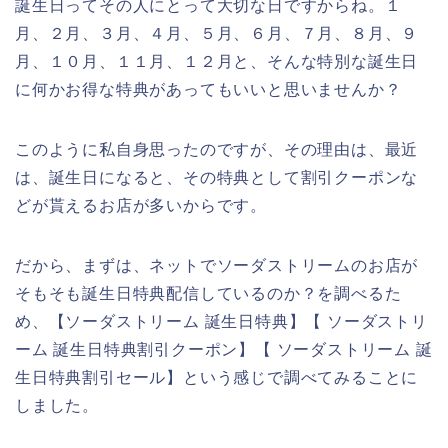
誕生日ってその人にとって大切な日ですからね。１
月、２月、３月、４月、５月、６月、７月、８月、９
月、１０月、１１月、１２月と、そんな特別な誕生日
に何かお得な特典があってもいいと思いませんか？
このように私自身思ったのですが、その理由は、最近
は、誕生日になると、その特典として割引クーポンな
どが貰えるお店が多いからです。
だから、まずは、ネットでソーダストリームのお店が
そもそも誕生日特典配信しているのか？を調べるた
め、【ソーダストリーム 誕生日特典】【 ソーダストリ
ーム 誕生日特典割引クーポン】【 ソーダストリーム 誕
生日特典割引セール】という感じで調べてみることに
しました。