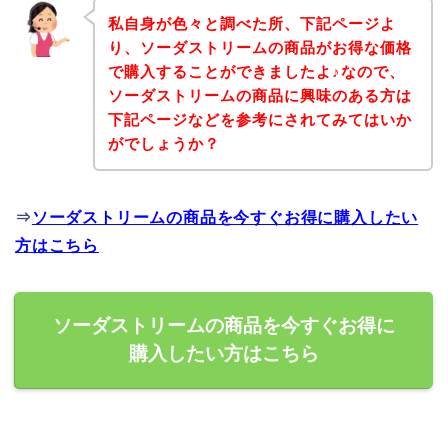
私自身が色々と調べた所、下記ページよ
り、ソーダストリームの商品がお得な価格
で購入することができましたよ♪なので、
ソーダストリームの商品に興味のある方は
下記ページなどを参考にされてみてはいか
がでしょうか？
⇒
ソーダストリームの商品を今すぐお得に購入したい
方はこちら
ソーダストリームの商品を今すぐお得に
購入したい方はこちら