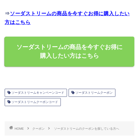
⇒
ソーダストリームの商品を今すぐお得に購入したい
方はこちら
ソーダストリームの商品を今すぐお得に
購入したい方はこちら
ソーダストリームキャンペーンコード
ソーダストリームクーポン
ソーダストリームクーポンコード
HOME
クーポン
ソーダストリームのクーポンを探している方へ