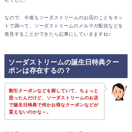
なので、今後もソーダストリームのお店のことをネッ
トで調べて、ソーダストリームのメルマガ配信などを
発見することができたら記事にしていきますね♪
ソーダストリームの誕生日特典クー
ポンは存在するの？
割引クーポンなどを探していて、ちょっと
思ったんだけど、ソーダストリームのお店
で誕生日特典で何かお得なクーポンなどが
貰えないのかな～。