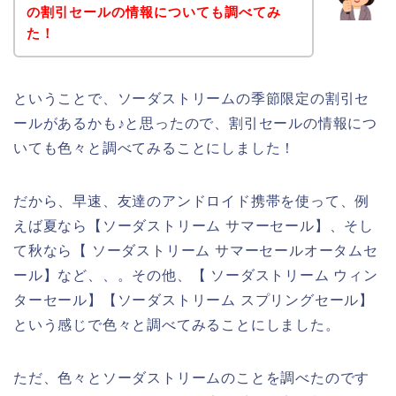
の割引セールの情報についても調べてみ
た！
ということで、ソーダストリームの季節限定の割引セ
ールがあるかも♪と思ったので、割引セールの情報につ
いても色々と調べてみることにしました！
だから、早速、友達のアンドロイド携帯を使って、例
えば夏なら【ソーダストリーム サマーセール】、そし
て秋なら【 ソーダストリーム サマーセールオータムセ
ール】など、、。その他、【 ソーダストリーム ウィン
ターセール】【ソーダストリーム スプリングセール】
という感じで色々と調べてみることにしました。
ただ、色々とソーダストリームのことを調べたのです