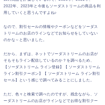
2022年、2023年と今後もソーダストリームの商品を利
用していくと思うんですよね♪
なので、割引セールの情報やクーポンなどをソーダス
トリームのお店のラインなどでお知らせをしていない
のかな～と思いました。
だから、まずは、ネットでソーダストリームのお店が
そもそもライン配信しているのか？を調べるため、
【ソーダストリーム ライン登録】【 ソーダストリーム
ライン割引クーポン】【 ソーダストリーム ライン割引
セール】という感じで調べてみることにしました。
ただ、色々と検索で調べたのですが、残念ながら、ソ
ーダストリームのお店がラインなどでお得な割引クー