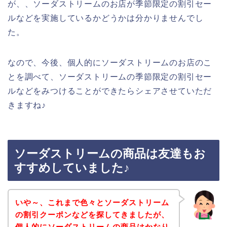
が、、ソーダストリームのお店が季節限定の割引セー
ルなどを実施しているかどうかは分かりませんでし
た。
なので、今後、個人的にソーダストリームのお店のこ
とを調べて、ソーダストリームの季節限定の割引セー
ルなどをみつけることができたらシェアさせていただ
きますね♪
ソーダストリームの商品は友達もお
すすめしていました♪
いや～、これまで色々とソーダストリーム
の割引クーポンなどを探してきましたが、
個人的にソーダストリームの商品はかなり