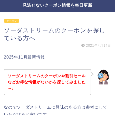
見逃せないクーポン情報を毎日更新
クーポン
ソーダストリームのクーポンを探し
ている方へ
2021年4月14日
2025年11月最新情報
ソーダストリームのクーポンや割引セール
などお得な情報がないかを探してみました
～♪
なのでソーダストリームに興味のある方は参考にして
いただけると幸いです。