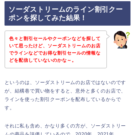
ソーダストリームのライン割引クー
ポンを探してみた結果！
色々と割引セールやクーポンなどを探して
いて思ったけど、ソーダストリームのお店
でラインなどでお得な割引セールの情報な
どを配信していないのかな～。
というのは、ソーダストリームのお店ではないのです
が、結構巷で買い物をすると、意外と多くのお店で、
ラインを使った割引クーポンを配布しているからで
す。
それに私も含め、かなり多くの方が、ソーダストリー
ムの商品を評価しているので、2020年、2021年、