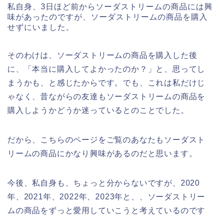
私自身、3日ほど前からソーダストリームの商品には興
味があったのですが、ソーダストリームの商品を購入
せずにいました。
そのわけは、ソーダストリームの商品を購入した後
に、「本当に購入してよかったのか？」と、思ってし
まうかも、と感じたからです。でも、これは私だけじ
ゃなく、昔ながらの友達もソーダストリームの商品を
購入しようかどうか迷っているとのことでした。
だから、こちらのページをご覧のあなたもソーダスト
リームの商品にかなり興味があるのだと思います。
今後、私自身も、ちょっと分からないですが、2020
年、2021年、2022年、2023年と、、ソーダストリー
ムの商品をずっと愛用していこうと考えているのです