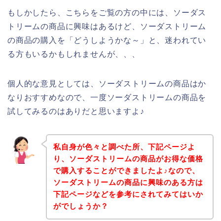
もしかしたら、こちらをご覧の方の中には、ソーダス
トリームの商品に興味はあるけど、ソーダストリーム
の商品の購入を「どうしようかな～」と、迷われてい
る方もいるかもしれませんが、、、
個人的な意見としては、ソーダストリームの商品はか
なりおすすめなので、一度ソーダストリームの商品を
試してみるのはありだと思いますよ♪
私自身が色々と調べた所、下記ページよ
り、ソーダストリームの商品がお得な価格
で購入することができましたよ♪なので、
ソーダストリームの商品に興味のある方は
下記ページなどを参考にされてみてはいか
がでしょうか？