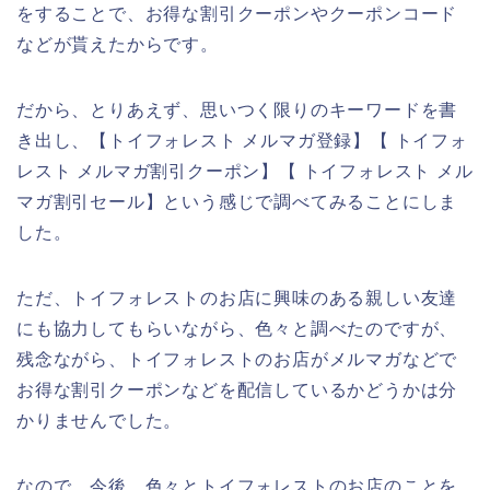
をすることで、お得な割引クーポンやクーポンコード
などが貰えたからです。
だから、とりあえず、思いつく限りのキーワードを書
き出し、【トイフォレスト メルマガ登録】【 トイフォ
レスト メルマガ割引クーポン】【 トイフォレスト メル
マガ割引セール】という感じで調べてみることにしま
した。
ただ、トイフォレストのお店に興味のある親しい友達
にも協力してもらいながら、色々と調べたのですが、
残念ながら、トイフォレストのお店がメルマガなどで
お得な割引クーポンなどを配信しているかどうかは分
かりませんでした。
なので、今後、色々とトイフォレストのお店のことを