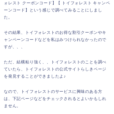
ォレスト クーポンコード】【 トイフォレスト キャンペ
ーンコード】という感じで調べてみることにしまし
た。
その結果、トイフォレストのお得な割引クーポンやキ
ャンペーンコードなどを私はみつけられなかったので
すが、、、
ただ、結構粘り強く、、トイフォレストのことを調べ
ていたら、トイフォレストの公式サイトらしきページ
を発見することができましたよ♪
なので、トイフォレストのサービスに興味のある方
は、下記ページなどをチェックされるとよいかもしれ
ません。