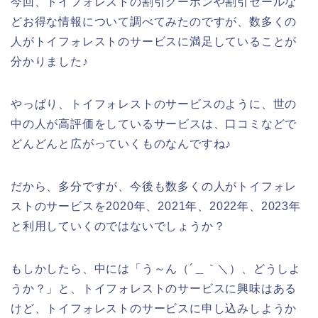
今回、トイフォレストの割引クーポンや割引セールな
どお得な情報について調べてみたのですが、数多くの
人がトイフォレストのサービスに満足していることが
分かりました♪
やっぱり、トイフォレストのサービスのように、世の
中の人が高評価をしているサービスは、口コミなどで
どんどんと広がっていくものなんですね♪
だから、多分ですが、今後も数多くの人がトイフォレ
ストのサービスを2020年、2021年、2022年、2023年
と利用していくのではないでしょうか？
もしかしたら、中には「う～ん（´＿｀＼）、どうしよ
うか？」と、トイフォレストのサービスに興味はある
けど、トイフォレストのサービスに申し込みしようか