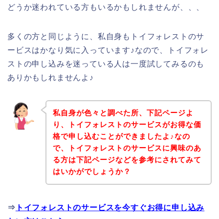
どうか迷われている方もいるかもしれませんが、、、
多くの方と同じように、私自身もトイフォレストのサ
ービスはかなり気に入っています♪なので、トイフォレ
ストの申し込みを迷っている人は一度試してみるのも
ありかもしれませんよ♪
私自身が色々と調べた所、下記ページよ
り、トイフォレストのサービスがお得な価
格で申し込むことができましたよ♪なの
で、トイフォレストのサービスに興味のあ
る方は下記ページなどを参考にされてみて
はいかがでしょうか？
⇒
トイフォレストのサービスを今すぐお得に申し込み