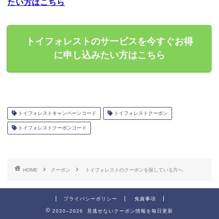
たい方はこちら
トイフォレストのサービスを今すぐお得
に申し込みたい方はこちら
トイフォレストキャンペーンコード
トイフォレストクーポン
トイフォレストクーポンコード
HOME
クーポン
トイフォレストのクーポンを探している方へ
プライバシーポリシー
免責事項
2020–2026 見逃せないクーポン情報を毎日更新