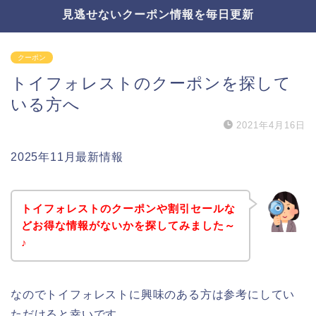
見逃せないクーポン情報を毎日更新
クーポン
トイフォレストのクーポンを探して
いる方へ
2021年4月16日
2025年11月最新情報
トイフォレストのクーポンや割引セールな
どお得な情報がないかを探してみました～
♪
なのでトイフォレストに興味のある方は参考にしてい
ただけると幸いです。