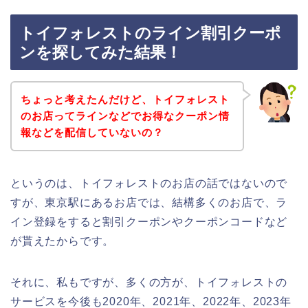
トイフォレストのライン割引クーポ
ンを探してみた結果！
ちょっと考えたんだけど、トイフォレスト
のお店ってラインなどでお得なクーポン情
報などを配信していないの？
というのは、トイフォレストのお店の話ではないので
すが、東京駅にあるお店では、結構多くのお店で、ラ
イン登録をすると割引クーポンやクーポンコードなど
が貰えたからです。
それに、私もですが、多くの方が、トイフォレストの
サービスを今後も2020年、2021年、2022年、2023年