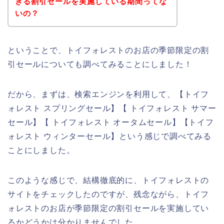
きる割引セールを実施している期間ってな
いの？
ということで、トイフォレストのお店の季節限定の割
引セールについても調べてみることにしました！
だから、まずは、検索エンジンを利用して、【トイフ
ォレスト スプリングセール】【 トイフォレスト サマー
セール】【 トイフォレスト オータムセール】【トイフ
ォレスト ウィンターセール】という感じで調べてみる
ことにしました。
このような感じで、結構徹底的に、トイフォレストの
サイトをチェックしたのですが、残念ながら、トイフ
ォレストのお店が季節限定の割引セールを実施してい
るかどうかは分かりませんでした。