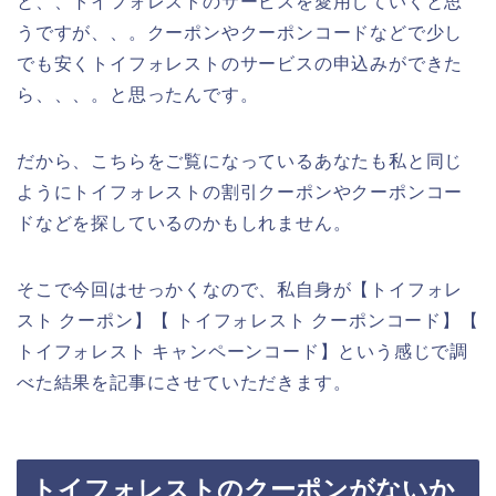
と、、トイフォレストのサービスを愛用していくと思
うですが、、。クーポンやクーポンコードなどで少し
でも安くトイフォレストのサービスの申込みができた
ら、、、。と思ったんです。
だから、こちらをご覧になっているあなたも私と同じ
ようにトイフォレストの割引クーポンやクーポンコー
ドなどを探しているのかもしれません。
そこで今回はせっかくなので、私自身が【トイフォレ
スト クーポン】【 トイフォレスト クーポンコード】【
トイフォレスト キャンペーンコード】という感じで調
べた結果を記事にさせていただきます。
トイフォレストのクーポンがないか