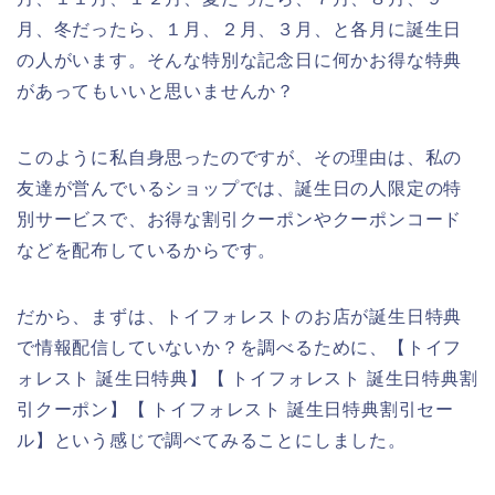
月、冬だったら、１月、２月、３月、と各月に誕生日
の人がいます。そんな特別な記念日に何かお得な特典
があってもいいと思いませんか？
このように私自身思ったのですが、その理由は、私の
友達が営んでいるショップでは、誕生日の人限定の特
別サービスで、お得な割引クーポンやクーポンコード
などを配布しているからです。
だから、まずは、トイフォレストのお店が誕生日特典
で情報配信していないか？を調べるために、【トイフ
ォレスト 誕生日特典】【 トイフォレスト 誕生日特典割
引クーポン】【 トイフォレスト 誕生日特典割引セー
ル】という感じで調べてみることにしました。