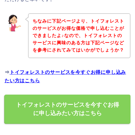
ちなみに下記ページより、トイフォレスト
のサービスがお得な価格で申し込むことが
できましたよ♪なので、トイフォレストの
サービスに興味のある方は下記ページなど
を参考にされてみてはいかがでしょうか？
⇒
トイフォレストのサービスを今すぐお得に申し込み
たい方はこちら
トイフォレストのサービスを今すぐお得
に申し込みたい方はこちら