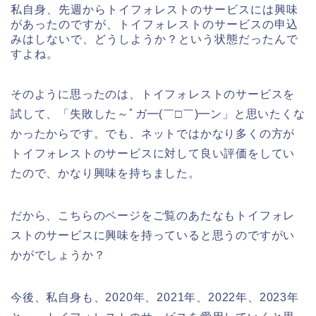
私自身、先週からトイフォレストのサービスには興味
があったのですが、トイフォレストのサービスの申込
みはしないで、どうしようか？という状態だったんで
すよね。
そのように思ったのは、トイフォレストのサービスを
試して、「失敗した～ﾟガ━(￣□￣)━ン」と思いたくな
かったからです。でも、ネットではかなり多くの方が
トイフォレストのサービスに対して良い評価をしてい
たので、かなり興味を持ちました。
だから、こちらのページをご覧のあたなもトイフォレ
ストのサービスに興味を持っていると思うのですがい
かがでしょうか？
今後、私自身も、2020年、2021年、2022年、2023年