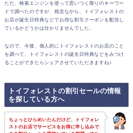
ただ、検索エンジンを使って思いつく限りのキーワー
ドで調べたのですが、残念ながら、トイフォレストの
お店が誕生日特典などでお得な割引クーポンを配信し
ているかどうかは分かりませんでした。
なので、今後、個人的にトイフォレストのお店のこと
を調べて、トイフォレストの誕生日特典などをみつけ
ることができたらシェアさせていただきますね♪
トイフォレストの割引セールの情報
を探している方へ
ちょっとひらめいたんだけど、トイフォレ
ストのお店でサービスをお得に申し込みで