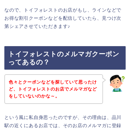
なので、トイフォレストのお店がもし、ラインなどで
お得な割引クーポンなどを配信していたら、見つけ次
第シェアさせていただきます♪
トイフォレストのメルマガクーポン
ってあるの？
色々とクーポンなどを探していて思ったけ
ど、トイフォレストのお店でメルマガなど
をしていないのかな～。
という風に私自身思ったのですが、その理由は、品川
駅の近くにあるお店では、そのお店のメルマガに登録