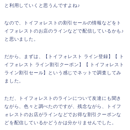
と利用していくと思うんですよね♪
なので、トイフォレストの割引セールの情報などをト
イフォレストのお店のラインなどで配信しているかも♪
と思いました。
だから、まずは、【トイフォレスト ライン登録】【 ト
イフォレスト ライン割引クーポン】【 トイフォレスト
ライン割引セール】という感じでネットで調査してみ
ました。
ただ、トイフォレストのラインについて友達にも聞き
ながら、色々と調べたのですが、残念ながら、トイフ
ォレストのお店がラインなどでお得な割引クーポンな
どを配信しているかどうかは分かりませんでした。