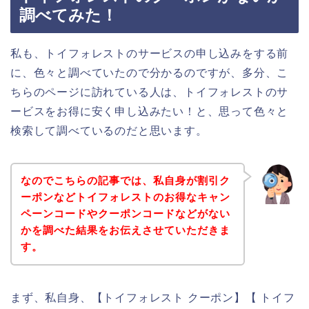
調べてみた！
私も、トイフォレストのサービスの申し込みをする前
に、色々と調べていたので分かるのですが、多分、こ
ちらのページに訪れている人は、トイフォレストのサ
ービスをお得に安く申し込みたい！と、思って色々と
検索して調べているのだと思います。
なのでこちらの記事では、私自身が割引ク
ーポンなどトイフォレストのお得なキャン
ペーンコードやクーポンコードなどがない
かを調べた結果をお伝えさせていただきま
す。
まず、私自身、【トイフォレスト クーポン】【 トイフ