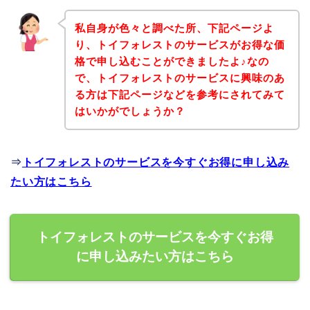
私自身が色々と調べた所、下記ページよ
り、トイフォレストのサービスがお得な価
格で申し込むことができましたよ♪なの
で、トイフォレストのサービスに興味のあ
る方は下記ページなどを参考にされてみて
はいかがでしょうか？
⇒
トイフォレストのサービスを今すぐお得に申し込み
たい方はこちら
トイフォレストのサービスを今すぐお得
に申し込みたい方はこちら