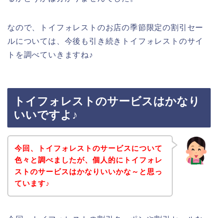
なので、トイフォレストのお店の季節限定の割引セー
ルについては、今後も引き続きトイフォレストのサイ
トを調べていきますね♪
トイフォレストのサービスはかなり
いいですよ♪
今回、トイフォレストのサービスについて
色々と調べましたが、個人的にトイフォレ
ストのサービスはかなりいいかな～と思っ
ています♪