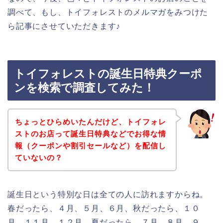
調べて、もし、トイフォレストのメルマガをみつけた
ら記事にさせていただきます♪
トイフォレストの誕生日特典クーポ
ンを検索で調査してみた！
ちょっとひらめいたんだけど、トイフォレ
ストのお店って誕生日特典などでお得な情
報（クーポンや割引セールなど）を配信し
ていないの？
誕生日という特別な日は全ての人に訪れますからね。
春だったら、４月、５月、６月、秋だったら、１０
月、１１月、１２月、夏だったら、７月、８月、９