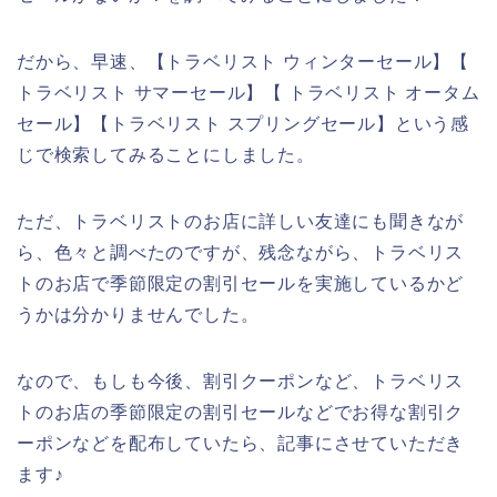
だから、早速、【トラベリスト ウィンターセール】【
トラベリスト サマーセール】【 トラベリスト オータム
セール】【トラベリスト スプリングセール】という感
じで検索してみることにしました。
ただ、トラベリストのお店に詳しい友達にも聞きなが
ら、色々と調べたのですが、残念ながら、トラベリス
トのお店で季節限定の割引セールを実施しているかど
うかは分かりませんでした。
なので、もしも今後、割引クーポンなど、トラベリス
トのお店の季節限定の割引セールなどでお得な割引ク
ーポンなどを配布していたら、記事にさせていただき
ます♪