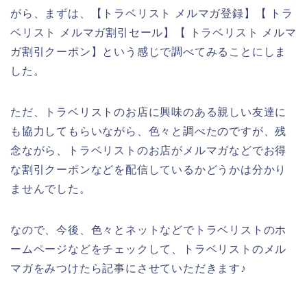
がら、まずは、【トラベリスト メルマガ登録】【 トラ
ベリスト メルマガ割引セール】【 トラベリスト メルマ
ガ割引クーポン】という感じで調べてみることにしま
した。
ただ、トラベリストのお店に興味のある親しい友達に
も協力してもらいながら、色々と調べたのですが、残
念ながら、トラベリストのお店がメルマガなどでお得
な割引クーポンなどを配信しているかどうかは分かり
ませんでした。
なので、今後、色々とネットなどでトラベリストのホ
ームページなどをチェックして、トラベリストのメル
マガをみつけたら記事にさせていただきます♪