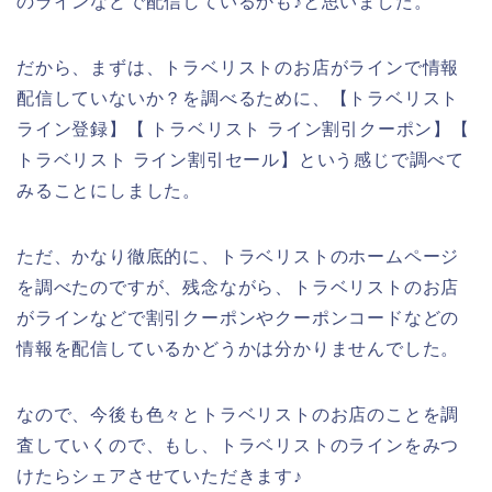
のラインなどで配信しているかも♪と思いました。
だから、まずは、トラベリストのお店がラインで情報
配信していないか？を調べるために、【トラベリスト
ライン登録】【 トラベリスト ライン割引クーポン】【
トラベリスト ライン割引セール】という感じで調べて
みることにしました。
ただ、かなり徹底的に、トラベリストのホームページ
を調べたのですが、残念ながら、トラベリストのお店
がラインなどで割引クーポンやクーポンコードなどの
情報を配信しているかどうかは分かりませんでした。
なので、今後も色々とトラベリストのお店のことを調
査していくので、もし、トラベリストのラインをみつ
けたらシェアさせていただきます♪