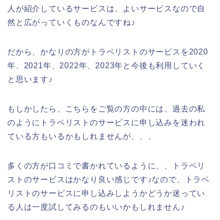
人が紹介しているサービスは、よいサービスなので自
然と広がっていくものなんですね♪
だから、かなりの方がトラベリストのサービスを2020
年、2021年、2022年、2023年と今後も利用していく
と思います♪
もしかしたら、こちらをご覧の方の中には、過去の私
のようにトラベリストのサービスに申し込みを迷われ
ている方もいるかもしれませんが、、、
多くの方が口コミで書かれているように、、トラベリ
ストのサービスはかなり良い感じです♪なので、トラベ
リストのサービスに申し込みしようかどうか迷ってい
る人は一度試してみるのもいいかもしれません♪