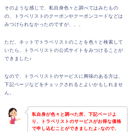
そのような感じで、私自身色々と調べてはみたもの
の、トラベリストのクーポンやクーポンコードなどは
みつけられなかったのですが、、、
ただ、ネットでトラベリストのことを色々と検索して
いたら、トラベリストの公式サイトをみつけることが
できました♪
なので、トラベリストのサービスに興味のある方は、
下記ページなどをチェックされるとよいかもしれませ
ん。
私自身が色々と調べた所、下記ページよ
り、トラベリストのサービスがお得な価格
で申し込むことができましたよ♪なので、