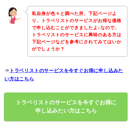
私自身が色々と調べた所、下記ページよ
り、トラベリストのサービスがお得な価格
で申し込むことができましたよ♪なので、
トラベリストのサービスに興味のある方は
下記ページなどを参考にされてみてはいか
がでしょうか？
⇒
トラベリストのサービスを今すぐお得に申し込みた
い方はこちら
トラベリストのサービスを今すぐお得に
申し込みたい方はこちら