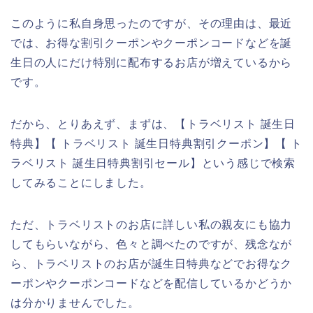
このように私自身思ったのですが、その理由は、最近
では、お得な割引クーポンやクーポンコードなどを誕
生日の人にだけ特別に配布するお店が増えているから
です。
だから、とりあえず、まずは、【トラベリスト 誕生日
特典】【 トラベリスト 誕生日特典割引クーポン】【 ト
ラベリスト 誕生日特典割引セール】という感じで検索
してみることにしました。
ただ、トラベリストのお店に詳しい私の親友にも協力
してもらいながら、色々と調べたのですが、残念なが
ら、トラベリストのお店が誕生日特典などでお得なク
ーポンやクーポンコードなどを配信しているかどうか
は分かりませんでした。