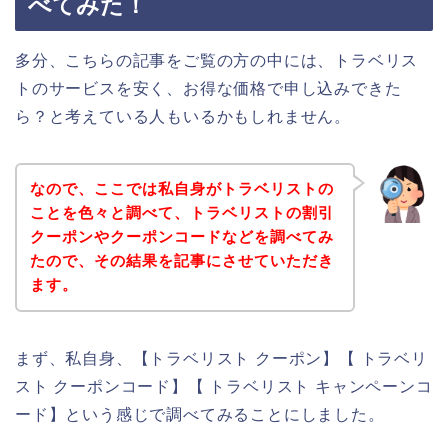
べてみた！
多分、こちらの記事をご覧の方の中には、トラベリス
トのサービスを安く、お得な価格で申し込みできた
ら？と考えている人もいるかもしれません。
なので、ここでは私自身がトラベリストの
ことを色々と調べて、トラベリストの割引
クーポンやクーポンコードなどを調べてみ
たので、その結果を記事にさせていただき
ます。
まず、私自身、【トラベリスト クーポン】【 トラベリ
スト クーポンコード】【 トラベリスト キャンペーンコ
ード】という感じで調べてみることにしました。