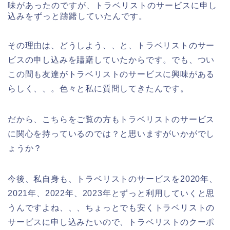
味があったのですが、トラベリストのサービスに申し
込みをずっと躊躇していたんです。
その理由は、どうしよう、、と、トラベリストのサー
ビスの申し込みを躊躇していたからです。でも、つい
この間も友達がトラベリストのサービスに興味がある
らしく、、。色々と私に質問してきたんです。
だから、こちらをご覧の方もトラベリストのサービス
に関心を持っているのでは？と思いますがいかがでし
ょうか？
今後、私自身も、トラベリストのサービスを2020年、
2021年、2022年、2023年とずっと利用していくと思
うんですよね、、、ちょっとでも安くトラベリストの
サービスに申し込みたいので、トラベリストのクーポ