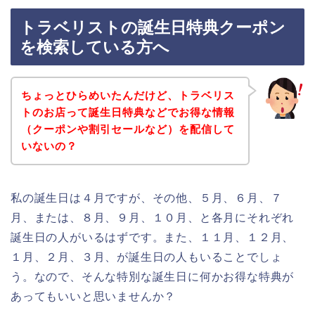
トラベリストの誕生日特典クーポン
を検索している方へ
ちょっとひらめいたんだけど、トラベリス
トのお店って誕生日特典などでお得な情報
（クーポンや割引セールなど）を配信して
いないの？
私の誕生日は４月ですが、その他、５月、６月、７
月、または、８月、９月、１０月、と各月にそれぞれ
誕生日の人がいるはずです。また、１１月、１２月、
１月、２月、３月、が誕生日の人もいることでしょ
う。なので、そんな特別な誕生日に何かお得な特典が
あってもいいと思いませんか？