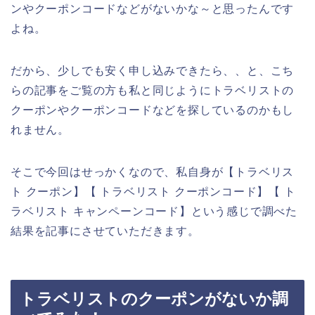
ンやクーポンコードなどがないかな～と思ったんです
よね。
だから、少しでも安く申し込みできたら、、と、こち
らの記事をご覧の方も私と同じようにトラベリストの
クーポンやクーポンコードなどを探しているのかもし
れません。
そこで今回はせっかくなので、私自身が【トラベリス
ト クーポン】【 トラベリスト クーポンコード】【 ト
ラベリスト キャンペーンコード】という感じで調べた
結果を記事にさせていただきます。
トラベリストのクーポンがないか調