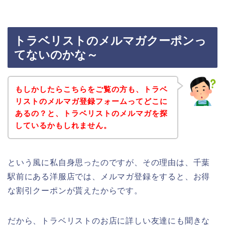
トラベリストのメルマガクーポンっ
てないのかな～
もしかしたらこちらをご覧の方も、トラベ
リストのメルマガ登録フォームってどこに
あるの？と、トラベリストのメルマガを探
しているかもしれません。
という風に私自身思ったのですが、その理由は、千葉
駅前にある洋服店では、メルマガ登録をすると、お得
な割引クーポンが貰えたからです。
だから、トラベリストのお店に詳しい友達にも聞きな