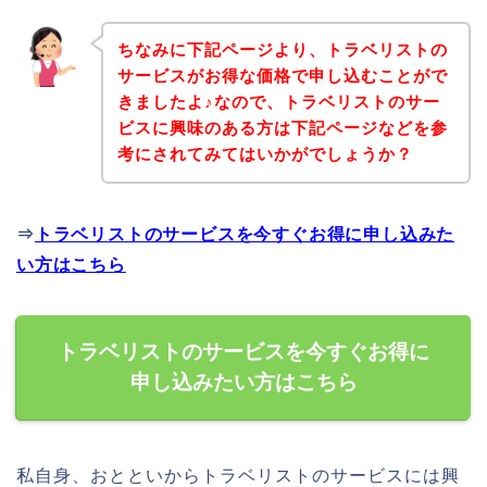
ちなみに下記ページより、トラベリストの
サービスがお得な価格で申し込むことがで
きましたよ♪なので、トラベリストのサー
ビスに興味のある方は下記ページなどを参
考にされてみてはいかがでしょうか？
⇒
トラベリストのサービスを今すぐお得に申し込みた
い方はこちら
トラベリストのサービスを今すぐお得に
申し込みたい方はこちら
私自身、おとといからトラベリストのサービスには興