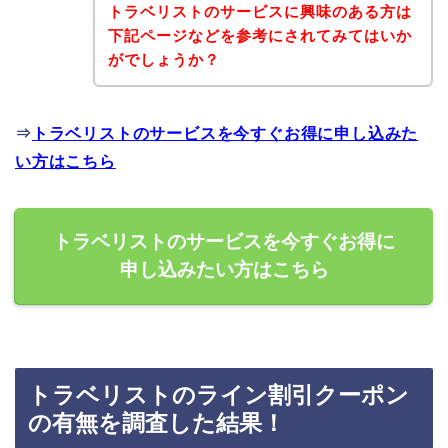
トラベリストのサービスに興味のある方は
下記ページなどを参考にされてみてはいか
がでしょうか？
⇒
トラベリストのサービスを今すぐお得に申し込みた
い方はこちら
トラベリストのサービスを今すぐお得に
申し込みたい方はこちら
トラベリストのライン割引クーポン
の有無を調査した結果！