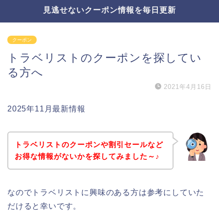
見逃せないクーポン情報を毎日更新
クーポン
トラベリストのクーポンを探してい
る方へ
2021年4月16日
2025年11月最新情報
トラベリストのクーポンや割引セールなど
お得な情報がないかを探してみました～♪
なのでトラベリストに興味のある方は参考にしていた
だけると幸いです。