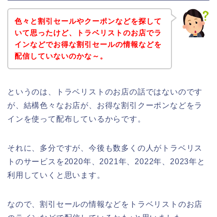
色々と割引セールやクーポンなどを探して
いて思ったけど、トラベリストのお店でラ
インなどでお得な割引セールの情報などを
配信していないのかな～。
というのは、トラベリストのお店の話ではないのです
が、結構色々なお店が、お得な割引クーポンなどをラ
インを使って配布しているからです。
それに、多分ですが、今後も数多くの人がトラベリス
トのサービスを2020年、2021年、2022年、2023年と
利用していくと思います。
なので、割引セールの情報などをトラベリストのお店