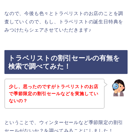
なので、今後も色々とトラベリストのお店のことを調
査していくので、もし、トラベリストの誕生日特典を
みつけたらシェアさせていただきます♪
トラベリストの割引セールの有無を
検索で調べてみた！
少し、思ったのですがトラベリストのお店
で季節限定の割引セールなどを実施してい
ないの？
ということで、ウィンターセールなど季節限定の割引
セールがないか？を調べてみることにしました！