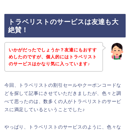
トラベリストのサービスは友達も大
絶賛！
いかがだったでしょうか？友達にもおすす
めしたのですが、個人的にはトラベリスト
のサービスはかなり気に入っています♪
今回、トラベリストの割引セールやクーポンコードな
どを探して記事にさせていただきましたが、色々と調
べて思ったのは、数多くの人がトラベリストのサービ
スに満足しているということでした♪
やっぱり、トラベリストのサービスのように、色々な