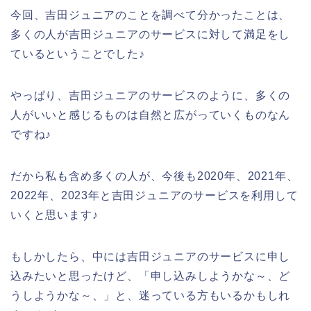
今回、吉田ジュニアのことを調べて分かったことは、
多くの人が吉田ジュニアのサービスに対して満足をし
ているということでした♪
やっぱり、吉田ジュニアのサービスのように、多くの
人がいいと感じるものは自然と広がっていくものなん
ですね♪
だから私も含め多くの人が、今後も2020年、2021年、
2022年、2023年と吉田ジュニアのサービスを利用して
いくと思います♪
もしかしたら、中には吉田ジュニアのサービスに申し
込みたいと思ったけど、「申し込みしようかな～、ど
うしようかな～、」と、迷っている方もいるかもしれ