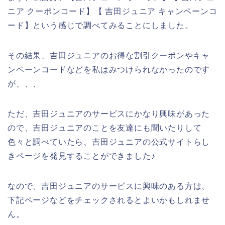
ニア クーポンコード】【 吉田ジュニア キャンペーンコ
ード】という感じで調べてみることにしました。
その結果、吉田ジュニアのお得な割引クーポンやキャ
ンペーンコードなどを私はみつけられなかったのです
が、、、
ただ、吉田ジュニアのサービスにかなり興味があった
ので、吉田ジュニアのことを友達にも聞いたりして
色々と調べていたら、吉田ジュニアの公式サイトらし
きページを発見することができました♪
なので、吉田ジュニアのサービスに興味のある方は、
下記ページなどをチェックされるとよいかもしれませ
ん。