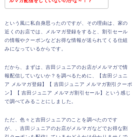
ルマガ配信をしていないのかな～！？
という風に私自身思ったのですが、その理由は、家の
近くのお店では、メルマガ登録をすると、割引セール
の情報やクーポンなどお得な情報が送られてくる仕組
みになっているからです。
だから、まずは、吉田ジュニアのお店がメルマガで情
報配信していないか？を調べるために、【吉田ジュニ
ア メルマガ登録】【 吉田ジュニア メルマガ割引クーポ
ン】【 吉田ジュニア メルマガ割引セール】という感じ
で調べてみることにしました。
ただ、色々と吉田ジュニアのことを調べたのです
が、、吉田ジュニアのお店がメルマガなどでお得な割
引クーポンを配信しているかどうかは分かりませんで