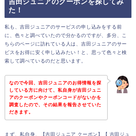
吉田ジュニアのクーポンを探してみ
た！
私も、吉田ジュニアのサービスの申し込みをする前
に、色々と調べていたので分かるのですが、多分、こ
ちらのページに訪れている人は、吉田ジュニアのサー
ビスをお得に安く申し込みたい！と、思って色々と検
索して調べているのだと思います。
なので今回、吉田ジュニアのお得情報を探
している方に向けて、私自身が吉田ジュニ
アのクーポンやクーポンコードがないかを
調査したので、その結果を報告させていた
だきます。
まず、私自身、【吉田ジュニア クーポン】【 吉田ジュ