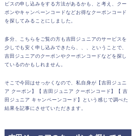
ビスの申し込みをする方法があるかも、と考え、クー
ポンやキャンペーンコードなどお得なクーポンコード
を探してみることにしました。
多分、こちらをご覧の方も吉田ジュニアのサービスを
少しでも安く申し込みできたら、、、ということで、
吉田ジュニアのクーポンやクーポンコードなどを探し
ているのかもしれません。
そこで今回はせっかくなので、私自身が【吉田ジュニ
ア クーポン】【 吉田ジュニア クーポンコード】【 吉
田ジュニア キャンペーンコード】という感じで調べた
結果を記事にさせていただきます。