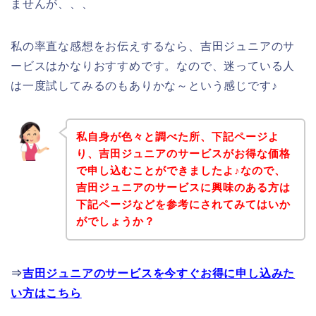
ませんが、、、
私の率直な感想をお伝えするなら、吉田ジュニアのサ
ービスはかなりおすすめです。なので、迷っている人
は一度試してみるのもありかな～という感じです♪
私自身が色々と調べた所、下記ページよ
り、吉田ジュニアのサービスがお得な価格
で申し込むことができましたよ♪なので、
吉田ジュニアのサービスに興味のある方は
下記ページなどを参考にされてみてはいか
がでしょうか？
⇒
吉田ジュニアのサービスを今すぐお得に申し込みた
い方はこちら