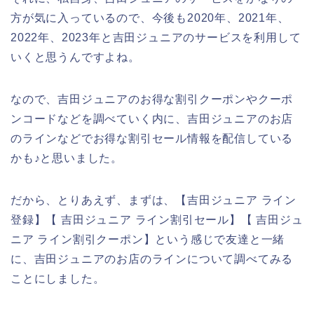
方が気に入っているので、今後も2020年、2021年、
2022年、2023年と吉田ジュニアのサービスを利用して
いくと思うんですよね。
なので、吉田ジュニアのお得な割引クーポンやクーポ
ンコードなどを調べていく内に、吉田ジュニアのお店
のラインなどでお得な割引セール情報を配信している
かも♪と思いました。
だから、とりあえず、まずは、【吉田ジュニア ライン
登録】【 吉田ジュニア ライン割引セール】【 吉田ジュ
ニア ライン割引クーポン】という感じで友達と一緒
に、吉田ジュニアのお店のラインについて調べてみる
ことにしました。