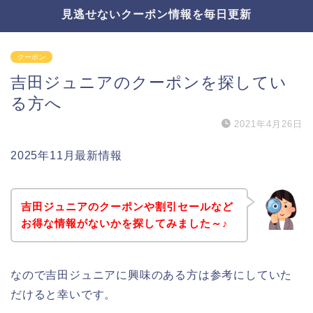
見逃せないクーポン情報を毎日更新
クーポン
吉田ジュニアのクーポンを探してい
る方へ
2021年4月26日
2025年11月最新情報
吉田ジュニアのクーポンや割引セールなど
お得な情報がないかを探してみました～♪
なので吉田ジュニアに興味のある方は参考にしていた
だけると幸いです。