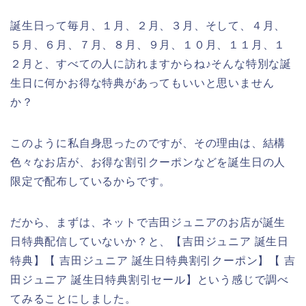
誕生日って毎月、１月、２月、３月、そして、４月、
５月、６月、７月、８月、９月、１０月、１１月、１
２月と、すべての人に訪れますからね♪そんな特別な誕
生日に何かお得な特典があってもいいと思いません
か？
このように私自身思ったのですが、その理由は、結構
色々なお店が、お得な割引クーポンなどを誕生日の人
限定で配布しているからです。
だから、まずは、ネットで吉田ジュニアのお店が誕生
日特典配信していないか？と、【吉田ジュニア 誕生日
特典】【 吉田ジュニア 誕生日特典割引クーポン】【 吉
田ジュニア 誕生日特典割引セール】という感じで調べ
てみることにしました。