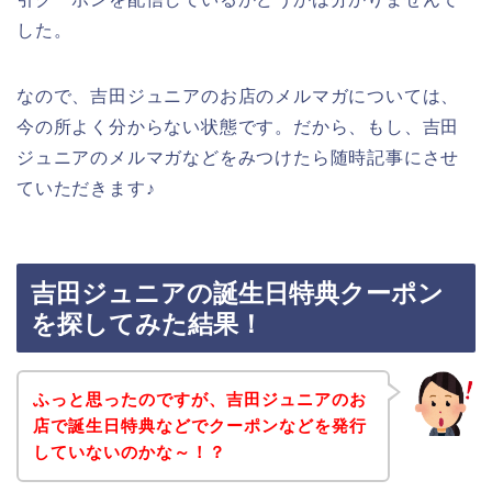
した。
なので、吉田ジュニアのお店のメルマガについては、
今の所よく分からない状態です。だから、もし、吉田
ジュニアのメルマガなどをみつけたら随時記事にさせ
ていただきます♪
吉田ジュニアの誕生日特典クーポン
を探してみた結果！
ふっと思ったのですが、吉田ジュニアのお
店で誕生日特典などでクーポンなどを発行
していないのかな～！？