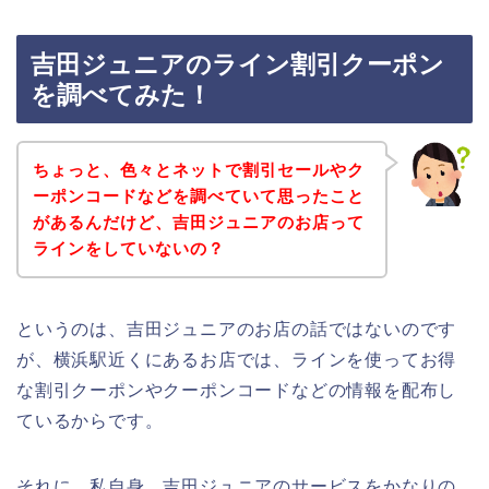
吉田ジュニアのライン割引クーポン
を調べてみた！
ちょっと、色々とネットで割引セールやク
ーポンコードなどを調べていて思ったこと
があるんだけど、吉田ジュニアのお店って
ラインをしていないの？
というのは、吉田ジュニアのお店の話ではないのです
が、横浜駅近くにあるお店では、ラインを使ってお得
な割引クーポンやクーポンコードなどの情報を配布し
ているからです。
それに、私自身、吉田ジュニアのサービスをかなりの