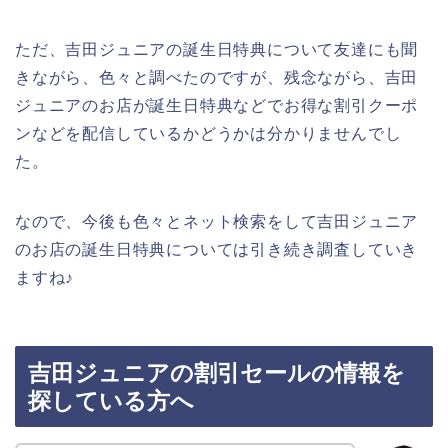
ただ、吉田ジュニアの誕生日特典について友達にも聞
きながら、色々と調べたのですが、残念ながら、吉田
ジュニアのお店が誕生日特典などでお得な割引クーポ
ンなどを配信しているかどうかは分かりませんでし
た。
なので、今後も色々とネット検索をして吉田ジュニア
のお店の誕生日特典については引き続き調査していき
ますね♪
吉田ジュニアの割引セールの情報を
探している方へ