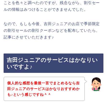
ことを色々と調べたのですが、残念ながら、割引セー
ルの情報はみつけることができませんでした。
なので、もしも今後、吉田ジュニアのお店で季節限定
の割引セールの割引クーポンなどを配布していたら、
記事にさせていただきます♪
吉田ジュニアのサービスはかなりい
いですよ♪
個人的な感想を最後一言でまとめるなら吉
田ジュニアのサービスはかなりおすすめか
も♪という感じですね＾＾