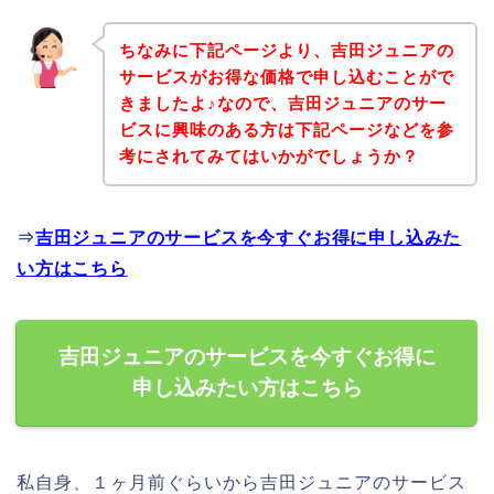
ちなみに下記ページより、吉田ジュニアの
サービスがお得な価格で申し込むことがで
きましたよ♪なので、吉田ジュニアのサー
ビスに興味のある方は下記ページなどを参
考にされてみてはいかがでしょうか？
⇒
吉田ジュニアのサービスを今すぐお得に申し込みた
い方はこちら
吉田ジュニアのサービスを今すぐお得に
申し込みたい方はこちら
私自身、１ヶ月前ぐらいから吉田ジュニアのサービス