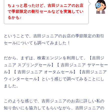
ちょっと思ったけど、吉田ジュニアのお店
で季節限定の割引セールなどを実施してい
るかも♪
ということで、吉田ジュニアのお店の季節限定の割引
セールについても調べてみました！
だから、まずは、検索エンジンを利用して、【吉田ジ
ュニア スプリングセール】【 吉田ジュニア サマーセー
ル】【 吉田ジュニア オータムセール】【吉田ジュニア
ウィンターセール】という感じで調べてみることにし
ました。
このような感じで、吉田ジュニアのお店に詳しい私の
知り合いにも協力してもらいながら、吉田ジュニアの