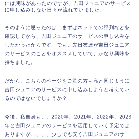
には興味があったのですが、吉田ジュニアのサービス
に申し込みしない日々が流れていました。
そのように思ったのは、まずはネットでの評判などを
確認してから、吉田ジュニアのサービスの申し込みを
したかったからです。でも、先日友達が吉田ジュニア
のサービスのことをオススメしていて、かなり興味を
持ちました。
だから、こちらのページをご覧の方も私と同じように
吉田ジュニアのサービスに申し込みしようと考えてい
るのではないでしょうか？
今後、私自身も、、2020年、2021年、2022年、2023
年と吉田ジュニアのサービスを活用していく予定では
ありますが、、、、少しでも安く吉田ジュニアのサー