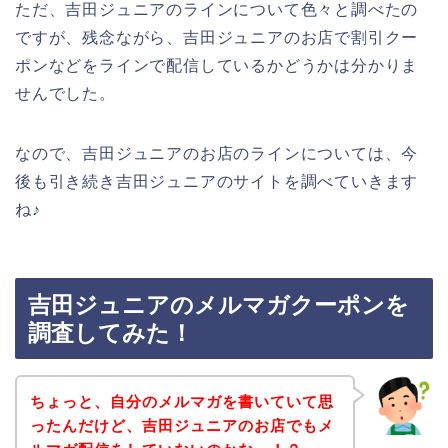
ただ、吉田ジュニアのラインについて色々と調べたの
ですが、残念ながら、吉田ジュニアのお店で割引クー
ポンなどをラインで配信しているかどうかは分かりま
せんでした。
なので、吉田ジュニアのお店のラインについては、今
後も引き続き吉田ジュニアのサイトを調べていきます
ね♪
吉田ジュニアのメルマガクーポンを
調査してみた！
ちょっと、自分のメルマガを書いていて思
ったんだけど、吉田ジュニアのお店でもメ