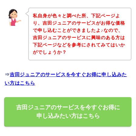
私自身が色々と調べた所、下記ページよ
り、吉田ジュニアのサービスがお得な価格
で申し込むことができましたよ♪なので、
吉田ジュニアのサービスに興味のある方は
下記ページなどを参考にされてみてはいか
がでしょうか？
⇒
吉田ジュニアのサービスを今すぐお得に申し込みた
い方はこちら
吉田ジュニアのサービスを今すぐお得に
申し込みたい方はこちら