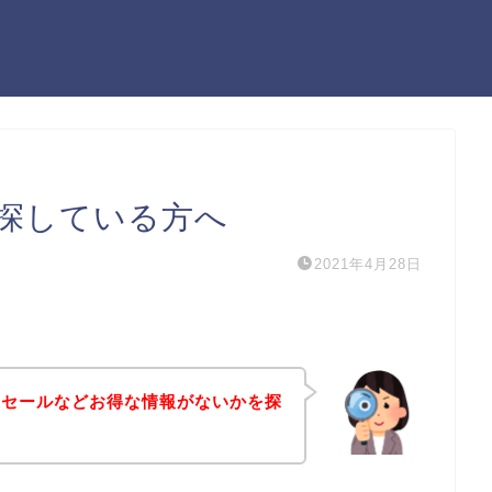
探している方へ
2021年4月28日
引セールなどお得な情報がないかを探