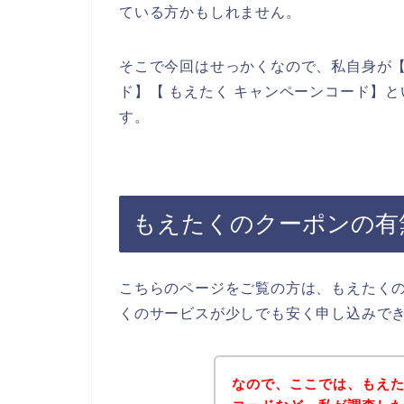
ている方かもしれません。
そこで今回はせっかくなので、私自身が【
ド】【 もえたく キャンペーンコード】
す。
もえたくのクーポンの有
こちらのページをご覧の方は、もえたく
くのサービスが少しでも安く申し込みで
なので、ここでは、もえ