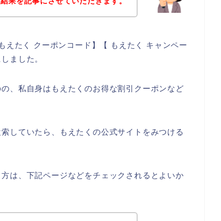
た結果を記事にさせていただきます。
もえたく クーポンコード】【 もえたく キャンペー
にしました。
のの、私自身はもえたくのお得な割引クーポンなど
、
検索していたら、もえたくの公式サイトをみつける
る方は、下記ページなどをチェックされるとよいか