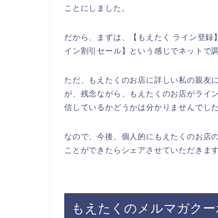
ことにしました。
だから、まずは、【もえたく ライン登録】
イン割引セール】という感じでネットで
ただ、もえたくのお店に詳しい私の親友
が、残念ながら、もえたくのお店がライ
信しているかどうかは分かりませんでし
なので、今後、個人的にもえたくのお店
ことができたらシェアさせていただきます
もえたくのメルマガクー