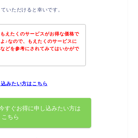
していただけると幸いです。
、もえたくのサービスがお得な価格で
よ♪なので、もえたくのサービスに
ジなどを参考にされてみてはいかがで
し込みたい方はこちら
今すぐお得に申し込みたい方は
こちら