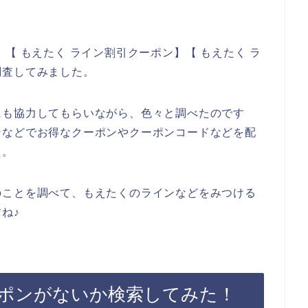
【 もえたく ライン割引クーポン】【 もえたく ラ
調査してみました。
にも協力してもらいながら、色々と調べたのです
ンなどでお得なクーポンやクーポンコードなどを配
た。
のことを調べて、もえたくのラインなどをみつける
ね♪
ポンがないか検索してみた！