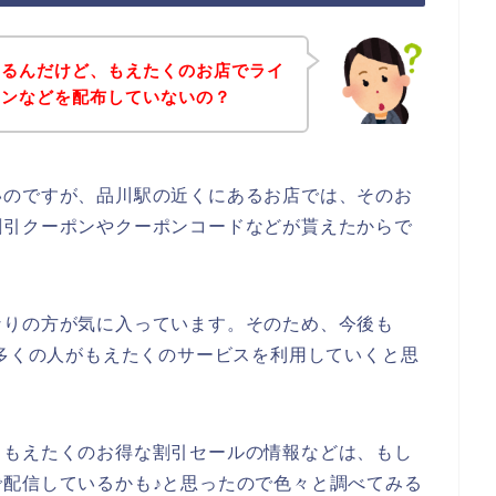
あるんだけど、もえたくのお店でライ
ポンなどを配布していないの？
いのですが、品川駅の近くにあるお店では、そのお
割引クーポンやクーポンコードなどが貰えたからで
なりの方が気に入っています。そのため、今後も
3年と数多くの人がもえたくのサービスを利用していくと思
、もえたくのお得な割引セールの情報などは、もし
配信しているかも♪と思ったので色々と調べてみる