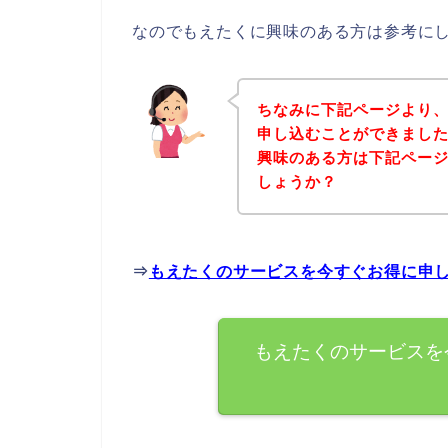
なのでもえたくに興味のある方は参考に
ちなみに下記ページより
申し込むことができました
興味のある方は下記ペー
しょうか？
⇒
もえたくのサービスを今すぐお得に申
もえたくのサービスを