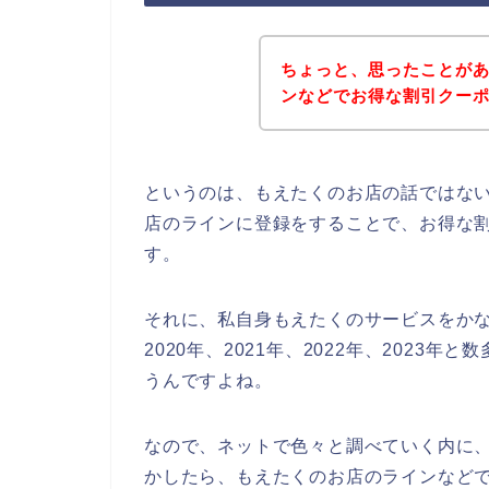
ちょっと、思ったことが
ンなどでお得な割引クー
というのは、もえたくのお店の話ではな
店のラインに登録をすることで、お得な
す。
それに、私自身もえたくのサービスをか
2020年、2021年、2022年、202
うんですよね。
なので、ネットで色々と調べていく内に
かしたら、もえたくのお店のラインなどで