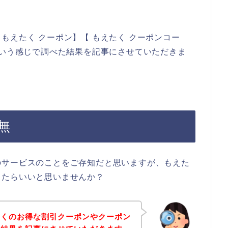
もえたく クーポン】【 もえたく クーポンコー
という感じで調べた結果を記事にさせていただきま
無
のサービスのことをご存知だと思いますが、もえた
きたらいいと思いませんか？
たくのお得な割引クーポンやクーポン