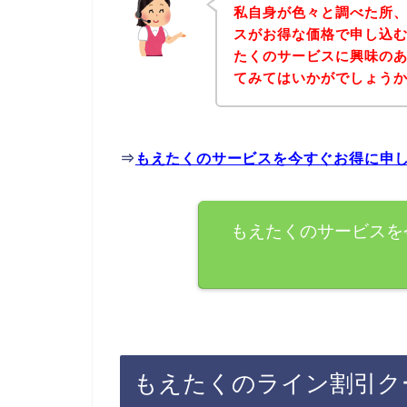
私自身が色々と調べた所
スがお得な価格で申し込む
たくのサービスに興味の
てみてはいかがでしょう
⇒
もえたくのサービスを今すぐお得に申
もえたくのサービスを
もえたくのライン割引ク