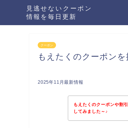
見逃せないクーポン
情報を毎日更新
クーポン
もえたくのクーポンを
2025年11月最新情報
もえたくのクーポンや割
してみました～♪