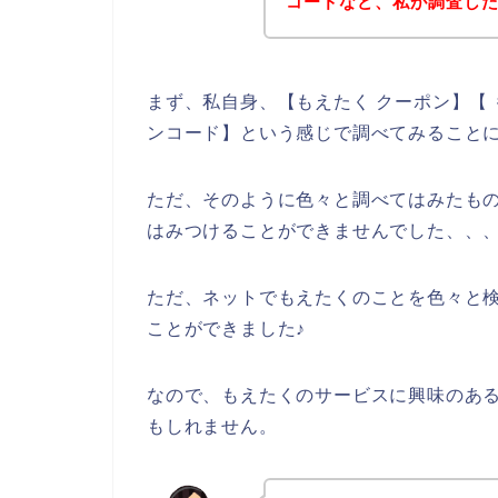
コードなど、私が調査し
まず、私自身、【もえたく クーポン】【 
ンコード】という感じで調べてみること
ただ、そのように色々と調べてはみたも
はみつけることができませんでした、、
ただ、ネットでもえたくのことを色々と
ことができました♪
なので、もえたくのサービスに興味のあ
もしれません。