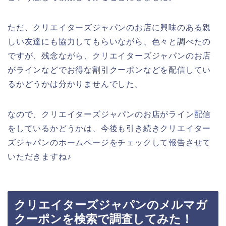
ただ、クリエイターズジャパンのお店に興味のある親
しい友達にも協力してもらいながら、色々と調べたの
ですが、残念ながら、クリエイターズジャパンのお店
がラインなどでお得な割引クーポンなどを配信してい
るかどうかは分かりませんでした。
なので、クリエイターズジャパンのお店がライン配信
をしているかどうかは、今後も引き続きクリエイター
ズジャパンのホームページをチェックして報告させて
いただきますね♪
クリエイターズジャパンのメルマガ
クーポンを検索で調査してみた！