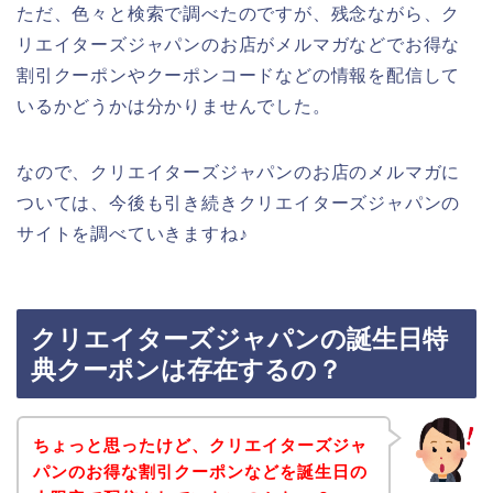
ただ、色々と検索で調べたのですが、残念ながら、ク
リエイターズジャパンのお店がメルマガなどでお得な
割引クーポンやクーポンコードなどの情報を配信して
いるかどうかは分かりませんでした。
なので、クリエイターズジャパンのお店のメルマガに
ついては、今後も引き続きクリエイターズジャパンの
サイトを調べていきますね♪
クリエイターズジャパンの誕生日特
典クーポンは存在するの？
ちょっと思ったけど、クリエイターズジャ
パンのお得な割引クーポンなどを誕生日の