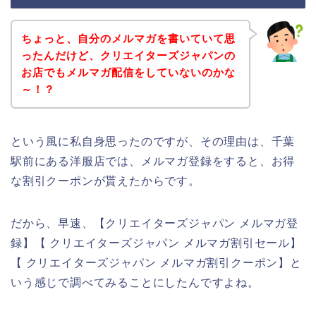
ちょっと、自分のメルマガを書いていて思
ったんだけど、クリエイターズジャパンの
お店でもメルマガ配信をしていないのかな
～！？
という風に私自身思ったのですが、その理由は、千葉
駅前にある洋服店では、メルマガ登録をすると、お得
な割引クーポンが貰えたからです。
だから、早速、【クリエイターズジャパン メルマガ登
録】【 クリエイターズジャパン メルマガ割引セール】
【 クリエイターズジャパン メルマガ割引クーポン】と
いう感じで調べてみることにしたんですよね。