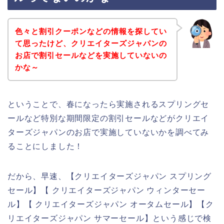
色々と割引クーポンなどの情報を探してい
て思ったけど、クリエイターズジャパンの
お店で割引セールなどを実施していないの
かな～
ということで、春になったら実施されるスプリングセ
ールなど特別な期間限定の割引セールなどがクリエイ
ターズジャパンのお店で実施していないかを調べてみ
ることにしました！
だから、早速、【クリエイターズジャパン スプリング
セール】【 クリエイターズジャパン ウィンターセー
ル】【 クリエイターズジャパン オータムセール】【ク
リエイターズジャパン サマーセール】という感じで検