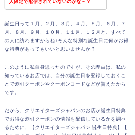
人限定で配信されていないのかな～？
誕生日って１月、２月、３月、４月、５月、６月、７
月、８月、９月、１０月、１１月、１２月と、すべて
の人に訪れますからね♪そんな特別な誕生日に何かお得
な特典があってもいいと思いませんか？
このように私自身思ったのですが、その理由は、私の
知っているお店では、自分の誕生日を登録しておくこ
とで割引クーポンやクーポンコードなどが貰えたから
です。
だから、クリエイターズジャパンのお店が誕生日特典
でお得な割引クーポンの情報を配信しているかを調べ
るために、【クリエイターズジャパン 誕生日特典】【