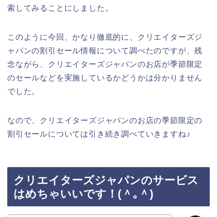
索してみることにしました。
このように今回、かなり徹底的に、クリエイターズジ
ャパンの割引セール情報について調べたのですが、残
念ながら、クリエイターズジャパンのお店が季節限定
のセールなどを実施しているかどうかは分かりません
でした。
なので、クリエイターズジャパンのお店の季節限定の
割引セールについては引き続き調べていきますね♪
クリエイターズジャパンのサービス
はめちゃいいです！(＾｡＾)