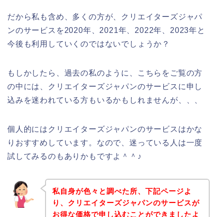
だから私も含め、多くの方が、クリエイターズジャパ
ンのサービスを2020年、2021年、2022年、2023年と
今後も利用していくのではないでしょうか？
もしかしたら、過去の私のように、こちらをご覧の方
の中には、クリエイターズジャパンのサービスに申し
込みを迷われている方もいるかもしれませんが、、、
個人的にはクリエイターズジャパンのサービスはかな
りおすすめしています。なので、迷っている人は一度
試してみるのもありかもですよ＾＾♪
私自身が色々と調べた所、下記ページよ
り、クリエイターズジャパンのサービスが
お得な価格で申し込むことができましたよ