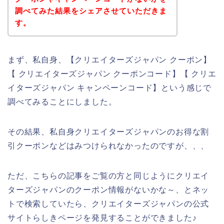
調べてみた結果をシェアさせていただきま
す。
まず、私自身、【クリエイターズジャパン クーポン】
【 クリエイターズジャパン クーポンコード】【 クリエ
イターズジャパン キャンペーンコード】という感じで
調べてみることにしました。
その結果、私自身クリエイターズジャパンのお得な割
引クーポンなどはみつけられなかったのですが、、、
ただ、こちらの記事をご覧の方と同じようにクリエイ
ターズジャパンのクーポン情報がないかな～、とネッ
トで検索していたら、クリエイターズジャパンの公式
サイトらしきページを発見することができました♪