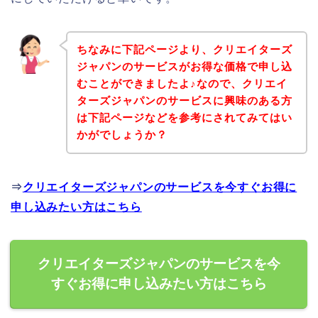
ちなみに下記ページより、クリエイターズ
ジャパンのサービスがお得な価格で申し込
むことができましたよ♪なので、クリエイ
ターズジャパンのサービスに興味のある方
は下記ページなどを参考にされてみてはい
かがでしょうか？
⇒
クリエイターズジャパンのサービスを今すぐお得に
申し込みたい方はこちら
クリエイターズジャパンのサービスを今
すぐお得に申し込みたい方はこちら