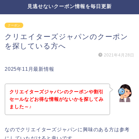
見逃せないクーポン情報を毎日更新
クーポン
クリエイターズジャパンのクーポン
を探している方へ
2021年4月28日
2025年11月最新情報
クリエイターズジャパンのクーポンや割引
セールなどお得な情報がないかを探してみ
ました～♪
なのでクリエイターズジャパンに興味のある方は参考
にしていただけると幸いです。