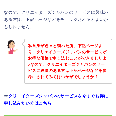
なので、クリエイターズジャパンのサービスに興味の
ある方は、下記ページなどをチェックされるとよいか
もしれません。
私自身が色々と調べた所、下記ページよ
り、クリエイターズジャパンのサービスが
お得な価格で申し込むことができましたよ
♪なので、クリエイターズジャパンのサー
ビスに興味のある方は下記ページなどを参
考にされてみてはいかがでしょうか？
⇒
クリエイターズジャパンのサービスを今すぐお得に
申し込みたい方はこちら