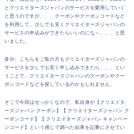
とクリエイターズジャパンのサービスを愛用していく
と思うのですが、、、クーポンやクーポンコードなど
を利用して、少しでも安くクリエイターズジャパンの
サービスの申込みができたらいいのにな～、、、と思
いました。
多分、こちらをご覧の方もクリエイターズジャパンの
サービスを少しでも安く申し込みできたら、、、とい
うことで、クリエイターズジャパンのクーポンやクー
ポンコードなどを探しているのかもしれません。
そこで今回はせっかくなので、私自身が【クリエイタ
ーズジャパン クーポン】【 クリエイターズジャパン ク
ーポンコード】【 クリエイターズジャパン キャンペー
ンコード】という感じで調べた結果を記事にさせてい