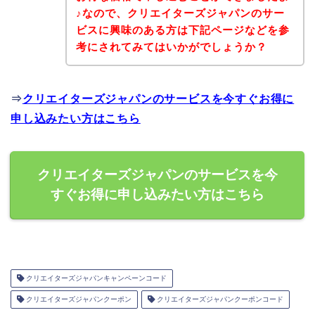
♪なので、クリエイターズジャパンのサー
ビスに興味のある方は下記ページなどを参
考にされてみてはいかがでしょうか？
⇒
クリエイターズジャパンのサービスを今すぐお得に
申し込みたい方はこちら
クリエイターズジャパンのサービスを今
すぐお得に申し込みたい方はこちら
クリエイターズジャパンキャンペーンコード
クリエイターズジャパンクーポン
クリエイターズジャパンクーポンコード