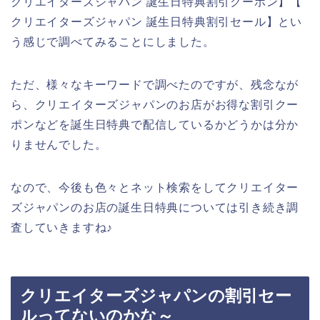
クリエイターズジャパン 誕生日特典割引クーポン】【
クリエイターズジャパン 誕生日特典割引セール】とい
う感じで調べてみることにしました。
ただ、様々なキーワードで調べたのですが、残念なが
ら、クリエイターズジャパンのお店がお得な割引クー
ポンなどを誕生日特典で配信しているかどうかは分か
りませんでした。
なので、今後も色々とネット検索をしてクリエイター
ズジャパンのお店の誕生日特典については引き続き調
査していきますね♪
クリエイターズジャパンの割引セー
ルってないのかな～