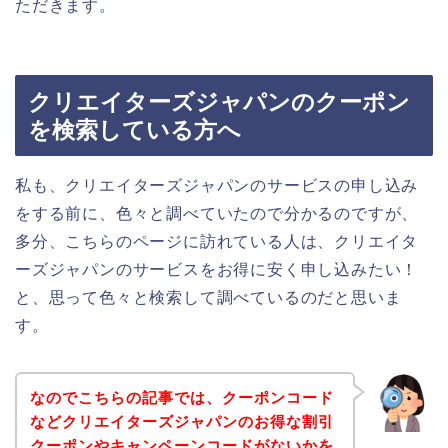
ただきます。
クリエイターズジャパンのクーポン
を検索している方へ
私も、クリエイターズジャパンのサービスの申し込み
をする前に、色々と調べていたので分かるのですが、
多分、こちらのページに訪れている人は、クリエイタ
ーズジャパンのサービスをお得に安く申し込みたい！
と、思って色々と検索して調べているのだと思いま
す。
なのでこちらの記事では、クーポンコード
などクリエイターズジャパンのお得な割引
クーポンやキャンペーンコードがないかを