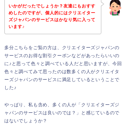
いかがだったでしょうか？友達にもおすす
めしたのですが、個人的にはクリエイター
ズジャパンのサービスはかなり気に入って
います♪
多分こちらをご覧の方は、クリエイターズジャパンの
サービスのお得な割引クーポンなどがあったらいいの
に♪と思って色々と調べている人だと思いますが、今回
色々と調べてみて思ったのは数多くの人がクリエイタ
ーズジャパンのサービスに満足しているということで
した♪
やっぱり、私も含め、多くの人が「クリエイターズジ
ャパンのサービスは良いのでは？」と感じているので
はないでしょうか？