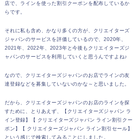
店で、ラインを使った割引クーポンを配布しているか
らです。
それに私も含め、かなり多くの方が、クリエイターズ
ジャパンのサービスを評価しているので、2020年、
2021年、2022年、2023年と今後もクリエイターズジ
ャパンのサービスを利用していくと思うんですよね♪
なので、クリエイターズジャパンのお店でラインの友
達登録などを募集していないのかな～と思いました。
だから、クリエイターズジャパンのお店のラインを探
すために、とりあえず、【クリエイターズジャパン ラ
イン登録】【 クリエイターズジャパン ライン割引クー
ポン】【 クリエイターズジャパン ライン割引セール】
という感じで検索してみることにしました。