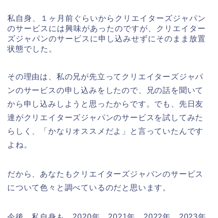
私自身、１ヶ月前ぐらいからクリエイターズジャパン
のサービスには興味があったのですが、クリエイター
ズジャパンのサービスに申し込みせずにそのまま放置
状態でした。
その理由は、私の兄が先立ってクリエイターズジャパ
ンのサービスの申し込みをしたので、兄の話を聞いて
から申し込みしようと思ったからです。でも、先日友
達がクリエイターズジャパンのサービスを試してみた
らしく、「かなりオススメだよ」と言っていたんです
よね。
だから、あなたもクリエイターズジャパンのサービス
について色々と調べているのだと思います。
今後、私自身も、2020年、2021年、2022年、2023年