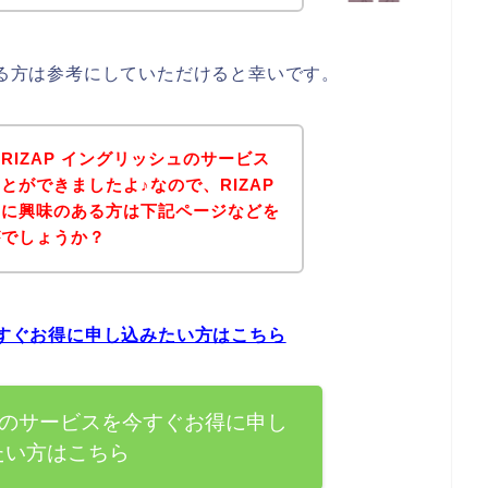
ある方は参考にしていただけると幸いです。
IZAP イングリッシュのサービス
とができましたよ♪なので、RIZAP
スに興味のある方は下記ページなどを
がでしょうか？
今すぐお得に申し込みたい方はこちら
シュのサービスを今すぐお得に申し
たい方はこちら