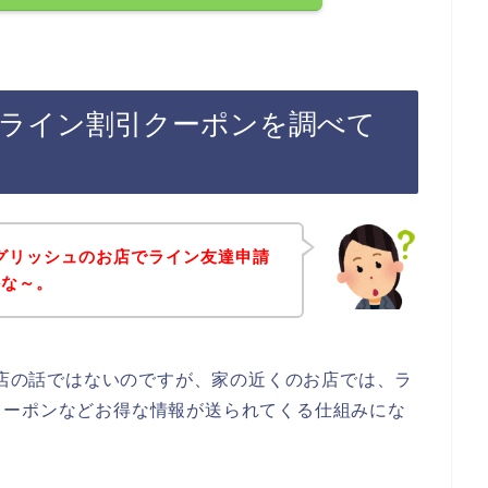
ュのライン割引クーポンを調べて
ングリッシュのお店でライン友達申請
かな～。
のお店の話ではないのですが、家の近くのお店では、ラ
クーポンなどお得な情報が送られてくる仕組みにな