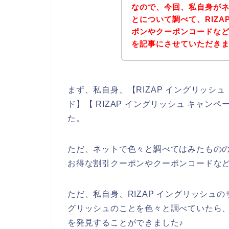
なので、今回、私自身がネッ
とについて調べて、RIZA
ポンやクーポンコードな
を記事にさせていただき
まず、私自身、【RIZAP イングリッシュ 
ド】【 RIZAP イングリッシュ キャ
た。
ただ、ネットで色々と調べてはみたものの
お得な割引クーポンやクーポンコードな
ただ、私自身、RIZAP イングリッシュの
グリッシュのことを色々と調べていたら、
を発見することができました♪