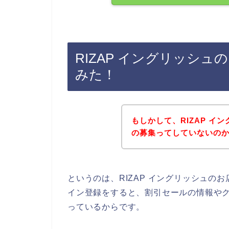
RIZAP イングリッシ
みた！
もしかして、RIZAP イ
の募集ってしていないの
というのは、RIZAP イングリッシュ
イン登録をすると、割引セールの情報や
っているからです。