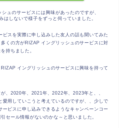
リッシュのサービスには興味があったのですが、
申込みはしないで様子をずっと伺っていました。
のサービスを実際に申し込みした友人の話も聞いてみた
多くの方がRIZAP イングリッシュのサービスに対
味を持ちました。
RIZAP イングリッシュのサービスに興味を持って
2020年、2021年、2022年、2023年と、、
ずっと愛用していこうと考えているのですが、、少しで
ュのサービスに申し込みできるようなキャンペーンコー
割引セール情報がないのかな～と思いました。