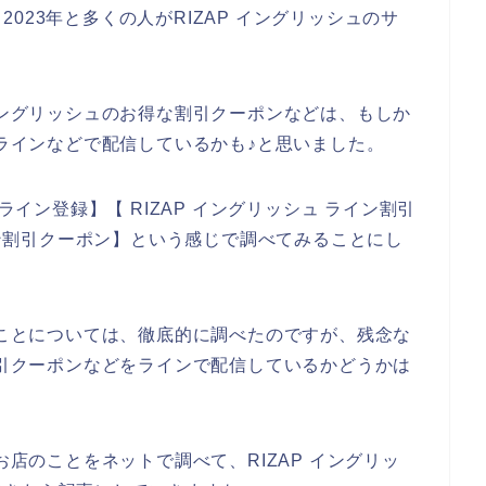
、2023年と多くの人がRIZAP イングリッシュのサ
 イングリッシュのお得な割引クーポンなどは、もしか
のラインなどで配信しているかも♪と思いました。
ライン登録】【 RIZAP イングリッシュ ライン割引
ライン割引クーポン】という感じで調べてみることにし
ンのことについては、徹底的に調べたのですが、残念な
で割引クーポンなどをラインで配信しているかどうかは
お店のことをネットで調べて、RIZAP イングリッ