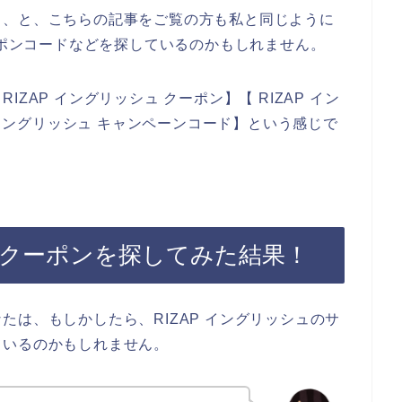
、、と、こちらの記事をご覧の方も私と同じように
ーポンコードなどを探しているのかもしれません。
ZAP イングリッシュ クーポン】【 RIZAP イン
P イングリッシュ キャンペーンコード】という感じで
。
ュのクーポンを探してみた結果！
たは、もしかしたら、RIZAP イングリッシュのサ
ているのかもしれません。