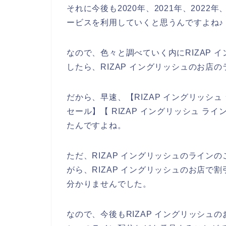
それに今後も2020年、2021年、2022年
ービスを利用していくと思うんですよね♪
なので、色々と調べていく内にRIZAP
したら、RIZAP イングリッシュのお店
だから、早速、【RIZAP イングリッシュ 
セール】【 RIZAP イングリッシュ 
たんですよね。
ただ、RIZAP イングリッシュのライ
がら、RIZAP イングリッシュのお店
分かりませんでした。
なので、今後もRIZAP イングリッシュの