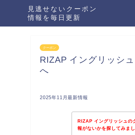
見逃せないクーポン
情報を毎日更新
クーポン
RIZAP イングリッ
へ
2025年11月最新情報
RIZAP イングリッシュ
報がないかを探してみまし