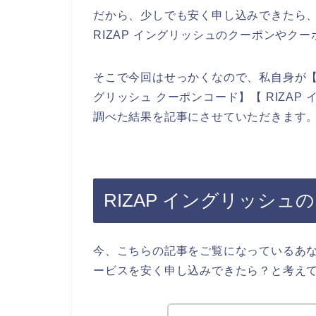
だから、少しでも安く申し込みできたら
RIZAP イングリッシュのクーポンやク
そこで今回はせっかくなので、私自身が【RI
グリッシュ クーポンコード】【 RIZA
調べた結果を記事にさせていただきます
RIZAP イングリッシ
今、こちらの記事をご覧になっているあな
ービスを安く申し込みできたら？と考え