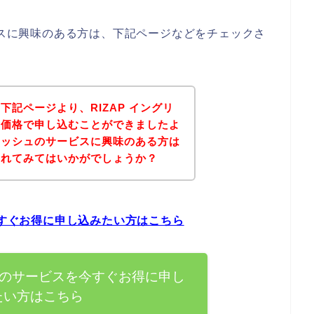
ービスに興味のある方は、下記ページなどをチェックさ
記ページより、RIZAP イングリ
な価格で申し込むことができましたよ
グリッシュのサービスに興味のある方は
されてみてはいかがでしょうか？
今すぐお得に申し込みたい方はこちら
シュのサービスを今すぐお得に申し
たい方はこちら