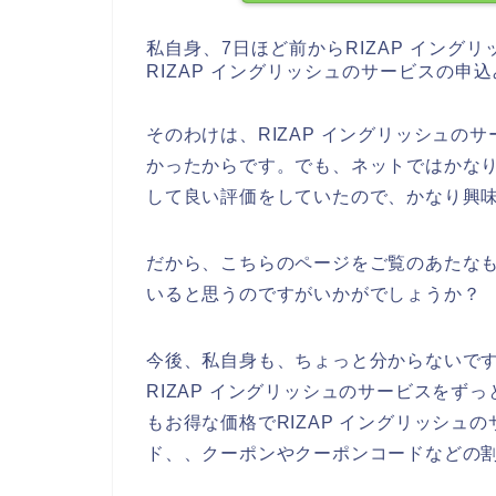
私自身、7日ほど前からRIZAP イング
RIZAP イングリッシュのサービスの
そのわけは、RIZAP イングリッシュ
かったからです。でも、ネットではかなり
して良い評価をしていたので、かなり興
だから、こちらのページをご覧のあたなも
いると思うのですがいかがでしょうか？
今後、私自身も、ちょっと分からないですが、
RIZAP イングリッシュのサービスを
もお得な価格でRIZAP イングリッシ
ド、、クーポンやクーポンコードなどの