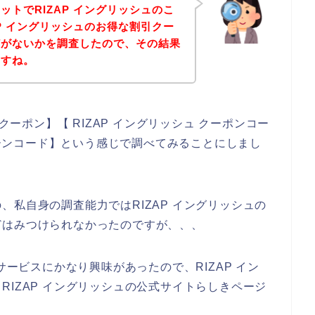
トでRIZAP イングリッシュのこ
P イングリッシュのお得な割引クー
どがないかを調査したので、その結果
ますね。
クーポン】【 RIZAP イングリッシュ クーポンコー
ンペーンコード】という感じで調べてみることにしまし
、私自身の調査能力ではRIZAP イングリッシュの
どはみつけられなかったのですが、、、
サービスにかなり興味があったので、RIZAP イン
RIZAP イングリッシュの公式サイトらしきページ