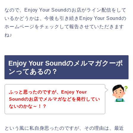
なので、Enjoy Your Soundのお店がライン配信をして
いるかどうかは、今後も引き続きEnjoy Your Soundの
ホームページをチェックして報告させていただきます
ね♪
Enjoy Your Soundのメルマガクーポ
ンってあるの？
ふっと思ったのですが、Enjoy Your
Soundのお店でメルマガなどを発行してい
ないのかな～！？
という風に私自身思ったのですが、その理由は、最近