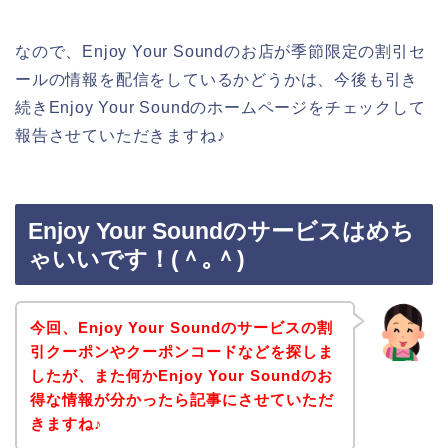
なので、Enjoy Your Soundのお店が季節限定の割引セ
ールの情報を配信をしているかどうかは、今後も引き
続きEnjoy Your Soundのホームページをチェックして
報告させていただきますね♪
Enjoy Your Soundのサービスはめち
ゃいいです！(＾｡＾)
今回、Enjoy Your Soundのサービスの割
引クーポンやクーポンコードなどを探しま
したが、また何かEnjoy Your Soundのお
得な情報が分かったら記事にさせていただ
きますね♪