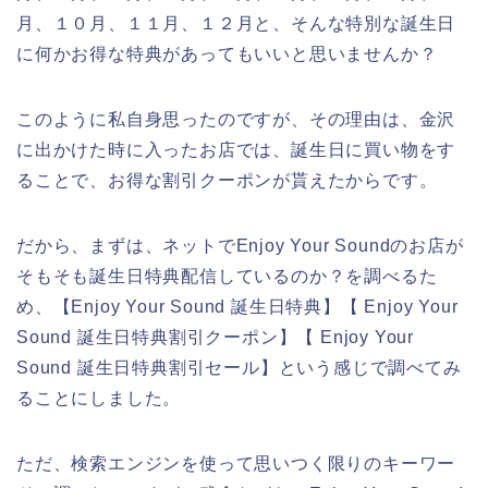
月、１０月、１１月、１２月と、そんな特別な誕生日
に何かお得な特典があってもいいと思いませんか？
このように私自身思ったのですが、その理由は、金沢
に出かけた時に入ったお店では、誕生日に買い物をす
ることで、お得な割引クーポンが貰えたからです。
だから、まずは、ネットでEnjoy Your Soundのお店が
そもそも誕生日特典配信しているのか？を調べるた
め、【Enjoy Your Sound 誕生日特典】【 Enjoy Your
Sound 誕生日特典割引クーポン】【 Enjoy Your
Sound 誕生日特典割引セール】という感じで調べてみ
ることにしました。
ただ、検索エンジンを使って思いつく限りのキーワー