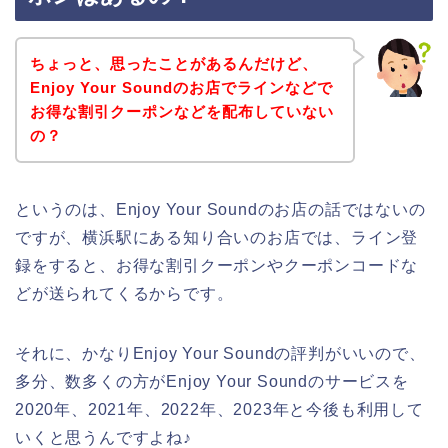
ちょっと、思ったことがあるんだけど、
Enjoy Your Soundのお店でラインなどで
お得な割引クーポンなどを配布していない
の？
というのは、Enjoy Your Soundのお店の話ではないの
ですが、横浜駅にある知り合いのお店では、ライン登
録をすると、お得な割引クーポンやクーポンコードな
どが送られてくるからです。
それに、かなりEnjoy Your Soundの評判がいいので、
多分、数多くの方がEnjoy Your Soundのサービスを
2020年、2021年、2022年、2023年と今後も利用して
いくと思うんですよね♪