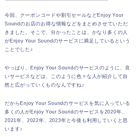
今回、クーポンコードや割引セールなどEnjoy Your
Soundのお店のお得な情報などをまとめさせていただ
きました。そこで、分かったことは、かなり多くの人
がEnjoy Your Soundのサービスに満足しているという
ことでした♪
やっぱり、Enjoy Your Soundのサービスのように、良
いサービスなどは、このように色々な人が紹介して自
然と広がっていくものなんですね♪
だからEnjoy Your Soundのサービスを気に入っている
多くの人がEnjoy Your Soundのサービスを2020年、
2021年、2022年、2023年と今後も利用していくと思
います♪