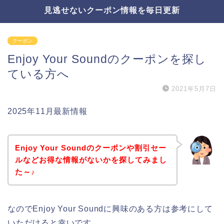
見逃せないクーポン情報を毎日更新
クーポン
Enjoy Your Soundのクーポンを探し
ている方へ
2021年5月7日
2025年11月最新情報
Enjoy Your Soundのクーポンや割引セー
ルなどお得な情報がないかを探してみまし
た～♪
なのでEnjoy Your Soundに興味のある方は参考にして
いただけると幸いです。