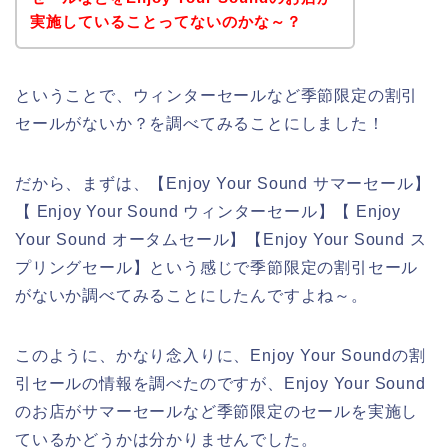
実施していることってないのかな～？
ということで、ウィンターセールなど季節限定の割引
セールがないか？を調べてみることにしました！
だから、まずは、【Enjoy Your Sound サマーセール】
【 Enjoy Your Sound ウィンターセール】【 Enjoy
Your Sound オータムセール】【Enjoy Your Sound ス
プリングセール】という感じで季節限定の割引セール
がないか調べてみることにしたんですよね～。
このように、かなり念入りに、Enjoy Your Soundの割
引セールの情報を調べたのですが、Enjoy Your Sound
のお店がサマーセールなど季節限定のセールを実施し
ているかどうかは分かりませんでした。