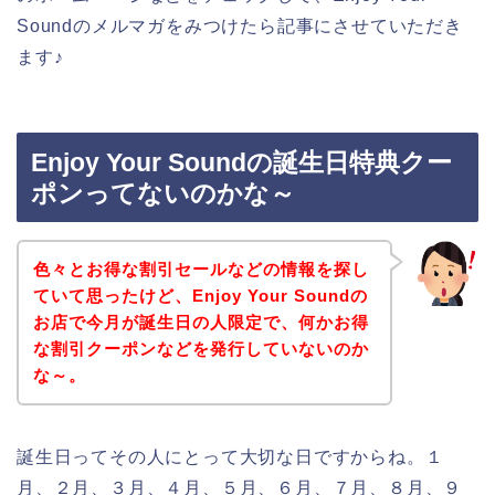
Soundのメルマガをみつけたら記事にさせていただき
ます♪
Enjoy Your Soundの誕生日特典クー
ポンってないのかな～
色々とお得な割引セールなどの情報を探し
ていて思ったけど、Enjoy Your Soundの
お店で今月が誕生日の人限定で、何かお得
な割引クーポンなどを発行していないのか
な～。
誕生日ってその人にとって大切な日ですからね。１
月、２月、３月、４月、５月、６月、７月、８月、９