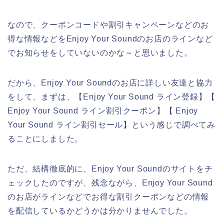
なので、クーポンコードや割引キャンペーンなどのお
得な情報などをEnjoy Your Soundのお店のラインなど
でお知らせをしていないのかな～と思いました。
だから、Enjoy Your Soundのお店に詳しい友達と協力
をして、まずは、【Enjoy Your Sound ライン登録】【
Enjoy Your Sound ライン割引クーポン】【 Enjoy
Your Sound ライン割引セール】という感じで調べてみ
ることにしました。
ただ、結構徹底的に、Enjoy Your Soundのサイトをチ
ェックしたのですが、残念ながら、Enjoy Your Sound
のお店がラインなどでお得な割引クーポンなどの情報
を配信しているかどうかは分かりませんでした。