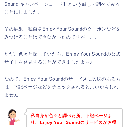
Sound キャンペーンコード】という感じで調べてみる
ことにしました。
その結果、私自身Enjoy Your Soundのクーポンなどを
みつけることはできなかったのですが、、、
ただ、色々と探していたら、Enjoy Your Soundの公式
サイトを発見することができましたよ～♪
なので、Enjoy Your Soundのサービスに興味のある方
は、下記ページなどをチェックされるとよいかもしれ
ません。
私自身が色々と調べた所、下記ページよ
り、Enjoy Your Soundのサービスがお得