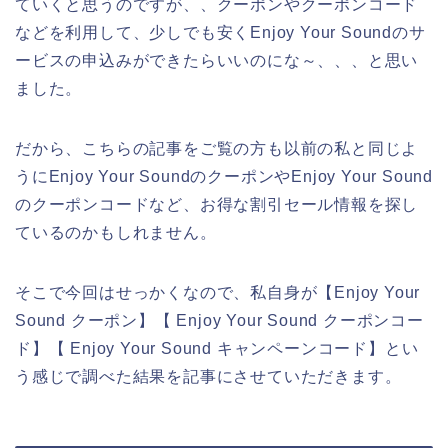
ていくと思うのですが、、クーポンやクーポンコード
などを利用して、少しでも安くEnjoy Your Soundのサ
ービスの申込みができたらいいのにな～、、、と思い
ました。
だから、こちらの記事をご覧の方も以前の私と同じよ
うにEnjoy Your SoundのクーポンやEnjoy Your Sound
のクーポンコードなど、お得な割引セール情報を探し
ているのかもしれません。
そこで今回はせっかくなので、私自身が【Enjoy Your
Sound クーポン】【 Enjoy Your Sound クーポンコー
ド】【 Enjoy Your Sound キャンペーンコード】とい
う感じで調べた結果を記事にさせていただきます。