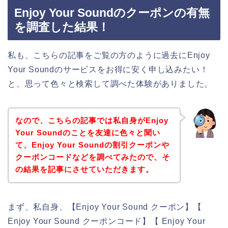
Enjoy Your Soundのクーポンの有無
を調査した結果！
私も、こちらの記事をご覧の方のように過去にEnjoy
Your Soundのサービスをお得に安く申し込みたい！
と、思って色々と検索して調べた体験がありました。
なので、こちらの記事では私自身がEnjoy
Your Soundのことを友達に色々と聞い
て、Enjoy Your Soundの割引クーポンや
クーポンコードなどを調べてみたので、そ
の結果を記事にさせていただきます。
まず、私自身、【Enjoy Your Sound クーポン】【
Enjoy Your Sound クーポンコード】【 Enjoy Your