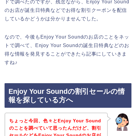
ドで調べたのですが、残念ながら、Enjoy Your Sound
のお店が誕生日特典などでお得な割引クーポンを配信
しているかどうかは分かりませんでした。
なので、今後もEnjoy Your Soundのお店のことをネッ
トで調べて、Enjoy Your Soundの誕生日特典などのお
得な情報を発見することができたら記事にしていきま
すね♪
Enjoy Your Soundの割引セールの情
報を探している方へ
ちょっと今回、色々とEnjoy Your Sound
のことを調べていて思ったんだけど、割引
セールなどをEnjoy Your Soundのお店が