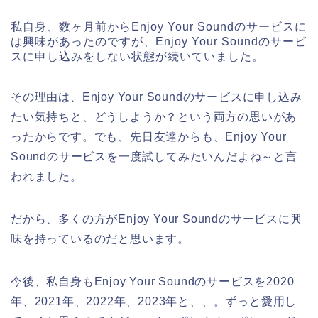
私自身、数ヶ月前からEnjoy Your Soundのサービスに
は興味があったのですが、Enjoy Your Soundのサービ
スに申し込みをしない状態が続いていました。
その理由は、Enjoy Your Soundのサービスに申し込み
たい気持ちと、どうしようか？という両方の思いがあ
ったからです。でも、先日友達からも、Enjoy Your
Soundのサービスを一度試してみたいんだよね～と言
われました。
だから、多くの方がEnjoy Your Soundのサービスに興
味を持っているのだと思います。
今後、私自身もEnjoy Your Soundのサービスを2020
年、2021年、2022年、2023年と、、。ずっと愛用し