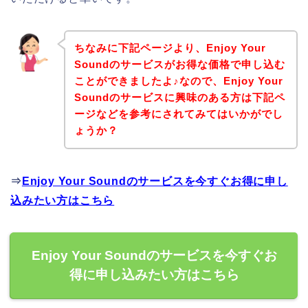
ちなみに下記ページより、Enjoy Your
Soundのサービスがお得な価格で申し込む
ことができましたよ♪なので、Enjoy Your
Soundのサービスに興味のある方は下記ペ
ージなどを参考にされてみてはいかがでし
ょうか？
⇒
Enjoy Your Soundのサービスを今すぐお得に申し
込みたい方はこちら
Enjoy Your Soundのサービスを今すぐお
得に申し込みたい方はこちら