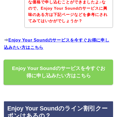
な価格で申し込むことができましたよ♪な
ので、Enjoy Your Soundのサービスに興
味のある方は下記ページなどを参考にされ
てみてはいかがでしょうか？
⇒
Enjoy Your Soundのサービスを今すぐお得に申し
込みたい方はこちら
Enjoy Your Soundのサービスを今すぐお
得に申し込みたい方はこちら
Enjoy Your Soundのライン割引クー
ポンはあるの？