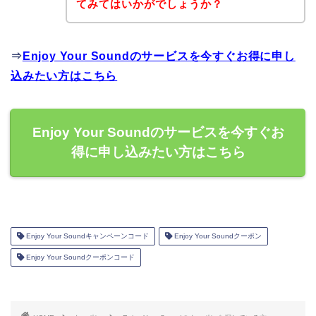
てみてはいかがでしょうか？
⇒
Enjoy Your Soundのサービスを今すぐお得に申し
込みたい方はこちら
Enjoy Your Soundのサービスを今すぐお
得に申し込みたい方はこちら
Enjoy Your Soundキャンペーンコード
Enjoy Your Soundクーポン
Enjoy Your Soundクーポンコード