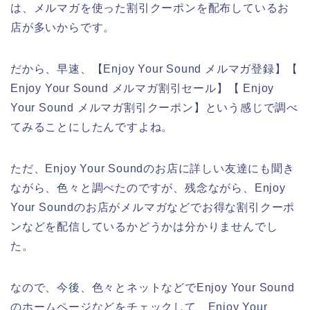
は、メルマガを使った割引クーポンを配布しているお
店が多いからです。
だから、早速、【Enjoy Your Sound メルマガ登録】【
Enjoy Your Sound メルマガ割引セール】【 Enjoy
Your Sound メルマガ割引クーポン】という感じで調べ
てみることにしたんですよね。
ただ、Enjoy Your Soundのお店に詳しい友達にも聞き
ながら、色々と調べたのですが、残念ながら、Enjoy
Your Soundのお店がメルマガなどでお得な割引クーポ
ンなどを配信しているかどうかは分かりませんでし
た。
なので、今後、色々とネットなどでEnjoy Your Sound
のホームページなどをチェックして、Enjoy Your