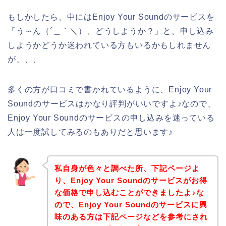
もしかしたら、中にはEnjoy Your Soundのサービスを
「う～ん（´＿｀＼）、どうしようか？」と、申し込み
しようかどうか迷われている方もいるかもしれません
が、、、
多くの方が口コミで書かれているように、Enjoy Your
Soundのサービスはかなり評判がいいですよ♪なので、
Enjoy Your Soundのサービスの申し込みを迷っている
人は一度試してみるのもありだと思います♪
私自身が色々と調べた所、下記ページよ
り、Enjoy Your Soundのサービスがお得
な価格で申し込むことができましたよ♪な
ので、Enjoy Your Soundのサービスに興
味のある方は下記ページなどを参考にされ