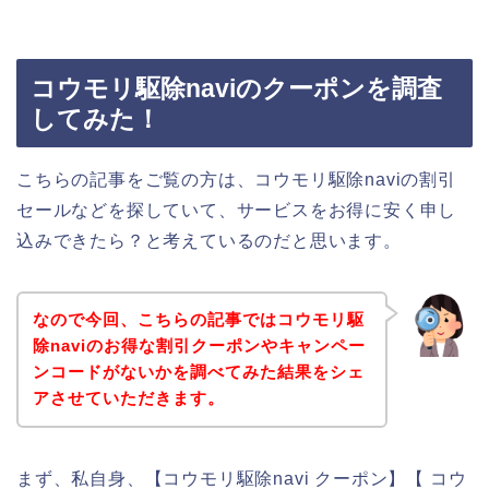
コウモリ駆除naviのクーポンを調査
してみた！
こちらの記事をご覧の方は、コウモリ駆除naviの割引
セールなどを探していて、サービスをお得に安く申し
込みできたら？と考えているのだと思います。
なので今回、こちらの記事ではコウモリ駆
除naviのお得な割引クーポンやキャンペー
ンコードがないかを調べてみた結果をシェ
アさせていただきます。
まず、私自身、【コウモリ駆除navi クーポン】【 コウ