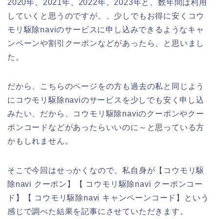
2020年、2021年、2022年、2023年と、数年間は利用
していくと思うのですが、、少しでもお得に安くコウ
モリ駆除naviのサービスに申し込みできるようなキャ
ンペーンや割引クーポンなどがあったら、と思いまし
た。
だから、こちらのページをの方も過去の私と同じよう
にコウモリ駆除naviのサービスを少しでも安く申し込
みたい、だから、コウモリ駆除naviのクーポンやクー
ポンコードなどがあったらいいのに～と思っている方
かもしれません。
そこで今回はせっかくなので、私自身が【コウモリ駆
除navi クーポン】【 コウモリ駆除navi クーポンコー
ド】【 コウモリ駆除navi キャンペーンコード】という
感じで調べた結果を記事にさせていただきます。