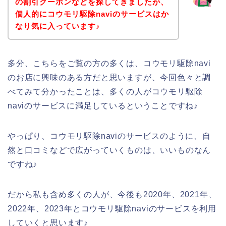
の割引クーポンなどを探してきましたが、
個人的にコウモリ駆除naviのサービスはか
なり気に入っています♪
多分、こちらをご覧の方の多くは、コウモリ駆除navi
のお店に興味のある方だと思いますが、今回色々と調
べてみて分かったことは、多くの人がコウモリ駆除
naviのサービスに満足しているということですね♪
やっぱり、コウモリ駆除naviのサービスのように、自
然と口コミなどで広がっていくものは、いいものなん
ですね♪
だから私も含め多くの人が、今後も2020年、2021年、
2022年、2023年とコウモリ駆除naviのサービスを利用
していくと思います♪