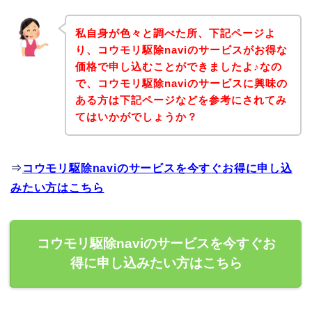
私自身が色々と調べた所、下記ページよ
り、コウモリ駆除naviのサービスがお得な
価格で申し込むことができましたよ♪なの
で、コウモリ駆除naviのサービスに興味の
ある方は下記ページなどを参考にされてみ
てはいかがでしょうか？
⇒
コウモリ駆除naviのサービスを今すぐお得に申し込
みたい方はこちら
コウモリ駆除naviのサービスを今すぐお
得に申し込みたい方はこちら