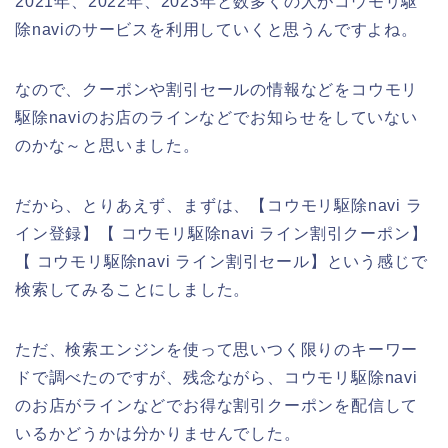
2021年、2022年、2023年と数多くの人がコウモリ駆
除naviのサービスを利用していくと思うんですよね。
なので、クーポンや割引セールの情報などをコウモリ
駆除naviのお店のラインなどでお知らせをしていない
のかな～と思いました。
だから、とりあえず、まずは、【コウモリ駆除navi ラ
イン登録】【 コウモリ駆除navi ライン割引クーポン】
【 コウモリ駆除navi ライン割引セール】という感じで
検索してみることにしました。
ただ、検索エンジンを使って思いつく限りのキーワー
ドで調べたのですが、残念ながら、コウモリ駆除navi
のお店がラインなどでお得な割引クーポンを配信して
いるかどうかは分かりませんでした。