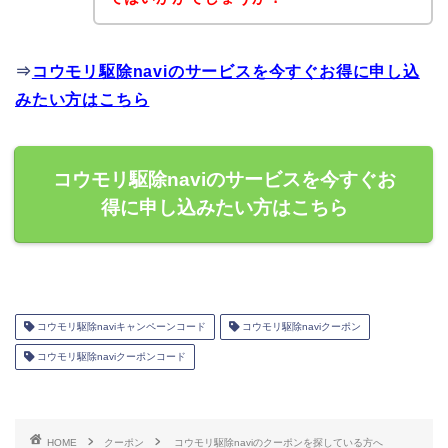
⇒
コウモリ駆除naviのサービスを今すぐお得に申し込
みたい方はこちら
コウモリ駆除naviのサービスを今すぐお
得に申し込みたい方はこちら
コウモリ駆除naviキャンペーンコード
コウモリ駆除naviクーポン
コウモリ駆除naviクーポンコード
HOME
クーポン
コウモリ駆除naviのクーポンを探している方へ