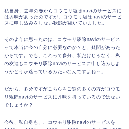
私自身、去年の春からコウモリ駆除naviのサービスに
は興味があったのですが、コウモリ駆除naviのサービ
スに申し込みをしない状態が続いていました。
そのように思ったのは、コウモリ駆除naviのサービス
って本当に今の自分に必要なのか？と、疑問があった
からです。でも、これって多分、私だけじゃなく、私
の友達もコウモリ駆除naviのサービスに申し込みしよ
うかどうか迷っているみたいなんですよね～。
だから、多分ですがこちらをご覧の多くの方がコウモ
リ駆除naviのサービスに興味を持っているのではない
でしょうか？
今後、私自身も、、コウモリ駆除naviのサービスを