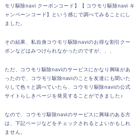
モリ駆除navi クーポンコード】【 コウモリ駆除navi キ
ャンペーンコード】という感じで調べてみることにし
ました。
その結果、私自身コウモリ駆除naviのお得な割引クー
ポンなどはみつけられなかったのですが、、、
ただ、コウモリ駆除naviのサービスにかなり興味があ
ったので、コウモリ駆除naviのことを友達にも聞いた
りして色々と調べていたら、コウモリ駆除naviの公式
サイトらしきページを発見することができました♪
なので、コウモリ駆除naviのサービスに興味のある方
は、下記ページなどをチェックされるとよいかもしれ
ません。