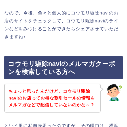
なので、今後、色々と個人的にコウモリ駆除naviのお
店のサイトをチェックして、コウモリ駆除naviのライ
ンなどをみつけることができたらシェアさせていただ
きますね♪
コウモリ駆除naviのメルマガクーポ
ンを検索している方へ
ちょっと思ったんだけど、コウモリ駆除
naviのお店ってお得な割引セールの情報を
メルマガなどで配信していないのかな～？
という風に私自身思ったのですが、その理由は、横浜