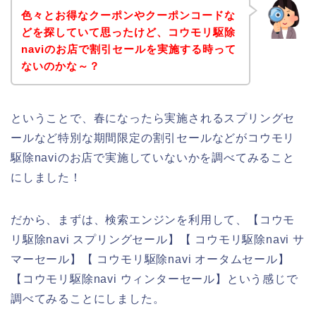
色々とお得なクーポンやクーポンコードな
どを探していて思ったけど、コウモリ駆除
naviのお店で割引セールを実施する時って
ないのかな～？
ということで、春になったら実施されるスプリングセ
ールなど特別な期間限定の割引セールなどがコウモリ
駆除naviのお店で実施していないかを調べてみること
にしました！
だから、まずは、検索エンジンを利用して、【コウモ
リ駆除navi スプリングセール】【 コウモリ駆除navi サ
マーセール】【 コウモリ駆除navi オータムセール】
【コウモリ駆除navi ウィンターセール】という感じで
調べてみることにしました。