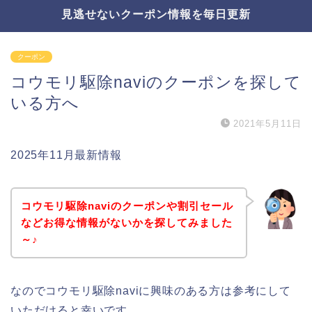
見逃せないクーポン情報を毎日更新
クーポン
コウモリ駆除naviのクーポンを探して
いる方へ
2021年5月11日
2025年11月最新情報
コウモリ駆除naviのクーポンや割引セール
などお得な情報がないかを探してみました
～♪
なのでコウモリ駆除naviに興味のある方は参考にして
いただけると幸いです。