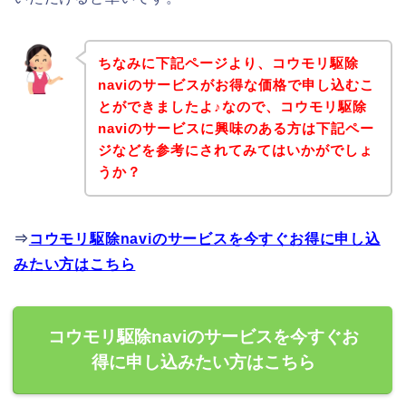
ちなみに下記ページより、コウモリ駆除
naviのサービスがお得な価格で申し込むこ
とができましたよ♪なので、コウモリ駆除
naviのサービスに興味のある方は下記ペー
ジなどを参考にされてみてはいかがでしょ
うか？
⇒
コウモリ駆除naviのサービスを今すぐお得に申し込
みたい方はこちら
コウモリ駆除naviのサービスを今すぐお
得に申し込みたい方はこちら