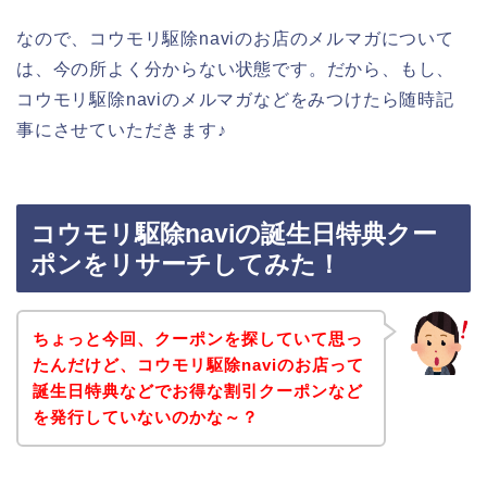
なので、コウモリ駆除naviのお店のメルマガについて
は、今の所よく分からない状態です。だから、もし、
コウモリ駆除naviのメルマガなどをみつけたら随時記
事にさせていただきます♪
コウモリ駆除naviの誕生日特典クー
ポンをリサーチしてみた！
ちょっと今回、クーポンを探していて思っ
たんだけど、コウモリ駆除naviのお店って
誕生日特典などでお得な割引クーポンなど
を発行していないのかな～？