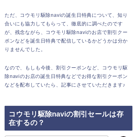
ただ、コウモリ駆除naviの誕生日特典について、知り
合いにも協力してもらって、徹底的に調べたのです
が、残念ながら、コウモリ駆除naviのお店で割引クー
ポンなどを誕生日特典で配信しているかどうかは分か
りませんでした。
なので、もしも今後、割引クーポンなど、コウモリ駆
除naviのお店の誕生日特典などでお得な割引クーポン
などを配布していたら、記事にさせていただきます♪
コウモリ駆除naviの割引セールは存
在するの？