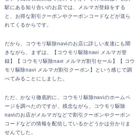
駅にある知り合いのお店では、メルマガ登録をする
と、お得な割引クーポンやクーポンコードなどが送ら
れてくるからです。
だから、コウモリ駆除naviのお店に詳しい友達にも聞
きながら、まずは、【コウモリ駆除navi メルマガ登
録】【 コウモリ駆除navi メルマガ割引セール】【 コウ
モリ駆除navi メルマガ割引クーポン】という感じで調
べてみることにしました。
ただ、かなり徹底的に、コウモリ駆除naviのホームペ
ージを調べたのですが、残念ながら、コウモリ駆除
naviのお店がメルマガなどで割引クーポンやクーポン
コードなどの情報を配信しているかどうかは分かりま
せんでした。