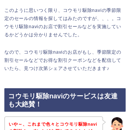
このように思いつく限り、コウモリ駆除naviの季節限
定のセールの情報を探してはみたのですが、、、。コ
ウモリ駆除naviのお店で割引セールなどを実施してい
るかどうかは分かりませんでした。
なので、コウモリ駆除naviのお店がもし、季節限定の
割引セールなどでお得な割引クーポンなどを配信して
いたら、見つけ次第シェアさせていただきます♪
コウモリ駆除naviのサービスは友達
も大絶賛！
いや～、これまで色々とコウモリ駆除navi