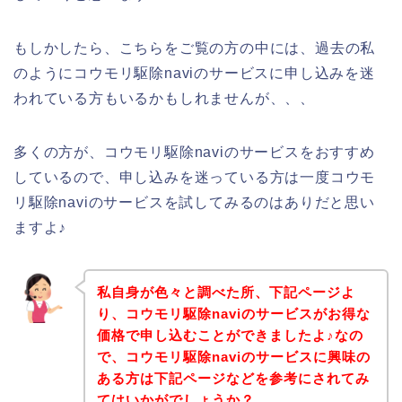
もしかしたら、こちらをご覧の方の中には、過去の私
のようにコウモリ駆除naviのサービスに申し込みを迷
われている方もいるかもしれませんが、、、
多くの方が、コウモリ駆除naviのサービスをおすすめ
しているので、申し込みを迷っている方は一度コウモ
リ駆除naviのサービスを試してみるのはありだと思い
ますよ♪
私自身が色々と調べた所、下記ページよ
り、コウモリ駆除naviのサービスがお得な
価格で申し込むことができましたよ♪なの
で、コウモリ駆除naviのサービスに興味の
ある方は下記ページなどを参考にされてみ
てはいかがでしょうか？