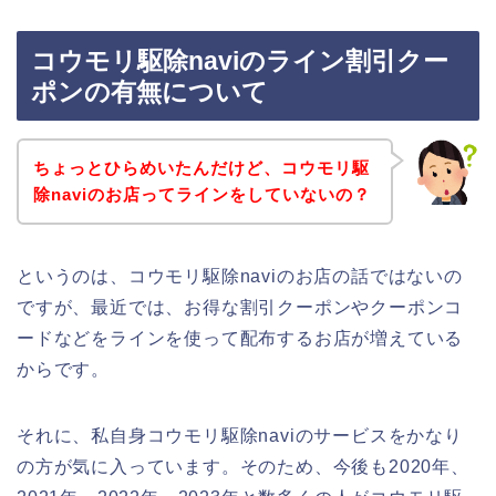
コウモリ駆除naviのライン割引クー
ポンの有無について
ちょっとひらめいたんだけど、コウモリ駆
除naviのお店ってラインをしていないの？
というのは、コウモリ駆除naviのお店の話ではないの
ですが、最近では、お得な割引クーポンやクーポンコ
ードなどをラインを使って配布するお店が増えている
からです。
それに、私自身コウモリ駆除naviのサービスをかなり
の方が気に入っています。そのため、今後も2020年、