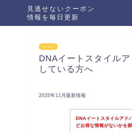
見逃せないクーポン
情報を毎日更新
クーポン
DNAイートスタイル
している方へ
2025年11月最新情報
DNAイートスタイルアド
どお得な情報がないかを探