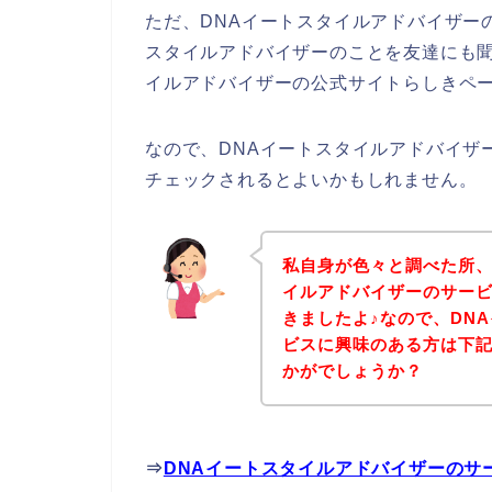
ただ、DNAイートスタイルアドバイザー
スタイルアドバイザーのことを友達にも聞
イルアドバイザーの公式サイトらしきペー
なので、DNAイートスタイルアドバイザ
チェックされるとよいかもしれません。
私自身が色々と調べた所、
イルアドバイザーのサー
きましたよ♪なので、DN
ビスに興味のある方は下
かがでしょうか？
⇒
DNAイートスタイルアドバイザーのサ