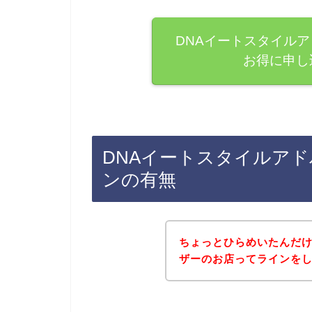
DNAイートスタイル
お得に申し
DNAイートスタイルア
ンの有無
ちょっとひらめいたんだけ
ザーのお店ってラインを