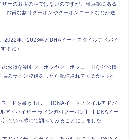
イザーのお店の話ではないのですが、横浜駅にある
と、お得な割引クーポンやクーポンコードなどが送
、2022年、2023年とDNAイートスタイルアドバイ
すよね♪
ーのお得な割引クーポンやクーポンコードなどの情
お店のライン登録をしたら配信されてくるかも♪と
ワードを書き出し、【DNAイートスタイルアドバ
イルアドバイザー ライン割引クーポン】【 DNAイー
ル】という感じで調べてみることにしました。