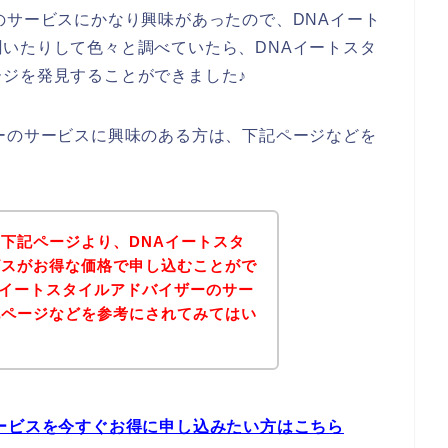
のサービスにかなり興味があったので、DNAイート
いたりして色々と調べていたら、DNAイートスタ
ジを発見することができました♪
ーのサービスに興味のある方は、下記ページなどを
下記ページより、DNAイートスタ
ビスがお得な価格で申し込むことがで
Aイートスタイルアドバイザーのサー
記ページなどを参考にされてみてはい
ービスを今すぐお得に申し込みたい方はこちら