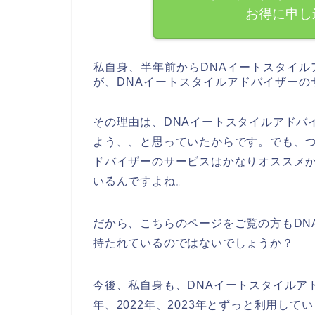
お得に申し
私自身、半年前からDNAイートスタイ
が、DNAイートスタイルアドバイザー
その理由は、DNAイートスタイルアドバ
よう、、と思っていたからです。でも、つ
ドバイザーのサービスはかなりオススメか
いるんですよね。
だから、こちらのページをご覧の方もDN
持たれているのではないでしょうか？
今後、私自身も、DNAイートスタイルアド
年、2022年、2023年とずっと利用し