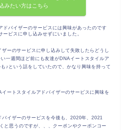
込みたい方はこちら
ルアドバイザーのサービスには興味があったのです
のサービスに申し込みせずにいました。
イザーのサービスに申し込みして失敗したらどうし
い一週間ほど前にも友達がDNAイートスタイルア
も♪という話をしていたので、かなり興味を持って
Aイートスタイルアドバイザーのサービスに興味を
バイザーのサービスを今後も、2020年、2021
ていくと思うのですが、、、クーポンやクーポンコー