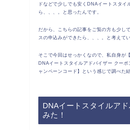
ドなどで少しでも安くDNAイートスタイ
ら、、、。と思ったんです。
だから、こちらの記事をご覧の方も少しで
スの申込みができたら、、、。と考えて
そこで今回はせっかくなので、私自身が【
DNAイートスタイルアドバイザー クーポ
ャンペーンコード】という感じで調べた
DNAイートスタイルア
みた！