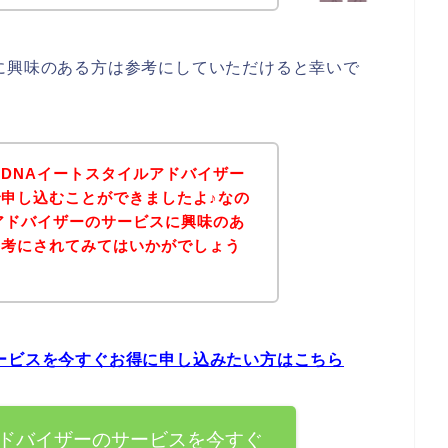
に興味のある方は参考にしていただけると幸いで
DNAイートスタイルアドバイザー
申し込むことができましたよ♪なの
アドバイザーのサービスに興味のあ
参考にされてみてはいかがでしょう
ービスを今すぐお得に申し込みたい方はこちら
アドバイザーのサービスを今すぐ