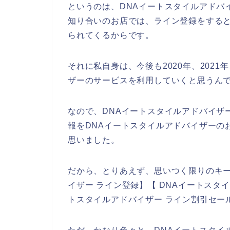
というのは、DNAイートスタイルアドバ
知り合いのお店では、ライン登録をする
られてくるからです。
それに私自身は、今後も2020年、2021年
ザーのサービスを利用していくと思うんで
なので、DNAイートスタイルアドバイザ
報をDNAイートスタイルアドバイザーの
思いました。
だから、とりあえず、思いつく限りのキー
イザー ライン登録】【 DNAイートスタ
トスタイルアドバイザー ライン割引セー