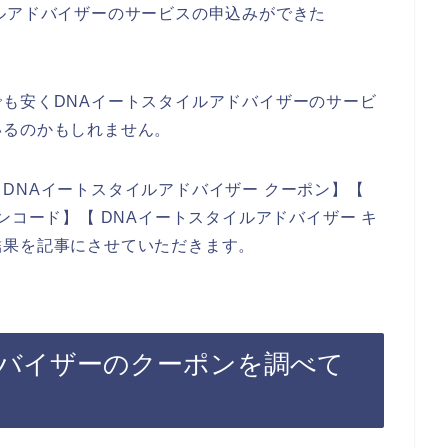
ルアドバイザーのサービスの申込みができた
も安くDNAイートスタイルアドバイザーのサービ
いるのかもしれません。
DNAイートスタイルアドバイザー クーポン】【
ンコード】【 DNAイートスタイルアドバイザー キ
結果を記事にさせていただきます。
ドバイザーのクーポンを調べて