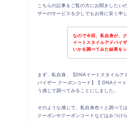
こちらの記事をご覧の方にお聞きしたいの
ザーのサービスを少しでもお得に安く申
なので今回、私自身が、ク
イートスタイルアドバイ
いかを調べてみた結果を
まず、私自身、【DNAイートスタイルアド
バイザー クーポンコード】【 DNAイー
う感じで調べてみることにしました。
そのような感じで、私自身色々と調べては
クーポンやクーポンコードなどはみつけ