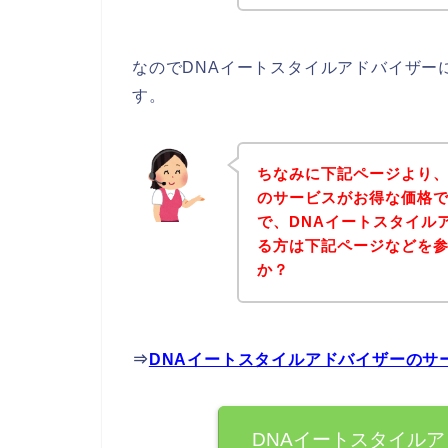
なのでDNAイートスタイルアドバイザー
す。
ちなみに下記ページより、
のサービスがお得な価格で
で、DNAイートスタイル
る方は下記ページなどを
か？
⇒
DNAイートスタイルアドバイザーのサ
DNAイートスタイル