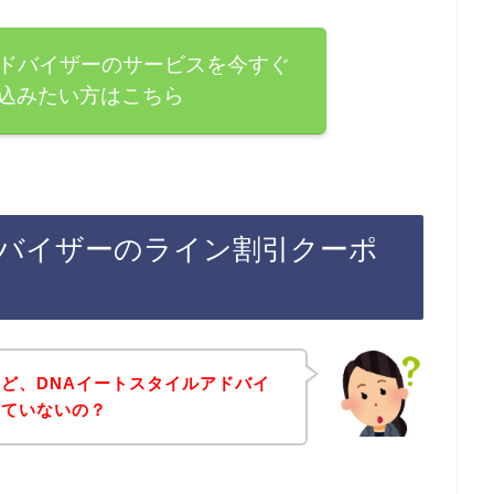
アドバイザーのサービスを今すぐ
込みたい方はこちら
ドバイザーのライン割引クーポ
ど、DNAイートスタイルアドバイ
していないの？