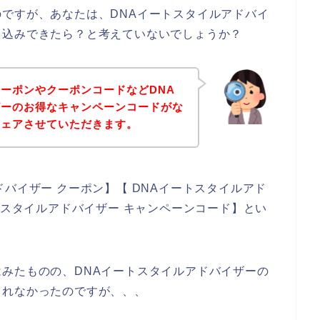
ですが、あなたは、DNAイートスタイルアドバイ
し込みできたら？と考えていないでしょうか？
ーポンやクーポンコードなどDNA
ザーのお得なキャンペーンコードがな
シェアさせていただきます。
バイザー クーポン】【 DNAイートスタイルアド
トスタイルアドバイザー キャンペーンコード】とい
みたものの、DNAイートスタイルアドバイザーの
られなかったのですが、、、