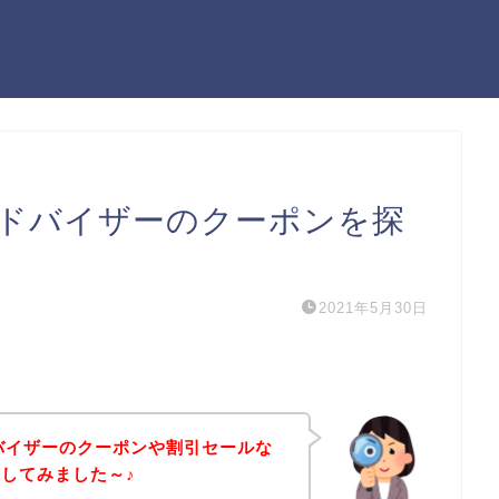
アドバイザーのクーポンを探
2021年5月30日
バイザーのクーポンや割引セールな
してみました～♪