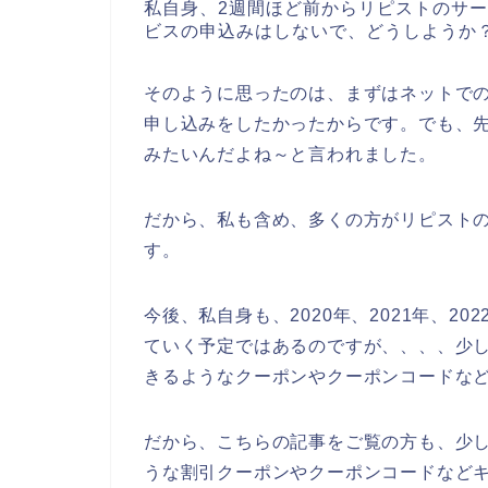
私自身、2週間ほど前からリピストのサ
ビスの申込みはしないで、どうしようか
そのように思ったのは、まずはネットで
申し込みをしたかったからです。でも、
みたいんだよね～と言われました。
だから、私も含め、多くの方がリピスト
す。
今後、私自身も、2020年、2021年、2
ていく予定ではあるのですが、、、、少
きるようなクーポンやクーポンコードな
だから、こちらの記事をご覧の方も、少
うな割引クーポンやクーポンコードなど