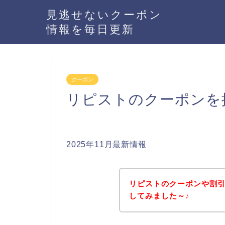
見逃せないクーポン
情報を毎日更新
クーポン
リピストのクーポンを
2025年11月最新情報
リピストのクーポンや割
してみました～♪