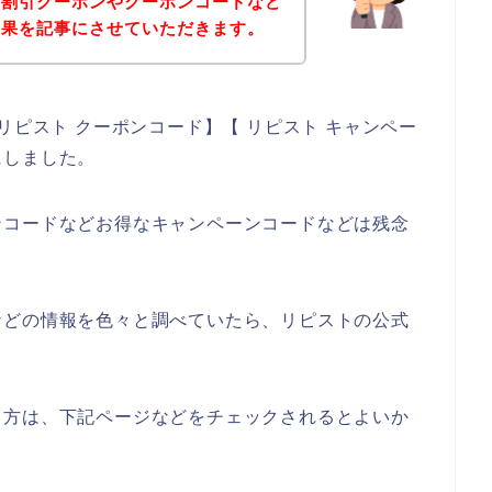
の割引クーポンやクーポンコードなど
結果を記事にさせていただきます。
リピスト クーポンコード】【 リピスト キャンペー
にしました。
ンコードなどお得なキャンペーンコードなどは残念
、
などの情報を色々と調べていたら、リピストの公式
る方は、下記ページなどをチェックされるとよいか