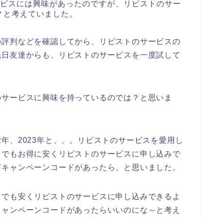
ービスには興味があったのですが、リピストのサー
？と考えていました。
の評判などを確認してから、リピストのサービスの
先日友達からも、リピストのサービスを一度試して
のサービスに興味を持っているのでは？と思いま
022年、2023年と、、。リピストのサービスを愛用し
しでもお得に安くリピストのサービスに申し込みで
どキャンペーンコードがあったら、と思いました。
しでも安くリピストのサービスに申し込みできるよ
キャンペーンコードがあったらいいのにな～と考え