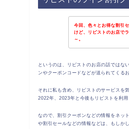
今回、色々とお得な割引
けど、リピストのお店で
～。
というのは、リピストのお店の話ではな
ンやクーポンコードなどが送られてくる
それに私も含め、リピストのサービスを気に
2022年、2023年と今後もリピストを
なので、割引クーポンなどの情報をネッ
や割引セールなどの情報などは、もしか