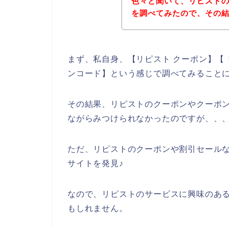
色々と聞いて、リピスト
を調べてみたので、その
まず、私自身、【リピスト クーポン】【 
ンコード】という感じで調べてみること
その結果、リピストのクーポンやクーポ
ながらみつけられなかったのですが、、
ただ、リピストのクーポンや割引セール
サイトを発見♪
なので、リピストのサービスに興味のあ
もしれません。