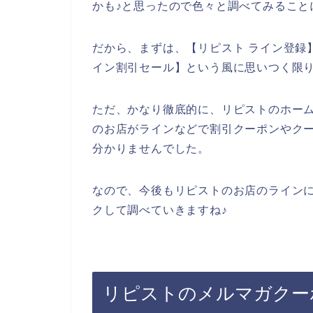
かも♪と思ったので色々と調べてみること
だから、まずは、【リピスト ライン登録】
イン割引セール】という風に思いつく限
ただ、かなり徹底的に、リピストのホー
のお店がラインなどで割引クーポンやク
分かりませんでした。
なので、今後もリピストのお店のライン
クして調べていきますね♪
リピストのメルマガクー