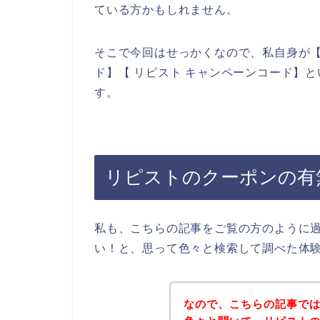
ている方かもしれません。
そこで今回はせっかくなので、私自身が【
ド】【 リピスト キャンペーンコード】
す。
リピストのクーポンの有
私も、こちらの記事をご覧の方のように
い！と、思って色々と検索して調べた体
なので、こちらの記事で