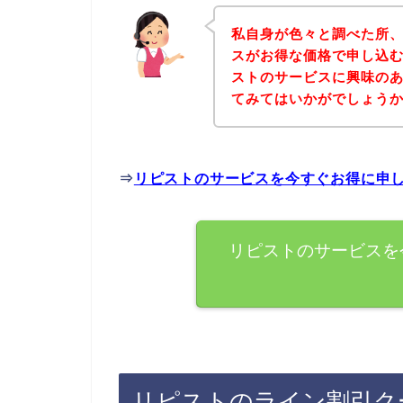
私自身が色々と調べた所
スがお得な価格で申し込む
ストのサービスに興味の
てみてはいかがでしょう
⇒
リピストのサービスを今すぐお得に申
リピストのサービスを
リピストのライン割引ク