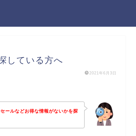
探している方へ
2021年6月3日
引セールなどお得な情報がないかを探