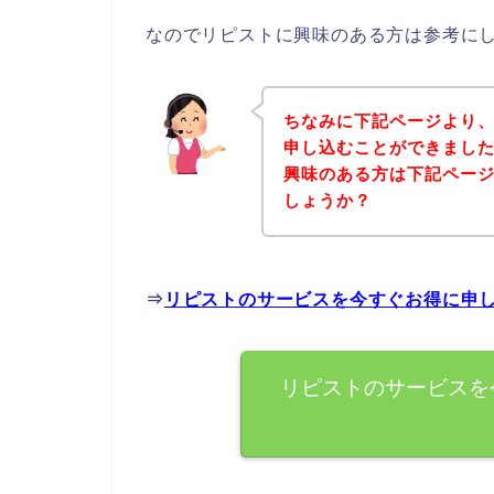
なのでリピストに興味のある方は参考に
ちなみに下記ページより
申し込むことができました
興味のある方は下記ペー
しょうか？
⇒
リピストのサービスを今すぐお得に申
リピストのサービスを