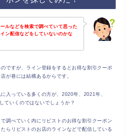
セールなどを検索で調べていて思った
ライン配信などをしていないのかな
いのですが、ライン登録をするとお得な割引クーポ
お店が巷には結構あるからです。
入っている多くの方が、2020年、2021年、
利用していくのではないでしょうか？
トで調べていく内にリピストのお得な割引クーポン
したらリピストのお店のラインなどで配信している