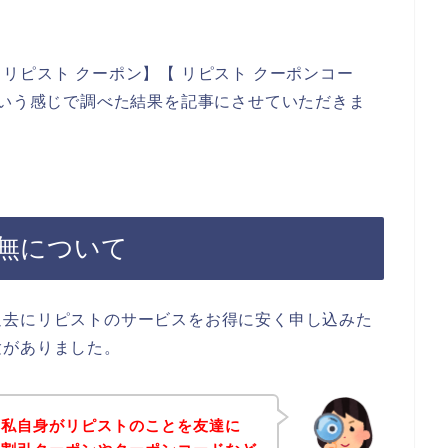
リピスト クーポン】【 リピスト クーポンコー
という感じで調べた結果を記事にさせていただきま
無について
過去にリピストのサービスをお得に安く申し込みた
験がありました。
は私自身がリピストのことを友達に