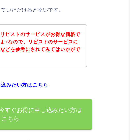
していただけると幸いです。
、リピストのサービスがお得な価格で
よ♪なので、リピストのサービスに
ジなどを参考にされてみてはいかがで
し込みたい方はこちら
今すぐお得に申し込みたい方は
こちら