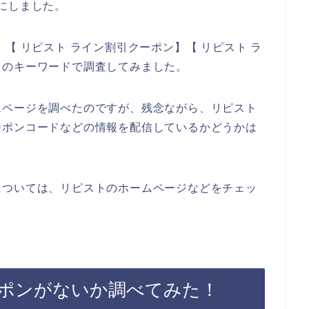
にしました。
【 リピスト ライン割引クーポン】【 リピスト ラ
りのキーワードで調査してみました。
ムページを調べたのですが、残念ながら、リピスト
ーポンコードなどの情報を配信しているかどうかは
については、リピストのホームページなどをチェッ
ポンがないか調べてみた！