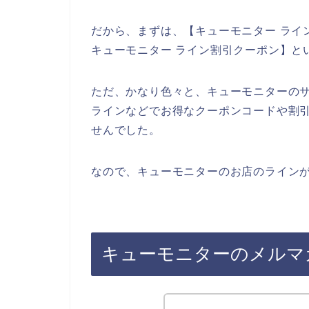
だから、まずは、【キューモニター ライ
キューモニター ライン割引クーポン】と
ただ、かなり色々と、キューモニターの
ラインなどでお得なクーポンコードや割
せんでした。
なので、キューモニターのお店のラインが
キューモニターのメルマ