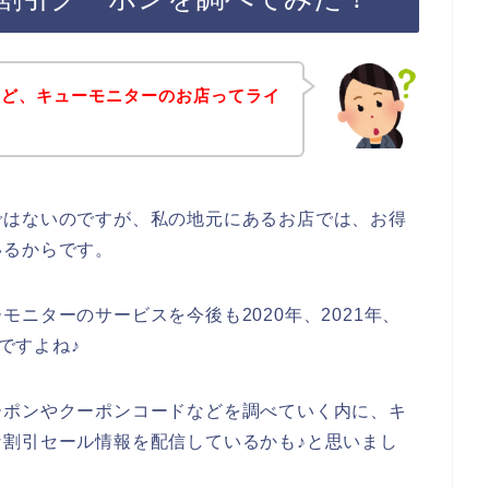
けど、キューモニターのお店ってライ
ではないのですが、私の地元にあるお店では、お得
いるからです。
ニターのサービスを今後も2020年、2021年、
んですよね♪
ーポンやクーポンコードなどを調べていく内に、キ
割引セール情報を配信しているかも♪と思いまし