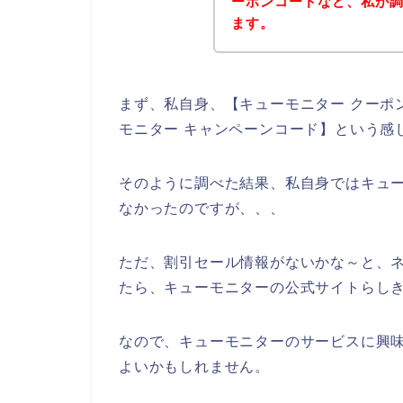
ーポンコードなど、私が
ます。
まず、私自身、【キューモニター クーポン
モニター キャンペーンコード】という感
そのように調べた結果、私自身ではキュ
なかったのですが、、、
ただ、割引セール情報がないかな～と、
たら、キューモニターの公式サイトらしき
なので、キューモニターのサービスに興
よいかもしれません。