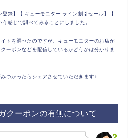
ン登録】【 キューモニター ライン割引セール】【
いう感じで調べてみることにしました。
サイトを調べたのですが、キューモニターのお店が
引クーポンなどを配信しているかどうかは分かりま
みつかったらシェアさせていただきます♪
ガクーポンの有無について