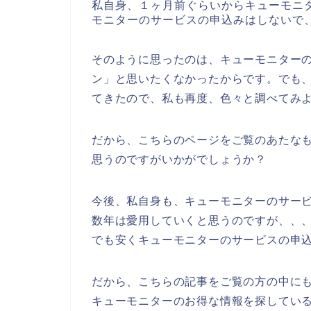
私自身、１ヶ月前ぐらいからキューモニ
モニターのサービスの申込みはしないで
そのように思ったのは、キューモニターの
ン」と思いたくなかったからです。でも
てきたので、私も再度、色々と調べてみ
だから、こちらのページをご覧のあたな
思うのですがいかがでしょうか？
今後、私自身も、キューモニターのサービスを
数年は愛用していくと思うのですが、、
でも安くキューモニターのサービスの申
だから、こちらの記事をご覧の方の中に
キューモニターのお得な情報を探してい