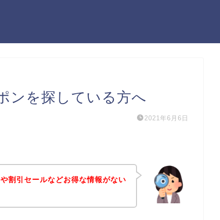
ポンを探している方へ
2021年6月6日
ンや割引セールなどお得な情報がない