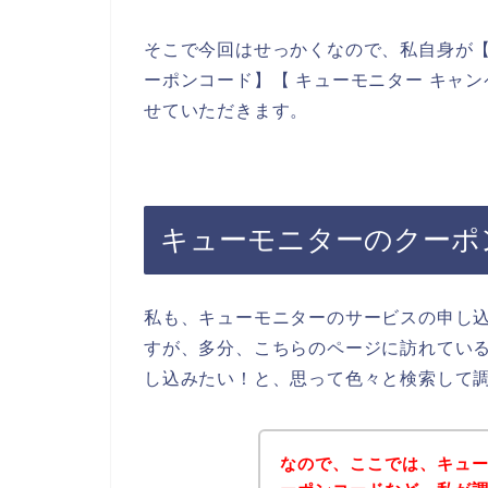
そこで今回はせっかくなので、私自身が【
ーポンコード】【 キューモニター キャ
せていただきます。
キューモニターのクーポ
私も、キューモニターのサービスの申し
すが、多分、こちらのページに訪れてい
し込みたい！と、思って色々と検索して
なので、ここでは、キュ