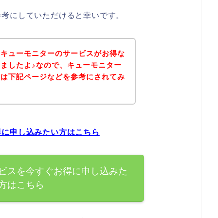
参考にしていただけると幸いです。
、キューモニターのサービスがお得な
ましたよ♪なので、キューモニター
方は下記ページなどを参考にされてみ
得に申し込みたい方はこちら
ビスを今すぐお得に申し込みた
方はこちら