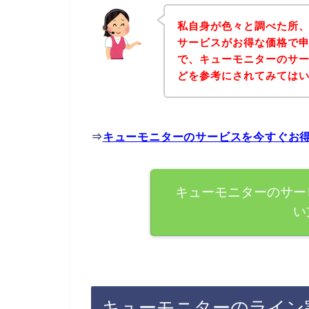
私自身が色々と調べた所
サービスがお得な価格で申
で、キューモニターのサ
どを参考にされてみては
⇒
キューモニターのサービスを今すぐお
キューモニターのサー
い
キューモニターのライン