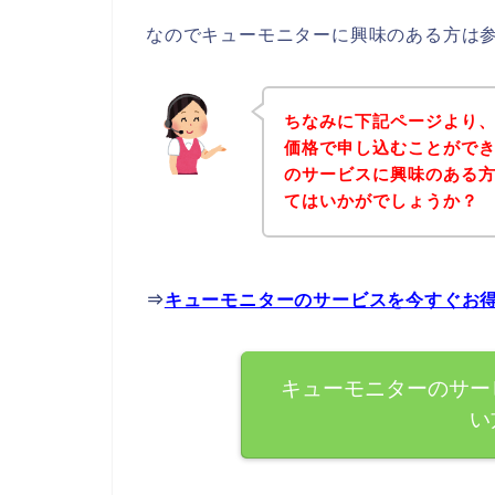
なのでキューモニターに興味のある方は
ちなみに下記ページより
価格で申し込むことができ
のサービスに興味のある
てはいかがでしょうか？
⇒
キューモニターのサービスを今すぐお
キューモニターのサー
い