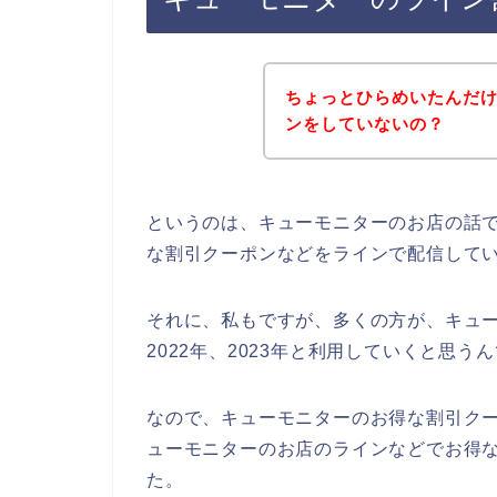
ちょっとひらめいたんだ
ンをしていないの？
というのは、キューモニターのお店の話
な割引クーポンなどをラインで配信して
それに、私もですが、多くの方が、キューモ
2022年、2023年と利用していくと思う
なので、キューモニターのお得な割引ク
ューモニターのお店のラインなどでお得な
た。