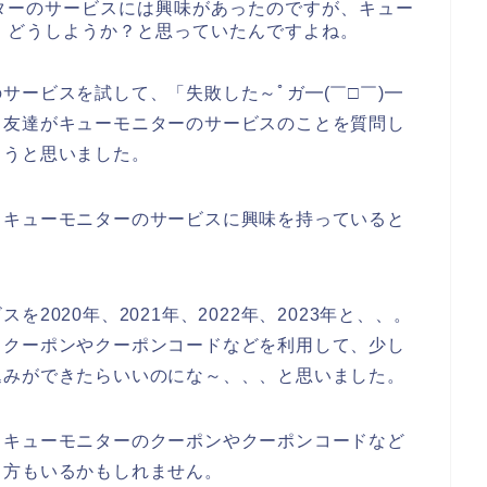
ターのサービスには興味があったのですが、キュー
、どうしようか？と思っていたんですよね。
サービスを試して、「失敗した～ﾟガ━(￣□￣)━
、友達がキューモニターのサービスのことを質問し
ようと思いました。
もキューモニターのサービスに興味を持っていると
2020年、2021年、2022年、2023年と、、。
、クーポンやクーポンコードなどを利用して、少し
込みができたらいいのにな～、、、と思いました。
もキューモニターのクーポンやクーポンコードなど
る方もいるかもしれません。