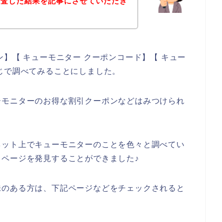
調査した結果を記事にさせていただき
】【 キューモニター クーポンコード】【 キュー
じで調べてみることにしました。
ーモニターのお得な割引クーポンなどはみつけられ
ネット上でキューモニターのことを色々と調べてい
ページを発見することができました♪
味のある方は、下記ページなどをチェックされると