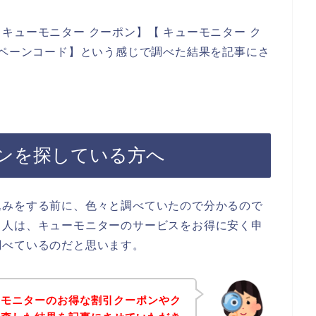
キューモニター クーポン】【 キューモニター ク
ンペーンコード】という感じで調べた結果を記事にさ
ンを探している方へ
込みをする前に、色々と調べていたので分かるので
る人は、キューモニターのサービスをお得に安く申
調べているのだと思います。
ーモニターのお得な割引クーポンやク