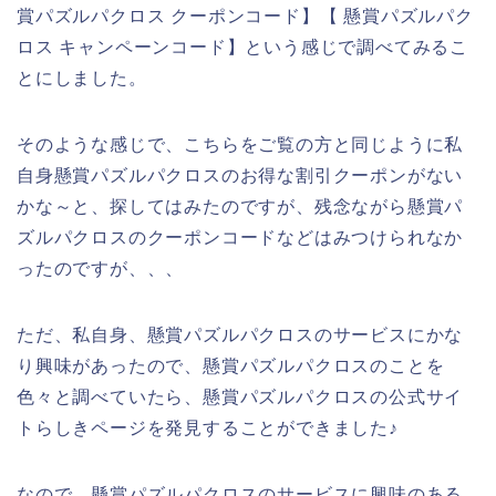
賞パズルパクロス クーポンコード】【 懸賞パズルパク
ロス キャンペーンコード】という感じで調べてみるこ
とにしました。
そのような感じで、こちらをご覧の方と同じように私
自身懸賞パズルパクロスのお得な割引クーポンがない
かな～と、探してはみたのですが、残念ながら懸賞パ
ズルパクロスのクーポンコードなどはみつけられなか
ったのですが、、、
ただ、私自身、懸賞パズルパクロスのサービスにかな
り興味があったので、懸賞パズルパクロスのことを
色々と調べていたら、懸賞パズルパクロスの公式サイ
トらしきページを発見することができました♪
なので、懸賞パズルパクロスのサービスに興味のある