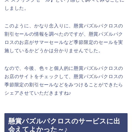
しました。
このように、かなり念入りに、懸賞パズルパクロスの
割引セールの情報を調べたのですが、懸賞パズルパク
ロスのお店がサマーセールなど季節限定のセールを実
施しているかどうかは分かりませんでした。
なので、今後、色々と個人的に懸賞パズルパクロスの
お店のサイトをチェックして、懸賞パズルパクロスの
季節限定の割引セールなどをみつけることができたら
シェアさせていただきますね♪
懸賞パズルパクロスのサービスに出
会えてよかった～♪