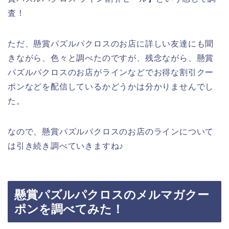
査！
ただ、懸賞パズルパクロスのお店に詳しい友達にも聞
きながら、色々と調べたのですが、残念ながら、懸賞
パズルパクロスのお店がラインなどでお得な割引クー
ポンなどを配信しているかどうかは分かりませんでし
た。
なので、懸賞パズルパクロスのお店のラインについて
は引き続き調べていきますね♪
懸賞パズルパクロスのメルマガクー
ポンを調べてみた！