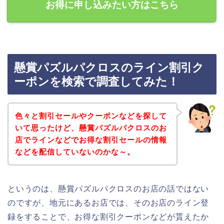
お得に申し込みたい方はこちら
懸賞パズルパクロスのライン割引ク
ーポンを検索で調査してみた！
色々と割引セールやクーポンなどを探して
いて思ったけど、懸賞パズルパクロスのお
店でラインなどでお得な割引セールの情報
などを配信していないのかな～。
というのは、懸賞パズルパクロスのお店の話ではない
のですが、地元にあるお店では、そのお店のライン登
録をすることで、お得な割引クーポンなどが貰えたか