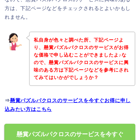
方は、下記ページなどをチェックされるとよいかもし
れません。
私自身が色々と調べた所、下記ページよ
り、懸賞パズルパクロスのサービスがお得
な価格で申し込むことができましたよ♪な
ので、懸賞パズルパクロスのサービスに興
味のある方は下記ページなどを参考にされ
てみてはいかがでしょうか？
⇒
懸賞パズルパクロスのサービスを今すぐお得に申し
込みたい方はこちら
懸賞パズルパクロスのサービスを今すぐ