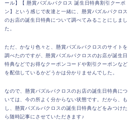
ール】【 懸賞パズルパクロス 誕生日特典割引クーポ
ン】という感じで友達と一緒に、懸賞パズルパクロス
のお店の誕生日特典について調べてみることにしまし
た。
ただ、かなり色々と、懸賞パズルパクロスのサイトを
調べたのですが、懸賞パズルパクロスのお店が誕生日
特典などでお得なクーポンコードや割引クーポンなど
を配信しているかどうかは分かりませんでした。
なので、懸賞パズルパクロスのお店の誕生日特典につ
いては、今の所よく分からない状態です。だから、も
し、懸賞パズルパクロスの誕生日特典などをみつけた
ら随時記事にさせていただきます♪