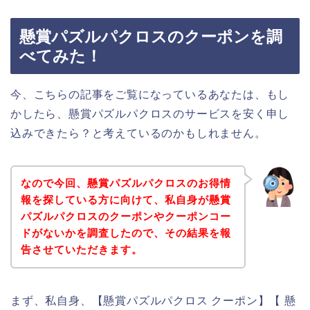
懸賞パズルパクロスのクーポンを調
べてみた！
今、こちらの記事をご覧になっているあなたは、もし
かしたら、懸賞パズルパクロスのサービスを安く申し
込みできたら？と考えているのかもしれません。
なので今回、懸賞パズルパクロスのお得情
報を探している方に向けて、私自身が懸賞
パズルパクロスのクーポンやクーポンコー
ドがないかを調査したので、その結果を報
告させていただきます。
まず、私自身、【懸賞パズルパクロス クーポン】【 懸