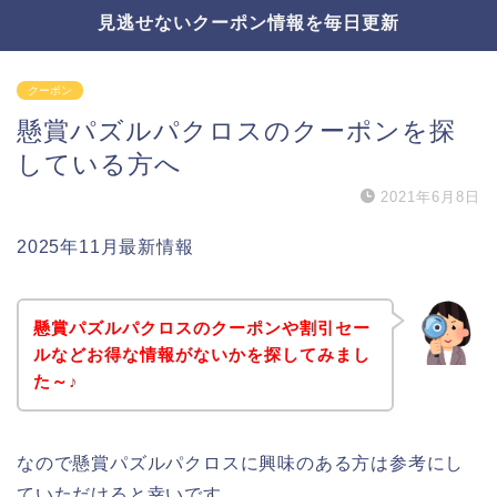
見逃せないクーポン情報を毎日更新
クーポン
懸賞パズルパクロスのクーポンを探
している方へ
2021年6月8日
2025年11月最新情報
懸賞パズルパクロスのクーポンや割引セー
ルなどお得な情報がないかを探してみまし
た～♪
なので懸賞パズルパクロスに興味のある方は参考にし
ていただけると幸いです。