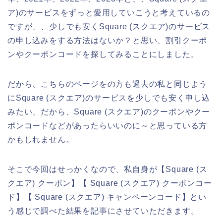
ア)のサービスをずっと愛用していこうと考えているの
ですが、、少しでも安くSquare (スクエア)のサービス
の申し込みをする方法はないか？と思い、割引クーポ
ンやクーポンコードを探してみることにしました。
だから、こちらのページをの方も過去の私と同じよう
にSquare (スクエア)のサービスを少しでも安く申し込
みたい、だから、Square (スクエア)のクーポンやクー
ポンコードなどがあったらいいのに～と思っている方
かもしれません。
そこで今回はせっかくなので、私自身が【Square (ス
クエア) クーポン】【 Square (スクエア) クーポンコー
ド】【 Square (スクエア) キャンペーンコード】とい
う感じで調べた結果を記事にさせていただきます。