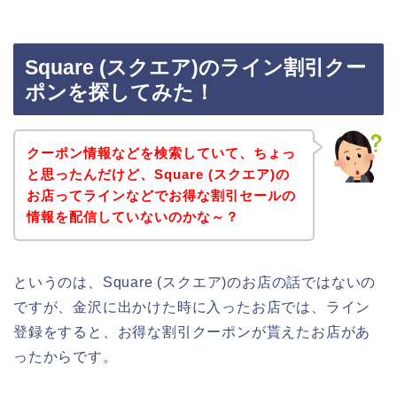
Square (スクエア)のライン割引クー
ポンを探してみた！
クーポン情報などを検索していて、ちょっ
と思ったんだけど、Square (スクエア)の
お店ってラインなどでお得な割引セールの
情報を配信していないのかな～？
というのは、Square (スクエア)のお店の話ではないの
ですが、金沢に出かけた時に入ったお店では、ライン
登録をすると、お得な割引クーポンが貰えたお店があ
ったからです。