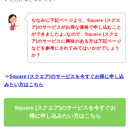
ちなみに下記ページより、Square (スクエ
ア)のサービスがお得な価格で申し込むこと
ができましたよ♪なので、Square (スクエ
ア)のサービスに興味のある方は下記ページ
などを参考にされてみてはいかがでしょう
か？
⇒
Square (スクエア)のサービスを今すぐお得に申し込
みたい方はこちら
Square (スクエア)のサービスを今すぐお
得に申し込みたい方はこちら