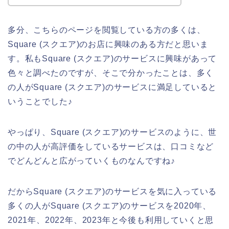
多分、こちらのページを閲覧している方の多くは、
Square (スクエア)のお店に興味のある方だと思いま
す。私もSquare (スクエア)のサービスに興味があって
色々と調べたのですが、そこで分かったことは、多く
の人がSquare (スクエア)のサービスに満足していると
いうことでした♪
やっぱり、Square (スクエア)のサービスのように、世
の中の人が高評価をしているサービスは、口コミなど
でどんどんと広がっていくものなんですね♪
だからSquare (スクエア)のサービスを気に入っている
多くの人がSquare (スクエア)のサービスを2020年、
2021年、2022年、2023年と今後も利用していくと思