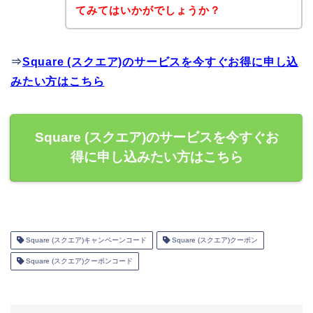
てみてはいかがでしょうか？
⇒
Square (スクエア)のサービスを今すぐお得に申し込
みたい方はこちら
Square (スクエア)のサービスを今すぐお
得に申し込みたい方はこちら
Square (スクエア)キャンペーンコード
Square (スクエア)クーポン
Square (スクエア)クーポンコード