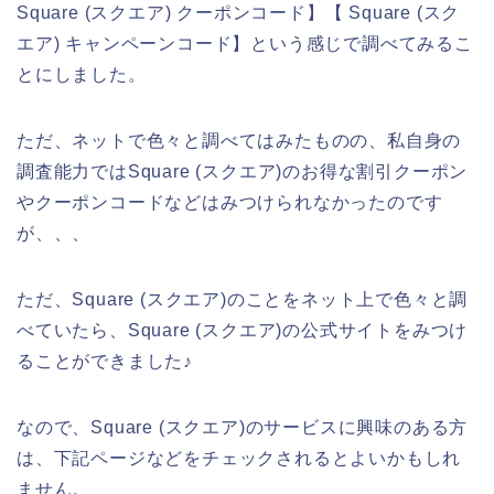
Square (スクエア) クーポンコード】【 Square (スク
エア) キャンペーンコード】という感じで調べてみるこ
とにしました。
ただ、ネットで色々と調べてはみたものの、私自身の
調査能力ではSquare (スクエア)のお得な割引クーポン
やクーポンコードなどはみつけられなかったのです
が、、、
ただ、Square (スクエア)のことをネット上で色々と調
べていたら、Square (スクエア)の公式サイトをみつけ
ることができました♪
なので、Square (スクエア)のサービスに興味のある方
は、下記ページなどをチェックされるとよいかもしれ
ません。