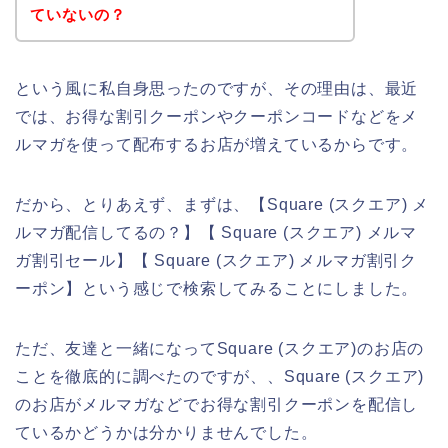
ていないの？
という風に私自身思ったのですが、その理由は、最近
では、お得な割引クーポンやクーポンコードなどをメ
ルマガを使って配布するお店が増えているからです。
だから、とりあえず、まずは、【Square (スクエア) メ
ルマガ配信してるの？】【 Square (スクエア) メルマ
ガ割引セール】【 Square (スクエア) メルマガ割引ク
ーポン】という感じで検索してみることにしました。
ただ、友達と一緒になってSquare (スクエア)のお店の
ことを徹底的に調べたのですが、、Square (スクエア)
のお店がメルマガなどでお得な割引クーポンを配信し
ているかどうかは分かりませんでした。