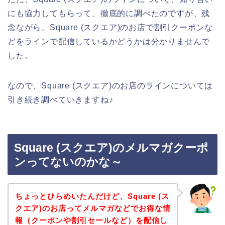
にも協力してもらって、徹底的に調べたのですが、残
念ながら、Square (スクエア)のお店で割引クーポンな
どをラインで配信しているかどうかは分かりませんで
した。
なので、Square (スクエア)のお店のラインについては
引き続き調べていきますね♪
Square (スクエア)のメルマガクーポ
ンってないのかな～
ちょっとひらめいたんだけど、Square (ス
クエア)のお店ってメルマガなどでお得な情
報（クーポンや割引セールなど）を配信し