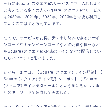
それにSquare (スクエア)のサービスに申し込みしよう
と考えている多くの人がSquare (スクエア)のサービス
を2020年、2021年、2022年、2023年と今後も利用し
ていくのでは？と考えています。
なので、サービスがお得に安く申し込みできるクーポ
ンコードやキャンペーンコードなどのお得な情報など
をSquare (スクエア)のお店のラインなどで配信してい
たらいいのに♪と思いました。
だから、まずは、【Square (スクエア) ライン登録】【
Square (スクエア) ライン割引クーポン】【 Square
(スクエア) ライン割引セール】という風に思いつく限
りのキーワードで調査してみました。
ただ、Square (スクエア)のラインについて、知り合い