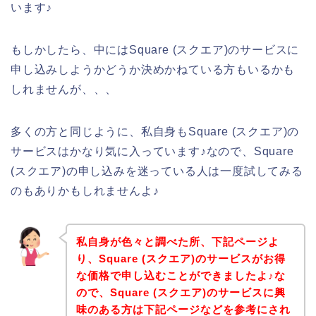
います♪
もしかしたら、中にはSquare (スクエア)のサービスに
申し込みしようかどうか決めかねている方もいるかも
しれませんが、、、
多くの方と同じように、私自身もSquare (スクエア)の
サービスはかなり気に入っています♪なので、Square
(スクエア)の申し込みを迷っている人は一度試してみる
のもありかもしれませんよ♪
私自身が色々と調べた所、下記ページよ
り、Square (スクエア)のサービスがお得
な価格で申し込むことができましたよ♪な
ので、Square (スクエア)のサービスに興
味のある方は下記ページなどを参考にされ