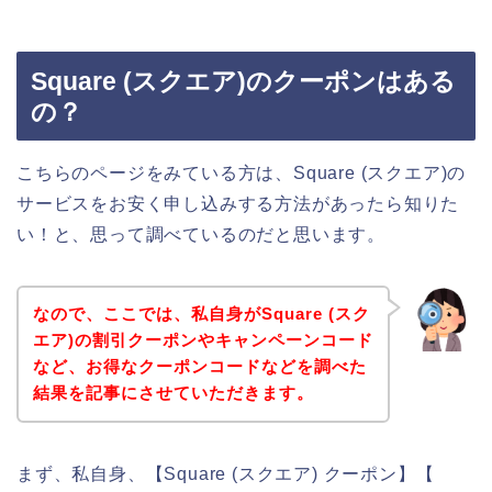
Square (スクエア)のクーポンはある
の？
こちらのページをみている方は、Square (スクエア)の
サービスをお安く申し込みする方法があったら知りた
い！と、思って調べているのだと思います。
なので、ここでは、私自身がSquare (スク
エア)の割引クーポンやキャンペーンコード
など、お得なクーポンコードなどを調べた
結果を記事にさせていただきます。
まず、私自身、【Square (スクエア) クーポン】【