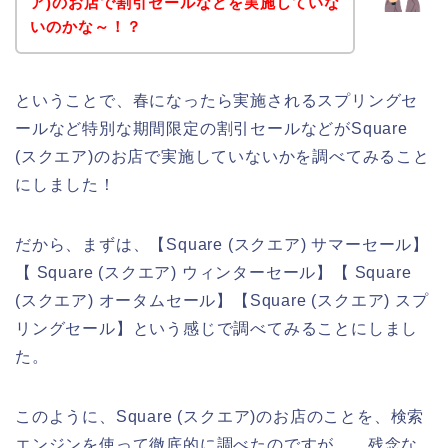
ア)のお店で割引セールなどを実施していな
いのかな～！？
ということで、春になったら実施されるスプリングセ
ールなど特別な期間限定の割引セールなどがSquare
(スクエア)のお店で実施していないかを調べてみること
にしました！
だから、まずは、【Square (スクエア) サマーセール】
【 Square (スクエア) ウィンターセール】【 Square
(スクエア) オータムセール】【Square (スクエア) スプ
リングセール】という感じで調べてみることにしまし
た。
このように、Square (スクエア)のお店のことを、検索
エンジンを使って徹底的に調べたのですが、、残念な