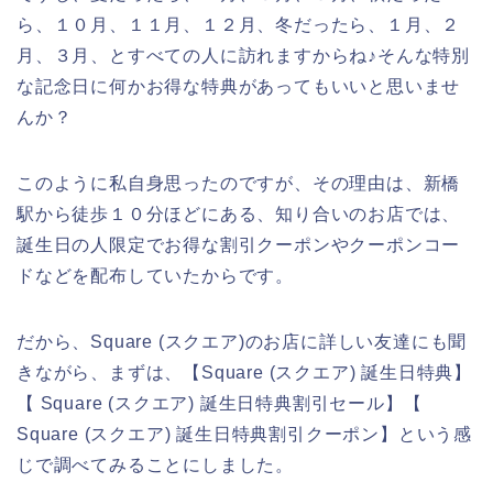
ら、１０月、１１月、１２月、冬だったら、１月、２
月、３月、とすべての人に訪れますからね♪そんな特別
な記念日に何かお得な特典があってもいいと思いませ
んか？
このように私自身思ったのですが、その理由は、新橋
駅から徒歩１０分ほどにある、知り合いのお店では、
誕生日の人限定でお得な割引クーポンやクーポンコー
ドなどを配布していたからです。
だから、Square (スクエア)のお店に詳しい友達にも聞
きながら、まずは、【Square (スクエア) 誕生日特典】
【 Square (スクエア) 誕生日特典割引セール】【
Square (スクエア) 誕生日特典割引クーポン】という感
じで調べてみることにしました。