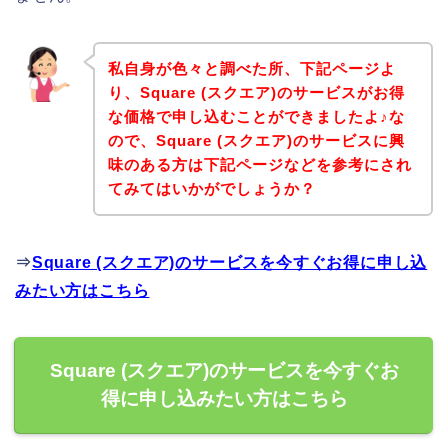
私自身が色々と調べた所、下記ページよ
り、Square (スクエア)のサービスがお得
な価格で申し込むことができましたよ♪な
ので、Square (スクエア)のサービスに興
味のある方は下記ページなどを参考にされ
てみてはいかがでしょうか？
⇒
Square (スクエア)のサービスを今すぐお得に申し込
みたい方はこちら
Square (スクエア)のサービスを今すぐお
得に申し込みたい方はこちら