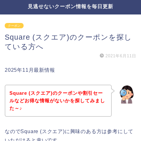
見逃せないクーポン情報を毎日更新
クーポン
Square (スクエア)のクーポンを探し
ている方へ
2021年6月11日
2025年11月最新情報
Square (スクエア)のクーポンや割引セー
ルなどお得な情報がないかを探してみまし
た～♪
なのでSquare (スクエア)に興味のある方は参考にして
いただけると幸いです。