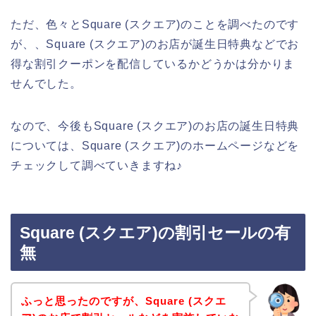
ただ、色々とSquare (スクエア)のことを調べたのです
が、、Square (スクエア)のお店が誕生日特典などでお
得な割引クーポンを配信しているかどうかは分かりま
せんでした。
なので、今後もSquare (スクエア)のお店の誕生日特典
については、Square (スクエア)のホームページなどを
チェックして調べていきますね♪
Square (スクエア)の割引セールの有
無
ふっと思ったのですが、Square (スクエ