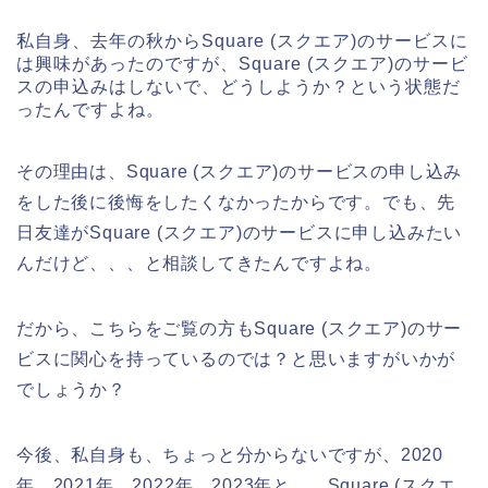
私自身、去年の秋からSquare (スクエア)のサービスに
は興味があったのですが、Square (スクエア)のサービ
スの申込みはしないで、どうしようか？という状態だ
ったんですよね。
その理由は、Square (スクエア)のサービスの申し込み
をした後に後悔をしたくなかったからです。でも、先
日友達がSquare (スクエア)のサービスに申し込みたい
んだけど、、、と相談してきたんですよね。
だから、こちらをご覧の方もSquare (スクエア)のサー
ビスに関心を持っているのでは？と思いますがいかが
でしょうか？
今後、私自身も、ちょっと分からないですが、2020
年、2021年、2022年、2023年と、、Square (スクエ