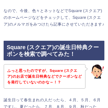
なので、今後、色々とネットなどでSquare (スクエア)
のホームページなどをチェックして、Square (スクエ
ア)のメルマガをみつけたら記事にさせていただきます♪
Square (スクエア)の誕生日特典クー
ポンを検索で調べてみた！
ふっと思ったのですが、Square (スクエ
ア)のお店で誕生日特典などでクーポンなど
を発行していないのかな～！？
誕生日って春生まれの人だったら、４月、５月、６月
ですし、夏だったら、７月、８月、９月、秋だった