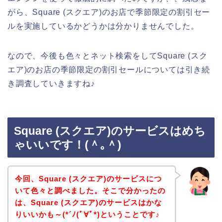
がら、Square (スクエア)のお店で季節限定の割引セー
ルを実施しているかどうかは分かりませんでした。
なので、今後も色々とネット検索をしてSquare (スク
エア)のお店の季節限定の割引セールについては引き続
き調査していきますね♪
Square (スクエア)のサービスはめち
ゃいいです！(＾｡＾)
今回、Square (スクエア)のサービスにつ
いて色々と調べました。そこで分かったの
は、Square (スクエア)のサービスはかな
りいいかも～(*´ﾉ(ﾟ∀ﾟ*)ということです♪