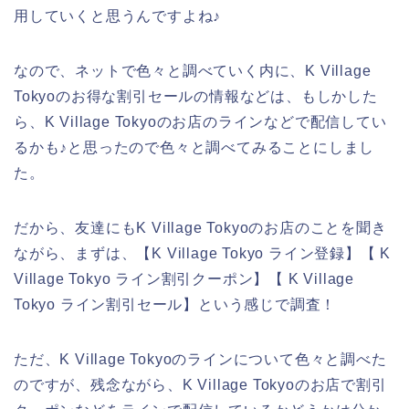
用していくと思うんですよね♪
なので、ネットで色々と調べていく内に、K Village
Tokyoのお得な割引セールの情報などは、もしかした
ら、K Village Tokyoのお店のラインなどで配信してい
るかも♪と思ったので色々と調べてみることにしまし
た。
だから、友達にもK Village Tokyoのお店のことを聞き
ながら、まずは、【K Village Tokyo ライン登録】【 K
Village Tokyo ライン割引クーポン】【 K Village
Tokyo ライン割引セール】という感じで調査！
ただ、K Village Tokyoのラインについて色々と調べた
のですが、残念ながら、K Village Tokyoのお店で割引