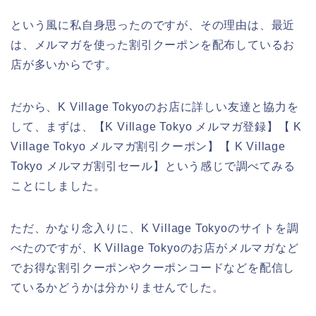
という風に私自身思ったのですが、その理由は、最近
は、メルマガを使った割引クーポンを配布しているお
店が多いからです。
だから、K Village Tokyoのお店に詳しい友達と協力を
して、まずは、【K Village Tokyo メルマガ登録】【 K
Village Tokyo メルマガ割引クーポン】【 K Village
Tokyo メルマガ割引セール】という感じで調べてみる
ことにしました。
ただ、かなり念入りに、K Village Tokyoのサイトを調
べたのですが、K Village Tokyoのお店がメルマガなど
でお得な割引クーポンやクーポンコードなどを配信し
ているかどうかは分かりませんでした。