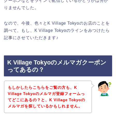
クーポンなどをラインで配信しているかどうかは分か
りませんでした。
なので、今後、色々とK Village Tokyoのお店のことを
調べて、もし、K Village Tokyoのラインをみつけたら
記事にさせていただきます♪
K Village Tokyoのメルマガクーポン
ってあるの？
もしかしたらこちらをご覧の方も、K
Village Tokyoのメルマガ登録フォームっ
てどこにあるの？と、K Village Tokyoの
メルマガを探しているかもしれません。