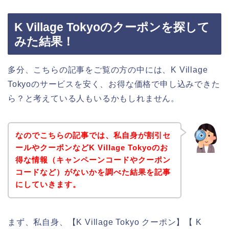
K Village Tokyoのクーポンを探して
みた結果！
多分、こちらの記事をご覧の方の中には、K Village
Tokyoのサービスを安く、お得な価格で申し込みできた
ら？と考えている人もいるかもしれません。
なのでこちらの記事では、私自身が割引セ
ールやクーポンなどK Village Tokyoのお
得な情報（キャンペーンコードやクーポン
コードなど）がないかを調べた結果を記事
にしていきます。
まず、私自身、【K Village Tokyo クーポン】【 K