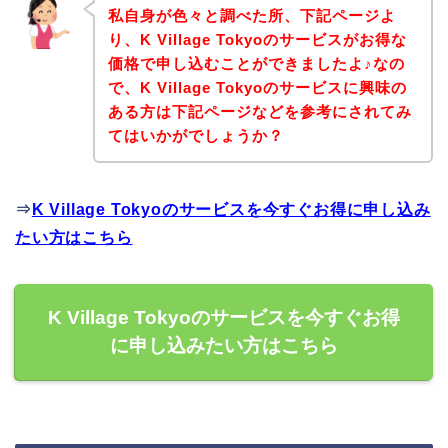
私自身が色々と調べた所、下記ページよ
り、K Village Tokyoのサービスがお得な
価格で申し込むことができましたよ♪なの
で、K Village Tokyoのサービスに興味の
ある方は下記ページなどを参考にされてみ
てはいかがでしょうか？
⇒
K Village Tokyoのサービスを今すぐお得に申し込み
たい方はこちら
K Village Tokyoのサービスを今すぐお得
に申し込みたい方はこちら