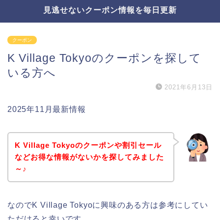
見逃せないクーポン情報を毎日更新
クーポン
K Village Tokyoのクーポンを探して
いる方へ
2021年6月13日
2025年11月最新情報
K Village Tokyoのクーポンや割引セール
などお得な情報がないかを探してみました
～♪
なのでK Village Tokyoに興味のある方は参考にしてい
ただけると幸いです。