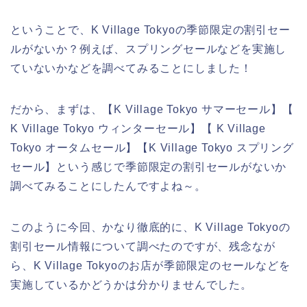
ということで、K Village Tokyoの季節限定の割引セー
ルがないか？例えば、スプリングセールなどを実施し
ていないかなどを調べてみることにしました！
だから、まずは、【K Village Tokyo サマーセール】【
K Village Tokyo ウィンターセール】【 K Village
Tokyo オータムセール】【K Village Tokyo スプリング
セール】という感じで季節限定の割引セールがないか
調べてみることにしたんですよね～。
このように今回、かなり徹底的に、K Village Tokyoの
割引セール情報について調べたのですが、残念なが
ら、K Village Tokyoのお店が季節限定のセールなどを
実施しているかどうかは分かりませんでした。