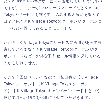
とK Village Tokyoのサービスを愛用していくと思うの
ですが、、、クーポンやクーポンコードなどK Village
Tokyoのサービスを安く申し込みする方法があるので
は？と色々とK Village Tokyoのクーポンやクーポンコ
ードなどを探してみることにしました。
だから、K Village Tokyoのサービスに興味があって検
索しているあなたもK Village Tokyoのクーポンやクー
ポンコードなど、お得な割引セール情報を探している
のかもしれません。
そこで今回はせっかくなので、私自身が【K Village
Tokyo クーポン】【 K Village Tokyo クーポンコー
ド】【 K Village Tokyo キャンペーンコード】という
感じで調べた結果を記事にさせていただきます。