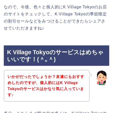
なので、今後、色々と個人的にK Village Tokyoのお店
のサイトをチェックして、K Village Tokyoの季節限定
の割引セールなどをみつけることができたらシェアさ
せていただきますね♪
K Village Tokyoのサービスはめちゃ
いいです！(＾｡＾)
いかがだったでしょうか？友達にもおすす
めしたのですが、個人的にはK Village
Tokyoのサービスはかなり気に入っていま
す♪