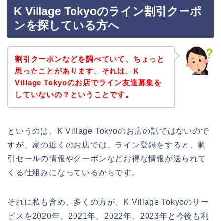
K Village Tokyoのライン割引クーポ
ンを探している方へ
割引クーポンなどを調べていて、ちょっと
思ったことがあります。それは、K
Village Tokyoのお店でライン友達募集を
していないの？ということです。
というのは、K Village Tokyoのお店の話ではないので
すが、家の近くのお店では、ライン登録をすると、割
引セールの情報やクーポンなどお得な情報が送られて
くる仕組みになっているからです。
それに私も含め、多くの方が、K Village Tokyoのサー
ビスを2020年、2021年、2022年、2023年と今後も利