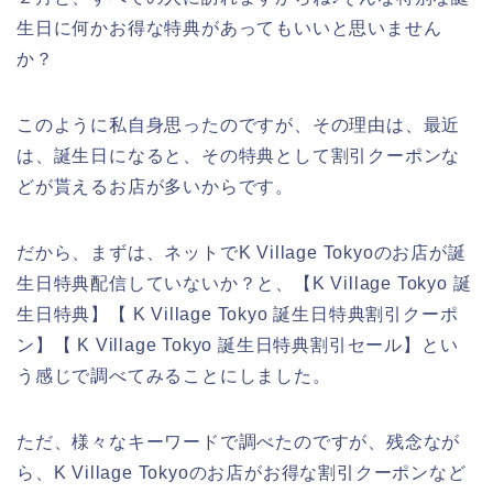
生日に何かお得な特典があってもいいと思いません
か？
このように私自身思ったのですが、その理由は、最近
は、誕生日になると、その特典として割引クーポンな
どが貰えるお店が多いからです。
だから、まずは、ネットでK Village Tokyoのお店が誕
生日特典配信していないか？と、【K Village Tokyo 誕
生日特典】【 K Village Tokyo 誕生日特典割引クーポ
ン】【 K Village Tokyo 誕生日特典割引セール】とい
う感じで調べてみることにしました。
ただ、様々なキーワードで調べたのですが、残念なが
ら、K Village Tokyoのお店がお得な割引クーポンなど