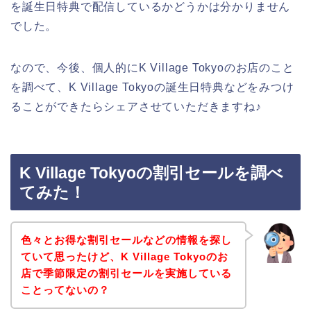
を誕生日特典で配信しているかどうかは分かりません
でした。
なので、今後、個人的にK Village Tokyoのお店のこと
を調べて、K Village Tokyoの誕生日特典などをみつけ
ることができたらシェアさせていただきますね♪
K Village Tokyoの割引セールを調べ
てみた！
色々とお得な割引セールなどの情報を探し
ていて思ったけど、K Village Tokyoのお
店で季節限定の割引セールを実施している
ことってないの？