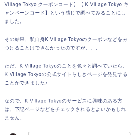
Village Tokyo クーポンコード】【 K Village Tokyo キ
ャンペーンコード】という感じで調べてみることにし
ました。
その結果、私自身K Village Tokyoのクーポンなどをみ
つけることはできなかったのですが、、、
ただ、K Village Tokyoのことを色々と調べていたら、
K Village Tokyoの公式サイトらしきページを発見する
ことができました♪
なので、K Village Tokyoのサービスに興味のある方
は、下記ページなどをチェックされるとよいかもしれ
ません。