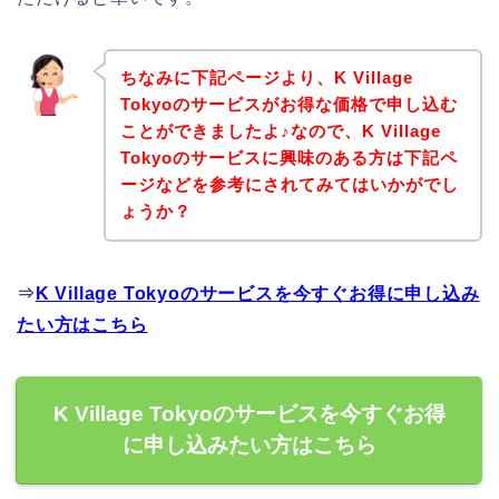
ちなみに下記ページより、K Village
Tokyoのサービスがお得な価格で申し込む
ことができましたよ♪なので、K Village
Tokyoのサービスに興味のある方は下記ペ
ージなどを参考にされてみてはいかがでし
ょうか？
⇒
K Village Tokyoのサービスを今すぐお得に申し込み
たい方はこちら
K Village Tokyoのサービスを今すぐお得
に申し込みたい方はこちら