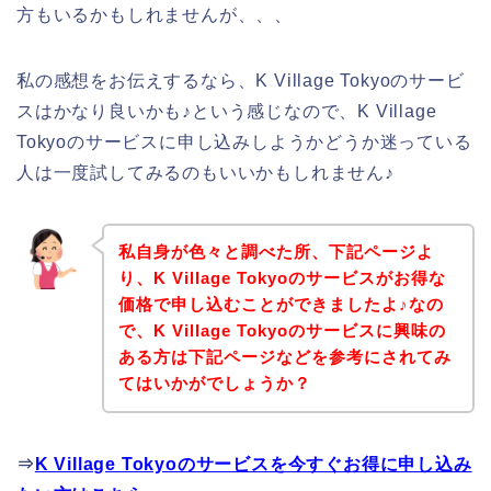
方もいるかもしれませんが、、、
私の感想をお伝えするなら、K Village Tokyoのサービ
スはかなり良いかも♪という感じなので、K Village
Tokyoのサービスに申し込みしようかどうか迷っている
人は一度試してみるのもいいかもしれません♪
私自身が色々と調べた所、下記ページよ
り、K Village Tokyoのサービスがお得な
価格で申し込むことができましたよ♪なの
で、K Village Tokyoのサービスに興味の
ある方は下記ページなどを参考にされてみ
てはいかがでしょうか？
⇒
K Village Tokyoのサービスを今すぐお得に申し込み