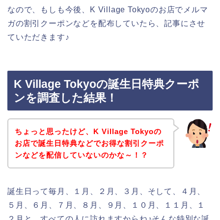
なので、もしも今後、K Village Tokyoのお店でメルマ
ガの割引クーポンなどを配布していたら、記事にさせ
ていただきます♪
K Village Tokyoの誕生日特典クーポ
ンを調査した結果！
ちょっと思ったけど、K Village Tokyoの
お店で誕生日特典などでお得な割引クーポ
ンなどを配信していないのかな～！？
誕生日って毎月、１月、２月、３月、そして、４月、
５月、６月、７月、８月、９月、１０月、１１月、１
２月と、すべての人に訪れますからね♪そんな特別な誕