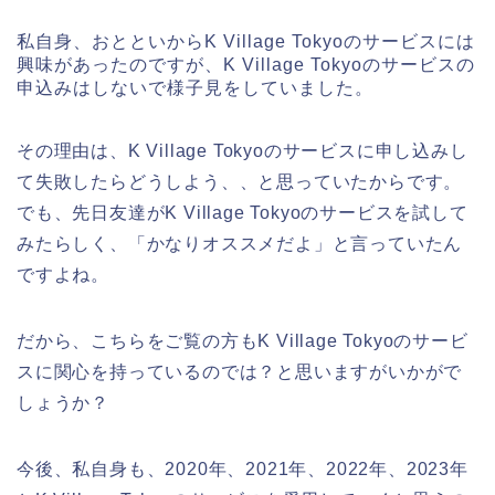
私自身、おとといからK Village Tokyoのサービスには
興味があったのですが、K Village Tokyoのサービスの
申込みはしないで様子見をしていました。
その理由は、K Village Tokyoのサービスに申し込みし
て失敗したらどうしよう、、と思っていたからです。
でも、先日友達がK Village Tokyoのサービスを試して
みたらしく、「かなりオススメだよ」と言っていたん
ですよね。
だから、こちらをご覧の方もK Village Tokyoのサービ
スに関心を持っているのでは？と思いますがいかがで
しょうか？
今後、私自身も、2020年、2021年、2022年、2023年