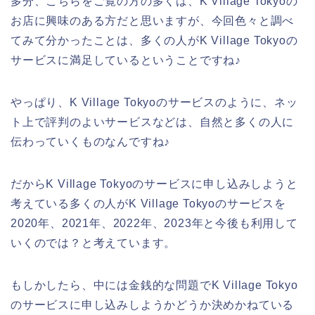
多分、こちらをご覧の方の多くは、K Village Tokyoの
お店に興味のある方だと思いますが、今回色々と調べ
てみて分かったことは、多くの人がK Village Tokyoの
サービスに満足しているということですね♪
やっぱり、K Village Tokyoのサービスのように、ネッ
ト上で評判のよいサービスなどは、自然と多くの人に
伝わっていくものなんですね♪
だからK Village Tokyoのサービスに申し込みしようと
考えている多くの人がK Village Tokyoのサービスを
2020年、2021年、2022年、2023年と今後も利用して
いくのでは？と考えています。
もしかしたら、中には金銭的な問題でK Village Tokyo
のサービスに申し込みしようかどうか決めかねている