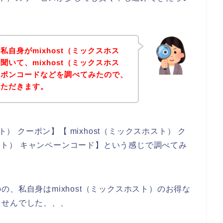
自身がmixhost（ミックスホス
いて、mixhost（ミックスホス
ーポンコードなどを調べてみたので、
いただきます。
ト） クーポン】【 mixhost（ミックスホスト） ク
ホスト） キャンペーンコード】という感じで調べてみ
、私自身はmixhost（ミックスホスト）のお得な
ませんでした、、、