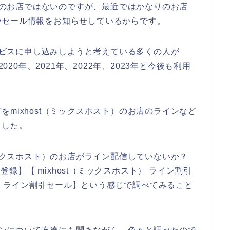
ト）のお店ではないのですが、最近ではかなりのお店
やセール情報をお知らせしているからです。
サービスに申し込みしようと考えている多くの人が
020年、2021年、2022年、2023年と今後も利用
mixhost（ミックスホスト）のお店のラインなど
ました。
ミックスホスト）のお店がライン配信していないか？
ン登録】【 mixhost（ミックスホスト） ライン割引
ト） ライン割引セール】という感じで調べてみること