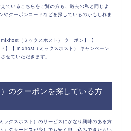
考えているこちらをご覧の方も、過去の私と同じよ
ーポンやクーポンコードなどを探しているのかもしれま
ixhost（ミックスホスト） クーポン】【
ード】【 mixhost（ミックスホスト） キャンペーン
にさせていただきます。
ホスト）のクーポンを探している方
t（ミックスホスト）のサービスにかなり興味のある方
ホスト）のサービスが少しでも安く申し込みできたらい