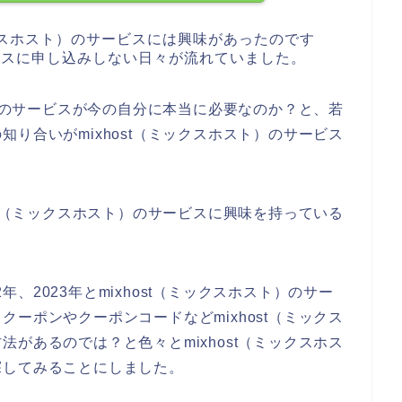
ックスホスト）のサービスには興味があったのです
ービスに申し込みしない日々が流れていました。
ト）のサービスが今の自分に本当に必要なのか？と、若
り合いがmixhost（ミックスホスト）のサービス
st（ミックスホスト）のサービスに興味を持っている
2年、2023年とmixhost（ミックスホスト）のサー
ーポンやクーポンコードなどmixhost（ミックス
があるのでは？と色々とmixhost（ミックスホス
探してみることにしました。