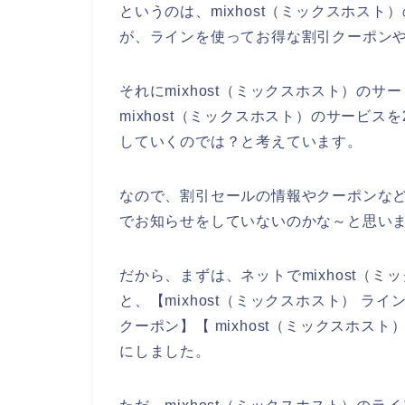
というのは、mixhost（ミックスホス
が、ラインを使ってお得な割引クーポン
それにmixhost（ミックスホスト）の
mixhost（ミックスホスト）のサービスを2
していくのでは？と考えています。
なので、割引セールの情報やクーポンなどを
でお知らせをしていないのかな～と思い
だから、まずは、ネットでmixhost（
と、【mixhost（ミックスホスト） ライ
クーポン】【 mixhost（ミックスホス
にしました。