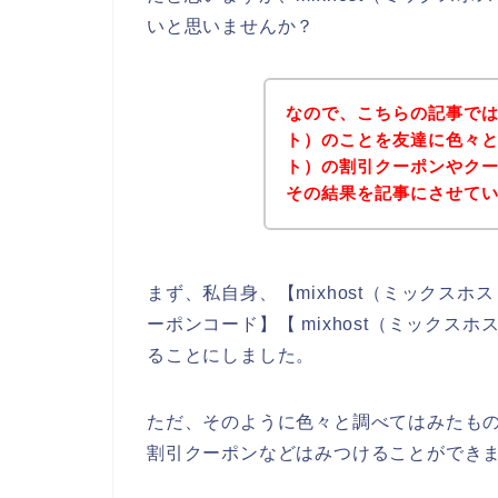
いと思いませんか？
なので、こちらの記事では私
ト）のことを友達に色々と聞
ト）の割引クーポンやク
その結果を記事にさせて
まず、私自身、【mixhost（ミックスホス
ーポンコード】【 mixhost（ミックス
ることにしました。
ただ、そのように色々と調べてはみたものの
割引クーポンなどはみつけることができ