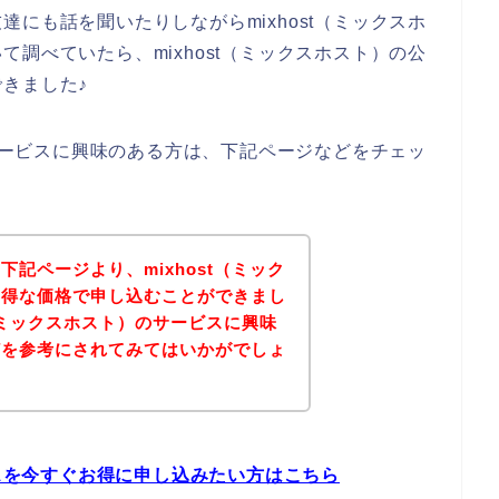
にも話を聞いたりしながらmixhost（ミックスホ
調べていたら、mixhost（ミックスホスト）の公
きました♪
のサービスに興味のある方は、下記ページなどをチェッ
記ページより、mixhost（ミック
お得な価格で申し込むことができまし
t（ミックスホスト）のサービスに興味
どを参考にされてみてはいかがでしょ
ビスを今すぐお得に申し込みたい方はこちら