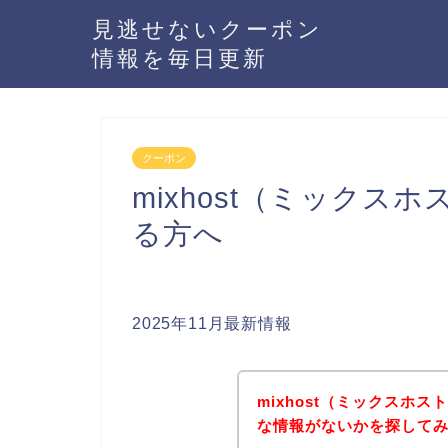
見逃せないクーポン
情報を毎日更新
クーポン
mixhost（ミック
る方へ
2025年11月最新情報
mixhost（ミックスホ
な情報がないかを探してみ