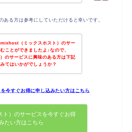
興味のある方は参考にしていただけると幸いです。
ixhost（ミックスホスト）のサー
むことができましたよ♪なので、
スト）のサービスに興味のある方は下記
てみてはいかがでしょうか？
ビスを今すぐお得に申し込みたい方はこちら
スホスト）のサービスを今すぐお得
みたい方はこちら