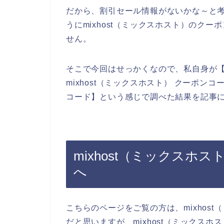
だから、割引セール情報がないかな～と
うにmixhost（ミックスホスト）のク
せん。
そこで今回はせっかくなので、私自身が【m
mixhost（ミックスホスト） クーポンコ
コード】という感じで調べた結果を記事
mixhost（ミックス
へ
こちらのページをご覧の方は、mixhos
だと思いますが、mixhost（ミックス