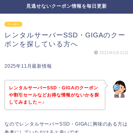
見逃せないクーポン情報を毎日更新
クーポン
レンタルサーバーSSD・GIGAのクー
ポンを探している方へ
2021年6月21日
2025年11月最新情報
レンタルサーバーSSD・GIGAのクーポン
や割引セールなどお得な情報がないかを探
してみました～♪
なのでレンタルサーバーSSD・GIGAに興味のある方は
参考にしていただけると幸いです。