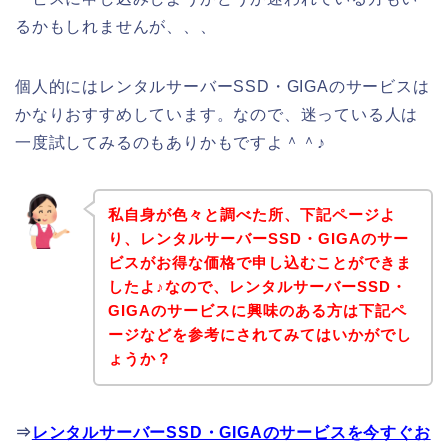
るかもしれませんが、、、
個人的にはレンタルサーバーSSD・GIGAのサービスは
かなりおすすめしています。なので、迷っている人は
一度試してみるのもありかもですよ＾＾♪
私自身が色々と調べた所、下記ページよ
り、レンタルサーバーSSD・GIGAのサー
ビスがお得な価格で申し込むことができま
したよ♪なので、レンタルサーバーSSD・
GIGAのサービスに興味のある方は下記ペ
ージなどを参考にされてみてはいかがでし
ょうか？
⇒
レンタルサーバーSSD・GIGAのサービスを今すぐお