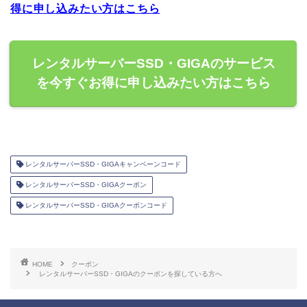
得に申し込みたい方はこちら
レンタルサーバーSSD・GIGAのサービス
を今すぐお得に申し込みたい方はこちら
レンタルサーバーSSD・GIGAキャンペーンコード
レンタルサーバーSSD・GIGAクーポン
レンタルサーバーSSD・GIGAクーポンコード
HOME
クーポン
レンタルサーバーSSD・GIGAのクーポンを探している方へ