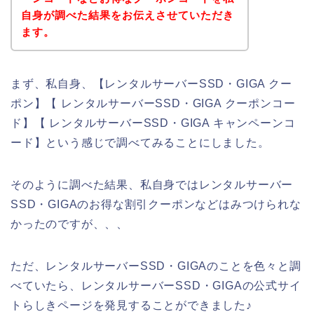
自身が調べた結果をお伝えさせていただき
ます。
まず、私自身、【レンタルサーバーSSD・GIGA クー
ポン】【 レンタルサーバーSSD・GIGA クーポンコー
ド】【 レンタルサーバーSSD・GIGA キャンペーンコ
ード】という感じで調べてみることにしました。
そのように調べた結果、私自身ではレンタルサーバー
SSD・GIGAのお得な割引クーポンなどはみつけられな
かったのですが、、、
ただ、レンタルサーバーSSD・GIGAのことを色々と調
べていたら、レンタルサーバーSSD・GIGAの公式サイ
トらしきページを発見することができました♪