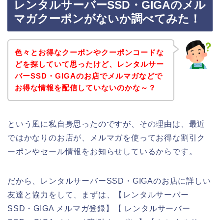
レンタルサーバーSSD・GIGAのメル
マガクーポンがないか調べてみた！
色々とお得なクーポンやクーポンコードな
どを探していて思ったけど、レンタルサー
バーSSD・GIGAのお店でメルマガなどで
お得な情報を配信していないのかな～？
という風に私自身思ったのですが、その理由は、最近
ではかなりのお店が、メルマガを使ってお得な割引ク
ーポンやセール情報をお知らせしているからです。
だから、レンタルサーバーSSD・GIGAのお店に詳しい
友達と協力をして、まずは、【レンタルサーバー
SSD・GIGA メルマガ登録】【 レンタルサーバー