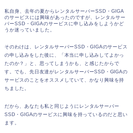
私自身、去年の夏からレンタルサーバーSSD・GIGA
のサービスには興味があったのですが、レンタルサー
バーSSD・GIGAのサービスに申し込みをしようかど
うか迷っていました。
そのわけは、レンタルサーバーSSD・GIGAのサービス
の申し込みをした後に、「本当に申し込みしてよかっ
たのか？」と、思ってしまうかも、と感じたからで
す。でも、先日友達がレンタルサーバーSSD・GIGAの
サービスのことをオススメしていて、かなり興味を持
ちました。
だから、あなたも私と同じようにレンタルサーバー
SSD・GIGAのサービスに興味を持っているのだと思い
ます。