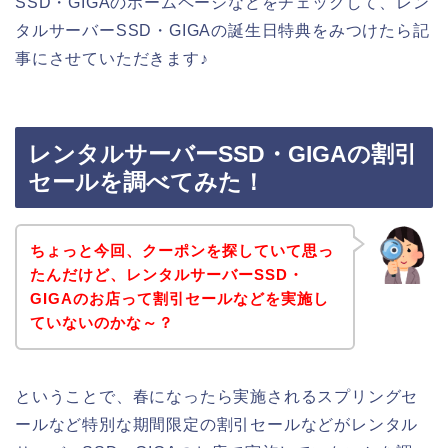
SSD・GIGAのホームページなどをチェックして、レン
タルサーバーSSD・GIGAの誕生日特典をみつけたら記
事にさせていただきます♪
レンタルサーバーSSD・GIGAの割引
セールを調べてみた！
ちょっと今回、クーポンを探していて思っ
たんだけど、レンタルサーバーSSD・
GIGAのお店って割引セールなどを実施し
ていないのかな～？
ということで、春になったら実施されるスプリングセ
ールなど特別な期間限定の割引セールなどがレンタル