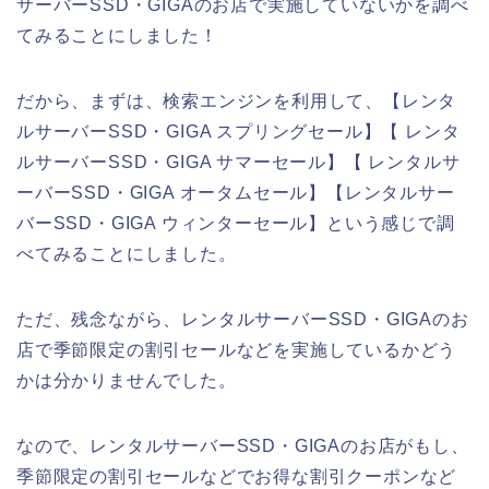
サーバーSSD・GIGAのお店で実施していないかを調べ
てみることにしました！
だから、まずは、検索エンジンを利用して、【レンタ
ルサーバーSSD・GIGA スプリングセール】【 レンタ
ルサーバーSSD・GIGA サマーセール】【 レンタルサ
ーバーSSD・GIGA オータムセール】【レンタルサー
バーSSD・GIGA ウィンターセール】という感じで調
べてみることにしました。
ただ、残念ながら、レンタルサーバーSSD・GIGAのお
店で季節限定の割引セールなどを実施しているかどう
かは分かりませんでした。
なので、レンタルサーバーSSD・GIGAのお店がもし、
季節限定の割引セールなどでお得な割引クーポンなど