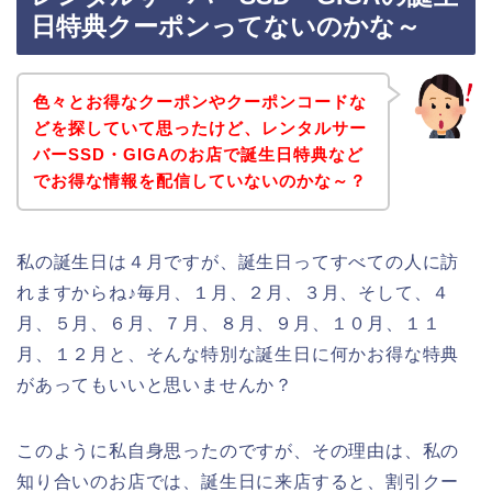
日特典クーポンってないのかな～
色々とお得なクーポンやクーポンコードな
どを探していて思ったけど、レンタルサー
バーSSD・GIGAのお店で誕生日特典など
でお得な情報を配信していないのかな～？
私の誕生日は４月ですが、誕生日ってすべての人に訪
れますからね♪毎月、１月、２月、３月、そして、４
月、５月、６月、７月、８月、９月、１０月、１１
月、１２月と、そんな特別な誕生日に何かお得な特典
があってもいいと思いませんか？
このように私自身思ったのですが、その理由は、私の
知り合いのお店では、誕生日に来店すると、割引クー