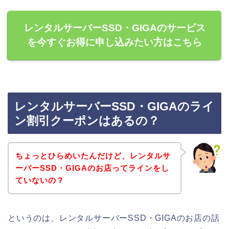
レンタルサーバーSSD・GIGAのサービス
を今すぐお得に申し込みたい方はこちら
レンタルサーバーSSD・GIGAのライ
ン割引クーポンはあるの？
ちょっとひらめいたんだけど、レンタルサ
ーバーSSD・GIGAのお店ってラインをし
ていないの？
というのは、レンタルサーバーSSD・GIGAのお店の話