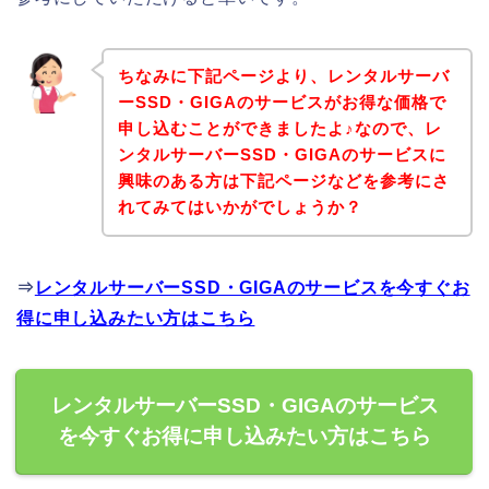
ちなみに下記ページより、レンタルサーバ
ーSSD・GIGAのサービスがお得な価格で
申し込むことができましたよ♪なので、レ
ンタルサーバーSSD・GIGAのサービスに
興味のある方は下記ページなどを参考にさ
れてみてはいかがでしょうか？
⇒
レンタルサーバーSSD・GIGAのサービスを今すぐお
得に申し込みたい方はこちら
レンタルサーバーSSD・GIGAのサービス
を今すぐお得に申し込みたい方はこちら