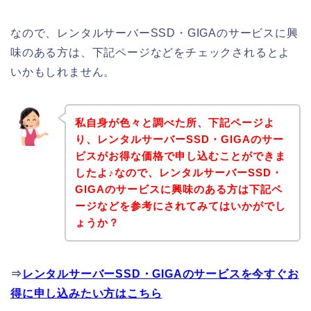
なので、レンタルサーバーSSD・GIGAのサービスに興
味のある方は、下記ページなどをチェックされるとよ
いかもしれません。
私自身が色々と調べた所、下記ページよ
り、レンタルサーバーSSD・GIGAのサー
ビスがお得な価格で申し込むことができま
したよ♪なので、レンタルサーバーSSD・
GIGAのサービスに興味のある方は下記ペ
ージなどを参考にされてみてはいかがでし
ょうか？
⇒
レンタルサーバーSSD・GIGAのサービスを今すぐお
得に申し込みたい方はこちら