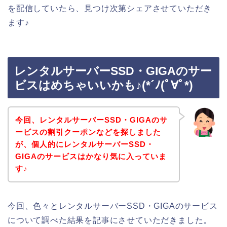
を配信していたら、見つけ次第シェアさせていただき
ます♪
レンタルサーバーSSD・GIGAのサー
ビスはめちゃいいかも♪(*´ﾉ(ﾟ∀ﾟ*)
今回、レンタルサーバーSSD・GIGAのサ
ービスの割引クーポンなどを探しました
が、個人的にレンタルサーバーSSD・
GIGAのサービスはかなり気に入っていま
す♪
今回、色々とレンタルサーバーSSD・GIGAのサービス
について調べた結果を記事にさせていただきました。