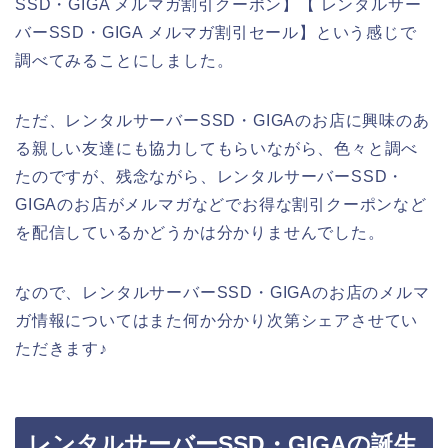
SSD・GIGA メルマガ割引クーポン】【 レンタルサー
バーSSD・GIGA メルマガ割引セール】という感じで
調べてみることにしました。
ただ、レンタルサーバーSSD・GIGAのお店に興味のあ
る親しい友達にも協力してもらいながら、色々と調べ
たのですが、残念ながら、レンタルサーバーSSD・
GIGAのお店がメルマガなどでお得な割引クーポンなど
を配信しているかどうかは分かりませんでした。
なので、レンタルサーバーSSD・GIGAのお店のメルマ
ガ情報についてはまた何か分かり次第シェアさせてい
ただきます♪
レンタルサーバーSSD・GIGAの誕生