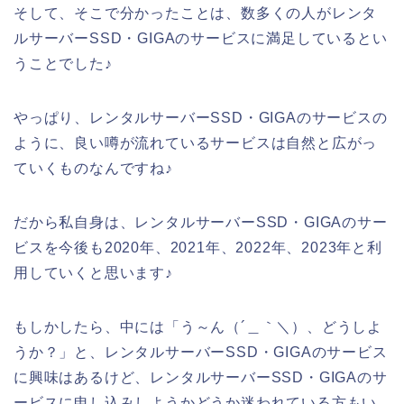
そして、そこで分かったことは、数多くの人がレンタ
ルサーバーSSD・GIGAのサービスに満足しているとい
うことでした♪
やっぱり、レンタルサーバーSSD・GIGAのサービスの
ように、良い噂が流れているサービスは自然と広がっ
ていくものなんですね♪
だから私自身は、レンタルサーバーSSD・GIGAのサー
ビスを今後も2020年、2021年、2022年、2023年と利
用していくと思います♪
もしかしたら、中には「う～ん（´＿｀＼）、どうしよ
うか？」と、レンタルサーバーSSD・GIGAのサービス
に興味はあるけど、レンタルサーバーSSD・GIGAのサ
ービスに申し込みしようかどうか迷われている方もい