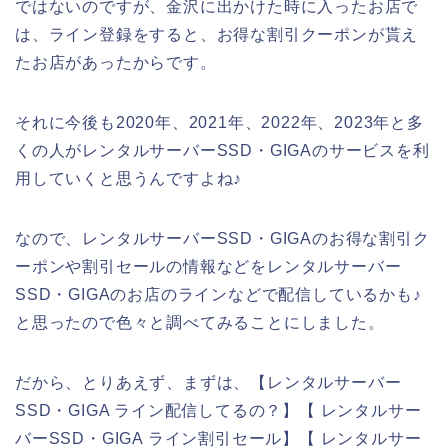
ではないのですが、金沢に出かけた時に入ったお店で
は、ライン登録をすると、お得な割引クーポンが貰え
たお店があったからです。
それに今後も2020年、2021年、2022年、2023年と多
くの人がレンタルサーバーSSD・GIGAのサービスを利
用していくと思うんですよね♪
なので、レンタルサーバーSSD・GIGAのお得な割引ク
ーポンや割引セールの情報などをレンタルサーバー
SSD・GIGAのお店のラインなどで配信しているかも♪
と思ったので色々と調べてみることにしました。
だから、とりあえず、まずは、【レンタルサーバー
SSD・GIGA ライン配信してるの？】【 レンタルサー
バーSSD・GIGA ライン割引セール】【 レンタルサー