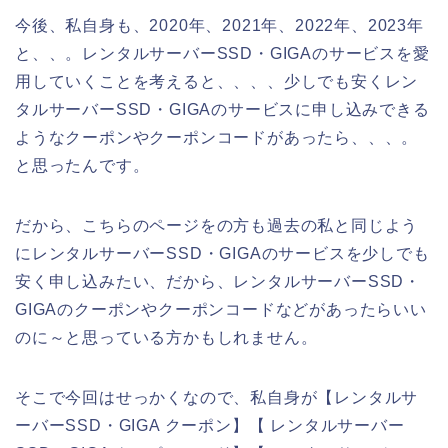
今後、私自身も、2020年、2021年、2022年、2023年
と、、。レンタルサーバーSSD・GIGAのサービスを愛
用していくことを考えると、、、、少しでも安くレン
タルサーバーSSD・GIGAのサービスに申し込みできる
ようなクーポンやクーポンコードがあったら、、、。
と思ったんです。
だから、こちらのページをの方も過去の私と同じよう
にレンタルサーバーSSD・GIGAのサービスを少しでも
安く申し込みたい、だから、レンタルサーバーSSD・
GIGAのクーポンやクーポンコードなどがあったらいい
のに～と思っている方かもしれません。
そこで今回はせっかくなので、私自身が【レンタルサ
ーバーSSD・GIGA クーポン】【 レンタルサーバー