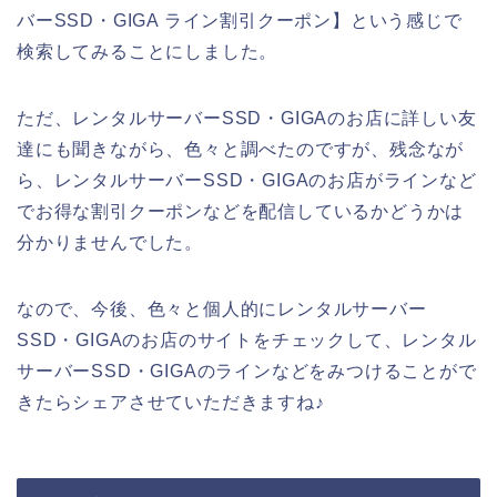
バーSSD・GIGA ライン割引クーポン】という感じで
検索してみることにしました。
ただ、レンタルサーバーSSD・GIGAのお店に詳しい友
達にも聞きながら、色々と調べたのですが、残念なが
ら、レンタルサーバーSSD・GIGAのお店がラインなど
でお得な割引クーポンなどを配信しているかどうかは
分かりませんでした。
なので、今後、色々と個人的にレンタルサーバー
SSD・GIGAのお店のサイトをチェックして、レンタル
サーバーSSD・GIGAのラインなどをみつけることがで
きたらシェアさせていただきますね♪