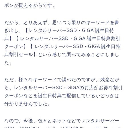
ポンが貰えるからです。
だから、とりあえず、思いつく限りのキーワードを書
き出し、【レンタルサーバーSSD・GIGA 誕生日特
典】【 レンタルサーバーSSD・GIGA 誕生日特典割引
クーポン】【 レンタルサーバーSSD・GIGA 誕生日特
典割引セール】という感じで調べてみることにしまし
た。
ただ、様々なキーワードで調べたのですが、残念なが
ら、レンタルサーバーSSD・GIGAのお店がお得な割引
クーポンなどを誕生日特典で配信しているかどうかは
分かりませんでした。
なので、今後、色々とネットなどでレンタルサーバー