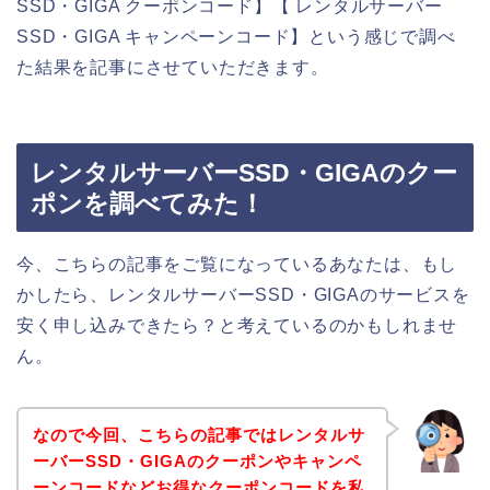
SSD・GIGA クーポンコード】【 レンタルサーバー
SSD・GIGA キャンペーンコード】という感じで調べ
た結果を記事にさせていただきます。
レンタルサーバーSSD・GIGAのクー
ポンを調べてみた！
今、こちらの記事をご覧になっているあなたは、もし
かしたら、レンタルサーバーSSD・GIGAのサービスを
安く申し込みできたら？と考えているのかもしれませ
ん。
なので今回、こちらの記事ではレンタルサ
ーバーSSD・GIGAのクーポンやキャンペ
ーンコードなどお得なクーポンコードを私